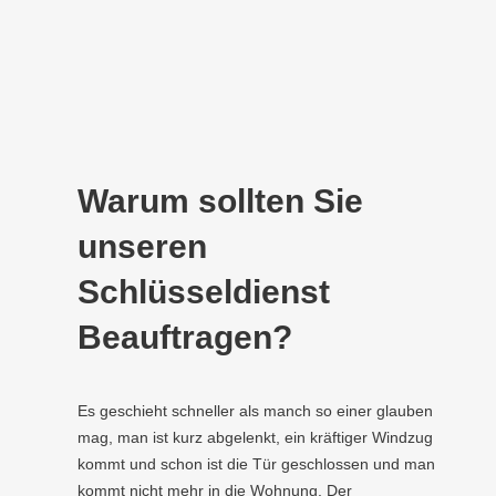
Warum sollten Sie
unseren
Schlüsseldienst
Beauftragen?
Es geschieht schneller als manch so einer glauben
mag, man ist kurz abgelenkt, ein kräftiger Windzug
kommt und schon ist die Tür geschlossen und man
kommt nicht mehr in die Wohnung. Der