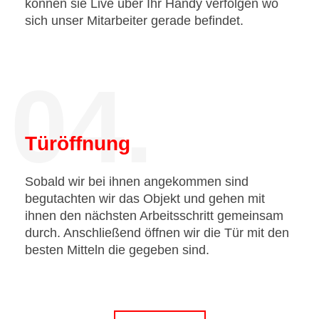
können sie Live über Ihr Handy verfolgen wo
sich unser Mitarbeiter gerade befindet.
04.
Türöffnung
Sobald wir bei ihnen angekommen sind
begutachten wir das Objekt und gehen mit
ihnen den nächsten Arbeitsschritt gemeinsam
durch. Anschließend öffnen wir die Tür mit den
besten Mitteln die gegeben sind.