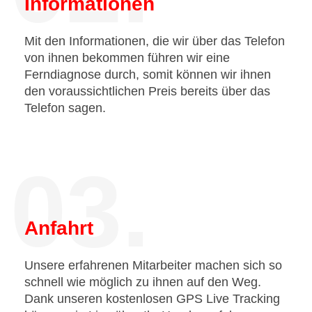
Informationen
Mit den Informationen, die wir über das Telefon
von ihnen bekommen führen wir eine
Ferndiagnose durch, somit können wir ihnen
den voraussichtlichen Preis bereits über das
Telefon sagen.
03.
Anfahrt
Unsere erfahrenen Mitarbeiter machen sich so
schnell wie möglich zu ihnen auf den Weg.
Dank unseren kostenlosen GPS Live Tracking