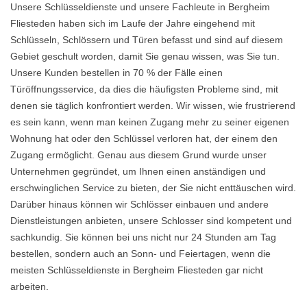
Unsere Schlüsseldienste und unsere Fachleute in Bergheim
Fliesteden haben sich im Laufe der Jahre eingehend mit
Schlüsseln, Schlössern und Türen befasst und sind auf diesem
Gebiet geschult worden, damit Sie genau wissen, was Sie tun.
Unsere Kunden bestellen in 70 % der Fälle einen
Türöffnungsservice, da dies die häufigsten Probleme sind, mit
denen sie täglich konfrontiert werden. Wir wissen, wie frustrierend
es sein kann, wenn man keinen Zugang mehr zu seiner eigenen
Wohnung hat oder den Schlüssel verloren hat, der einem den
Zugang ermöglicht. Genau aus diesem Grund wurde unser
Unternehmen gegründet, um Ihnen einen anständigen und
erschwinglichen Service zu bieten, der Sie nicht enttäuschen wird.
Darüber hinaus können wir Schlösser einbauen und andere
Dienstleistungen anbieten, unsere Schlosser sind kompetent und
sachkundig. Sie können bei uns nicht nur 24 Stunden am Tag
bestellen, sondern auch an Sonn- und Feiertagen, wenn die
meisten Schlüsseldienste in Bergheim Fliesteden gar nicht
arbeiten.