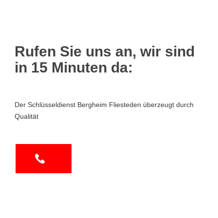
Rufen Sie uns an, wir sind
in 15 Minuten da:
Der Schlüsseldienst Bergheim Fliesteden überzeugt durch
Qualität