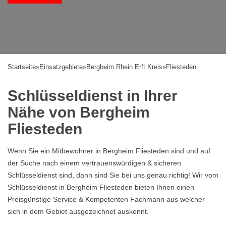
Startseite
»
Einsatzgebiete
»
Bergheim Rhein Erft Kreis
»
Fliesteden
Schlüsseldienst in Ihrer
Nähe von Bergheim
Fliesteden
Wenn Sie ein Mitbewohner in Bergheim Fliesteden sind und auf
der Suche nach einem vertrauenswürdigen & sicheren
Schlüsseldienst sind, dann sind Sie bei uns genau richtig! Wir vom
Schlüsseldienst in Bergheim Fliesteden bieten Ihnen einen
Preisgünstige Service & Kompetenten Fachmann aus welcher
sich in dem Gebiet ausgezeichnet auskennt.