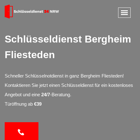
Schlüsseldienst Bergheim
Fliesteden
Schneller Schlüsselnotdienst in ganz Bergheim Fliesteden!
Kontaktieren Sie jetzt einen Schlüsseldienst für ein kostenloses
Angebot und eine
24/7
-Beratung.
Türöffnung ab
€39