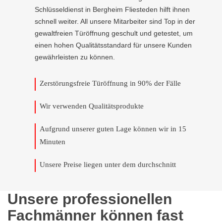
Schlüsseldienst in Bergheim Fliesteden hilft ihnen
schnell weiter. All unsere Mitarbeiter sind Top in der
gewaltfreien Türöffnung geschult und getestet, um
einen hohen Qualitätsstandard für unsere Kunden
gewährleisten zu können.
Zerstörungsfreie Türöffnung in 90% der Fälle
Wir verwenden Qualitätsprodukte
Aufgrund unserer guten Lage können wir in 15
Minuten
Unsere Preise liegen unter dem durchschnitt
Unsere professionellen
Fachmänner können fast