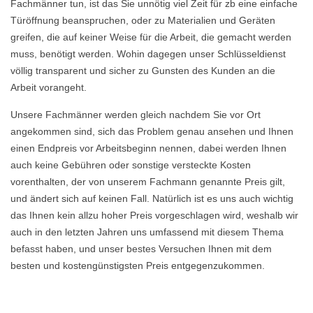
Fachmänner tun, ist das Sie unnötig viel Zeit für zb eine einfache
Türöffnung beanspruchen, oder zu Materialien und Geräten
greifen, die auf keiner Weise für die Arbeit, die gemacht werden
muss, benötigt werden. Wohin dagegen unser Schlüsseldienst
völlig transparent und sicher zu Gunsten des Kunden an die
Arbeit vorangeht.
Unsere Fachmänner werden gleich nachdem Sie vor Ort
angekommen sind, sich das Problem genau ansehen und Ihnen
einen Endpreis vor Arbeitsbeginn nennen, dabei werden Ihnen
auch keine Gebühren oder sonstige versteckte Kosten
vorenthalten, der von unserem Fachmann genannte Preis gilt,
und ändert sich auf keinen Fall. Natürlich ist es uns auch wichtig
das Ihnen kein allzu hoher Preis vorgeschlagen wird, weshalb wir
auch in den letzten Jahren uns umfassend mit diesem Thema
befasst haben, und unser bestes Versuchen Ihnen mit dem
besten und kostengünstigsten Preis entgegenzukommen.