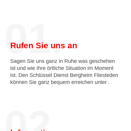
01.
Rufen Sie uns an
Sagen Sie uns ganz in Ruhe was geschehen
ist und wie Ihre örtliche Situation im Moment
ist. Den Schlüssel Dienst Bergheim Fliesteden
können Sie ganz bequem erreichen unter
.
02.