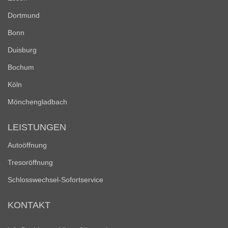
Dortmund
Bonn
Duisburg
Bochum
Köln
Mönchengladbach
LEISTUNGEN
Autoöffnung
Tresoröffnung
Schlosswechsel-Sofortservice
KONTAKT