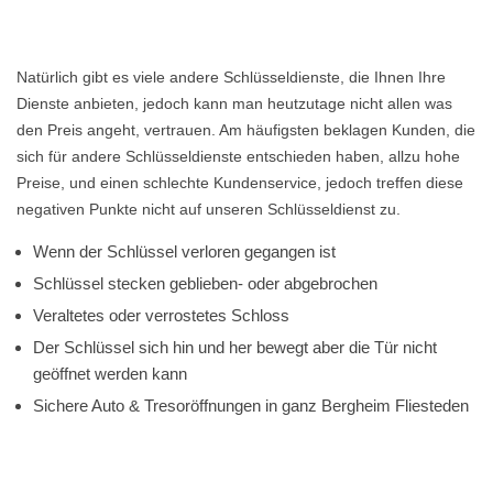
Natürlich gibt es viele andere Schlüsseldienste, die Ihnen Ihre
Dienste anbieten, jedoch kann man heutzutage nicht allen was
den Preis angeht, vertrauen. Am häufigsten beklagen Kunden, die
sich für andere Schlüsseldienste entschieden haben, allzu hohe
Preise, und einen schlechte Kundenservice, jedoch treffen diese
negativen Punkte nicht auf unseren Schlüsseldienst zu.
Wenn der Schlüssel verloren gegangen ist
Schlüssel stecken geblieben- oder abgebrochen
Veraltetes oder verrostetes Schloss
Der Schlüssel sich hin und her bewegt aber die Tür nicht
geöffnet werden kann
Sichere Auto & Tresoröffnungen in ganz Bergheim Fliesteden