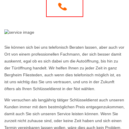
Sie können sich bei uns telefonisch Beraten lassen, aber auch vor
Ort von einem professionellen Fachmann, der sich besser damit
auskennt, egal ob es sich dabei um die Autoöffnung, bis hin zu
der Türöffnung handelt. Wir helfen Ihnen zu jeder Zeit in ganz
Bergheim Fliesteden, auch wenn dies telefonisch möglich ist, es
ist uns wichtig das Sie uns vertrauen, und uns in der Zukunft
öfters als Ihren Schlüsseldienst in der Not wählen.
Wir versuchen als langjährig tätiger Schlüsseldienst auch unseren
Kunden immer mit dem bestmöglichen Preis entgegenzukommen,
damit auch Sie sich unseren Service leisten können. Wenn Sie
zurzeit nicht zuhause sind, oder keine Zeit haben und sich einen
Termin vereinbaren lassen wollen, wäre dies auch kein Problem,