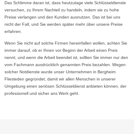
Das Schlimme daran ist, dass heutzutage viele Schlüsseldienste
versuchen, zu Ihrem Nachteil zu handeln, indem sie zu hohe
Preise verlangen und den Kunden ausnutzen. Das ist bei uns
nicht der Fall, und Sie werden später mehr über unsere Preise
erfahren.
Wenn Sie nicht auf solche Firmen hereinfallen wollen, achten Sie
immer darauf, ob er Ihnen vor Beginn der Arbeit einen Preis
nennt, und wenn die Arbeit beendet ist, sollten Sie immer nur den
vom Fachmann ausdrücklich genannten Preis bezahlen. Wegen
solcher Notdienste wurde unser Unternehmen in Bergheim
Fliesteden gegründet, damit wir allen Menschen in unserer
Umgebung einen seriösen Schlüsseldienst anbieten können, der
professionell und sicher ans Werk geht.