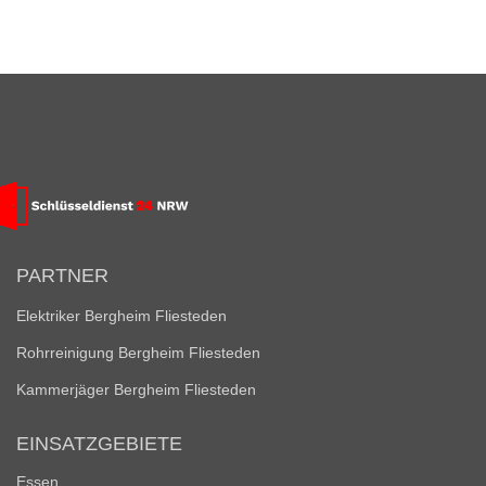
PARTNER
Elektriker Bergheim Fliesteden
Rohrreinigung Bergheim Fliesteden
Kammerjäger Bergheim Fliesteden
EINSATZGEBIETE
Essen