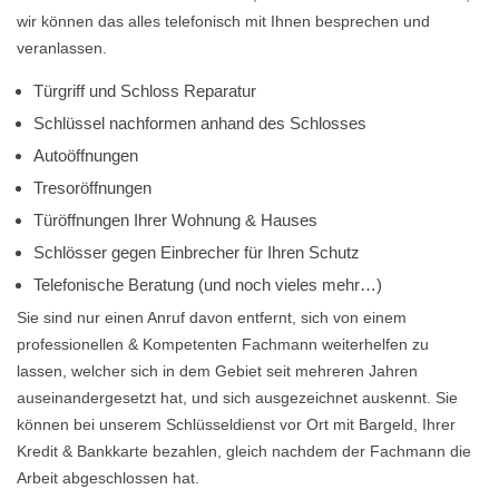
wir können das alles telefonisch mit Ihnen besprechen und
veranlassen.
Türgriff und Schloss Reparatur
Schlüssel nachformen anhand des Schlosses
Autoöffnungen
Tresoröffnungen
Türöffnungen Ihrer Wohnung & Hauses
Schlösser gegen Einbrecher für Ihren Schutz
Telefonische Beratung (und noch vieles mehr…)
Sie sind nur einen Anruf davon entfernt, sich von einem
professionellen & Kompetenten Fachmann weiterhelfen zu
lassen, welcher sich in dem Gebiet seit mehreren Jahren
auseinandergesetzt hat, und sich ausgezeichnet auskennt. Sie
können bei unserem Schlüsseldienst vor Ort mit Bargeld, Ihrer
Kredit & Bankkarte bezahlen, gleich nachdem der Fachmann die
Arbeit abgeschlossen hat.