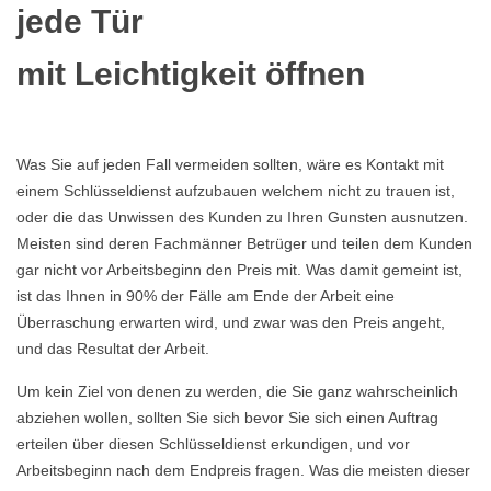
jede Tür
mit Leichtigkeit öffnen
Was Sie auf jeden Fall vermeiden sollten, wäre es Kontakt mit
einem Schlüsseldienst aufzubauen welchem nicht zu trauen ist,
oder die das Unwissen des Kunden zu Ihren Gunsten ausnutzen.
Meisten sind deren Fachmänner Betrüger und teilen dem Kunden
gar nicht vor Arbeitsbeginn den Preis mit. Was damit gemeint ist,
ist das Ihnen in 90% der Fälle am Ende der Arbeit eine
Überraschung erwarten wird, und zwar was den Preis angeht,
und das Resultat der Arbeit.
Um kein Ziel von denen zu werden, die Sie ganz wahrscheinlich
abziehen wollen, sollten Sie sich bevor Sie sich einen Auftrag
erteilen über diesen Schlüsseldienst erkundigen, und vor
Arbeitsbeginn nach dem Endpreis fragen. Was die meisten dieser