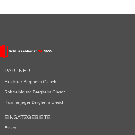
PARTNER
Elektriker Bergheim Glesch
Rohrreinigung Bergheim Glesch
Kammerjäger Bergheim Glesch
EINSATZGEBIETE
Essen