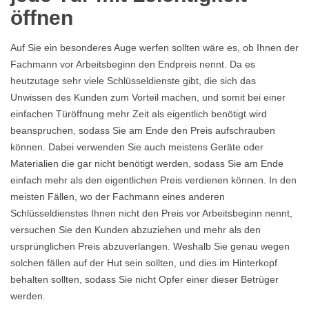
öffnen
Auf Sie ein besonderes Auge werfen sollten wäre es, ob Ihnen der
Fachmann vor Arbeitsbeginn den Endpreis nennt. Da es
heutzutage sehr viele Schlüsseldienste gibt, die sich das
Unwissen des Kunden zum Vorteil machen, und somit bei einer
einfachen Türöffnung mehr Zeit als eigentlich benötigt wird
beanspruchen, sodass Sie am Ende den Preis aufschrauben
können. Dabei verwenden Sie auch meistens Geräte oder
Materialien die gar nicht benötigt werden, sodass Sie am Ende
einfach mehr als den eigentlichen Preis verdienen können. In den
meisten Fällen, wo der Fachmann eines anderen
Schlüsseldienstes Ihnen nicht den Preis vor Arbeitsbeginn nennt,
versuchen Sie den Kunden abzuziehen und mehr als den
ursprünglichen Preis abzuverlangen. Weshalb Sie genau wegen
solchen fällen auf der Hut sein sollten, und dies im Hinterkopf
behalten sollten, sodass Sie nicht Opfer einer dieser Betrüger
werden.