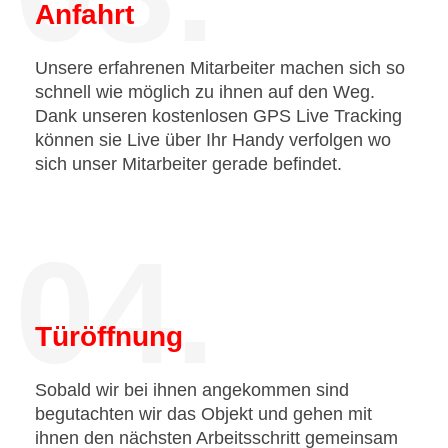
Anfahrt
Unsere erfahrenen Mitarbeiter machen sich so
schnell wie möglich zu ihnen auf den Weg.
Dank unseren kostenlosen GPS Live Tracking
können sie Live über Ihr Handy verfolgen wo
sich unser Mitarbeiter gerade befindet.
04.
Türöffnung
Sobald wir bei ihnen angekommen sind
begutachten wir das Objekt und gehen mit
ihnen den nächsten Arbeitsschritt gemeinsam