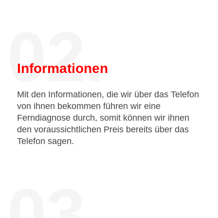
02.
Informationen
Mit den Informationen, die wir über das Telefon
von ihnen bekommen führen wir eine
Ferndiagnose durch, somit können wir ihnen
den voraussichtlichen Preis bereits über das
Telefon sagen.
03.