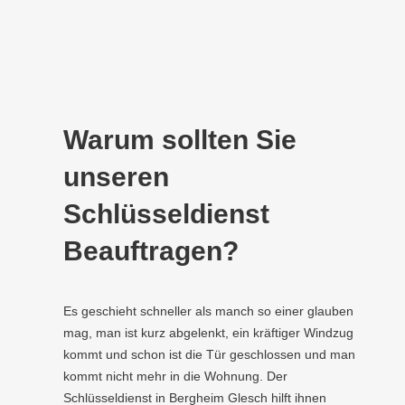
Warum sollten Sie
unseren
Schlüsseldienst
Beauftragen?
Es geschieht schneller als manch so einer glauben
mag, man ist kurz abgelenkt, ein kräftiger Windzug
kommt und schon ist die Tür geschlossen und man
kommt nicht mehr in die Wohnung. Der
Schlüsseldienst in Bergheim Glesch hilft ihnen