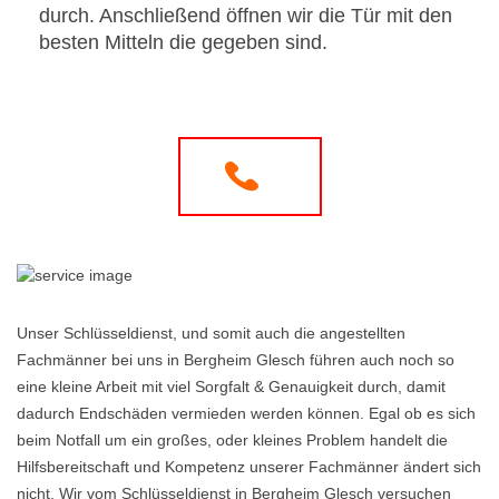
durch. Anschließend öffnen wir die Tür mit den
besten Mitteln die gegeben sind.
Unser Schlüsseldienst, und somit auch die angestellten
Fachmänner bei uns in Bergheim Glesch führen auch noch so
eine kleine Arbeit mit viel Sorgfalt & Genauigkeit durch, damit
dadurch Endschäden vermieden werden können. Egal ob es sich
beim Notfall um ein großes, oder kleines Problem handelt die
Hilfsbereitschaft und Kompetenz unserer Fachmänner ändert sich
nicht. Wir vom Schlüsseldienst in Bergheim Glesch versuchen