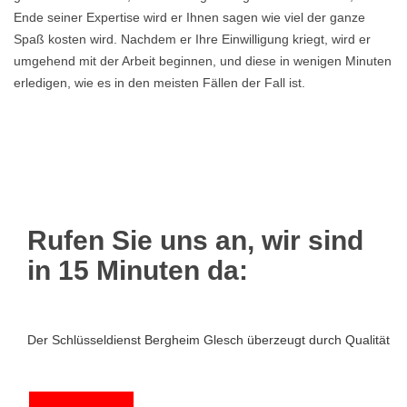
Ende seiner Expertise wird er Ihnen sagen wie viel der ganze
Spaß kosten wird. Nachdem er Ihre Einwilligung kriegt, wird er
umgehend mit der Arbeit beginnen, und diese in wenigen Minuten
erledigen, wie es in den meisten Fällen der Fall ist.
Rufen Sie uns an, wir sind
in 15 Minuten da:
Der Schlüsseldienst Bergheim Glesch überzeugt durch Qualität