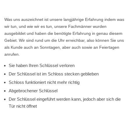
Was uns auszeichnet ist unsere langjährige Erfahrung indem was
wir tun, und wie wir es tun, unsere Fachmänner wurden
ausgebildet und haben die benötigte Erfahrung in genau diesem
Gebiet. Wir sind rund um die Uhr erreichbar, also können Sie uns
als Kunde auch an Sonntagen, aber auch sowie an Feiertagen
anrufen.
Sie haben Ihren Schlüssel verloren
Der Schlüssel ist im Schloss stecken geblieben
Schloss funktioniert nicht mehr richtig
Abgebrochener Schlüssel
Der Schlüssel eingeführt werden kann, jedoch aber sich die
Tür nicht öffnet