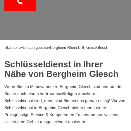
Startseite
»
Einsatzgebiete
»
Bergheim Rhein Erft Kreis
»
Glesch
Schlüsseldienst in Ihrer
Nähe von Bergheim Glesch
Wenn Sie ein Mitbewohner in Bergheim Glesch sind und auf der
Suche nach einem vertrauenswürdigen & sicheren
Schlüsseldienst sind, dann sind Sie bei uns genau richtig! Wir vom
Schlüsseldienst in Bergheim Glesch bieten Ihnen einen
Preisgünstige Service & Kompetenten Fachmann aus welcher
sich in dem Gebiet ausgezeichnet auskennt.