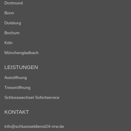
Dortmund
Bonn
Duisburg
Bochum
Köln
Mönchengladbach
LEISTUNGEN
Autoöffnung
Tresoröffnung
Schlosswechsel-Sofortservice
KONTAKT
info@schluesseldienst24-nrw.de