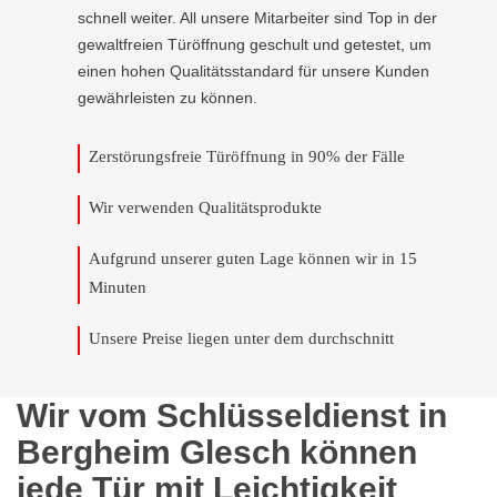
schnell weiter. All unsere Mitarbeiter sind Top in der
gewaltfreien Türöffnung geschult und getestet, um
einen hohen Qualitätsstandard für unsere Kunden
gewährleisten zu können.
Zerstörungsfreie Türöffnung in 90% der Fälle
Wir verwenden Qualitätsprodukte
Aufgrund unserer guten Lage können wir in 15
Minuten
Unsere Preise liegen unter dem durchschnitt
Wir vom Schlüsseldienst in
Bergheim Glesch können
jede Tür mit Leichtigkeit