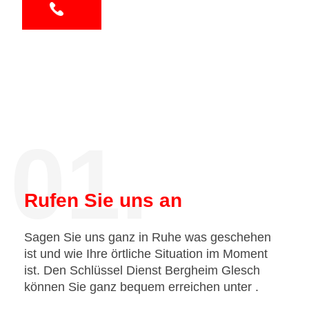
01.
Rufen Sie uns an
Sagen Sie uns ganz in Ruhe was geschehen
ist und wie Ihre örtliche Situation im Moment
ist. Den Schlüssel Dienst Bergheim Glesch
können Sie ganz bequem erreichen unter
.