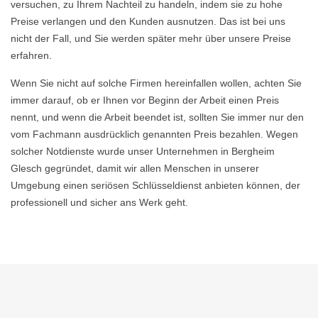
versuchen, zu Ihrem Nachteil zu handeln, indem sie zu hohe
Preise verlangen und den Kunden ausnutzen. Das ist bei uns
nicht der Fall, und Sie werden später mehr über unsere Preise
erfahren.
Wenn Sie nicht auf solche Firmen hereinfallen wollen, achten Sie
immer darauf, ob er Ihnen vor Beginn der Arbeit einen Preis
nennt, und wenn die Arbeit beendet ist, sollten Sie immer nur den
vom Fachmann ausdrücklich genannten Preis bezahlen. Wegen
solcher Notdienste wurde unser Unternehmen in Bergheim
Glesch gegründet, damit wir allen Menschen in unserer
Umgebung einen seriösen Schlüsseldienst anbieten können, der
professionell und sicher ans Werk geht.