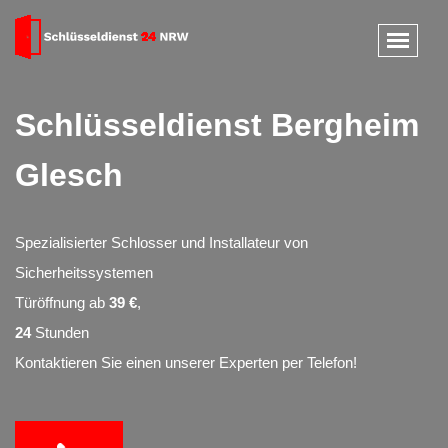
Schlüsseldienst Bergheim
Glesch
Spezialisierter Schlosser und Installateur von
Sicherheitssystemen
Türöffnung ab
39 €
,
24
Stunden
Kontaktieren Sie einen unserer Experten per Telefon!