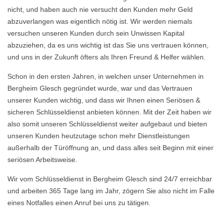
nicht, und haben auch nie versucht den Kunden mehr Geld
abzuverlangen was eigentlich nötig ist. Wir werden niemals
versuchen unseren Kunden durch sein Unwissen Kapital
abzuziehen, da es uns wichtig ist das Sie uns vertrauen können,
und uns in der Zukunft öfters als Ihren Freund & Helfer wählen.
Schon in den ersten Jahren, in welchen unser Unternehmen in
Bergheim Glesch gegründet wurde, war und das Vertrauen
unserer Kunden wichtig, und dass wir Ihnen einen Seriösen &
sicheren Schlüsseldienst anbieten können. Mit der Zeit haben wir
also somit unseren Schlüsseldienst weiter aufgebaut und bieten
unseren Kunden heutzutage schon mehr Dienstleistungen
außerhalb der Türöffnung an, und dass alles seit Beginn mit einer
seriösen Arbeitsweise.
Wir vom Schlüsseldienst in Bergheim Glesch sind 24/7 erreichbar
und arbeiten 365 Tage lang im Jahr, zögern Sie also nicht im Falle
eines Notfalles einen Anruf bei uns zu tätigen.