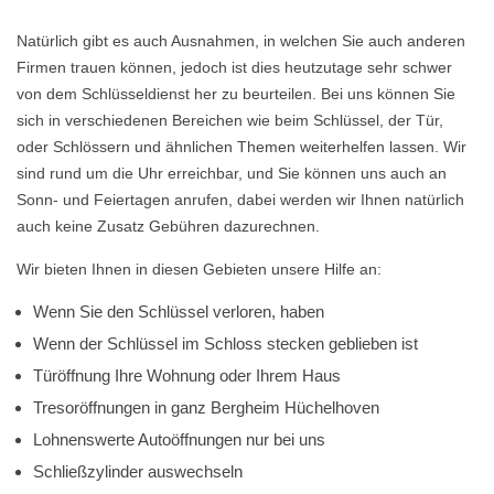
Natürlich gibt es auch Ausnahmen, in welchen Sie auch anderen
Firmen trauen können, jedoch ist dies heutzutage sehr schwer
von dem Schlüsseldienst her zu beurteilen. Bei uns können Sie
sich in verschiedenen Bereichen wie beim Schlüssel, der Tür,
oder Schlössern und ähnlichen Themen weiterhelfen lassen. Wir
sind rund um die Uhr erreichbar, und Sie können uns auch an
Sonn- und Feiertagen anrufen, dabei werden wir Ihnen natürlich
auch keine Zusatz Gebühren dazurechnen.
Wir bieten Ihnen in diesen Gebieten unsere Hilfe an:
Wenn Sie den Schlüssel verloren, haben
Wenn der Schlüssel im Schloss stecken geblieben ist
Türöffnung Ihre Wohnung oder Ihrem Haus
Tresoröffnungen in ganz Bergheim Hüchelhoven
Lohnenswerte Autoöffnungen nur bei uns
Schließzylinder auswechseln