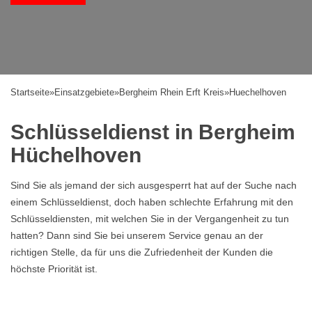
Startseite
»
Einsatzgebiete
»
Bergheim Rhein Erft Kreis
»
Huechelhoven
Schlüsseldienst in Bergheim
Hüchelhoven
Sind Sie als jemand der sich ausgesperrt hat auf der Suche nach
einem Schlüsseldienst, doch haben schlechte Erfahrung mit den
Schlüsseldiensten, mit welchen Sie in der Vergangenheit zu tun
hatten? Dann sind Sie bei unserem Service genau an der
richtigen Stelle, da für uns die Zufriedenheit der Kunden die
höchste Priorität ist.