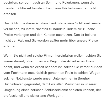
bestellen, sondern auch an Sonn- und Feiertagen, wenn die
meisten Schlüsseldienste in Bergheim Hüchelhoven gar nicht
arbeiten.
Das Schlimme daran ist, dass heutzutage viele Schlüsseldienste
versuchen, zu Ihrem Nachteil zu handeln, indem sie zu hohe
Preise verlangen und den Kunden ausnutzen. Das ist bei uns
nicht der Fall, und Sie werden später mehr über unsere Preise
erfahren.
Wenn Sie nicht auf solche Firmen hereinfallen wollen, achten Sie
immer darauf, ob er Ihnen vor Beginn der Arbeit einen Preis
nennt, und wenn die Arbeit beendet ist, sollten Sie immer nur den
vom Fachmann ausdrücklich genannten Preis bezahlen. Wegen
solcher Notdienste wurde unser Unternehmen in Bergheim
Hüchelhoven gegründet, damit wir allen Menschen in unserer
Umgebung einen seriösen Schlüsseldienst anbieten können, der
professionell und sicher ans Werk geht.