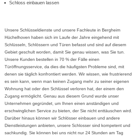
Schloss einbauen lassen
Unsere Schlüsseldienste und unsere Fachleute in Bergheim
Hüchelhoven haben sich im Laufe der Jahre eingehend mit
Schlüsseln, Schlössern und Türen befasst und sind auf diesem
Gebiet geschult worden, damit Sie genau wissen, was Sie tun.
Unsere Kunden bestellen in 70 % der Fälle einen
Türöffnungsservice, da dies die häufigsten Probleme sind, mit
denen sie täglich konfrontiert werden. Wir wissen, wie frustrierend
es sein kann, wenn man keinen Zugang mehr zu seiner eigenen
Wohnung hat oder den Schlüssel verloren hat, der einem den
Zugang ermöglicht. Genau aus diesem Grund wurde unser
Unternehmen gegründet, um Ihnen einen anständigen und
erschwinglichen Service zu bieten, der Sie nicht enttäuschen wird.
Darüber hinaus können wir Schlösser einbauen und andere
Dienstleistungen anbieten, unsere Schlosser sind kompetent und
sachkundig. Sie können bei uns nicht nur 24 Stunden am Tag