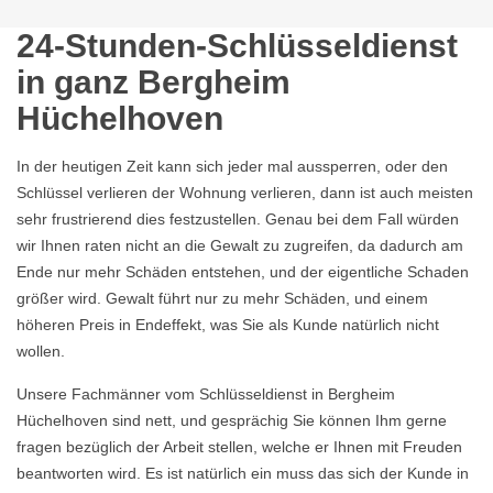
24-Stunden-Schlüsseldienst
in ganz Bergheim
Hüchelhoven
In der heutigen Zeit kann sich jeder mal aussperren, oder den
Schlüssel verlieren der Wohnung verlieren, dann ist auch meisten
sehr frustrierend dies festzustellen. Genau bei dem Fall würden
wir Ihnen raten nicht an die Gewalt zu zugreifen, da dadurch am
Ende nur mehr Schäden entstehen, und der eigentliche Schaden
größer wird. Gewalt führt nur zu mehr Schäden, und einem
höheren Preis in Endeffekt, was Sie als Kunde natürlich nicht
wollen.
Unsere Fachmänner vom Schlüsseldienst in Bergheim
Hüchelhoven sind nett, und gesprächig Sie können Ihm gerne
fragen bezüglich der Arbeit stellen, welche er Ihnen mit Freuden
beantworten wird. Es ist natürlich ein muss das sich der Kunde in