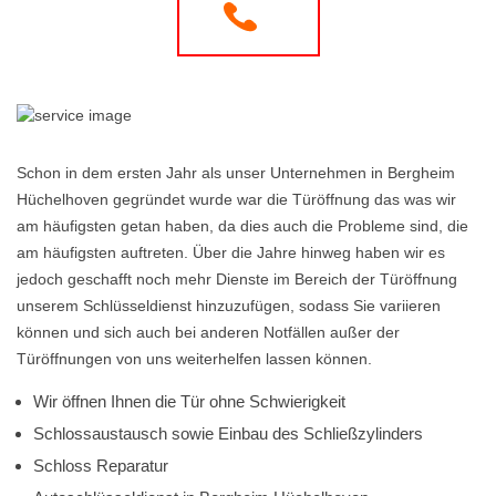
Schon in dem ersten Jahr als unser Unternehmen in Bergheim
Hüchelhoven gegründet wurde war die Türöffnung das was wir
am häufigsten getan haben, da dies auch die Probleme sind, die
am häufigsten auftreten. Über die Jahre hinweg haben wir es
jedoch geschafft noch mehr Dienste im Bereich der Türöffnung
unserem Schlüsseldienst hinzuzufügen, sodass Sie variieren
können und sich auch bei anderen Notfällen außer der
Türöffnungen von uns weiterhelfen lassen können.
Wir öffnen Ihnen die Tür ohne Schwierigkeit
Schlossaustausch sowie Einbau des Schließzylinders
Schloss Reparatur