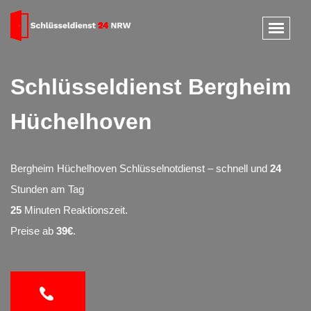
Schlüsseldienst Bergheim
Hüchelhoven
Bergheim Hüchelhoven Schlüsselnotdienst – schnell und
24
Stunden am Tag
25
Minuten Reaktionszeit.
Preise ab
39€
.