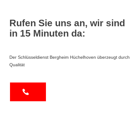
Rufen Sie uns an, wir sind
in 15 Minuten da:
Der Schlüsseldienst Bergheim Hüchelhoven überzeugt durch
Qualität