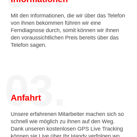
Mit den Informationen, die wir über das Telefon
von ihnen bekommen führen wir eine
Ferndiagnose durch, somit können wir ihnen
den voraussichtlichen Preis bereits über das
Telefon sagen.
03.
Anfahrt
Unsere erfahrenen Mitarbeiter machen sich so
schnell wie möglich zu ihnen auf den Weg.
Dank unseren kostenlosen GPS Live Tracking
können sie Live über Ihr Handy verfolgen wo