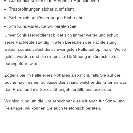
Autoschlüsseldienst in Bergheim Hüchelhoven
Tresoröffnungen sicher & effizient
Sicherheitsschlösser gegen Einbrecher
24h Kundenservice wir beraten Sie
Unser Schlüsselnotdienst bildet sich immer weiter und schult
seine Fachleute ständig in allen Bereichen der Fachleistung
weiter, sodass selbst die schwierigsten Fälle auf optimaler Weise
gelöst werden und die simpelste Türöffnung in kürzester Zeit
durchgeführt wird.
Zögern Sie im Falle eines Notfalles also nicht, falls Sie auf der
Suche nach einem Schlüsseldienst sind welcher die Kriterien was
den Preis, und die Seriosität angeht erfüllt, uns anzurufen.
Wir sind rund um die Uhr erreichbar dies gilt auch für Sonn- und
Feiertage, wir können Sie auch telefonisch beraten.