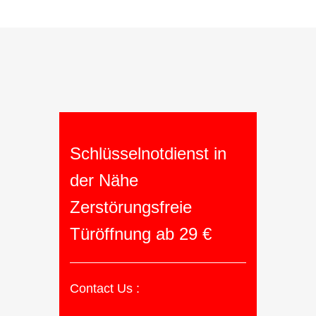
Schlüsselnotdienst in
der Nähe
Zerstörungsfreie
Türöffnung ab 29 €
Contact Us :