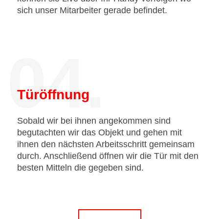
sich unser Mitarbeiter gerade befindet.
04.
Türöffnung
Sobald wir bei ihnen angekommen sind
begutachten wir das Objekt und gehen mit
ihnen den nächsten Arbeitsschritt gemeinsam
durch. Anschließend öffnen wir die Tür mit den
besten Mitteln die gegeben sind.