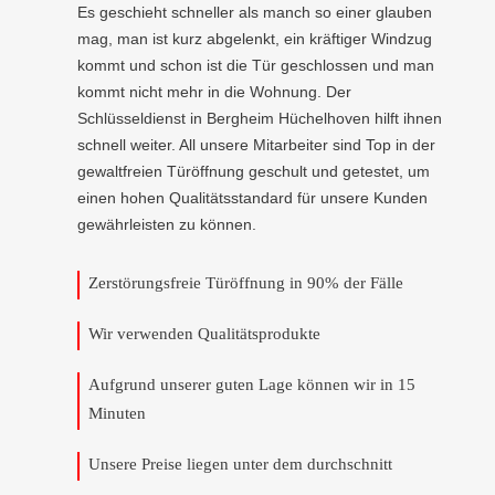
Es geschieht schneller als manch so einer glauben
mag, man ist kurz abgelenkt, ein kräftiger Windzug
kommt und schon ist die Tür geschlossen und man
kommt nicht mehr in die Wohnung. Der
Schlüsseldienst in Bergheim Hüchelhoven hilft ihnen
schnell weiter. All unsere Mitarbeiter sind Top in der
gewaltfreien Türöffnung geschult und getestet, um
einen hohen Qualitätsstandard für unsere Kunden
gewährleisten zu können.
Zerstörungsfreie Türöffnung in 90% der Fälle
Wir verwenden Qualitätsprodukte
Aufgrund unserer guten Lage können wir in 15
Minuten
Unsere Preise liegen unter dem durchschnitt