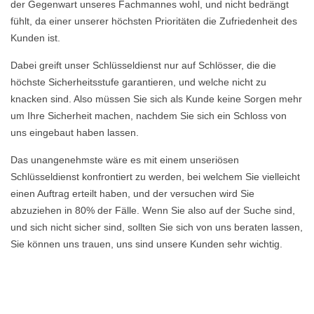
der Gegenwart unseres Fachmannes wohl, und nicht bedrängt
fühlt, da einer unserer höchsten Prioritäten die Zufriedenheit des
Kunden ist.
Dabei greift unser Schlüsseldienst nur auf Schlösser, die die
höchste Sicherheitsstufe garantieren, und welche nicht zu
knacken sind. Also müssen Sie sich als Kunde keine Sorgen mehr
um Ihre Sicherheit machen, nachdem Sie sich ein Schloss von
uns eingebaut haben lassen.
Das unangenehmste wäre es mit einem unseriösen
Schlüsseldienst konfrontiert zu werden, bei welchem Sie vielleicht
einen Auftrag erteilt haben, und der versuchen wird Sie
abzuziehen in 80% der Fälle. Wenn Sie also auf der Suche sind,
und sich nicht sicher sind, sollten Sie sich von uns beraten lassen,
Sie können uns trauen, uns sind unsere Kunden sehr wichtig.