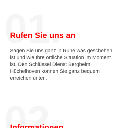
01.
Rufen Sie uns an
Sagen Sie uns ganz in Ruhe was geschehen
ist und wie Ihre örtliche Situation im Moment
ist. Den Schlüssel Dienst Bergheim
Hüchelhoven können Sie ganz bequem
erreichen unter
.
02.
Informationen