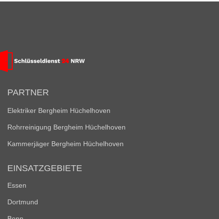
PARTNER
Elektriker Bergheim Hüchelhoven
Rohrreinigung Bergheim Hüchelhoven
Kammerjäger Bergheim Hüchelhoven
EINSATZGEBIETE
Essen
Dortmund
Bonn