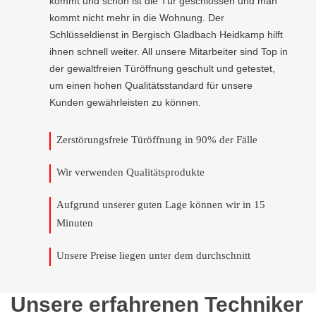
kommt und schon ist die Tür geschlossen und man
kommt nicht mehr in die Wohnung. Der
Schlüsseldienst in Bergisch Gladbach Heidkamp hilft
ihnen schnell weiter. All unsere Mitarbeiter sind Top in
der gewaltfreien Türöffnung geschult und getestet,
um einen hohen Qualitätsstandard für unsere
Kunden gewährleisten zu können.
Zerstörungsfreie Türöffnung in 90% der Fälle
Wir verwenden Qualitätsprodukte
Aufgrund unserer guten Lage können wir in 15
Minuten
Unsere Preise liegen unter dem durchschnitt
Unsere erfahrenen Techniker