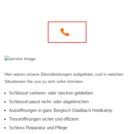
Hier wären unsere Dienstleistungen aufgelistet, und in welchen
Situationen Sie uns zu sich rufen könnten.
Schlüssel verloren- oder stecken geblieben
Schlüssel passt nicht- oder abgebrochen
Autoöffnungen in ganz Bergisch Gladbach Heidkamp
Tresoröffnungen sicher und effizient
Schloss Reparatur und Pflege