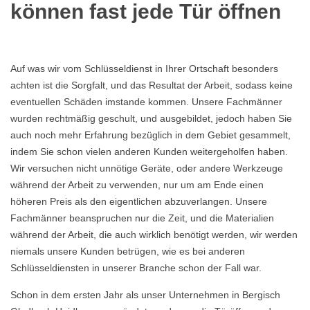
können fast jede Tür öffnen
Auf was wir vom Schlüsseldienst in Ihrer Ortschaft besonders
achten ist die Sorgfalt, und das Resultat der Arbeit, sodass keine
eventuellen Schäden imstande kommen. Unsere Fachmänner
wurden rechtmäßig geschult, und ausgebildet, jedoch haben Sie
auch noch mehr Erfahrung bezüglich in dem Gebiet gesammelt,
indem Sie schon vielen anderen Kunden weitergeholfen haben.
Wir versuchen nicht unnötige Geräte, oder andere Werkzeuge
während der Arbeit zu verwenden, nur um am Ende einen
höheren Preis als den eigentlichen abzuverlangen. Unsere
Fachmänner beanspruchen nur die Zeit, und die Materialien
während der Arbeit, die auch wirklich benötigt werden, wir werden
niemals unsere Kunden betrügen, wie es bei anderen
Schlüsseldiensten in unserer Branche schon der Fall war.
Schon in dem ersten Jahr als unser Unternehmen in Bergisch