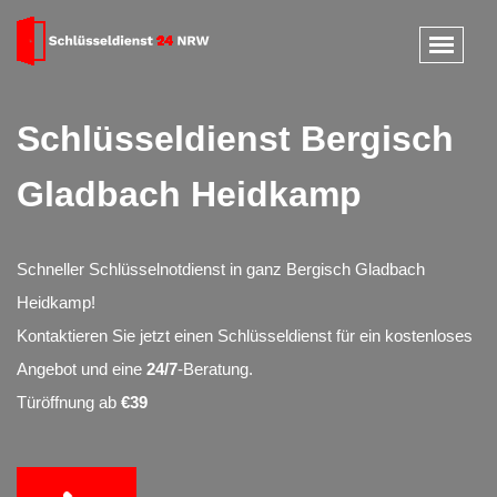
Schlüsseldienst Bergisch
Gladbach Heidkamp
Schneller Schlüsselnotdienst in ganz Bergisch Gladbach
Heidkamp!
Kontaktieren Sie jetzt einen Schlüsseldienst für ein kostenloses
Angebot und eine
24/7
-Beratung.
Türöffnung ab
€39