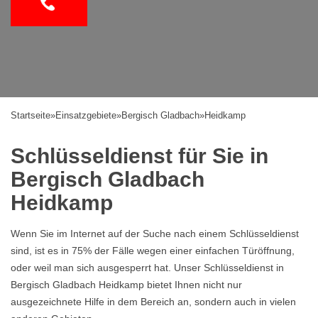
Startseite
»
Einsatzgebiete
»
Bergisch Gladbach
»
Heidkamp
Schlüsseldienst für Sie in
Bergisch Gladbach
Heidkamp
Wenn Sie im Internet auf der Suche nach einem Schlüsseldienst
sind, ist es in 75% der Fälle wegen einer einfachen Türöffnung,
oder weil man sich ausgesperrt hat. Unser Schlüsseldienst in
Bergisch Gladbach Heidkamp bietet Ihnen nicht nur
ausgezeichnete Hilfe in dem Bereich an, sondern auch in vielen