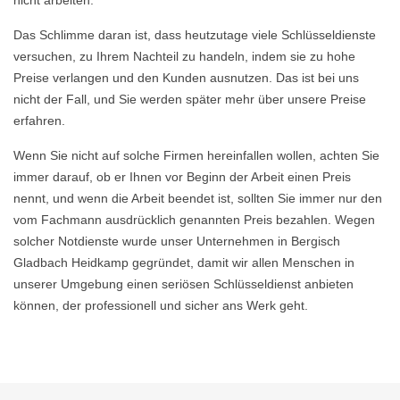
nicht arbeiten.
Das Schlimme daran ist, dass heutzutage viele Schlüsseldienste
versuchen, zu Ihrem Nachteil zu handeln, indem sie zu hohe
Preise verlangen und den Kunden ausnutzen. Das ist bei uns
nicht der Fall, und Sie werden später mehr über unsere Preise
erfahren.
Wenn Sie nicht auf solche Firmen hereinfallen wollen, achten Sie
immer darauf, ob er Ihnen vor Beginn der Arbeit einen Preis
nennt, und wenn die Arbeit beendet ist, sollten Sie immer nur den
vom Fachmann ausdrücklich genannten Preis bezahlen. Wegen
solcher Notdienste wurde unser Unternehmen in Bergisch
Gladbach Heidkamp gegründet, damit wir allen Menschen in
unserer Umgebung einen seriösen Schlüsseldienst anbieten
können, der professionell und sicher ans Werk geht.