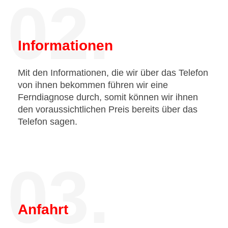
02.
Informationen
Mit den Informationen, die wir über das Telefon
von ihnen bekommen führen wir eine
Ferndiagnose durch, somit können wir ihnen
den voraussichtlichen Preis bereits über das
Telefon sagen.
03.
Anfahrt