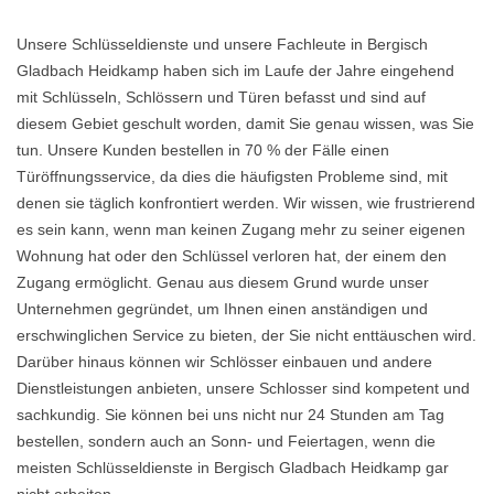
Unsere Schlüsseldienste und unsere Fachleute in Bergisch
Gladbach Heidkamp haben sich im Laufe der Jahre eingehend
mit Schlüsseln, Schlössern und Türen befasst und sind auf
diesem Gebiet geschult worden, damit Sie genau wissen, was Sie
tun. Unsere Kunden bestellen in 70 % der Fälle einen
Türöffnungsservice, da dies die häufigsten Probleme sind, mit
denen sie täglich konfrontiert werden. Wir wissen, wie frustrierend
es sein kann, wenn man keinen Zugang mehr zu seiner eigenen
Wohnung hat oder den Schlüssel verloren hat, der einem den
Zugang ermöglicht. Genau aus diesem Grund wurde unser
Unternehmen gegründet, um Ihnen einen anständigen und
erschwinglichen Service zu bieten, der Sie nicht enttäuschen wird.
Darüber hinaus können wir Schlösser einbauen und andere
Dienstleistungen anbieten, unsere Schlosser sind kompetent und
sachkundig. Sie können bei uns nicht nur 24 Stunden am Tag
bestellen, sondern auch an Sonn- und Feiertagen, wenn die
meisten Schlüsseldienste in Bergisch Gladbach Heidkamp gar