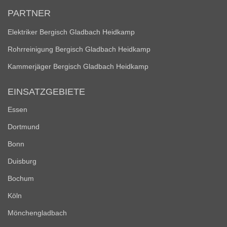
PARTNER
Elektriker Bergisch Gladbach Heidkamp
Rohrreinigung Bergisch Gladbach Heidkamp
Kammerjäger Bergisch Gladbach Heidkamp
EINSATZGEBIETE
Essen
Dortmund
Bonn
Duisburg
Bochum
Köln
Mönchengladbach