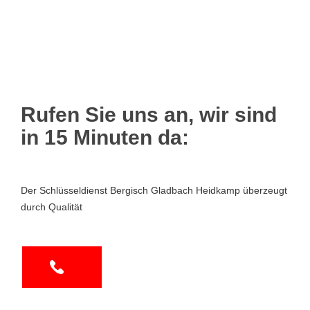
Rufen Sie uns an, wir sind
in 15 Minuten da:
Der Schlüsseldienst Bergisch Gladbach Heidkamp überzeugt
durch Qualität