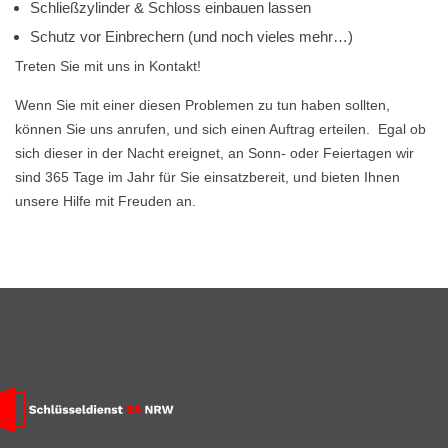
Schließzylinder & Schloss einbauen lassen
Schutz vor Einbrechern (und noch vieles mehr…)
Treten Sie mit uns in Kontakt!
Wenn Sie mit einer diesen Problemen zu tun haben sollten,
können Sie uns anrufen, und sich einen Auftrag erteilen. Egal ob
sich dieser in der Nacht ereignet, an Sonn- oder Feiertagen wir
sind 365 Tage im Jahr für Sie einsatzbereit, und bieten Ihnen
unsere Hilfe mit Freuden an.