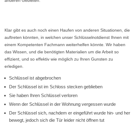
anderen Gebieten.
Klar gibt es auch noch einen Haufen von anderen Situationen, die
auftreten könnten, in welchen unser Schlüsselnotdienst Ihnen mit
einem Kompetenten Fachmann weiterhelfen könnte. Wir haben
das Wissen, und die benötigten Materialien um die Arbeit so
effizient, und so effektiv wie möglich zu Ihren Gunsten zu
erledigen.
Schlüssel ist abgebrochen
Der Schlüssel ist im Schloss stecken geblieben
Sie haben Ihren Schlüssel verloren
Wenn der Schlüssel in der Wohnung vergessen wurde
Der Schlüssel sich, nachdem er eingeführt wurde hin- und her
bewegt, jedoch sich die Tür leider nicht öffnen tut