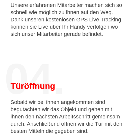
Unsere erfahrenen Mitarbeiter machen sich so
schnell wie möglich zu ihnen auf den Weg.
Dank unseren kostenlosen GPS Live Tracking
können sie Live über Ihr Handy verfolgen wo
sich unser Mitarbeiter gerade befindet.
04.
Türöffnung
Sobald wir bei ihnen angekommen sind
begutachten wir das Objekt und gehen mit
ihnen den nächsten Arbeitsschritt gemeinsam
durch. Anschließend öffnen wir die Tür mit den
besten Mitteln die gegeben sind.