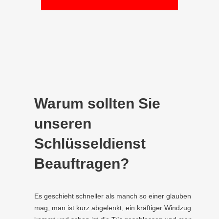
Warum sollten Sie
unseren
Schlüsseldienst
Beauftragen?
Es geschieht schneller als manch so einer glauben
mag, man ist kurz abgelenkt, ein kräftiger Windzug