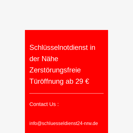
Schlüsselnotdienst in
der Nähe
Zerstörungsfreie
Türöffnung ab 29 €
Contact Us :
info@schluesseldienst24-nrw.de