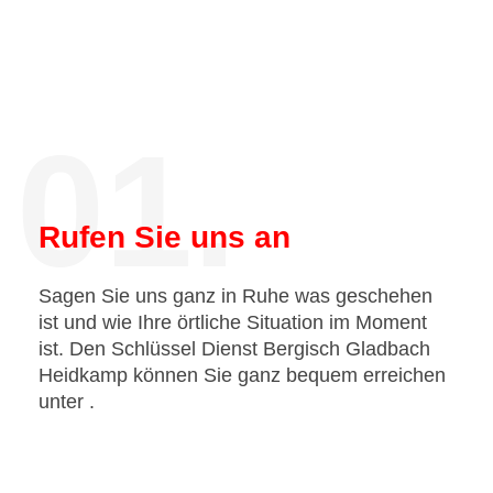
01.
Rufen Sie uns an
Sagen Sie uns ganz in Ruhe was geschehen
ist und wie Ihre örtliche Situation im Moment
ist. Den Schlüssel Dienst Bergisch Gladbach
Heidkamp können Sie ganz bequem erreichen
unter
.