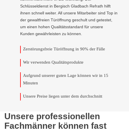
Schlüsseldienst in Bergisch Gladbach Refrath hilft
ihnen schnell weiter. All unsere Mitarbeiter sind Top in
der gewaltfreien Türöffnung geschult und getestet,
um einen hohen Qualitätsstandard für unsere
Kunden gewährleisten zu können.
Zerstörungsfreie Türöffnung in 90% der Fälle
Wir verwenden Qualitätsprodukte
Aufgrund unserer guten Lage können wir in 15
Minuten
Unsere Preise liegen unter dem durchschnitt
Unsere professionellen
Fachmänner können fast