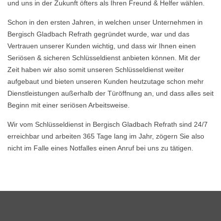
und uns in der Zukunft öfters als Ihren Freund & Helfer wählen.
Schon in den ersten Jahren, in welchen unser Unternehmen in
Bergisch Gladbach Refrath gegründet wurde, war und das
Vertrauen unserer Kunden wichtig, und dass wir Ihnen einen
Seriösen & sicheren Schlüsseldienst anbieten können. Mit der
Zeit haben wir also somit unseren Schlüsseldienst weiter
aufgebaut und bieten unseren Kunden heutzutage schon mehr
Dienstleistungen außerhalb der Türöffnung an, und dass alles seit
Beginn mit einer seriösen Arbeitsweise.
Wir vom Schlüsseldienst in Bergisch Gladbach Refrath sind 24/7
erreichbar und arbeiten 365 Tage lang im Jahr, zögern Sie also
nicht im Falle eines Notfalles einen Anruf bei uns zu tätigen.