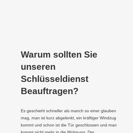
Warum sollten Sie
unseren
Schlüsseldienst
Beauftragen?
Es geschieht schneller als manch so einer glauben
mag, man ist kurz abgelenkt, ein kräftiger Windzug
kommt und schon ist die Tür geschlossen und man
kommt nicht mehr in die Wohnung. Der