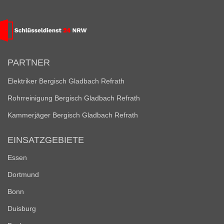
PARTNER
Elektriker Bergisch Gladbach Refrath
Rohrreinigung Bergisch Gladbach Refrath
Kammerjäger Bergisch Gladbach Refrath
EINSATZGEBIETE
Essen
Dortmund
Bonn
Duisburg