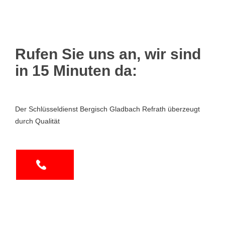
Rufen Sie uns an, wir sind
in 15 Minuten da:
Der Schlüsseldienst Bergisch Gladbach Refrath überzeugt
durch Qualität