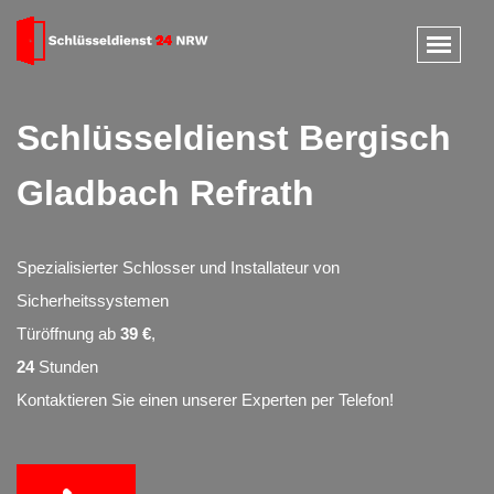
Schlüsseldienst Bergisch
Gladbach Refrath
Spezialisierter Schlosser und Installateur von
Sicherheitssystemen
Türöffnung ab
39 €
,
24
Stunden
Kontaktieren Sie einen unserer Experten per Telefon!