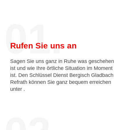
01.
Rufen Sie uns an
Sagen Sie uns ganz in Ruhe was geschehen
ist und wie Ihre örtliche Situation im Moment
ist. Den Schlüssel Dienst Bergisch Gladbach
Refrath können Sie ganz bequem erreichen
unter
.