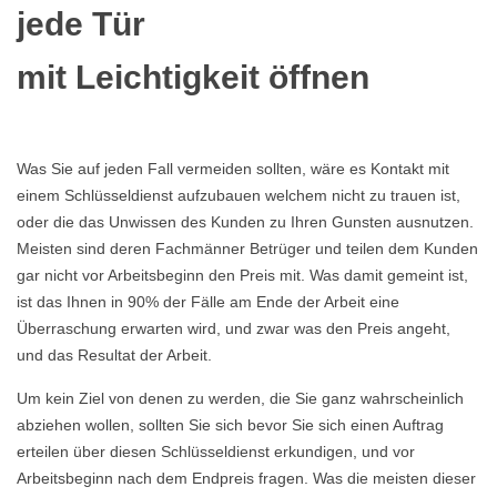
jede Tür
mit Leichtigkeit öffnen
Was Sie auf jeden Fall vermeiden sollten, wäre es Kontakt mit
einem Schlüsseldienst aufzubauen welchem nicht zu trauen ist,
oder die das Unwissen des Kunden zu Ihren Gunsten ausnutzen.
Meisten sind deren Fachmänner Betrüger und teilen dem Kunden
gar nicht vor Arbeitsbeginn den Preis mit. Was damit gemeint ist,
ist das Ihnen in 90% der Fälle am Ende der Arbeit eine
Überraschung erwarten wird, und zwar was den Preis angeht,
und das Resultat der Arbeit.
Um kein Ziel von denen zu werden, die Sie ganz wahrscheinlich
abziehen wollen, sollten Sie sich bevor Sie sich einen Auftrag
erteilen über diesen Schlüsseldienst erkundigen, und vor
Arbeitsbeginn nach dem Endpreis fragen. Was die meisten dieser