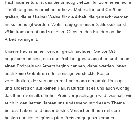
Fachmänner tun, ist das Sie unnötig viel Zeit für zb eine einfache
Türöffnung beanspruchen, oder zu Materialien und Geräten
greifen, die auf keiner Weise für die Arbeit, die gemacht werden
muss, benötigt werden. Wohin dagegen unser Schlüsseldienst
völlig transparent und sicher zu Gunsten des Kunden an die
Arbeit vorangeht.
Unsere Fachmänner werden gleich nachdem Sie vor Ort
angekommen sind, sich das Problem genau ansehen und Ihnen
einen Endpreis vor Arbeitsbeginn nennen, dabei werden Ihnen
auch keine Gebühren oder sonstige versteckte Kosten
vorenthalten, der von unserem Fachmann genannte Preis gilt,
und ändert sich auf keinen Fall. Natürlich ist es uns auch wichtig
das Ihnen kein allzu hoher Preis vorgeschlagen wird, weshalb wir
auch in den letzten Jahren uns umfassend mit diesem Thema
befasst haben, und unser bestes Versuchen Ihnen mit dem
besten und kostengünstigsten Preis entgegenzukommen.