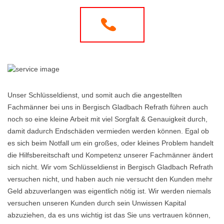
Unser Schlüsseldienst, und somit auch die angestellten
Fachmänner bei uns in Bergisch Gladbach Refrath führen auch
noch so eine kleine Arbeit mit viel Sorgfalt & Genauigkeit durch,
damit dadurch Endschäden vermieden werden können. Egal ob
es sich beim Notfall um ein großes, oder kleines Problem handelt
die Hilfsbereitschaft und Kompetenz unserer Fachmänner ändert
sich nicht. Wir vom Schlüsseldienst in Bergisch Gladbach Refrath
versuchen nicht, und haben auch nie versucht den Kunden mehr
Geld abzuverlangen was eigentlich nötig ist. Wir werden niemals
versuchen unseren Kunden durch sein Unwissen Kapital
abzuziehen, da es uns wichtig ist das Sie uns vertrauen können,