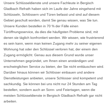
Unsere Schlüsseldienste und unsere Fachleute in Bergisch
Gladbach Refrath haben sich im Laufe der Jahre eingehend mit
Schlüsseln, Schlössern und Türen befasst und sind auf diesem
Gebiet geschult worden, damit Sie genau wissen, was Sie tun.
Unsere Kunden bestellen in 70 % der Fälle einen
Türöffnungsservice, da dies die häufigsten Probleme sind, mit
denen sie täglich konfrontiert werden. Wir wissen, wie frustrierend
es sein kann, wenn man keinen Zugang mehr zu seiner eigenen
Wohnung hat oder den Schlüssel verloren hat, der einem den
Zugang ermöglicht. Genau aus diesem Grund wurde unser
Unternehmen gegründet, um Ihnen einen anständigen und
erschwinglichen Service zu bieten, der Sie nicht enttäuschen wird.
Darüber hinaus können wir Schlösser einbauen und andere
Dienstleistungen anbieten, unsere Schlosser sind kompetent und
sachkundig. Sie können bei uns nicht nur 24 Stunden am Tag
bestellen, sondern auch an Sonn- und Feiertagen, wenn die
meisten Schlüsseldienste in Bergisch Gladbach Refrath gar nicht
arbeiten.