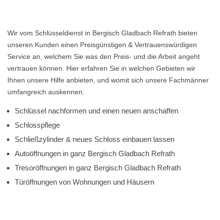
Wir vom Schlüsseldienst in Bergisch Gladbach Refrath bieten
unseren Kunden einen Preisgünstigen & Vertrauenswürdigen
Service an, welchem Sie was den Preis- und die Arbeit angeht
vertrauen können. Hier erfahren Sie in welchen Gebieten wir
Ihnen unsere Hilfe anbieten, und womit sich unsere Fachmänner
umfangreich auskennen.
Schlüssel nachformen und einen neuen anschaffen
Schlosspflege
Schließzylinder & neues Schloss einbauen lassen
Autoöffnungen in ganz Bergisch Gladbach Refrath
Tresoröffnungen in ganz Bergisch Gladbach Refrath
Türöffnungen von Wohnungen und Häusern