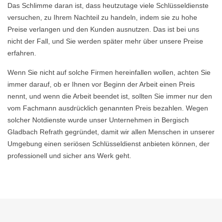
Das Schlimme daran ist, dass heutzutage viele Schlüsseldienste
versuchen, zu Ihrem Nachteil zu handeln, indem sie zu hohe
Preise verlangen und den Kunden ausnutzen. Das ist bei uns
nicht der Fall, und Sie werden später mehr über unsere Preise
erfahren.
Wenn Sie nicht auf solche Firmen hereinfallen wollen, achten Sie
immer darauf, ob er Ihnen vor Beginn der Arbeit einen Preis
nennt, und wenn die Arbeit beendet ist, sollten Sie immer nur den
vom Fachmann ausdrücklich genannten Preis bezahlen. Wegen
solcher Notdienste wurde unser Unternehmen in Bergisch
Gladbach Refrath gegründet, damit wir allen Menschen in unserer
Umgebung einen seriösen Schlüsseldienst anbieten können, der
professionell und sicher ans Werk geht.