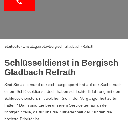
Startseite
»
Einsatzgebiete
»
Bergisch Gladbach
»
Refrath
Schlüsseldienst in Bergisch
Gladbach Refrath
Sind Sie als jemand der sich ausgesperrt hat auf der Suche nach
einem Schlüsseldienst, doch haben schlechte Erfahrung mit den
Schlüsseldiensten, mit welchen Sie in der Vergangenheit zu tun
hatten? Dann sind Sie bei unserem Service genau an der
richtigen Stelle, da für uns die Zufriedenheit der Kunden die
höchste Priorität ist.