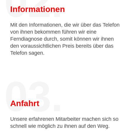
02.
Informationen
Mit den Informationen, die wir über das Telefon
von ihnen bekommen führen wir eine
Ferndiagnose durch, somit können wir ihnen
den voraussichtlichen Preis bereits über das
Telefon sagen.
03.
Anfahrt
Unsere erfahrenen Mitarbeiter machen sich so
schnell wie möglich zu ihnen auf den Weg.