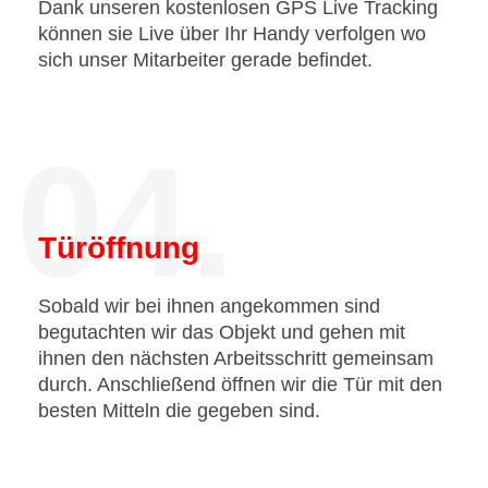
Dank unseren kostenlosen GPS Live Tracking
können sie Live über Ihr Handy verfolgen wo
sich unser Mitarbeiter gerade befindet.
04.
Türöffnung
Sobald wir bei ihnen angekommen sind
begutachten wir das Objekt und gehen mit
ihnen den nächsten Arbeitsschritt gemeinsam
durch. Anschließend öffnen wir die Tür mit den
besten Mitteln die gegeben sind.