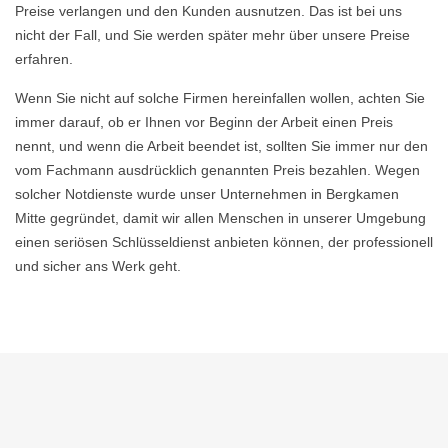
Preise verlangen und den Kunden ausnutzen. Das ist bei uns
nicht der Fall, und Sie werden später mehr über unsere Preise
erfahren.
Wenn Sie nicht auf solche Firmen hereinfallen wollen, achten Sie
immer darauf, ob er Ihnen vor Beginn der Arbeit einen Preis
nennt, und wenn die Arbeit beendet ist, sollten Sie immer nur den
vom Fachmann ausdrücklich genannten Preis bezahlen. Wegen
solcher Notdienste wurde unser Unternehmen in Bergkamen
Mitte gegründet, damit wir allen Menschen in unserer Umgebung
einen seriösen Schlüsseldienst anbieten können, der professionell
und sicher ans Werk geht.