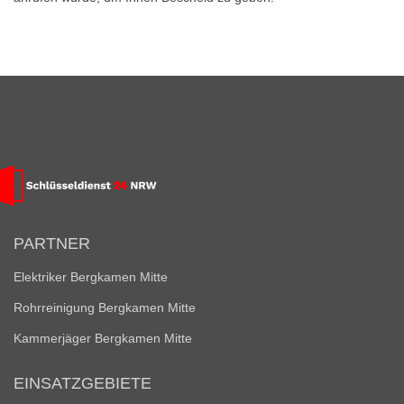
PARTNER
Elektriker Bergkamen Mitte
Rohrreinigung Bergkamen Mitte
Kammerjäger Bergkamen Mitte
EINSATZGEBIETE