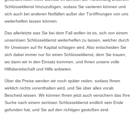
Schlüsseldienst hinzuzufügen, sodass Sie variieren können und
sich auch bei anderen Notfällen außer der Türöffnungen von uns
weiterhelfen lassen können.
Das allerletzte was Sie bei dem Fall wollen ist es, sich von einem
unseriösen Schlüsseldienst weiterhelfen zu lassen, welcher durch
Ihr Unwissen auf Ihr Kapital schlagen wird. Also entscheiden Sie
sich dabei immer nur für einen Schlüsseldienst, dem Sie trauen,
wo dann wir in den Einsatz kommen, und Ihnen unsere volle
Hilfsbereitschaft und Hilfe anbieten.
Über die Preise werden wir noch später reden, sodass Ihnen
wirklich nichts vorenthalten wird, und Sie über alles vorab
Bescheid wissen. Wir können Ihnen jetzt auch versichern das Ihre
Suche nach einem seriösen Schlüsseldienst endlich sein Ende
gefunden hat, und Sie auf den richtigen gestoßen sind.