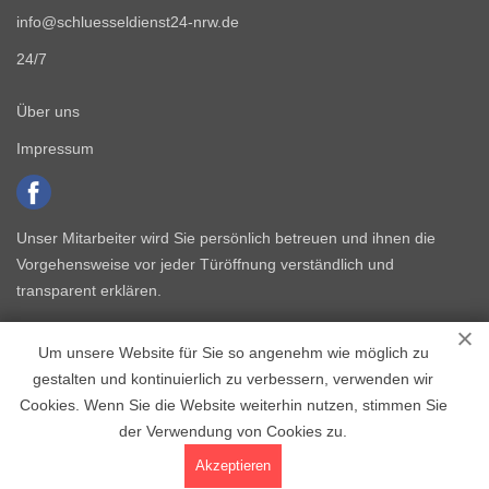
info@schluesseldienst24-nrw.de
24/7
Über uns
Impressum
Unser Mitarbeiter wird Sie persönlich betreuen und ihnen die
Vorgehensweise vor jeder Türöffnung verständlich und
transparent erklären.
Um unsere Website für Sie so angenehm wie möglich zu
gestalten und kontinuierlich zu verbessern, verwenden wir
Cookies. Wenn Sie die Website weiterhin nutzen, stimmen Sie
der Verwendung von Cookies zu.
Copyright © 2015 - 2026 Schlüsseldienst NRW
Akzeptieren