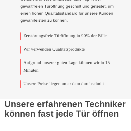
gewaltfreien Türöffnung geschult und getestet, um
einen hohen Qualitätsstandard für unsere Kunden
gewährleisten zu können.
Zerstörungsfreie Türöffnung in 90% der Fälle
Wir verwenden Qualitätsprodukte
Aufgrund unserer guten Lage können wir in 15
Minuten
Unsere Preise liegen unter dem durchschnitt
Unsere erfahrenen Techniker
können fast jede Tür öffnen