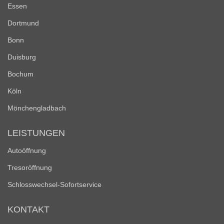
Essen
Dortmund
Bonn
Duisburg
Bochum
Köln
Mönchengladbach
LEISTUNGEN
Autoöffnung
Tresoröffnung
Schlosswechsel-Sofortservice
KONTAKT