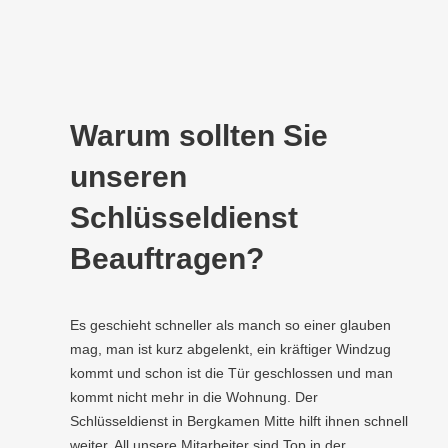
Warum sollten Sie
unseren
Schlüsseldienst
Beauftragen?
Es geschieht schneller als manch so einer glauben
mag, man ist kurz abgelenkt, ein kräftiger Windzug
kommt und schon ist die Tür geschlossen und man
kommt nicht mehr in die Wohnung. Der
Schlüsseldienst in Bergkamen Mitte hilft ihnen schnell
weiter. All unsere Mitarbeiter sind Top in der