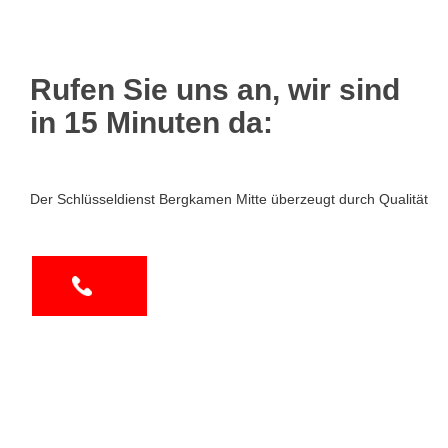
Rufen Sie uns an, wir sind
in 15 Minuten da:
Der Schlüsseldienst Bergkamen Mitte überzeugt durch Qualität