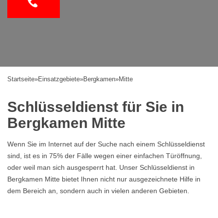
Startseite
»
Einsatzgebiete
»
Bergkamen
»
Mitte
Schlüsseldienst für Sie in
Bergkamen Mitte
Wenn Sie im Internet auf der Suche nach einem Schlüsseldienst
sind, ist es in 75% der Fälle wegen einer einfachen Türöffnung,
oder weil man sich ausgesperrt hat. Unser Schlüsseldienst in
Bergkamen Mitte bietet Ihnen nicht nur ausgezeichnete Hilfe in
dem Bereich an, sondern auch in vielen anderen Gebieten.