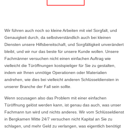
Wir führen auch noch so kleine Arbeiten mit viel Sorgfalt, und
Genauigkeit durch, da selbstverständlich auch bei kleinen
Diensten unsere Hilfsbereitschaft, und Sorgfältigkeit unverändert
bleibt, und wir nur das beste für unsere Kunde wollen. Unsere
Fachmänner versuchen nicht einen einfachen Auftrag wie
vielleicht die Türöffnungen kostspieliger für Sie zu gestalten,
indem wir Ihnen unnötige Operationen oder Materialien
andrehen, wie dies bei vielleicht anderen Schlüsseldiensten in
unserer Branche der Fall sein sollte.
Wenn sozusagen also das Problem mit einer einfachen
Türöffnung gelöst werden kann, ist genau das auch, was unser
Fachmann tun wird und nichts anderes. Wir vom Schlüsseldienst
in Bergkamen Mitte 24/7 versuchen nicht Kapital an Sie zu
schlagen, und mehr Geld zu verlangen, was eigentlich benötigt