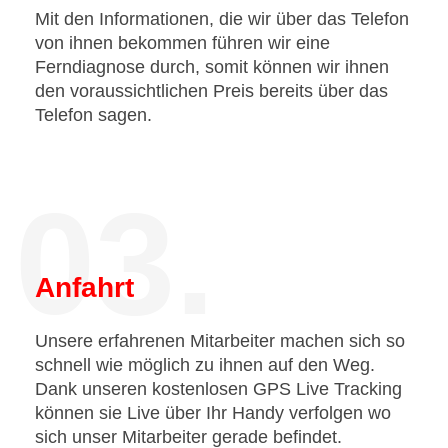
Mit den Informationen, die wir über das Telefon
von ihnen bekommen führen wir eine
Ferndiagnose durch, somit können wir ihnen
den voraussichtlichen Preis bereits über das
Telefon sagen.
03.
Anfahrt
Unsere erfahrenen Mitarbeiter machen sich so
schnell wie möglich zu ihnen auf den Weg.
Dank unseren kostenlosen GPS Live Tracking
können sie Live über Ihr Handy verfolgen wo
sich unser Mitarbeiter gerade befindet.