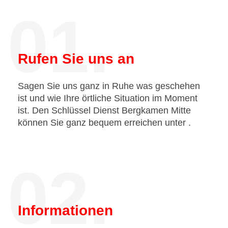
01.
Rufen Sie uns an
Sagen Sie uns ganz in Ruhe was geschehen
ist und wie Ihre örtliche Situation im Moment
ist. Den Schlüssel Dienst Bergkamen Mitte
können Sie ganz bequem erreichen unter
.
02.
Informationen