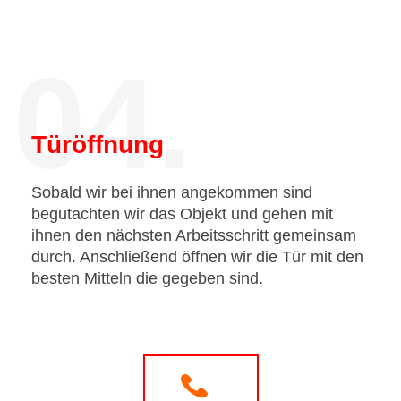
04.
Türöffnung
Sobald wir bei ihnen angekommen sind
begutachten wir das Objekt und gehen mit
ihnen den nächsten Arbeitsschritt gemeinsam
durch. Anschließend öffnen wir die Tür mit den
besten Mitteln die gegeben sind.