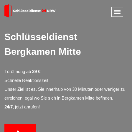
Schlüsseldienst
Bergkamen Mitte
Türöffnung ab
39 €
Schnelle Reaktionszeit
Unser Ziel ist es, Sie innerhalb von 30 Minuten oder weniger zu
erreichen, egal wo Sie sich in Bergkamen Mitte befinden.
24/7
, jetzt anrufen!