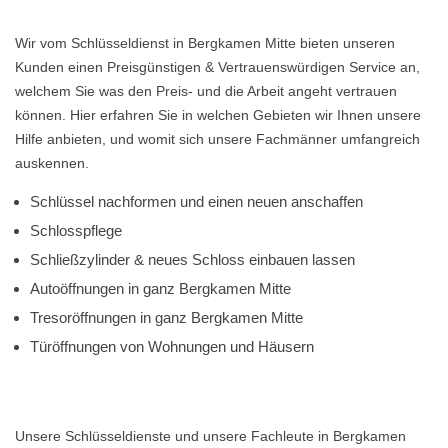
Wir vom Schlüsseldienst in Bergkamen Mitte bieten unseren
Kunden einen Preisgünstigen & Vertrauenswürdigen Service an,
welchem Sie was den Preis- und die Arbeit angeht vertrauen
können. Hier erfahren Sie in welchen Gebieten wir Ihnen unsere
Hilfe anbieten, und womit sich unsere Fachmänner umfangreich
auskennen.
Schlüssel nachformen und einen neuen anschaffen
Schlosspflege
Schließzylinder & neues Schloss einbauen lassen
Autoöffnungen in ganz Bergkamen Mitte
Tresoröffnungen in ganz Bergkamen Mitte
Türöffnungen von Wohnungen und Häusern
Unsere Schlüsseldienste und unsere Fachleute in Bergkamen