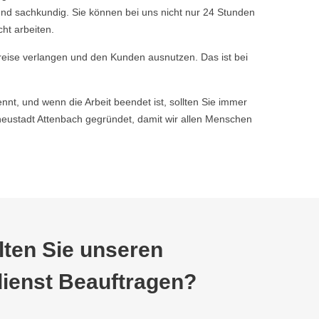
nd sachkundig. Sie können bei uns nicht nur 24 Stunden
ht arbeiten.
reise verlangen und den Kunden ausnutzen. Das ist bei
nnt, und wenn die Arbeit beendet ist, sollten Sie immer
ustadt Attenbach gegründet, damit wir allen Menschen
ten Sie unseren
ienst Beauftragen?