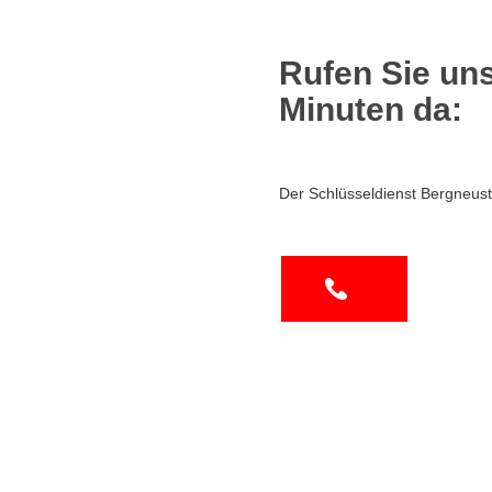
Rufen Sie uns
Minuten da:
Der Schlüsseldienst Bergneust