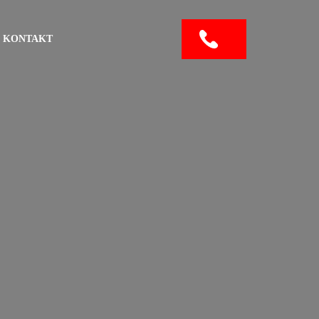
KONTAKT