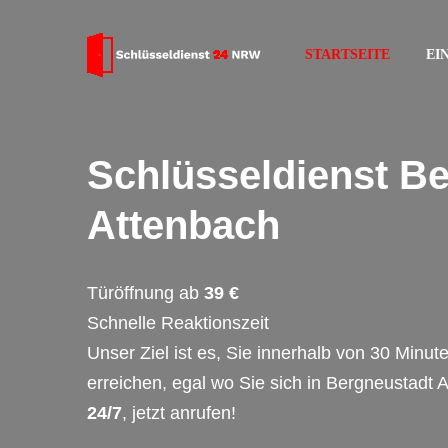
STARTSEITE
EI
Schlüsseldienst B
Attenbach
Türöffnung ab
39 €
Schnelle Reaktionszeit
Unser Ziel ist es, Sie innerhalb von 30 Minut
erreichen, egal wo Sie sich in Bergneustadt 
24/7
, jetzt anrufen!