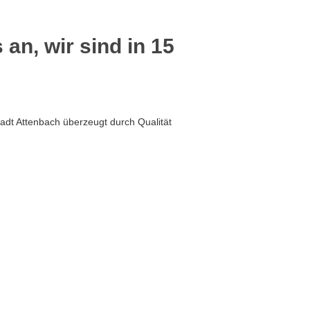
 an, wir sind in 15
adt Attenbach überzeugt durch Qualität