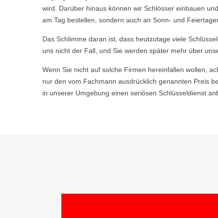
wird. Darüber hinaus können wir Schlösser einbauen und
am Tag bestellen, sondern auch an Sonn- und Feiertagen,
Das Schlimme daran ist, dass heutzutage viele Schlüsse
uns nicht der Fall, und Sie werden später mehr über uns
Wenn Sie nicht auf solche Firmen hereinfallen wollen, ac
nur den vom Fachmann ausdrücklich genannten Preis be
in unserer Umgebung einen seriösen Schlüsseldienst anb