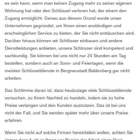
es sein kann, wenn man keinen Zugang mehr zu seiner eigenen
Wohnung hat oder den Schlüssel verloren hat, der einem den
Zugang ermöglicht. Genau aus diesem Grund wurde unser
Unternehmen gegründet, um Ihnen einen anständigen und
erschwinglichen Service zu bieten, der Sie nicht enttäuschen wird.
Darüber hinaus können wir Schlösser einbauen und andere
Dienstleistungen anbieten, unsere Schlosser sind kompetent und
sachkundig. Sie können bei uns nicht nur 24 Stunden am Tag
bestellen, sondern auch an Sonn- und Feiertagen, wenn die
meisten Schlüsseldienste in Bergneustadt Baldenberg gar nicht
arbeiten.
Das Schlimme daran ist, dass heutzutage viele Schlüsseldienste
versuchen, zu Ihrem Nachteil zu handeln, indem sie zu hohe
Preise verlangen und den Kunden ausnutzen. Das ist bei uns
nicht der Fall, und Sie werden später mehr über unsere Preise
erfahren.
Wenn Sie nicht auf solche Firmen hereinfallen wollen, achten Sie