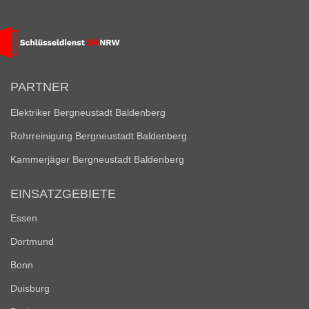
PARTNER
Elektriker Bergneustadt Baldenberg
Rohrreinigung Bergneustadt Baldenberg
Kammerjäger Bergneustadt Baldenberg
EINSATZGEBIETE
Essen
Dortmund
Bonn
Duisburg