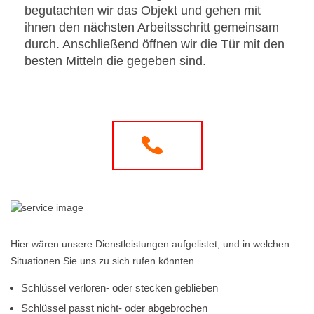
begutachten wir das Objekt und gehen mit
ihnen den nächsten Arbeitsschritt gemeinsam
durch. Anschließend öffnen wir die Tür mit den
besten Mitteln die gegeben sind.
Hier wären unsere Dienstleistungen aufgelistet, und in welchen
Situationen Sie uns zu sich rufen könnten.
Schlüssel verloren- oder stecken geblieben
Schlüssel passt nicht- oder abgebrochen