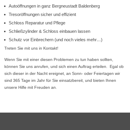
Autoöffnungen in ganz Bergneustadt Baldenberg
Tresoröffnungen sicher und effizient
Schloss Reparatur und Pflege
Schließzylinder & Schloss einbauen lassen
Schutz vor Einbrechern (und noch vieles mehr…)
Treten Sie mit uns in Kontakt!
Wenn Sie mit einer diesen Problemen zu tun haben sollten,
können Sie uns anrufen, und sich einen Auftrag erteilen. Egal ob
sich dieser in der Nacht ereignet, an Sonn- oder Feiertagen wir
sind 365 Tage im Jahr für Sie einsatzbereit, und bieten Ihnen
unsere Hilfe mit Freuden an.