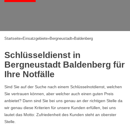
Startseite
»
Einsatzgebiete
»
Bergneustadt
»
Baldenberg
Schlüsseldienst in
Bergneustadt Baldenberg für
Ihre Notfälle
Sind Sie auf der Suche nach einem Schlüsselnotdienst, welchen
Sie vertrauen können, aber welcher auch einen guten Preis
anbietet? Dann sind Sie bei uns genau an der richtigen Stelle da
wir genau diese Kriterien für unsere Kunden erfüllen, bei uns
lautet das Motto: Zufriedenheit des Kunden steht an oberster
Stelle.