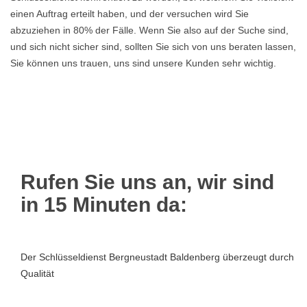
einen Auftrag erteilt haben, und der versuchen wird Sie
abzuziehen in 80% der Fälle. Wenn Sie also auf der Suche sind,
und sich nicht sicher sind, sollten Sie sich von uns beraten lassen,
Sie können uns trauen, uns sind unsere Kunden sehr wichtig.
Rufen Sie uns an, wir sind
in 15 Minuten da:
Der Schlüsseldienst Bergneustadt Baldenberg überzeugt durch
Qualität