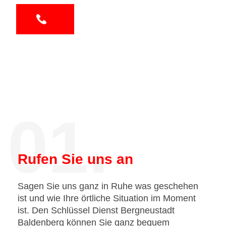
01.
Rufen Sie uns an
Sagen Sie uns ganz in Ruhe was geschehen
ist und wie Ihre örtliche Situation im Moment
ist. Den Schlüssel Dienst Bergneustadt
Baldenberg können Sie ganz bequem