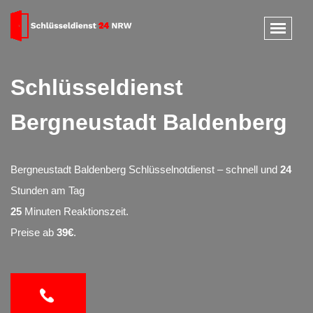
Schlüsseldienst
Bergneustadt Baldenberg
Bergneustadt Baldenberg Schlüsselnotdienst – schnell und
24
Stunden am Tag
25
Minuten Reaktionszeit.
Preise ab
39€
.