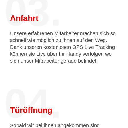
03.
Anfahrt
Unsere erfahrenen Mitarbeiter machen sich so
schnell wie möglich zu ihnen auf den Weg.
Dank unseren kostenlosen GPS Live Tracking
können sie Live über Ihr Handy verfolgen wo
sich unser Mitarbeiter gerade befindet.
04.
Türöffnung
Sobald wir bei ihnen angekommen sind