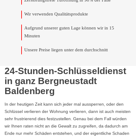
Zerstörungsfreie Türöffnung in 90% der Fälle
Wir verwenden Qualitätsprodukte
Aufgrund unserer guten Lage können wir in 15
Minuten
Unsere Preise liegen unter dem durchschnitt
24-Stunden-Schlüsseldienst
in ganz Bergneustadt
Baldenberg
In der heutigen Zeit kann sich jeder mal aussperren, oder den
Schlüssel verlieren der Wohnung verlieren, dann ist auch meisten
sehr frustrierend dies festzustellen. Genau bei dem Fall würden
wir Ihnen raten nicht an die Gewalt zu zugreifen, da dadurch am
Ende nur mehr Schäden entstehen, und der eigentliche Schaden