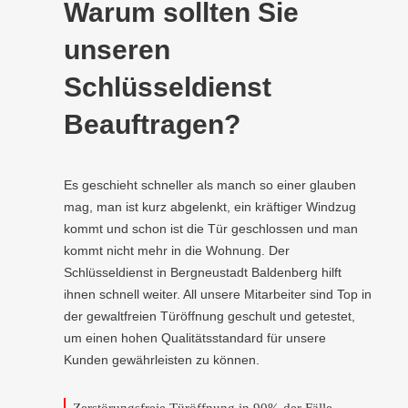
Warum sollten Sie
unseren
Schlüsseldienst
Beauftragen?
Es geschieht schneller als manch so einer glauben
mag, man ist kurz abgelenkt, ein kräftiger Windzug
kommt und schon ist die Tür geschlossen und man
kommt nicht mehr in die Wohnung. Der
Schlüsseldienst in Bergneustadt Baldenberg hilft
ihnen schnell weiter. All unsere Mitarbeiter sind Top in
der gewaltfreien Türöffnung geschult und getestet,
um einen hohen Qualitätsstandard für unsere
Kunden gewährleisten zu können.