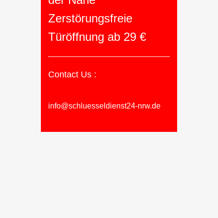
Zerstörungsfreie
Türöffnung ab 29 €
Contact Us :
info@schluesseldienst24-nrw.de