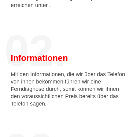
erreichen unter
.
02.
Informationen
Mit den Informationen, die wir über das Telefon
von ihnen bekommen führen wir eine
Ferndiagnose durch, somit können wir ihnen
den voraussichtlichen Preis bereits über das
Telefon sagen.