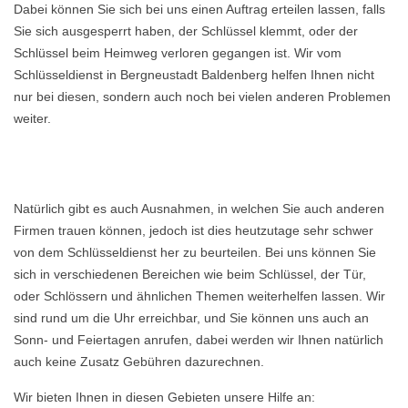
Dabei können Sie sich bei uns einen Auftrag erteilen lassen, falls
Sie sich ausgesperrt haben, der Schlüssel klemmt, oder der
Schlüssel beim Heimweg verloren gegangen ist. Wir vom
Schlüsseldienst in Bergneustadt Baldenberg helfen Ihnen nicht
nur bei diesen, sondern auch noch bei vielen anderen Problemen
weiter.
Natürlich gibt es auch Ausnahmen, in welchen Sie auch anderen
Firmen trauen können, jedoch ist dies heutzutage sehr schwer
von dem Schlüsseldienst her zu beurteilen. Bei uns können Sie
sich in verschiedenen Bereichen wie beim Schlüssel, der Tür,
oder Schlössern und ähnlichen Themen weiterhelfen lassen. Wir
sind rund um die Uhr erreichbar, und Sie können uns auch an
Sonn- und Feiertagen anrufen, dabei werden wir Ihnen natürlich
auch keine Zusatz Gebühren dazurechnen.
Wir bieten Ihnen in diesen Gebieten unsere Hilfe an: