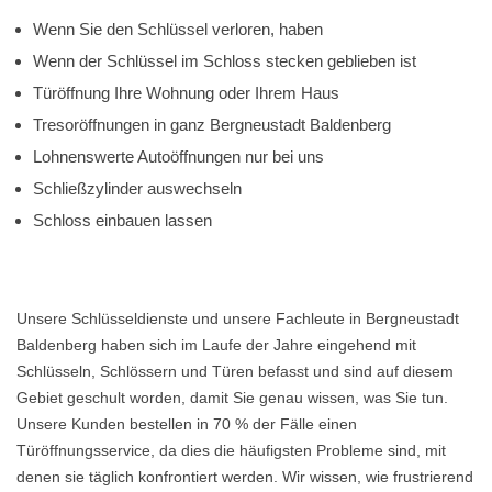
Wenn Sie den Schlüssel verloren, haben
Wenn der Schlüssel im Schloss stecken geblieben ist
Türöffnung Ihre Wohnung oder Ihrem Haus
Tresoröffnungen in ganz Bergneustadt Baldenberg
Lohnenswerte Autoöffnungen nur bei uns
Schließzylinder auswechseln
Schloss einbauen lassen
Unsere Schlüsseldienste und unsere Fachleute in Bergneustadt
Baldenberg haben sich im Laufe der Jahre eingehend mit
Schlüsseln, Schlössern und Türen befasst und sind auf diesem
Gebiet geschult worden, damit Sie genau wissen, was Sie tun.
Unsere Kunden bestellen in 70 % der Fälle einen
Türöffnungsservice, da dies die häufigsten Probleme sind, mit
denen sie täglich konfrontiert werden. Wir wissen, wie frustrierend