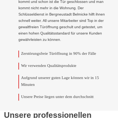
kommt und schon ist die Tür geschlossen und man
kommt nicht mehr in die Wohnung. Der
Schlüsseldienst in Bergneustadt Belmicke hilft ihnen
schnell weiter. All unsere Mitarbeiter sind Top in der
gewaltfreien Türöffnung geschult und getestet, um
einen hohen Qualitätsstandard für unsere Kunden
gewährleisten zu können.
Zerstörungsfreie Türöffnung in 90% der Fälle
Wir verwenden Qualitätsprodukte
Aufgrund unserer guten Lage können wir in 15
Minuten
Unsere Preise liegen unter dem durchschnitt
Unsere professionellen