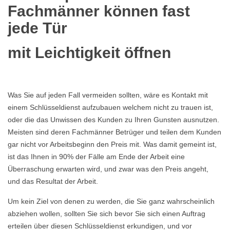
Fachmänner können fast
jede Tür
mit Leichtigkeit öffnen
Was Sie auf jeden Fall vermeiden sollten, wäre es Kontakt mit
einem Schlüsseldienst aufzubauen welchem nicht zu trauen ist,
oder die das Unwissen des Kunden zu Ihren Gunsten ausnutzen.
Meisten sind deren Fachmänner Betrüger und teilen dem Kunden
gar nicht vor Arbeitsbeginn den Preis mit. Was damit gemeint ist,
ist das Ihnen in 90% der Fälle am Ende der Arbeit eine
Überraschung erwarten wird, und zwar was den Preis angeht,
und das Resultat der Arbeit.
Um kein Ziel von denen zu werden, die Sie ganz wahrscheinlich
abziehen wollen, sollten Sie sich bevor Sie sich einen Auftrag
erteilen über diesen Schlüsseldienst erkundigen, und vor