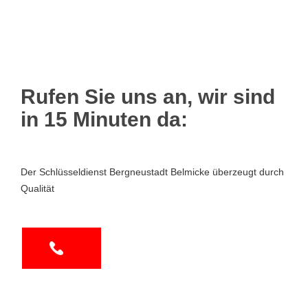
Rufen Sie uns an, wir sind
in 15 Minuten da:
Der Schlüsseldienst Bergneustadt Belmicke überzeugt durch
Qualität