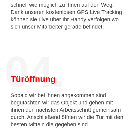
schnell wie möglich zu ihnen auf den Weg.
Dank unseren kostenlosen GPS Live Tracking
können sie Live über Ihr Handy verfolgen wo
sich unser Mitarbeiter gerade befindet.
04.
Türöffnung
Sobald wir bei ihnen angekommen sind
begutachten wir das Objekt und gehen mit
ihnen den nächsten Arbeitsschritt gemeinsam
durch. Anschließend öffnen wir die Tür mit den
besten Mitteln die gegeben sind.