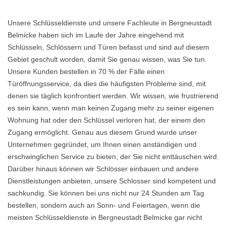
Unsere Schlüsseldienste und unsere Fachleute in Bergneustadt
Belmicke haben sich im Laufe der Jahre eingehend mit
Schlüsseln, Schlössern und Türen befasst und sind auf diesem
Gebiet geschult worden, damit Sie genau wissen, was Sie tun.
Unsere Kunden bestellen in 70 % der Fälle einen
Türöffnungsservice, da dies die häufigsten Probleme sind, mit
denen sie täglich konfrontiert werden. Wir wissen, wie frustrierend
es sein kann, wenn man keinen Zugang mehr zu seiner eigenen
Wohnung hat oder den Schlüssel verloren hat, der einem den
Zugang ermöglicht. Genau aus diesem Grund wurde unser
Unternehmen gegründet, um Ihnen einen anständigen und
erschwinglichen Service zu bieten, der Sie nicht enttäuschen wird.
Darüber hinaus können wir Schlösser einbauen und andere
Dienstleistungen anbieten, unsere Schlosser sind kompetent und
sachkundig. Sie können bei uns nicht nur 24 Stunden am Tag
bestellen, sondern auch an Sonn- und Feiertagen, wenn die
meisten Schlüsseldienste in Bergneustadt Belmicke gar nicht