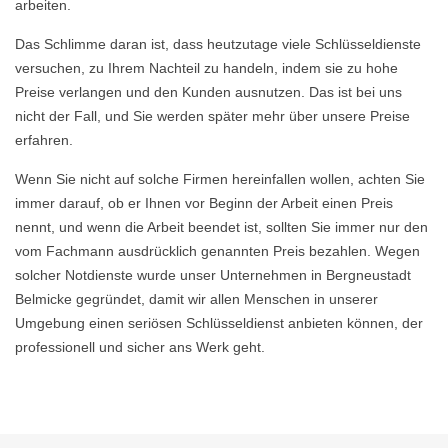
arbeiten.
Das Schlimme daran ist, dass heutzutage viele Schlüsseldienste
versuchen, zu Ihrem Nachteil zu handeln, indem sie zu hohe
Preise verlangen und den Kunden ausnutzen. Das ist bei uns
nicht der Fall, und Sie werden später mehr über unsere Preise
erfahren.
Wenn Sie nicht auf solche Firmen hereinfallen wollen, achten Sie
immer darauf, ob er Ihnen vor Beginn der Arbeit einen Preis
nennt, und wenn die Arbeit beendet ist, sollten Sie immer nur den
vom Fachmann ausdrücklich genannten Preis bezahlen. Wegen
solcher Notdienste wurde unser Unternehmen in Bergneustadt
Belmicke gegründet, damit wir allen Menschen in unserer
Umgebung einen seriösen Schlüsseldienst anbieten können, der
professionell und sicher ans Werk geht.