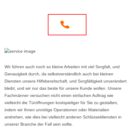
Wir führen auch noch so kleine Arbeiten mit viel Sorgfalt, und
Genauigkeit durch, da selbstverständlich auch bei kleinen
Diensten unsere Hilfsbereitschaft, und Sorgfältigkeit unverändert
bleibt, und wir nur das beste für unsere Kunde wollen. Unsere
Fachmänner versuchen nicht einen einfachen Auftrag wie
vielleicht die Türöffnungen kostspieliger für Sie zu gestalten,
indem wir Ihnen unnötige Operationen oder Materialien
andrehen, wie dies bei vielleicht anderen Schlüsseldiensten in
unserer Branche der Fall sein sollte.