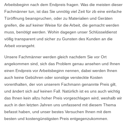
Arbeitsbeginn nach dem Endpreis fragen. Was die meisten dieser
Fachmänner tun, ist das Sie unnötig viel Zeit für zb eine einfache
Türöffnung beanspruchen, oder zu Materialien und Geräten
greifen, die auf keiner Weise für die Arbeit, die gemacht werden
muss, benötigt werden. Wohin dagegen unser Schlüsseldienst
völlig transparent und sicher zu Gunsten des Kunden an die
Arbeit vorangeht.
Unsere Fachmänner werden gleich nachdem Sie vor Ort
angekommen sind, sich das Problem genau ansehen und Ihnen
einen Endpreis vor Arbeitsbeginn nennen, dabei werden Ihnen
auch keine Gebühren oder sonstige versteckte Kosten
vorenthalten, der von unserem Fachmann genannte Preis gilt,
und ändert sich auf keinen Fall. Natürlich ist es uns auch wichtig
das Ihnen kein allzu hoher Preis vorgeschlagen wird, weshalb wir
auch in den letzten Jahren uns umfassend mit diesem Thema
befasst haben, und unser bestes Versuchen Ihnen mit dem
besten und kostengünstigsten Preis entgegenzukommen.