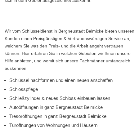
sich in dem Gebiet ausgezeichnet auskennt.
Wir vom Schlüsseldienst in Bergneustadt Belmicke bieten unseren
Kunden einen Preisgünstigen & Vertrauenswürdigen Service an,
welchem Sie was den Preis- und die Arbeit angeht vertrauen
können. Hier erfahren Sie in welchen Gebieten wir Ihnen unsere
Hilfe anbieten, und womit sich unsere Fachmänner umfangreich
auskennen.
Schlüssel nachformen und einen neuen anschaffen
Schlosspflege
Schließzylinder & neues Schloss einbauen lassen
Autoöffnungen in ganz Bergneustadt Belmicke
Tresoröffnungen in ganz Bergneustadt Belmicke
Türöffnungen von Wohnungen und Häusern