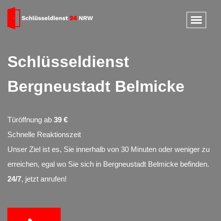
Schlüsseldienst
Bergneustadt Belmicke
Türöffnung ab
39 €
Schnelle Reaktionszeit
Unser Ziel ist es, Sie innerhalb von 30 Minuten oder weniger zu
erreichen, egal wo Sie sich in Bergneustadt Belmicke befinden.
24/7
, jetzt anrufen!