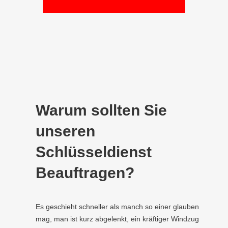
Warum sollten Sie
unseren
Schlüsseldienst
Beauftragen?
Es geschieht schneller als manch so einer glauben
mag, man ist kurz abgelenkt, ein kräftiger Windzug