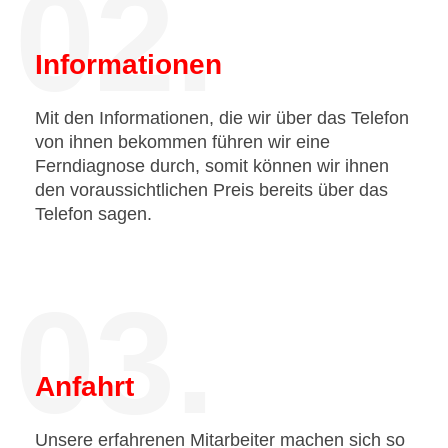
02.
Informationen
Mit den Informationen, die wir über das Telefon
von ihnen bekommen führen wir eine
Ferndiagnose durch, somit können wir ihnen
den voraussichtlichen Preis bereits über das
Telefon sagen.
03.
Anfahrt
Unsere erfahrenen Mitarbeiter machen sich so