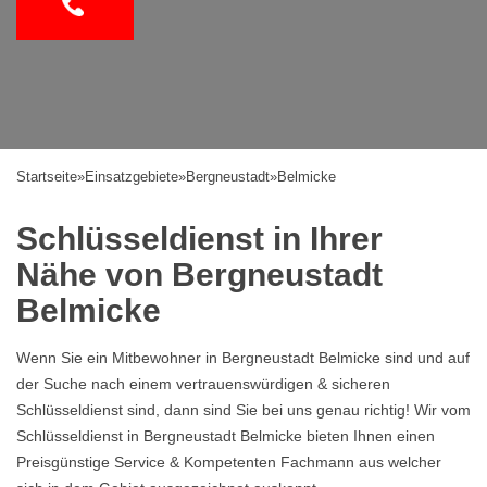
Startseite
»
Einsatzgebiete
»
Bergneustadt
»
Belmicke
Schlüsseldienst in Ihrer
Nähe von Bergneustadt
Belmicke
Wenn Sie ein Mitbewohner in Bergneustadt Belmicke sind und auf
der Suche nach einem vertrauenswürdigen & sicheren
Schlüsseldienst sind, dann sind Sie bei uns genau richtig! Wir vom
Schlüsseldienst in Bergneustadt Belmicke bieten Ihnen einen
Preisgünstige Service & Kompetenten Fachmann aus welcher