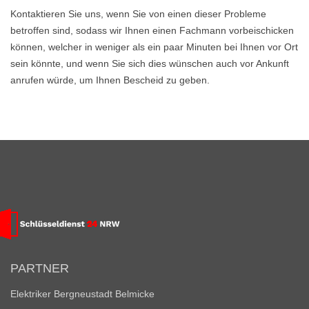
Kontaktieren Sie uns, wenn Sie von einen dieser Probleme
betroffen sind, sodass wir Ihnen einen Fachmann vorbeischicken
können, welcher in weniger als ein paar Minuten bei Ihnen vor Ort
sein könnte, und wenn Sie sich dies wünschen auch vor Ankunft
anrufen würde, um Ihnen Bescheid zu geben.
PARTNER
Elektriker Bergneustadt Belmicke