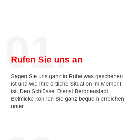
01.
Rufen Sie uns an
Sagen Sie uns ganz in Ruhe was geschehen
ist und wie Ihre örtliche Situation im Moment
ist. Den Schlüssel Dienst Bergneustadt
Belmicke können Sie ganz bequem erreichen
unter
.