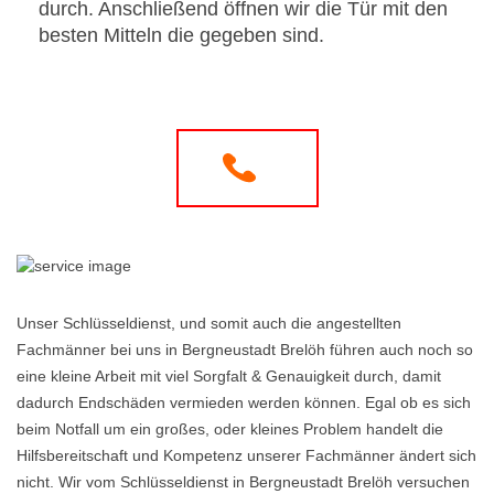
durch. Anschließend öffnen wir die Tür mit den
besten Mitteln die gegeben sind.
Unser Schlüsseldienst, und somit auch die angestellten
Fachmänner bei uns in Bergneustadt Brelöh führen auch noch so
eine kleine Arbeit mit viel Sorgfalt & Genauigkeit durch, damit
dadurch Endschäden vermieden werden können. Egal ob es sich
beim Notfall um ein großes, oder kleines Problem handelt die
Hilfsbereitschaft und Kompetenz unserer Fachmänner ändert sich
nicht. Wir vom Schlüsseldienst in Bergneustadt Brelöh versuchen