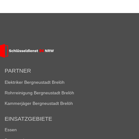
PARTNER
Elektriker Bergneustadt Brelöh
Rohrreinigung Bergneustadt Brelöh
Kammerjäger Bergneustadt Brelöh
EINSATZGEBIETE
Essen