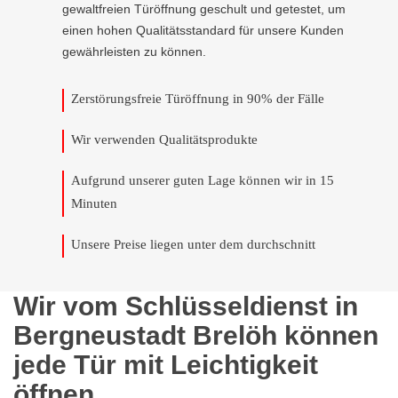
gewaltfreien Türöffnung geschult und getestet, um
einen hohen Qualitätsstandard für unsere Kunden
gewährleisten zu können.
Zerstörungsfreie Türöffnung in 90% der Fälle
Wir verwenden Qualitätsprodukte
Aufgrund unserer guten Lage können wir in 15
Minuten
Unsere Preise liegen unter dem durchschnitt
Wir vom Schlüsseldienst in
Bergneustadt Brelöh können
jede Tür mit Leichtigkeit
öffnen