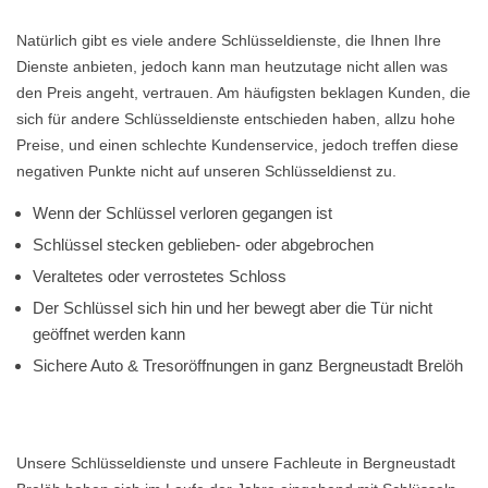
Natürlich gibt es viele andere Schlüsseldienste, die Ihnen Ihre
Dienste anbieten, jedoch kann man heutzutage nicht allen was
den Preis angeht, vertrauen. Am häufigsten beklagen Kunden, die
sich für andere Schlüsseldienste entschieden haben, allzu hohe
Preise, und einen schlechte Kundenservice, jedoch treffen diese
negativen Punkte nicht auf unseren Schlüsseldienst zu.
Wenn der Schlüssel verloren gegangen ist
Schlüssel stecken geblieben- oder abgebrochen
Veraltetes oder verrostetes Schloss
Der Schlüssel sich hin und her bewegt aber die Tür nicht
geöffnet werden kann
Sichere Auto & Tresoröffnungen in ganz Bergneustadt Brelöh
Unsere Schlüsseldienste und unsere Fachleute in Bergneustadt