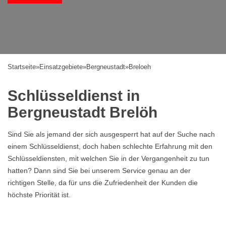
Startseite
»
Einsatzgebiete
»
Bergneustadt
»
Breloeh
Schlüsseldienst in
Bergneustadt Brelöh
Sind Sie als jemand der sich ausgesperrt hat auf der Suche nach
einem Schlüsseldienst, doch haben schlechte Erfahrung mit den
Schlüsseldiensten, mit welchen Sie in der Vergangenheit zu tun
hatten? Dann sind Sie bei unserem Service genau an der
richtigen Stelle, da für uns die Zufriedenheit der Kunden die
höchste Priorität ist.