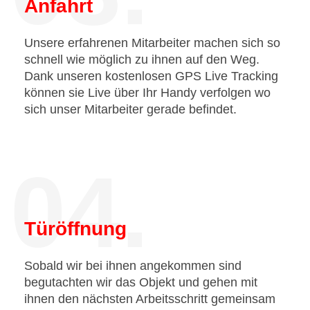
Anfahrt
Unsere erfahrenen Mitarbeiter machen sich so
schnell wie möglich zu ihnen auf den Weg.
Dank unseren kostenlosen GPS Live Tracking
können sie Live über Ihr Handy verfolgen wo
sich unser Mitarbeiter gerade befindet.
04.
Türöffnung
Sobald wir bei ihnen angekommen sind
begutachten wir das Objekt und gehen mit
ihnen den nächsten Arbeitsschritt gemeinsam