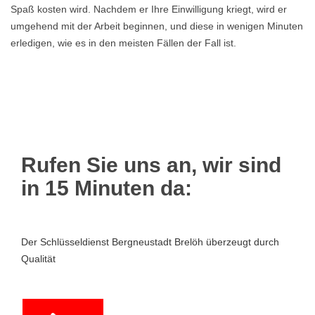
Spaß kosten wird. Nachdem er Ihre Einwilligung kriegt, wird er
umgehend mit der Arbeit beginnen, und diese in wenigen Minuten
erledigen, wie es in den meisten Fällen der Fall ist.
Rufen Sie uns an, wir sind
in 15 Minuten da:
Der Schlüsseldienst Bergneustadt Brelöh überzeugt durch
Qualität