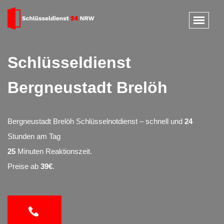
Schlüsseldienst
Bergneustadt Brelöh
Bergneustadt Brelöh Schlüsselnotdienst – schnell und
24
Stunden am Tag
25
Minuten Reaktionszeit.
Preise ab
39€
.