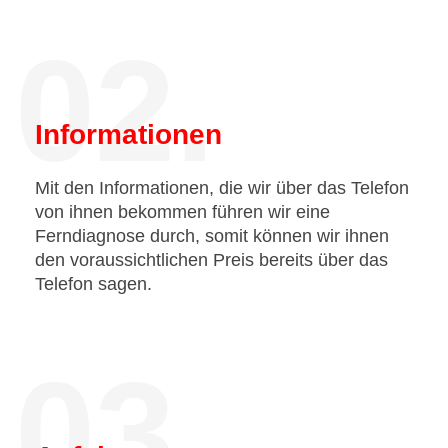
02.
Informationen
Mit den Informationen, die wir über das Telefon
von ihnen bekommen führen wir eine
Ferndiagnose durch, somit können wir ihnen
den voraussichtlichen Preis bereits über das
Telefon sagen.
03.