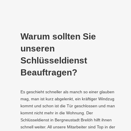
Warum sollten Sie
unseren
Schlüsseldienst
Beauftragen?
Es geschieht schneller als manch so einer glauben
mag, man ist kurz abgelenkt, ein kräftiger Windzug
kommt und schon ist die Tür geschlossen und man
kommt nicht mehr in die Wohnung. Der
Schlüsseldienst in Bergneustadt Brelöh hilft ihnen
schnell weiter. All unsere Mitarbeiter sind Top in der