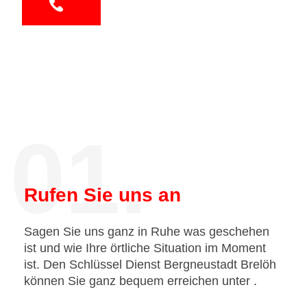
01.
Rufen Sie uns an
Sagen Sie uns ganz in Ruhe was geschehen
ist und wie Ihre örtliche Situation im Moment
ist. Den Schlüssel Dienst Bergneustadt Brelöh
können Sie ganz bequem erreichen unter
.