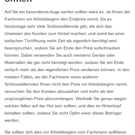
Auf Sie ein besonderes Auge werfen sollten wäre es, ob Ihnen der
Fachmann vor Arbeitsbeginn den Endpreis nennt. Da es
heutzutage sehr viele Schlüsseldienste gibt, die sich das
Unwissen des Kunden zum Vorteil machen, und somit bei einer
einfachen Türöffnung mehr Zeit als eigentlich benötigt wird
beanspruchen, sodass Sie am Ende den Preis aufschrauben
können. Dabei verwenden Sie auch meistens Geräte oder
Materialien die gar nicht benötigt werden, sodass Sie am Ende
einfach mehr als den eigentlichen Preis verdienen können. In den
meisten Fällen, wo der Fachmann eines anderen
Schlüsseldienstes Ihnen nicht den Preis vor Arbeitsbeginn nennt,
versuchen Sie den Kunden abzuziehen und mehr als den
ursprünglichen Preis abzuverlangen. Weshalb Sie genau wegen
solchen fällen auf der Hut sein sollten, und dies im Hinterkopf
behalten sollten, sodass Sie nicht Opfer einer dieser Betrüger
werden.
Sie sollten sich also vor Arbeitsbeginn vom Fachmann aufklären