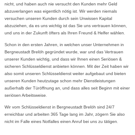
nicht, und haben auch nie versucht den Kunden mehr Geld
abzuverlangen was eigentlich nötig ist. Wir werden niemals
versuchen unseren Kunden durch sein Unwissen Kapital
abzuziehen, da es uns wichtig ist das Sie uns vertrauen können,
und uns in der Zukunft öfters als Ihren Freund & Helfer wählen.
Schon in den ersten Jahren, in welchen unser Unternehmen in
Bergneustadt Brelöh gegründet wurde, war und das Vertrauen
unserer Kunden wichtig, und dass wir Ihnen einen Seriösen &
sicheren Schlüsseldienst anbieten können. Mit der Zeit haben wir
also somit unseren Schlüsseldienst weiter aufgebaut und bieten
unseren Kunden heutzutage schon mehr Dienstleistungen
außerhalb der Türöffnung an, und dass alles seit Beginn mit einer
seriösen Arbeitsweise.
Wir vom Schlüsseldienst in Bergneustadt Brelöh sind 24/7
erreichbar und arbeiten 365 Tage lang im Jahr, zögern Sie also
nicht im Falle eines Notfalles einen Anruf bei uns zu tätigen.