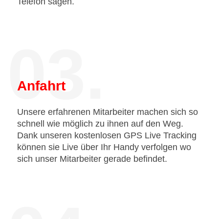
Telefon sagen.
03.
Anfahrt
Unsere erfahrenen Mitarbeiter machen sich so
schnell wie möglich zu ihnen auf den Weg.
Dank unseren kostenlosen GPS Live Tracking
können sie Live über Ihr Handy verfolgen wo
sich unser Mitarbeiter gerade befindet.