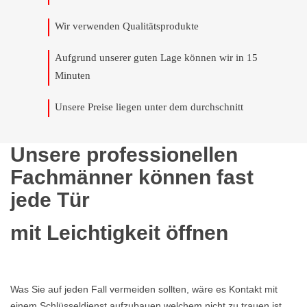
Wir verwenden Qualitätsprodukte
Aufgrund unserer guten Lage können wir in 15
Minuten
Unsere Preise liegen unter dem durchschnitt
Unsere professionellen
Fachmänner können fast
jede Tür
mit Leichtigkeit öffnen
Was Sie auf jeden Fall vermeiden sollten, wäre es Kontakt mit
einem Schlüsseldienst aufzubauen welchem nicht zu trauen ist,