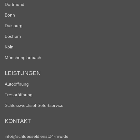
Dortmund
Bonn
Duisburg
Bochum
Köln
Mönchengladbach
LEISTUNGEN
Autoöffnung
Tresoröffnung
Schlosswechsel-Sofortservice
KONTAKT
info@schluesseldienst24-nrw.de