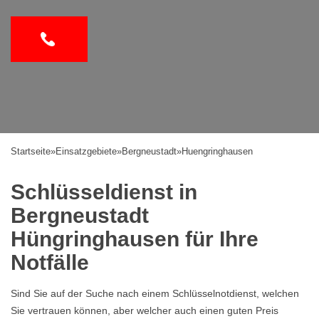
Startseite
»
Einsatzgebiete
»
Bergneustadt
»
Huengringhausen
Schlüsseldienst in
Bergneustadt
Hüngringhausen für Ihre
Notfälle
Sind Sie auf der Suche nach einem Schlüsselnotdienst, welchen
Sie vertrauen können, aber welcher auch einen guten Preis