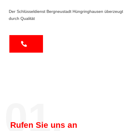
Der Schlüsseldienst Bergneustadt Hüngringhausen überzeugt
durch Qualität
01.
Rufen Sie uns an