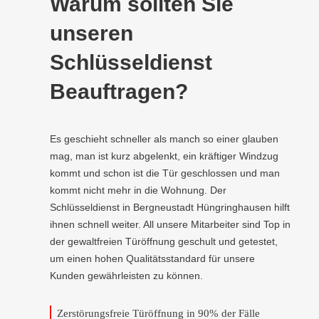
Warum sollten Sie
unseren
Schlüsseldienst
Beauftragen?
Es geschieht schneller als manch so einer glauben
mag, man ist kurz abgelenkt, ein kräftiger Windzug
kommt und schon ist die Tür geschlossen und man
kommt nicht mehr in die Wohnung. Der
Schlüsseldienst in Bergneustadt Hüngringhausen hilft
ihnen schnell weiter. All unsere Mitarbeiter sind Top in
der gewaltfreien Türöffnung geschult und getestet,
um einen hohen Qualitätsstandard für unsere
Kunden gewährleisten zu können.
Zerstörungsfreie Türöffnung in 90% der Fälle