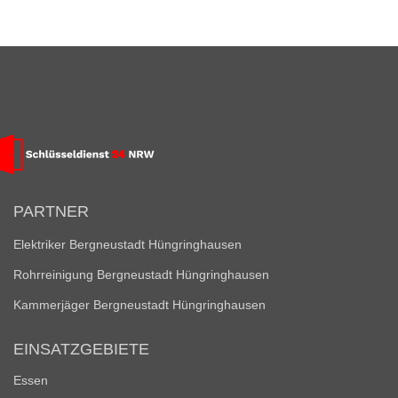
PARTNER
Elektriker Bergneustadt Hüngringhausen
Rohrreinigung Bergneustadt Hüngringhausen
Kammerjäger Bergneustadt Hüngringhausen
EINSATZGEBIETE
Essen