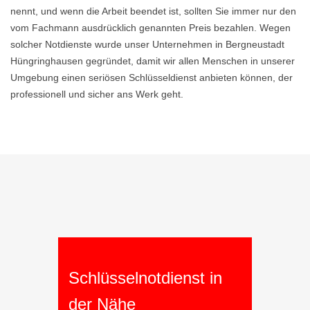
nennt, und wenn die Arbeit beendet ist, sollten Sie immer nur den
vom Fachmann ausdrücklich genannten Preis bezahlen. Wegen
solcher Notdienste wurde unser Unternehmen in Bergneustadt
Hüngringhausen gegründet, damit wir allen Menschen in unserer
Umgebung einen seriösen Schlüsseldienst anbieten können, der
professionell und sicher ans Werk geht.
Schlüsselnotdienst in
der Nähe