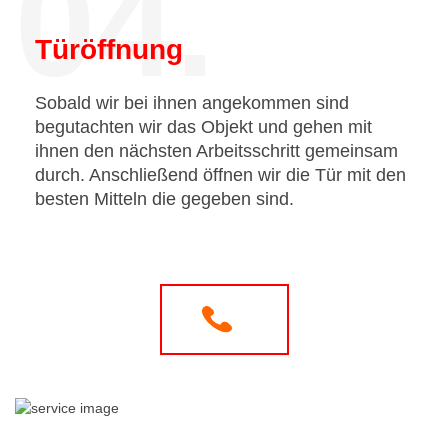
04.
Türöffnung
Sobald wir bei ihnen angekommen sind
begutachten wir das Objekt und gehen mit
ihnen den nächsten Arbeitsschritt gemeinsam
durch. Anschließend öffnen wir die Tür mit den
besten Mitteln die gegeben sind.