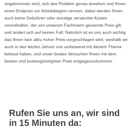
angekommen sind, sich das Problem genau ansehen und Ihnen
einen Endpreis vor Arbeitsbeginn nennen, dabei werden Ihnen
auch keine Gebühren oder sonstige versteckte Kosten
vorenthalten, der von unserem Fachmann genannte Preis gilt,
und ändert sich auf keinen Fall. Natürlich ist es uns auch wichtig
das Ihnen kein allzu hoher Preis vorgeschlagen wird, weshalb wir
auch in den letzten Jahren uns umfassend mit diesem Thema
befasst haben, und unser bestes Versuchen Ihnen mit dem
besten und kostengünstigsten Preis entgegenzukommen.
Rufen Sie uns an, wir sind
in 15 Minuten da: