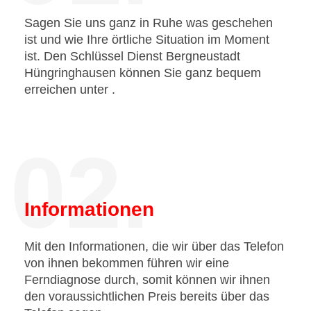
Sagen Sie uns ganz in Ruhe was geschehen
ist und wie Ihre örtliche Situation im Moment
ist. Den Schlüssel Dienst Bergneustadt
Hüngringhausen können Sie ganz bequem
erreichen unter
.
02.
Informationen
Mit den Informationen, die wir über das Telefon
von ihnen bekommen führen wir eine
Ferndiagnose durch, somit können wir ihnen
den voraussichtlichen Preis bereits über das