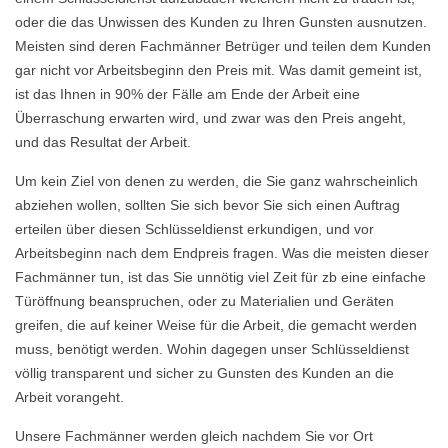
oder die das Unwissen des Kunden zu Ihren Gunsten ausnutzen.
Meisten sind deren Fachmänner Betrüger und teilen dem Kunden
gar nicht vor Arbeitsbeginn den Preis mit. Was damit gemeint ist,
ist das Ihnen in 90% der Fälle am Ende der Arbeit eine
Überraschung erwarten wird, und zwar was den Preis angeht,
und das Resultat der Arbeit.
Um kein Ziel von denen zu werden, die Sie ganz wahrscheinlich
abziehen wollen, sollten Sie sich bevor Sie sich einen Auftrag
erteilen über diesen Schlüsseldienst erkundigen, und vor
Arbeitsbeginn nach dem Endpreis fragen. Was die meisten dieser
Fachmänner tun, ist das Sie unnötig viel Zeit für zb eine einfache
Türöffnung beanspruchen, oder zu Materialien und Geräten
greifen, die auf keiner Weise für die Arbeit, die gemacht werden
muss, benötigt werden. Wohin dagegen unser Schlüsseldienst
völlig transparent und sicher zu Gunsten des Kunden an die
Arbeit vorangeht.
Unsere Fachmänner werden gleich nachdem Sie vor Ort