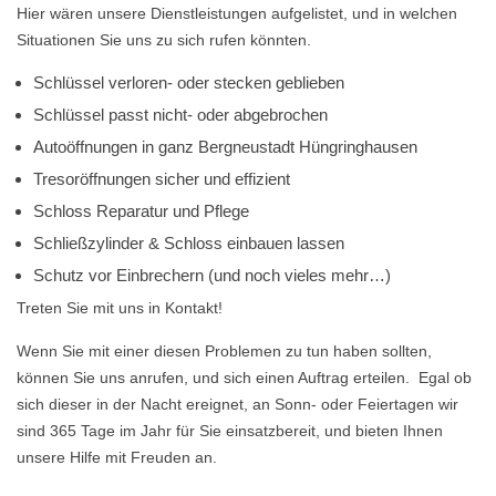
Hier wären unsere Dienstleistungen aufgelistet, und in welchen
Situationen Sie uns zu sich rufen könnten.
Schlüssel verloren- oder stecken geblieben
Schlüssel passt nicht- oder abgebrochen
Autoöffnungen in ganz Bergneustadt Hüngringhausen
Tresoröffnungen sicher und effizient
Schloss Reparatur und Pflege
Schließzylinder & Schloss einbauen lassen
Schutz vor Einbrechern (und noch vieles mehr…)
Treten Sie mit uns in Kontakt!
Wenn Sie mit einer diesen Problemen zu tun haben sollten,
können Sie uns anrufen, und sich einen Auftrag erteilen. Egal ob
sich dieser in der Nacht ereignet, an Sonn- oder Feiertagen wir
sind 365 Tage im Jahr für Sie einsatzbereit, und bieten Ihnen
unsere Hilfe mit Freuden an.