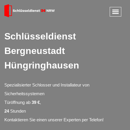
Schlüsseldienst
Bergneustadt
Hüngringhausen
Spezialisierter Schlosser und Installateur von
Sicherheitssystemen
Türöffnung ab
39 €
,
24
Stunden
Kontaktieren Sie einen unserer Experten per Telefon!