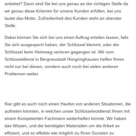
anbietet? Dann sind Sie bei uns genau an der richtigen Stelle da
wir genau diese Kriterien für unsere Kunden erfüllen, bei uns
lautet das Motto: Zufriedenheit des Kunden steht an oberster
Stelle.
Dabei können Sie sich bei uns einen Auftrag erteilen lassen, falls
Sie sich ausgesperrt haben, der Schlüssel klemmt, oder der
Schlüssel beim Heimweg verloren gegangen ist. Wir vom
Schlüsseldienst in Bergneustadt Hüngringhausen helfen Ihnen
nicht nur bei diesen, sondern auch noch bei vielen anderen
Problemen weiter.
Klar gibt es auch noch einen Haufen von anderen Situationen, die
auftreten könnten, in welchen unser Schlüsselnotdienst Ihnen mit
einem Kompetenten Fachmann weiterhelfen könnte. Wir haben
das Wissen, und die benötigten Materialien um die Arbeit so
effizient, und so effektiv wie möglich zu Ihren Gunsten zu