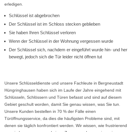
erledigen.
Schlüssel ist abgebrochen
Der Schlüssel ist im Schloss stecken geblieben
Sie haben Ihren Schlüssel verloren
Wenn der Schlüssel in der Wohnung vergessen wurde
Der Schlüssel sich, nachdem er eingeführt wurde hin- und her
bewegt, jedoch sich die Tür leider nicht öffnen tut
Unsere Schlüsseldienste und unsere Fachleute in Bergneustadt
Hüngringhausen haben sich im Laufe der Jahre eingehend mit
Schlüsseln, Schlössern und Türen befasst und sind auf diesem
Gebiet geschult worden, damit Sie genau wissen, was Sie tun.
Unsere Kunden bestellen in 70 % der Fälle einen
Türöffnungsservice, da dies die häufigsten Probleme sind, mit
denen sie täglich konfrontiert werden. Wir wissen, wie frustrierend