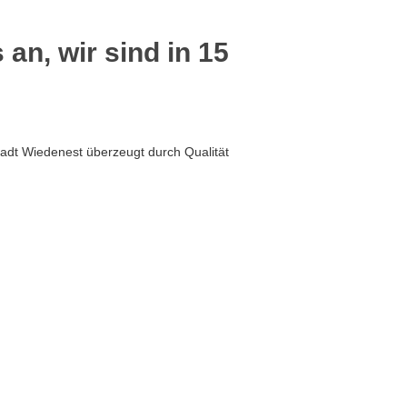
 an, wir sind in 15
adt Wiedenest überzeugt durch Qualität