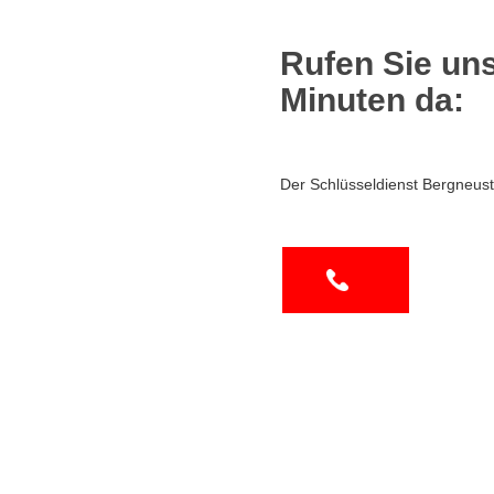
Rufen Sie uns
Minuten da:
Der Schlüsseldienst Bergneust