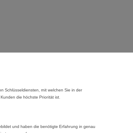
n Schlüsseldiensten, mit welchen Sie in der
Kunden die höchste Priorität ist.
bildet und haben die benötigte Erfahrung in genau