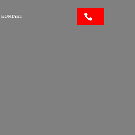
KONTAKT