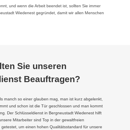
nnt, und wenn die Arbeit beendet ist, sollten Sie immer
eustadt Wiedenest gegründet, damit wir allen Menschen
ten Sie unseren
ienst Beauftragen?
als manch so einer glauben mag, man ist kurz abgelenkt,
kommt und schon ist die Tür geschlossen und man kommt
ng. Der Schlüsseldienst in Bergneustadt Wiedenest hilft
 unsere Mitarbeiter sind Top in der gewaltfreien
 getestet, um einen hohen Qualitätsstandard für unsere