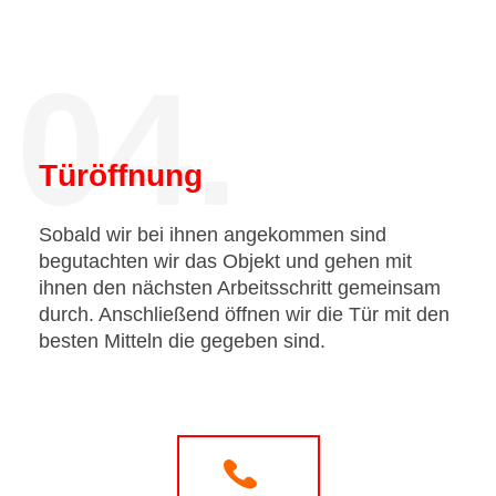
04.
Türöffnung
Sobald wir bei ihnen angekommen sind
begutachten wir das Objekt und gehen mit
ihnen den nächsten Arbeitsschritt gemeinsam
durch. Anschließend öffnen wir die Tür mit den
besten Mitteln die gegeben sind.