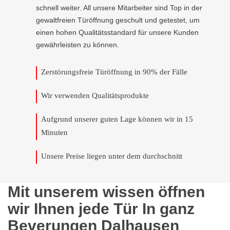
schnell weiter. All unsere Mitarbeiter sind Top in der
gewaltfreien Türöffnung geschult und getestet, um
einen hohen Qualitätsstandard für unsere Kunden
gewährleisten zu können.
Zerstörungsfreie Türöffnung in 90% der Fälle
Wir verwenden Qualitätsprodukte
Aufgrund unserer guten Lage können wir in 15
Minuten
Unsere Preise liegen unter dem durchschnitt
Mit unserem wissen öffnen
wir Ihnen jede Tür In ganz
Beverungen Dalhausen