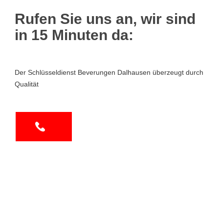
Rufen Sie uns an, wir sind
in 15 Minuten da:
Der Schlüsseldienst Beverungen Dalhausen überzeugt durch
Qualität