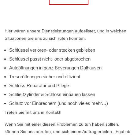
Hier wären unsere Dienstleistungen aufgelistet, und in welchen
Situationen Sie uns zu sich rufen könnten.
Schlüssel verloren- oder stecken geblieben
Schlüssel passt nicht- oder abgebrochen
Autoöffnungen in ganz Beverungen Dalhausen
Tresoröffnungen sicher und effizient
Schloss Reparatur und Pflege
Schließzylinder & Schloss einbauen lassen
Schutz vor Einbrechern (und noch vieles mehr…)
Treten Sie mit uns in Kontakt!
Wenn Sie mit einer diesen Problemen zu tun haben sollten,
können Sie uns anrufen, und sich einen Auftrag erteilen. Egal ob