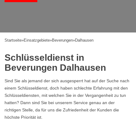
Startseite
»
Einsatzgebiete
»
Beverungen
»
Dalhausen
Schlüsseldienst in
Beverungen Dalhausen
Sind Sie als jemand der sich ausgesperrt hat auf der Suche nach
einem Schlüsseldienst, doch haben schlechte Erfahrung mit den
Schlüsseldiensten, mit welchen Sie in der Vergangenheit zu tun
hatten? Dann sind Sie bei unserem Service genau an der
richtigen Stelle, da für uns die Zufriedenheit der Kunden die
höchste Priorität ist.