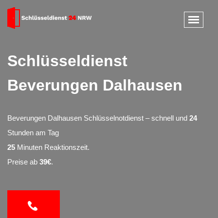
Schlüsseldienst
Beverungen Dalhausen
Beverungen Dalhausen Schlüsselnotdienst – schnell und
24
Stunden am Tag
25
Minuten Reaktionszeit.
Preise ab
39€
.