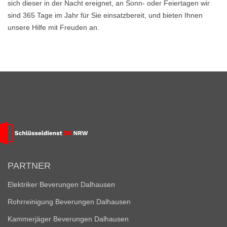
sich dieser in der Nacht ereignet, an Sonn- oder Feiertagen wir
sind 365 Tage im Jahr für Sie einsatzbereit, und bieten Ihnen
unsere Hilfe mit Freuden an.
PARTNER
Elektriker Beverungen Dalhausen
Rohrreinigung Beverungen Dalhausen
Kammerjäger Beverungen Dalhausen