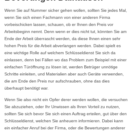
Wenn Sie auf Nummer sicher gehen wollen, sollten Sie jedes Mal,
wenn Sie sich einen Fachmann von einer anderen Firma
vorbeischicken lassen, schauen, ob er Ihnen den Preis vor
Arbeitsbeginn nennt. Denn wenn er dies nicht tut, könnten Sie am
Ende der Arbeit überrascht werden, da diese Ihnen einen sehr
hohen Preis für die Arbeit abverlangen werden. Dabei spielt es
eine wichtige Rolle auf welchem Schlüsseldienst Sie sich da
einlassen, denn bei Fällen wo das Problem zum Beispiel mit einer
einfachen Türöffnung zu lösen ist, werden Betrüger unnötige
Schritte einleiten, und Materialien aber auch Geräte verwenden,
die am Ende den Preis nur aufschrauben, ohne das dies
überhaupt benötigt war.
Wenn Sie also nicht ein Opfer derer werden wollen, die versuchen
Sie abzuziehen, oder Ihr Unwissen als Ihren Vorteil zu nutzen,
sollten Sie sich bevor Sie sich einen Auftrag erteilen, gut über den
Schlüsseldienst, welchen Sie anheuern informieren. Dabei kann
ein einfacher Anruf bei der Firma, oder die Bewertungen anderer