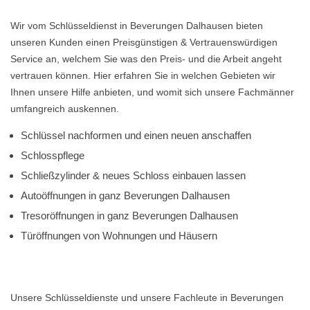
Wir vom Schlüsseldienst in Beverungen Dalhausen bieten
unseren Kunden einen Preisgünstigen & Vertrauenswürdigen
Service an, welchem Sie was den Preis- und die Arbeit angeht
vertrauen können. Hier erfahren Sie in welchen Gebieten wir
Ihnen unsere Hilfe anbieten, und womit sich unsere Fachmänner
umfangreich auskennen.
Schlüssel nachformen und einen neuen anschaffen
Schlosspflege
Schließzylinder & neues Schloss einbauen lassen
Autoöffnungen in ganz Beverungen Dalhausen
Tresoröffnungen in ganz Beverungen Dalhausen
Türöffnungen von Wohnungen und Häusern
Unsere Schlüsseldienste und unsere Fachleute in Beverungen