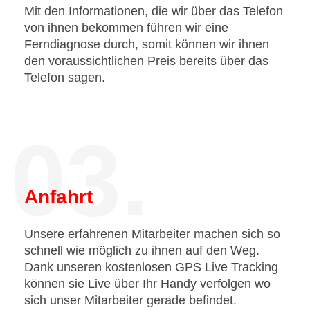
Mit den Informationen, die wir über das Telefon
von ihnen bekommen führen wir eine
Ferndiagnose durch, somit können wir ihnen
den voraussichtlichen Preis bereits über das
Telefon sagen.
03.
Anfahrt
Unsere erfahrenen Mitarbeiter machen sich so
schnell wie möglich zu ihnen auf den Weg.
Dank unseren kostenlosen GPS Live Tracking
können sie Live über Ihr Handy verfolgen wo
sich unser Mitarbeiter gerade befindet.