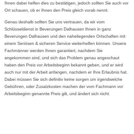
Ihnen dabei helfen dies zu bestätigen, jedoch sollten Sie auch vor
Ort schauen, ob er Ihnen den Preis gleich vorab nennt.
Genau deshalb sollten Sie uns vertrauen, da wir vom
Schlüsseldienst in Beverungen Dalhausen Ihnen in ganz
Beverungen Dalhausen und den naheliegenden Ortschaften mit
einem Seriösen & sicheren Service weiterhelfen können. Unsere
Fachmänner werden Ihnen garantiert, nachdem Sie
angekommen sind, und sich das Problem genau angeschaut
haben den Preis vor Arbeitsbeginn bekannt geben, und er wird
auch nur mit der Arbeit anfangen, nachdem er Ihre Erlaubnis hat.
Dabei müssen Sie sich definitiv keine sorgen um irgendwelche
Gebühren, oder Zusatzkosten machen der vom Fachmann vor
Arbeitsbeginn genannte Preis gilt, und ändert sich nicht.