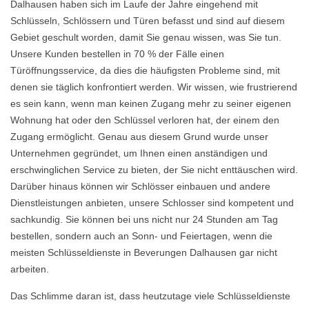
Dalhausen haben sich im Laufe der Jahre eingehend mit
Schlüsseln, Schlössern und Türen befasst und sind auf diesem
Gebiet geschult worden, damit Sie genau wissen, was Sie tun.
Unsere Kunden bestellen in 70 % der Fälle einen
Türöffnungsservice, da dies die häufigsten Probleme sind, mit
denen sie täglich konfrontiert werden. Wir wissen, wie frustrierend
es sein kann, wenn man keinen Zugang mehr zu seiner eigenen
Wohnung hat oder den Schlüssel verloren hat, der einem den
Zugang ermöglicht. Genau aus diesem Grund wurde unser
Unternehmen gegründet, um Ihnen einen anständigen und
erschwinglichen Service zu bieten, der Sie nicht enttäuschen wird.
Darüber hinaus können wir Schlösser einbauen und andere
Dienstleistungen anbieten, unsere Schlosser sind kompetent und
sachkundig. Sie können bei uns nicht nur 24 Stunden am Tag
bestellen, sondern auch an Sonn- und Feiertagen, wenn die
meisten Schlüsseldienste in Beverungen Dalhausen gar nicht
arbeiten.
Das Schlimme daran ist, dass heutzutage viele Schlüsseldienste