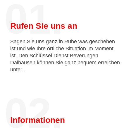
01.
Rufen Sie uns an
Sagen Sie uns ganz in Ruhe was geschehen
ist und wie Ihre örtliche Situation im Moment
ist. Den Schlüssel Dienst Beverungen
Dalhausen können Sie ganz bequem erreichen
unter
.
02.
Informationen