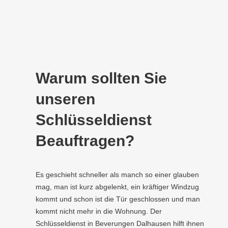
Warum sollten Sie
unseren
Schlüsseldienst
Beauftragen?
Es geschieht schneller als manch so einer glauben
mag, man ist kurz abgelenkt, ein kräftiger Windzug
kommt und schon ist die Tür geschlossen und man
kommt nicht mehr in die Wohnung. Der
Schlüsseldienst in Beverungen Dalhausen hilft ihnen