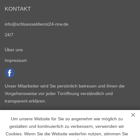
KONTAKT
info@schluesseldienst24-nrw.de
24/7
Über uns
Impressum
Unser Mitarbeiter wird Sie persönlich betreuen und ihnen die
Vorgehensweise vor jeder Türöffnung verständlich und
transparent erklären.
Um unsere Website für Sie so angenehm wie möglich zu
gestalten und kontinuierlich zu verbessern, verwenden wir
Cookies. Wenn Sie die Website weiterhin nutzen, stimmen Sie