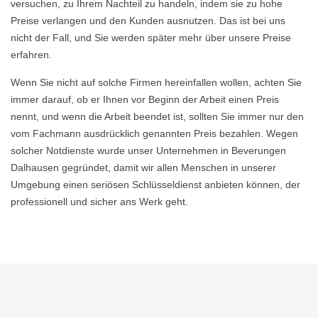
versuchen, zu Ihrem Nachteil zu handeln, indem sie zu hohe
Preise verlangen und den Kunden ausnutzen. Das ist bei uns
nicht der Fall, und Sie werden später mehr über unsere Preise
erfahren.
Wenn Sie nicht auf solche Firmen hereinfallen wollen, achten Sie
immer darauf, ob er Ihnen vor Beginn der Arbeit einen Preis
nennt, und wenn die Arbeit beendet ist, sollten Sie immer nur den
vom Fachmann ausdrücklich genannten Preis bezahlen. Wegen
solcher Notdienste wurde unser Unternehmen in Beverungen
Dalhausen gegründet, damit wir allen Menschen in unserer
Umgebung einen seriösen Schlüsseldienst anbieten können, der
professionell und sicher ans Werk geht.