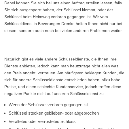
Dabei können Sie sich bei uns einen Auftrag erteilen lassen, falls
Sie sich ausgesperrt haben, der Schlüssel klemmt, oder der
Schlüssel beim Heimweg verloren gegangen ist. Wir vom
Schlüsseldienst in Beverungen Drenke helfen Ihnen nicht nur bei
diesen, sondern auch noch bei vielen anderen Problemen weiter.
Natürlich gibt es viele andere Schlüsseldienste, die Ihnen Ihre
Dienste anbieten, jedoch kann man heutzutage nicht allen was
den Preis angeht, vertrauen. Am häufigsten beklagen Kunden, die
sich für andere Schlüsseldienste entschieden haben, allzu hohe
Preise, und einen schlechte Kundenservice, jedoch treffen diese
negativen Punkte nicht auf unseren Schlüsseldienst zu.
Wenn der Schlüssel verloren gegangen ist
Schlüssel stecken geblieben- oder abgebrochen
Veraltetes oder verrostetes Schloss