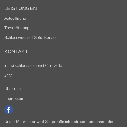
LEISTUNGEN
Autoöffnung
Tresoröffnung
Schlosswechsel-Sofortservice
KONTAKT
info@schluesseldienst24-nrw.de
24/7
Über uns
Impressum
Unser Mitarbeiter wird Sie persönlich betreuen und ihnen die