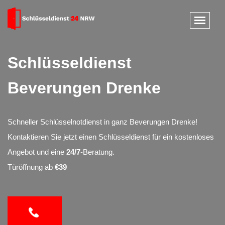
Schlüsseldienst
Beverungen Drenke
Schneller Schlüsselnotdienst in ganz Beverungen Drenke!
Kontaktieren Sie jetzt einen Schlüsseldienst für ein kostenloses
Angebot und eine
24/7
-Beratung.
Türöffnung ab
€39