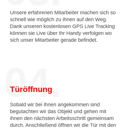
Unsere erfahrenen Mitarbeiter machen sich so
schnell wie möglich zu ihnen auf den Weg.
Dank unseren kostenlosen GPS Live Tracking
können sie Live über Ihr Handy verfolgen wo
sich unser Mitarbeiter gerade befindet.
04.
Türöffnung
Sobald wir bei ihnen angekommen sind
begutachten wir das Objekt und gehen mit
ihnen den nächsten Arbeitsschritt gemeinsam
durch. Anschließend öffnen wir die Tür mit den