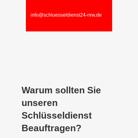
info@schluesseldienst24-nrw.de
Warum sollten Sie
unseren
Schlüsseldienst
Beauftragen?