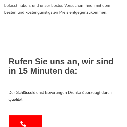
befasst haben, und unser bestes Versuchen Ihnen mit dem
besten und kostengünstigsten Preis entgegenzukommen.
Rufen Sie uns an, wir sind
in 15 Minuten da:
Der Schlüsseldienst Beverungen Drenke überzeugt durch
Qualität