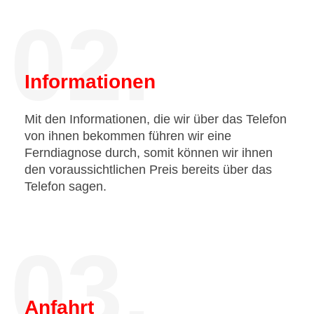
02.
Informationen
Mit den Informationen, die wir über das Telefon
von ihnen bekommen führen wir eine
Ferndiagnose durch, somit können wir ihnen
den voraussichtlichen Preis bereits über das
Telefon sagen.
03.
Anfahrt