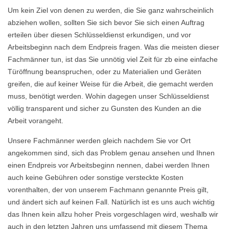
Um kein Ziel von denen zu werden, die Sie ganz wahrscheinlich
abziehen wollen, sollten Sie sich bevor Sie sich einen Auftrag
erteilen über diesen Schlüsseldienst erkundigen, und vor
Arbeitsbeginn nach dem Endpreis fragen. Was die meisten dieser
Fachmänner tun, ist das Sie unnötig viel Zeit für zb eine einfache
Türöffnung beanspruchen, oder zu Materialien und Geräten
greifen, die auf keiner Weise für die Arbeit, die gemacht werden
muss, benötigt werden. Wohin dagegen unser Schlüsseldienst
völlig transparent und sicher zu Gunsten des Kunden an die
Arbeit vorangeht.
Unsere Fachmänner werden gleich nachdem Sie vor Ort
angekommen sind, sich das Problem genau ansehen und Ihnen
einen Endpreis vor Arbeitsbeginn nennen, dabei werden Ihnen
auch keine Gebühren oder sonstige versteckte Kosten
vorenthalten, der von unserem Fachmann genannte Preis gilt,
und ändert sich auf keinen Fall. Natürlich ist es uns auch wichtig
das Ihnen kein allzu hoher Preis vorgeschlagen wird, weshalb wir
auch in den letzten Jahren uns umfassend mit diesem Thema