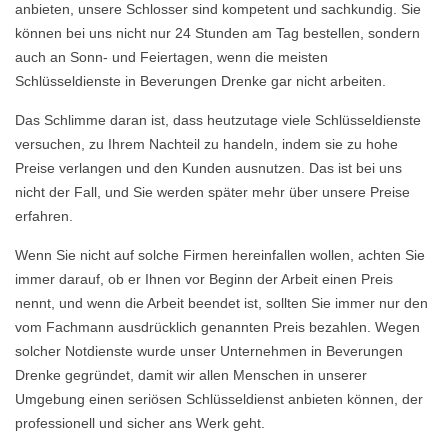
anbieten, unsere Schlosser sind kompetent und sachkundig. Sie
können bei uns nicht nur 24 Stunden am Tag bestellen, sondern
auch an Sonn- und Feiertagen, wenn die meisten
Schlüsseldienste in Beverungen Drenke gar nicht arbeiten.
Das Schlimme daran ist, dass heutzutage viele Schlüsseldienste
versuchen, zu Ihrem Nachteil zu handeln, indem sie zu hohe
Preise verlangen und den Kunden ausnutzen. Das ist bei uns
nicht der Fall, und Sie werden später mehr über unsere Preise
erfahren.
Wenn Sie nicht auf solche Firmen hereinfallen wollen, achten Sie
immer darauf, ob er Ihnen vor Beginn der Arbeit einen Preis
nennt, und wenn die Arbeit beendet ist, sollten Sie immer nur den
vom Fachmann ausdrücklich genannten Preis bezahlen. Wegen
solcher Notdienste wurde unser Unternehmen in Beverungen
Drenke gegründet, damit wir allen Menschen in unserer
Umgebung einen seriösen Schlüsseldienst anbieten können, der
professionell und sicher ans Werk geht.