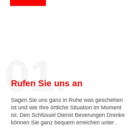
01.
Rufen Sie uns an
Sagen Sie uns ganz in Ruhe was geschehen
ist und wie Ihre örtliche Situation im Moment
ist. Den Schlüssel Dienst Beverungen Drenke
können Sie ganz bequem erreichen unter
.