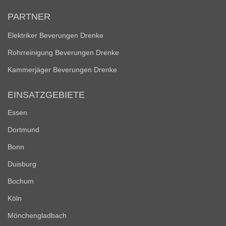
PARTNER
Elektriker Beverungen Drenke
Rohrreinigung Beverungen Drenke
Kammerjäger Beverungen Drenke
EINSATZGEBIETE
Essen
Dortmund
Bonn
Duisburg
Bochum
Köln
Mönchengladbach