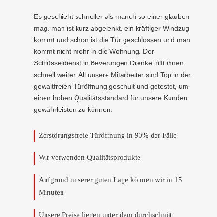
Es geschieht schneller als manch so einer glauben
mag, man ist kurz abgelenkt, ein kräftiger Windzug
kommt und schon ist die Tür geschlossen und man
kommt nicht mehr in die Wohnung. Der
Schlüsseldienst in Beverungen Drenke hilft ihnen
schnell weiter. All unsere Mitarbeiter sind Top in der
gewaltfreien Türöffnung geschult und getestet, um
einen hohen Qualitätsstandard für unsere Kunden
gewährleisten zu können.
Zerstörungsfreie Türöffnung in 90% der Fälle
Wir verwenden Qualitätsprodukte
Aufgrund unserer guten Lage können wir in 15
Minuten
Unsere Preise liegen unter dem durchschnitt