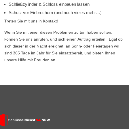
Schließzylinder & Schloss einbauen lassen
Schutz vor Einbrechern (und noch vieles mehr…)
Treten Sie mit uns in Kontakt!
Wenn Sie mit einer diesen Problemen zu tun haben sollten,
können Sie uns anrufen, und sich einen Auftrag erteilen. Egal ob
sich dieser in der Nacht ereignet, an Sonn- oder Feiertagen wir
sind 365 Tage im Jahr für Sie einsatzbereit, und bieten Ihnen
unsere Hilfe mit Freuden an.