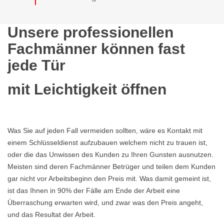
Unsere professionellen
Fachmänner können fast
jede Tür
mit Leichtigkeit öffnen
Was Sie auf jeden Fall vermeiden sollten, wäre es Kontakt mit
einem Schlüsseldienst aufzubauen welchem nicht zu trauen ist,
oder die das Unwissen des Kunden zu Ihren Gunsten ausnutzen.
Meisten sind deren Fachmänner Betrüger und teilen dem Kunden
gar nicht vor Arbeitsbeginn den Preis mit. Was damit gemeint ist,
ist das Ihnen in 90% der Fälle am Ende der Arbeit eine
Überraschung erwarten wird, und zwar was den Preis angeht,
und das Resultat der Arbeit.