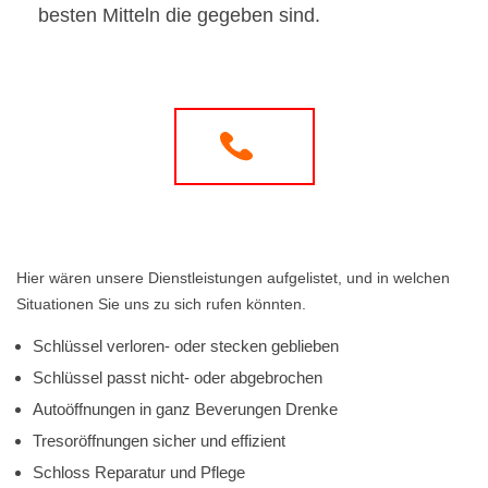
besten Mitteln die gegeben sind.
Hier wären unsere Dienstleistungen aufgelistet, und in welchen
Situationen Sie uns zu sich rufen könnten.
Schlüssel verloren- oder stecken geblieben
Schlüssel passt nicht- oder abgebrochen
Autoöffnungen in ganz Beverungen Drenke
Tresoröffnungen sicher und effizient
Schloss Reparatur und Pflege