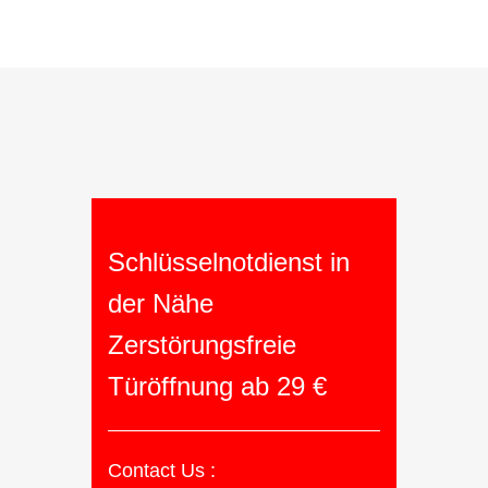
Schlüsselnotdienst in
der Nähe
Zerstörungsfreie
Türöffnung ab 29 €
Contact Us :