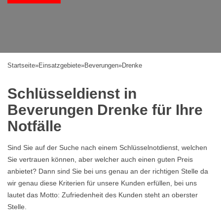
Startseite
»
Einsatzgebiete
»
Beverungen
»
Drenke
Schlüsseldienst in
Beverungen Drenke für Ihre
Notfälle
Sind Sie auf der Suche nach einem Schlüsselnotdienst, welchen
Sie vertrauen können, aber welcher auch einen guten Preis
anbietet? Dann sind Sie bei uns genau an der richtigen Stelle da
wir genau diese Kriterien für unsere Kunden erfüllen, bei uns
lautet das Motto: Zufriedenheit des Kunden steht an oberster
Stelle.