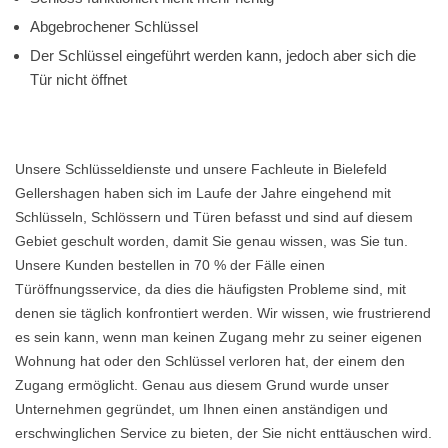
Abgebrochener Schlüssel
Der Schlüssel eingeführt werden kann, jedoch aber sich die
Tür nicht öffnet
Unsere Schlüsseldienste und unsere Fachleute in Bielefeld
Gellershagen haben sich im Laufe der Jahre eingehend mit
Schlüsseln, Schlössern und Türen befasst und sind auf diesem
Gebiet geschult worden, damit Sie genau wissen, was Sie tun.
Unsere Kunden bestellen in 70 % der Fälle einen
Türöffnungsservice, da dies die häufigsten Probleme sind, mit
denen sie täglich konfrontiert werden. Wir wissen, wie frustrierend
es sein kann, wenn man keinen Zugang mehr zu seiner eigenen
Wohnung hat oder den Schlüssel verloren hat, der einem den
Zugang ermöglicht. Genau aus diesem Grund wurde unser
Unternehmen gegründet, um Ihnen einen anständigen und
erschwinglichen Service zu bieten, der Sie nicht enttäuschen wird.