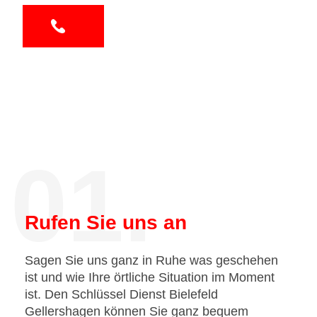
01.
Rufen Sie uns an
Sagen Sie uns ganz in Ruhe was geschehen
ist und wie Ihre örtliche Situation im Moment
ist. Den Schlüssel Dienst Bielefeld
Gellershagen können Sie ganz bequem