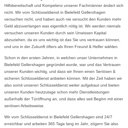
Hilfsbereitschaft und Kompetenz unserer Fachmänner ändert sich
nicht. Wir vom Schlüsseldienst in Bielefeld Gellershagen
versuchen nicht, und haben auch nie versucht den Kunden mehr
Geld abzuverlangen was eigentlich nötig ist. Wir werden niemals
versuchen unseren Kunden durch sein Unwissen Kapital
abzuziehen, da es uns wichtig ist das Sie uns vertrauen können,
und uns in der Zukunft öfters als Ihren Freund & Helfer wählen.
Schon in den ersten Jahren, in welchen unser Unternehmen in
Bielefeld Gellershagen gegründet wurde, war und das Vertrauen
unserer Kunden wichtig, und dass wir Ihnen einen Seriösen &
sicheren Schlüsseldienst anbieten können. Mit der Zeit haben wir
also somit unseren Schlüsseldienst weiter aufgebaut und bieten
unseren Kunden heutzutage schon mehr Dienstleistungen
außerhalb der Türöffnung an, und dass alles seit Beginn mit einer
seriösen Arbeitsweise.
Wir vom Schlüsseldienst in Bielefeld Gellershagen sind 24/7
erreichbar und arbeiten 365 Tage lang im Jahr, zögern Sie also