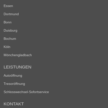
Essen
Dortmund
Bonn
Duisburg
Bochum
Köln
Mönchengladbach
LEISTUNGEN
Autoöffnung
Tresoröffnung
Schlosswechsel-Sofortservice
KONTAKT