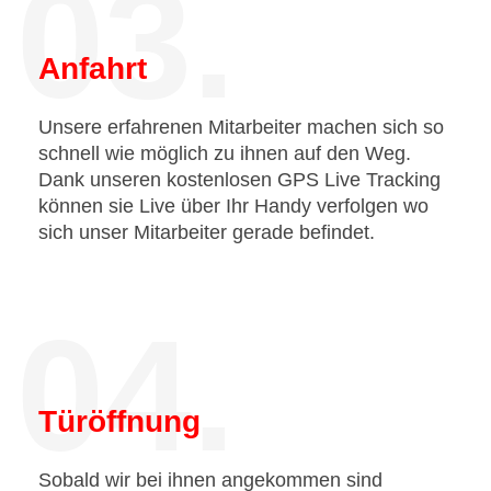
03.
Anfahrt
Unsere erfahrenen Mitarbeiter machen sich so
schnell wie möglich zu ihnen auf den Weg.
Dank unseren kostenlosen GPS Live Tracking
können sie Live über Ihr Handy verfolgen wo
sich unser Mitarbeiter gerade befindet.
04.
Türöffnung
Sobald wir bei ihnen angekommen sind