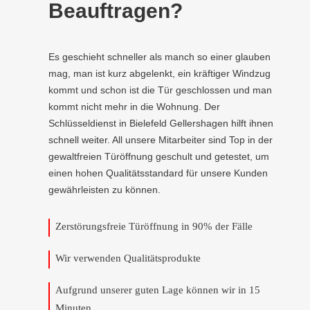
Beauftragen?
Es geschieht schneller als manch so einer glauben
mag, man ist kurz abgelenkt, ein kräftiger Windzug
kommt und schon ist die Tür geschlossen und man
kommt nicht mehr in die Wohnung. Der
Schlüsseldienst in Bielefeld Gellershagen hilft ihnen
schnell weiter. All unsere Mitarbeiter sind Top in der
gewaltfreien Türöffnung geschult und getestet, um
einen hohen Qualitätsstandard für unsere Kunden
gewährleisten zu können.
Zerstörungsfreie Türöffnung in 90% der Fälle
Wir verwenden Qualitätsprodukte
Aufgrund unserer guten Lage können wir in 15
Minuten