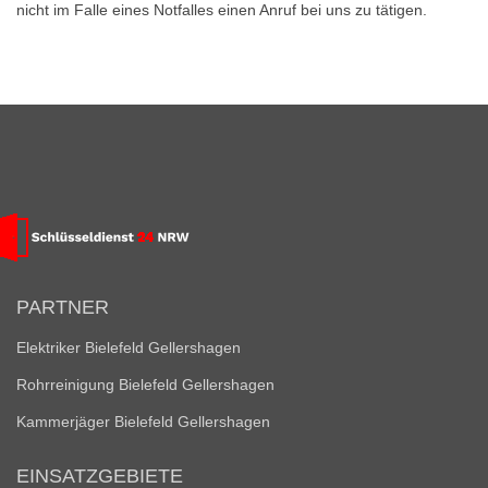
nicht im Falle eines Notfalles einen Anruf bei uns zu tätigen.
PARTNER
Elektriker Bielefeld Gellershagen
Rohrreinigung Bielefeld Gellershagen
Kammerjäger Bielefeld Gellershagen
EINSATZGEBIETE