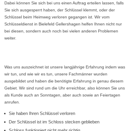
Dabei können Sie sich bei uns einen Auftrag erteilen lassen, falls
Sie sich ausgesperrt haben, der Schlüssel klemmt, oder der
Schlüssel beim Heimweg verloren gegangen ist. Wir vom
Schlüsseldienst in Bielefeld Gellershagen helfen Ihnen nicht nur
bei diesen, sondern auch noch bei vielen anderen Problemen
weiter.
Was uns auszeichnet ist unsere langjährige Erfahrung indem was
wir tun, und wie wir es tun, unsere Fachmänner wurden
ausgebildet und haben die benötigte Erfahrung in genau diesem
Gebiet. Wir sind rund um die Uhr erreichbar, also können Sie uns
als Kunde auch an Sonntagen, aber auch sowie an Feiertagen
anrufen.
Sie haben Ihren Schlüssel verloren
Der Schlüssel ist im Schloss stecken geblieben
Schloss funktioniert nicht mehr richtig