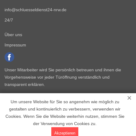
info@schluesseldienst24-nrw.de
24/7
Über uns
Impressum
Unser Mitarbeiter wird Sie persönlich betreuen und ihnen die
Vorgehensweise vor jeder Türöffnung verständlich und
transparent erklären.
Um unsere Website für Sie so angenehm wie möglich zu
gestalten und kontinuierlich zu verbessern, verwenden wir
Cookies. Wenn Sie die Website weiterhin nutzen, stimmen Sie
der Verwendung von Cookies zu.
Copyright © 2015 - 2026 Schlüsseldienst NRW
Akzeptieren