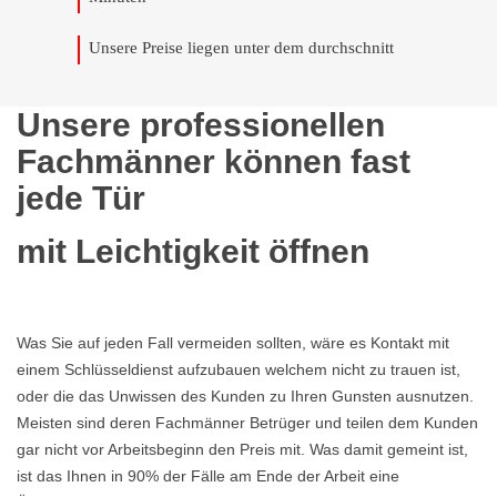
Unsere Preise liegen unter dem durchschnitt
Unsere professionellen
Fachmänner können fast
jede Tür
mit Leichtigkeit öffnen
Was Sie auf jeden Fall vermeiden sollten, wäre es Kontakt mit
einem Schlüsseldienst aufzubauen welchem nicht zu trauen ist,
oder die das Unwissen des Kunden zu Ihren Gunsten ausnutzen.
Meisten sind deren Fachmänner Betrüger und teilen dem Kunden
gar nicht vor Arbeitsbeginn den Preis mit. Was damit gemeint ist,
ist das Ihnen in 90% der Fälle am Ende der Arbeit eine