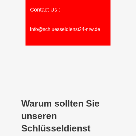
Contact Us :
info@schluesseldienst24-nrw.de
Warum sollten Sie
unseren
Schlüsseldienst