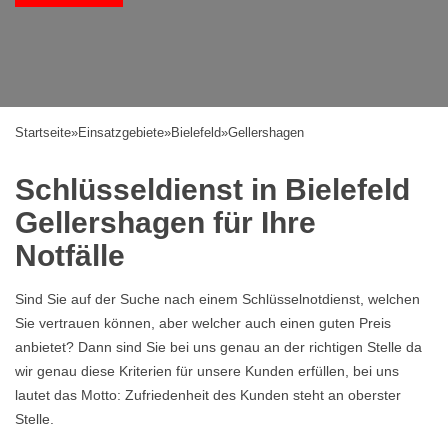
Startseite
»
Einsatzgebiete
»
Bielefeld
»
Gellershagen
Schlüsseldienst in Bielefeld
Gellershagen für Ihre
Notfälle
Sind Sie auf der Suche nach einem Schlüsselnotdienst, welchen
Sie vertrauen können, aber welcher auch einen guten Preis
anbietet? Dann sind Sie bei uns genau an der richtigen Stelle da
wir genau diese Kriterien für unsere Kunden erfüllen, bei uns
lautet das Motto: Zufriedenheit des Kunden steht an oberster
Stelle.