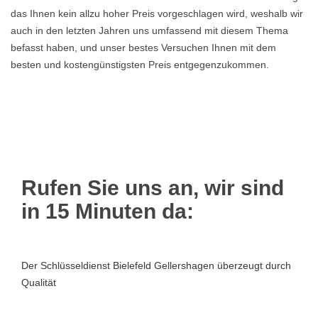
das Ihnen kein allzu hoher Preis vorgeschlagen wird, weshalb wir
auch in den letzten Jahren uns umfassend mit diesem Thema
befasst haben, und unser bestes Versuchen Ihnen mit dem
besten und kostengünstigsten Preis entgegenzukommen.
Rufen Sie uns an, wir sind
in 15 Minuten da:
Der Schlüsseldienst Bielefeld Gellershagen überzeugt durch
Qualität