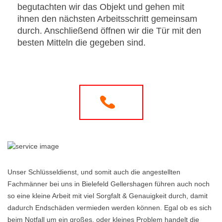
begutachten wir das Objekt und gehen mit
ihnen den nächsten Arbeitsschritt gemeinsam
durch. Anschließend öffnen wir die Tür mit den
besten Mitteln die gegeben sind.
Unser Schlüsseldienst, und somit auch die angestellten
Fachmänner bei uns in Bielefeld Gellershagen führen auch noch
so eine kleine Arbeit mit viel Sorgfalt & Genauigkeit durch, damit
dadurch Endschäden vermieden werden können. Egal ob es sich
beim Notfall um ein großes, oder kleines Problem handelt die