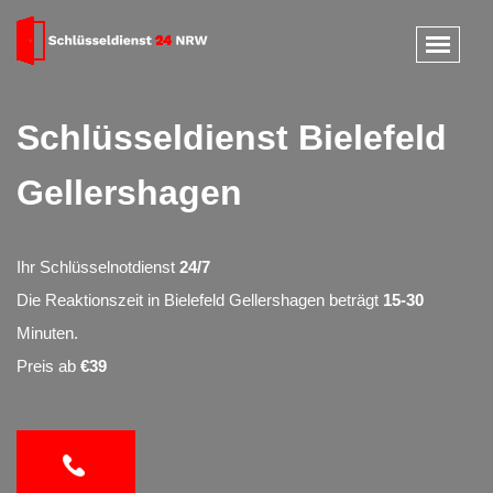
Schlüsseldienst Bielefeld
Gellershagen
Ihr Schlüsselnotdienst
24/7
Die Reaktionszeit in Bielefeld Gellershagen beträgt
15-30
Minuten.
Preis ab
€39