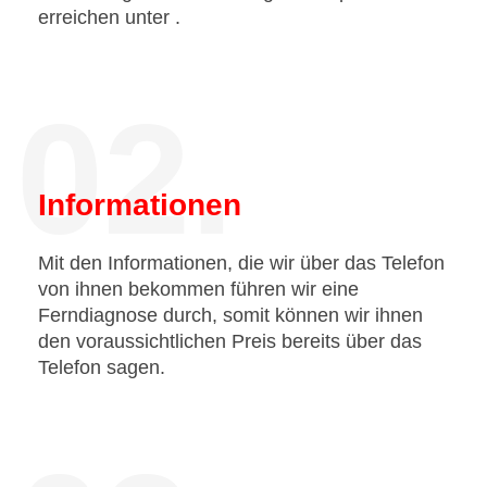
erreichen unter
.
02.
Informationen
Mit den Informationen, die wir über das Telefon
von ihnen bekommen führen wir eine
Ferndiagnose durch, somit können wir ihnen
den voraussichtlichen Preis bereits über das
Telefon sagen.