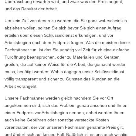
Überraschung erwarten wird, und zwar was den Preis angeht,
und das Resultat der Arbeit.
Um kein Ziel von denen zu werden, die Sie ganz wahrscheinlich
abziehen wollen, sollten Sie sich bevor Sie sich einen Auftrag
erteilen über diesen Schlüsseldienst erkundigen, und vor
Arbeitsbeginn nach dem Endpreis fragen. Was die meisten dieser
Fachmänner tun, ist das Sie unnötig viel Zeit für zb eine einfache
Türöffnung beanspruchen, oder zu Materialien und Geräten
greifen, die auf keiner Weise für die Arbeit, die gemacht werden
muss, benötigt werden. Wohin dagegen unser Schlüsseldienst
völlig transparent und sicher zu Gunsten des Kunden an die
Arbeit vorangeht.
Unsere Fachmänner werden gleich nachdem Sie vor Ort
angekommen sind, sich das Problem genau ansehen und Ihnen
einen Endpreis vor Arbeitsbeginn nennen, dabei werden Ihnen
auch keine Gebühren oder sonstige versteckte Kosten
vorenthalten, der von unserem Fachmann genannte Preis gilt,
und ändert sich auf keinen Fall. Natürlich ist es uns auch wichtig