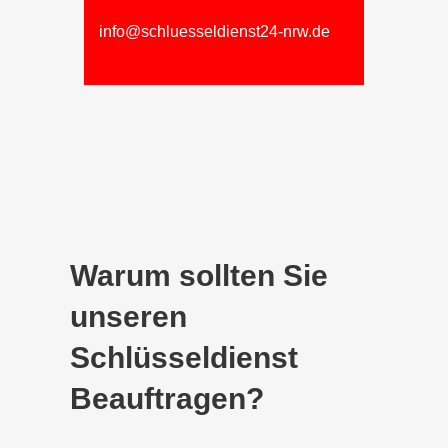
info@schluesseldienst24-nrw.de
Warum sollten Sie
unseren
Schlüsseldienst
Beauftragen?