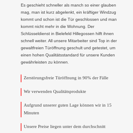
Es geschieht schneller als manch so einer glauben
mag, man ist kurz abgelenkt, ein kräftiger Windzug
kommt und schon ist die Tür geschlossen und man
kommt nicht mehr in die Wohnung. Der
Schlüsseldienst in Bielefeld Hillegossen hilft ihnen
schnell weiter. All unsere Mitarbeiter sind Top in der
gewaltfreien Türöffnung geschult und getestet, um
einen hohen Qualitätsstandard für unsere Kunden
gewährleisten zu können.
Zerstörungsfreie Türöffnung in 90% der Fälle
Wir verwenden Qualitätsprodukte
Aufgrund unserer guten Lage können wir in 15
Minuten
Unsere Preise liegen unter dem durchschnitt