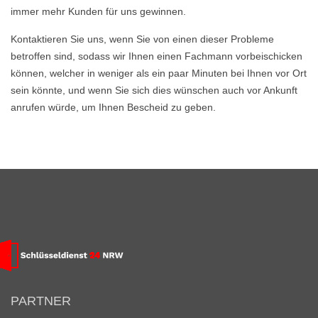
immer mehr Kunden für uns gewinnen.
Kontaktieren Sie uns, wenn Sie von einen dieser Probleme
betroffen sind, sodass wir Ihnen einen Fachmann vorbeischicken
können, welcher in weniger als ein paar Minuten bei Ihnen vor Ort
sein könnte, und wenn Sie sich dies wünschen auch vor Ankunft
anrufen würde, um Ihnen Bescheid zu geben.
PARTNER