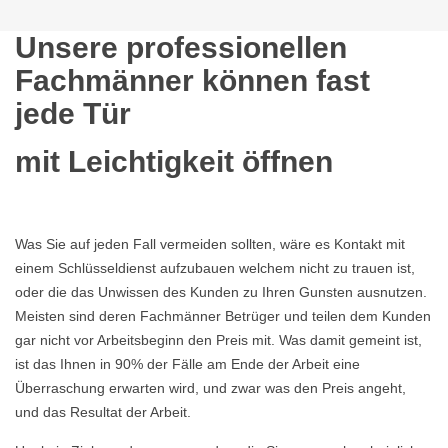
Unsere professionellen
Fachmänner können fast
jede Tür
mit Leichtigkeit öffnen
Was Sie auf jeden Fall vermeiden sollten, wäre es Kontakt mit
einem Schlüsseldienst aufzubauen welchem nicht zu trauen ist,
oder die das Unwissen des Kunden zu Ihren Gunsten ausnutzen.
Meisten sind deren Fachmänner Betrüger und teilen dem Kunden
gar nicht vor Arbeitsbeginn den Preis mit. Was damit gemeint ist,
ist das Ihnen in 90% der Fälle am Ende der Arbeit eine
Überraschung erwarten wird, und zwar was den Preis angeht,
und das Resultat der Arbeit.