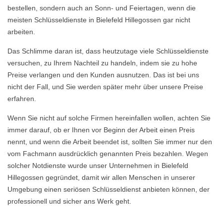
bestellen, sondern auch an Sonn- und Feiertagen, wenn die
meisten Schlüsseldienste in Bielefeld Hillegossen gar nicht
arbeiten.
Das Schlimme daran ist, dass heutzutage viele Schlüsseldienste
versuchen, zu Ihrem Nachteil zu handeln, indem sie zu hohe
Preise verlangen und den Kunden ausnutzen. Das ist bei uns
nicht der Fall, und Sie werden später mehr über unsere Preise
erfahren.
Wenn Sie nicht auf solche Firmen hereinfallen wollen, achten Sie
immer darauf, ob er Ihnen vor Beginn der Arbeit einen Preis
nennt, und wenn die Arbeit beendet ist, sollten Sie immer nur den
vom Fachmann ausdrücklich genannten Preis bezahlen. Wegen
solcher Notdienste wurde unser Unternehmen in Bielefeld
Hillegossen gegründet, damit wir allen Menschen in unserer
Umgebung einen seriösen Schlüsseldienst anbieten können, der
professionell und sicher ans Werk geht.