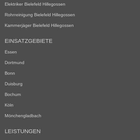
Elektriker Bielefeld Hillegossen
Rohrreinigung Bielefeld Hillegossen
Kammerjäger Bielefeld Hillegossen
EINSATZGEBIETE
Essen
Dortmund
Bonn
Duisburg
Bochum
Köln
Mönchengladbach
LEISTUNGEN