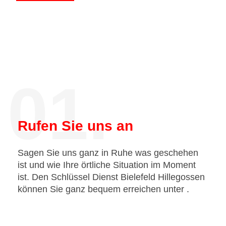
01.
Rufen Sie uns an
Sagen Sie uns ganz in Ruhe was geschehen
ist und wie Ihre örtliche Situation im Moment
ist. Den Schlüssel Dienst Bielefeld Hillegossen
können Sie ganz bequem erreichen unter
.