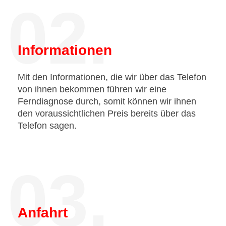
02.
Informationen
Mit den Informationen, die wir über das Telefon
von ihnen bekommen führen wir eine
Ferndiagnose durch, somit können wir ihnen
den voraussichtlichen Preis bereits über das
Telefon sagen.
03.
Anfahrt