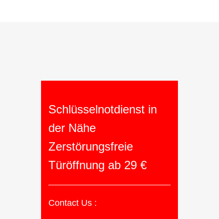
Schlüsselnotdienst in
der Nähe
Zerstörungsfreie
Türöffnung ab 29 €
Contact Us :