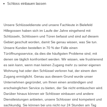
Schloss einbauen lassen
Unsere Schlüsseldienste und unsere Fachleute in Bielefeld
Hillegossen haben sich im Laufe der Jahre eingehend mit
Schlüsseln, Schlössern und Türen befasst und sind auf diesem
Gebiet geschult worden, damit Sie genau wissen, was Sie tun.
Unsere Kunden bestellen in 70 % der Fälle einen
Türöffnungsservice, da dies die häufigsten Probleme sind, mit
denen sie täglich konfrontiert werden. Wir wissen, wie frustrierend
es sein kann, wenn man keinen Zugang mehr zu seiner eigenen
Wohnung hat oder den Schlüssel verloren hat, der einem den
Zugang ermöglicht. Genau aus diesem Grund wurde unser
Unternehmen gegründet, um Ihnen einen anständigen und
erschwinglichen Service zu bieten, der Sie nicht enttäuschen wird.
Darüber hinaus können wir Schlösser einbauen und andere
Dienstleistungen anbieten, unsere Schlosser sind kompetent und
sachkundig. Sie können bei uns nicht nur 24 Stunden am Tag