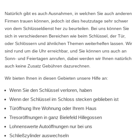
Natürlich gibt es auch Ausnahmen, in welchen Sie auch anderen
Firmen trauen können, jedoch ist dies heutzutage sehr schwer
von dem Schlüsseldienst her zu beurteilen. Bei uns können Sie
sich in verschiedenen Bereichen wie beim Schlüssel, der Tür,
oder Schlössern und ähnlichen Themen weiterhelfen lassen. Wir
sind rund um die Uhr erreichbar, und Sie können uns auch an
Sonn- und Feiertagen anrufen, dabei werden wir Ihnen natürlich
auch keine Zusatz Gebühren dazurechnen.
Wir bieten Ihnen in diesen Gebieten unsere Hilfe an:
Wenn Sie den Schlüssel verloren, haben
Wenn der Schlüssel im Schloss stecken geblieben ist
Türöffnung Ihre Wohnung oder Ihrem Haus
Tresoröffnungen in ganz Bielefeld Hillegossen
Lohnenswerte Autoöffnungen nur bei uns
Schließzylinder auswechseln