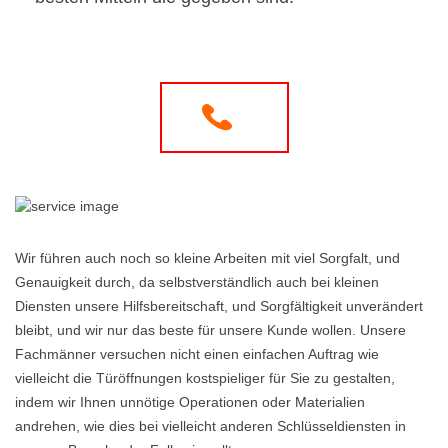
Wir führen auch noch so kleine Arbeiten mit viel Sorgfalt, und
Genauigkeit durch, da selbstverständlich auch bei kleinen
Diensten unsere Hilfsbereitschaft, und Sorgfältigkeit unverändert
bleibt, und wir nur das beste für unsere Kunde wollen. Unsere
Fachmänner versuchen nicht einen einfachen Auftrag wie
vielleicht die Türöffnungen kostspieliger für Sie zu gestalten,
indem wir Ihnen unnötige Operationen oder Materialien
andrehen, wie dies bei vielleicht anderen Schlüsseldiensten in