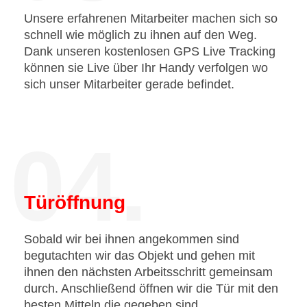
Unsere erfahrenen Mitarbeiter machen sich so
schnell wie möglich zu ihnen auf den Weg.
Dank unseren kostenlosen GPS Live Tracking
können sie Live über Ihr Handy verfolgen wo
sich unser Mitarbeiter gerade befindet.
04.
Türöffnung
Sobald wir bei ihnen angekommen sind
begutachten wir das Objekt und gehen mit
ihnen den nächsten Arbeitsschritt gemeinsam
durch. Anschließend öffnen wir die Tür mit den
besten Mitteln die gegeben sind.