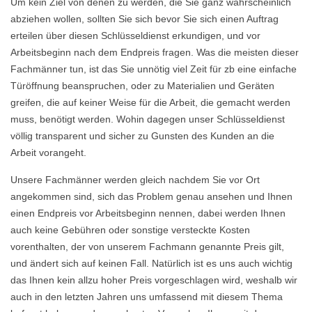
Um kein Ziel von denen zu werden, die Sie ganz wahrscheinlich
abziehen wollen, sollten Sie sich bevor Sie sich einen Auftrag
erteilen über diesen Schlüsseldienst erkundigen, und vor
Arbeitsbeginn nach dem Endpreis fragen. Was die meisten dieser
Fachmänner tun, ist das Sie unnötig viel Zeit für zb eine einfache
Türöffnung beanspruchen, oder zu Materialien und Geräten
greifen, die auf keiner Weise für die Arbeit, die gemacht werden
muss, benötigt werden. Wohin dagegen unser Schlüsseldienst
völlig transparent und sicher zu Gunsten des Kunden an die
Arbeit vorangeht.
Unsere Fachmänner werden gleich nachdem Sie vor Ort
angekommen sind, sich das Problem genau ansehen und Ihnen
einen Endpreis vor Arbeitsbeginn nennen, dabei werden Ihnen
auch keine Gebühren oder sonstige versteckte Kosten
vorenthalten, der von unserem Fachmann genannte Preis gilt,
und ändert sich auf keinen Fall. Natürlich ist es uns auch wichtig
das Ihnen kein allzu hoher Preis vorgeschlagen wird, weshalb wir
auch in den letzten Jahren uns umfassend mit diesem Thema