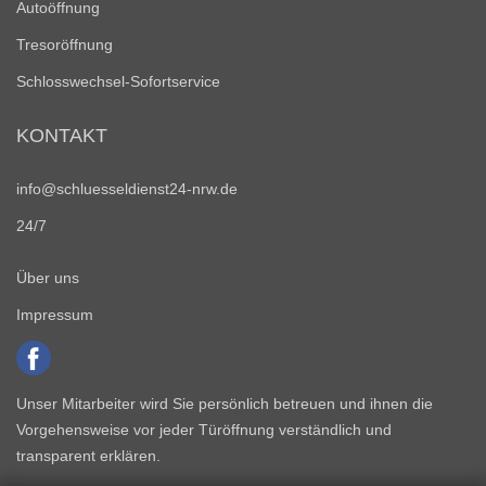
Autoöffnung
Tresoröffnung
Schlosswechsel-Sofortservice
KONTAKT
info@schluesseldienst24-nrw.de
24/7
Über uns
Impressum
Unser Mitarbeiter wird Sie persönlich betreuen und ihnen die
Vorgehensweise vor jeder Türöffnung verständlich und
transparent erklären.