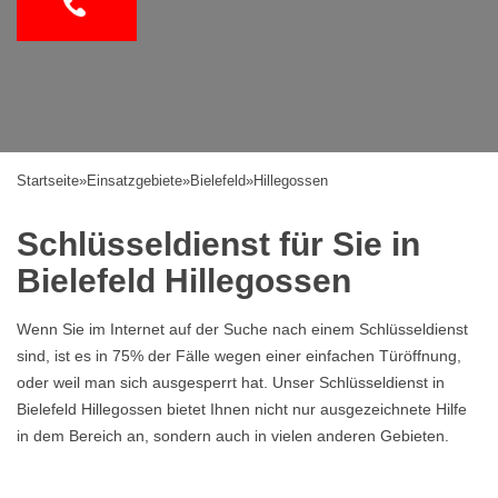
Startseite
»
Einsatzgebiete
»
Bielefeld
»
Hillegossen
Schlüsseldienst für Sie in
Bielefeld Hillegossen
Wenn Sie im Internet auf der Suche nach einem Schlüsseldienst
sind, ist es in 75% der Fälle wegen einer einfachen Türöffnung,
oder weil man sich ausgesperrt hat. Unser Schlüsseldienst in
Bielefeld Hillegossen bietet Ihnen nicht nur ausgezeichnete Hilfe
in dem Bereich an, sondern auch in vielen anderen Gebieten.