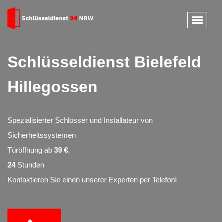
Schlüsseldienst Bielefeld
Hillegossen
Spezialisierter Schlosser und Installateur von
Sicherheitssystemen
Türöffnung ab
39 €
,
24
Stunden
Kontaktieren Sie einen unserer Experten per Telefon!