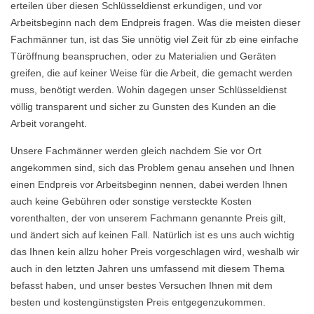
erteilen über diesen Schlüsseldienst erkundigen, und vor
Arbeitsbeginn nach dem Endpreis fragen. Was die meisten dieser
Fachmänner tun, ist das Sie unnötig viel Zeit für zb eine einfache
Türöffnung beanspruchen, oder zu Materialien und Geräten
greifen, die auf keiner Weise für die Arbeit, die gemacht werden
muss, benötigt werden. Wohin dagegen unser Schlüsseldienst
völlig transparent und sicher zu Gunsten des Kunden an die
Arbeit vorangeht.
Unsere Fachmänner werden gleich nachdem Sie vor Ort
angekommen sind, sich das Problem genau ansehen und Ihnen
einen Endpreis vor Arbeitsbeginn nennen, dabei werden Ihnen
auch keine Gebühren oder sonstige versteckte Kosten
vorenthalten, der von unserem Fachmann genannte Preis gilt,
und ändert sich auf keinen Fall. Natürlich ist es uns auch wichtig
das Ihnen kein allzu hoher Preis vorgeschlagen wird, weshalb wir
auch in den letzten Jahren uns umfassend mit diesem Thema
befasst haben, und unser bestes Versuchen Ihnen mit dem
besten und kostengünstigsten Preis entgegenzukommen.