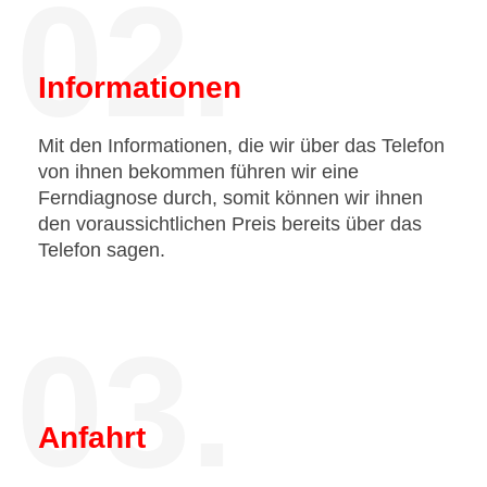
02.
Informationen
Mit den Informationen, die wir über das Telefon
von ihnen bekommen führen wir eine
Ferndiagnose durch, somit können wir ihnen
den voraussichtlichen Preis bereits über das
Telefon sagen.
03.
Anfahrt