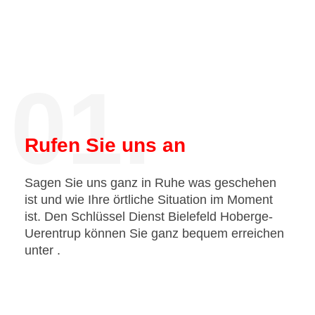
01.
Rufen Sie uns an
Sagen Sie uns ganz in Ruhe was geschehen
ist und wie Ihre örtliche Situation im Moment
ist. Den Schlüssel Dienst Bielefeld Hoberge-
Uerentrup können Sie ganz bequem erreichen
unter
.