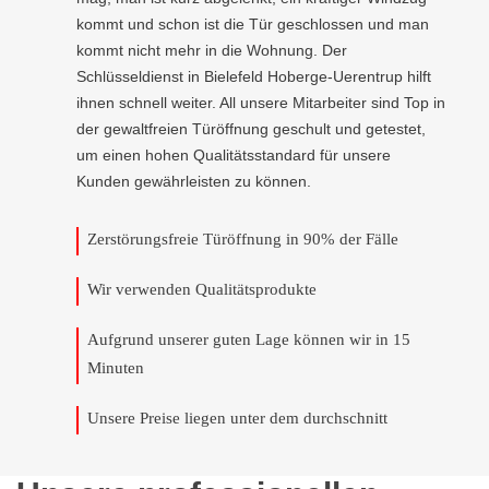
kommt und schon ist die Tür geschlossen und man
kommt nicht mehr in die Wohnung. Der
Schlüsseldienst in Bielefeld Hoberge-Uerentrup hilft
ihnen schnell weiter. All unsere Mitarbeiter sind Top in
der gewaltfreien Türöffnung geschult und getestet,
um einen hohen Qualitätsstandard für unsere
Kunden gewährleisten zu können.
Zerstörungsfreie Türöffnung in 90% der Fälle
Wir verwenden Qualitätsprodukte
Aufgrund unserer guten Lage können wir in 15
Minuten
Unsere Preise liegen unter dem durchschnitt