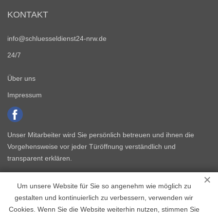
KONTAKT
info@schluesseldienst24-nrw.de
24/7
Über uns
Impressum
Unser Mitarbeiter wird Sie persönlich betreuen und ihnen die
Vorgehensweise vor jeder Türöffnung verständlich und
transparent erklären.
Um unsere Website für Sie so angenehm wie möglich zu
gestalten und kontinuierlich zu verbessern, verwenden wir
Cookies. Wenn Sie die Website weiterhin nutzen, stimmen Sie