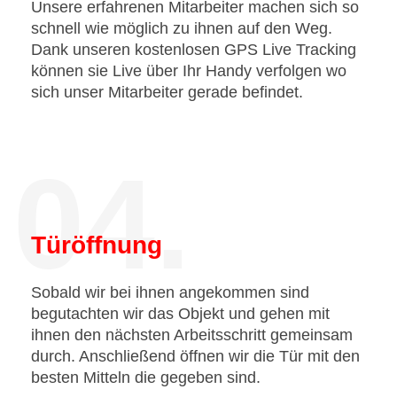
Unsere erfahrenen Mitarbeiter machen sich so
schnell wie möglich zu ihnen auf den Weg.
Dank unseren kostenlosen GPS Live Tracking
können sie Live über Ihr Handy verfolgen wo
sich unser Mitarbeiter gerade befindet.
04.
Türöffnung
Sobald wir bei ihnen angekommen sind
begutachten wir das Objekt und gehen mit
ihnen den nächsten Arbeitsschritt gemeinsam
durch. Anschließend öffnen wir die Tür mit den
besten Mitteln die gegeben sind.