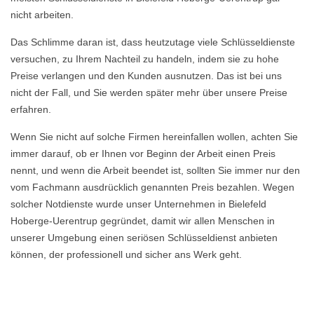
nicht arbeiten.
Das Schlimme daran ist, dass heutzutage viele Schlüsseldienste
versuchen, zu Ihrem Nachteil zu handeln, indem sie zu hohe
Preise verlangen und den Kunden ausnutzen. Das ist bei uns
nicht der Fall, und Sie werden später mehr über unsere Preise
erfahren.
Wenn Sie nicht auf solche Firmen hereinfallen wollen, achten Sie
immer darauf, ob er Ihnen vor Beginn der Arbeit einen Preis
nennt, und wenn die Arbeit beendet ist, sollten Sie immer nur den
vom Fachmann ausdrücklich genannten Preis bezahlen. Wegen
solcher Notdienste wurde unser Unternehmen in Bielefeld
Hoberge-Uerentrup gegründet, damit wir allen Menschen in
unserer Umgebung einen seriösen Schlüsseldienst anbieten
können, der professionell und sicher ans Werk geht.