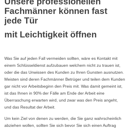
Unsere professionellen
Fachmänner können fast
jede Tür
mit Leichtigkeit öffnen
Was Sie auf jeden Fall vermeiden sollten, wäre es Kontakt mit
einem Schlüsseldienst aufzubauen welchem nicht zu trauen ist,
oder die das Unwissen des Kunden zu Ihren Gunsten ausnutzen.
Meisten sind deren Fachmänner Betrüger und teilen dem Kunden
gar nicht vor Arbeitsbeginn den Preis mit. Was damit gemeint ist,
ist das Ihnen in 90% der Fälle am Ende der Arbeit eine
Überraschung erwarten wird, und zwar was den Preis angeht,
und das Resultat der Arbeit.
Um kein Ziel von denen zu werden, die Sie ganz wahrscheinlich
abziehen wollen, sollten Sie sich bevor Sie sich einen Auftrag