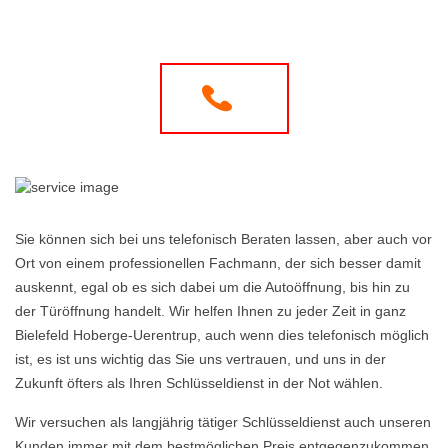
Sie können sich bei uns telefonisch Beraten lassen, aber auch vor
Ort von einem professionellen Fachmann, der sich besser damit
auskennt, egal ob es sich dabei um die Autoöffnung, bis hin zu
der Türöffnung handelt. Wir helfen Ihnen zu jeder Zeit in ganz
Bielefeld Hoberge-Uerentrup, auch wenn dies telefonisch möglich
ist, es ist uns wichtig das Sie uns vertrauen, und uns in der
Zukunft öfters als Ihren Schlüsseldienst in der Not wählen.
Wir versuchen als langjährig tätiger Schlüsseldienst auch unseren
Kunden immer mit dem bestmöglichen Preis entgegenzukommen,