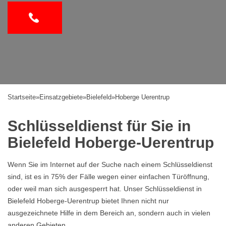
Startseite
»
Einsatzgebiete
»
Bielefeld
»
Hoberge Uerentrup
Schlüsseldienst für Sie in
Bielefeld Hoberge-Uerentrup
Wenn Sie im Internet auf der Suche nach einem Schlüsseldienst
sind, ist es in 75% der Fälle wegen einer einfachen Türöffnung,
oder weil man sich ausgesperrt hat. Unser Schlüsseldienst in
Bielefeld Hoberge-Uerentrup bietet Ihnen nicht nur
ausgezeichnete Hilfe in dem Bereich an, sondern auch in vielen
anderen Gebieten.