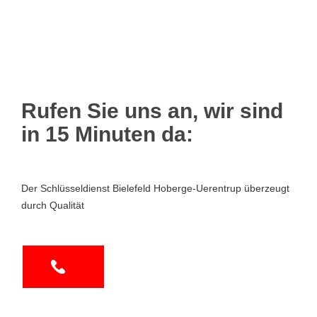
Rufen Sie uns an, wir sind
in 15 Minuten da:
Der Schlüsseldienst Bielefeld Hoberge-Uerentrup überzeugt
durch Qualität