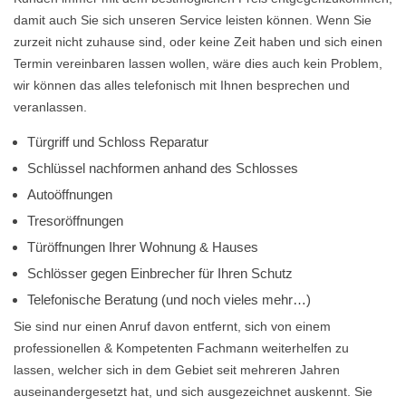
damit auch Sie sich unseren Service leisten können. Wenn Sie
zurzeit nicht zuhause sind, oder keine Zeit haben und sich einen
Termin vereinbaren lassen wollen, wäre dies auch kein Problem,
wir können das alles telefonisch mit Ihnen besprechen und
veranlassen.
Türgriff und Schloss Reparatur
Schlüssel nachformen anhand des Schlosses
Autoöffnungen
Tresoröffnungen
Türöffnungen Ihrer Wohnung & Hauses
Schlösser gegen Einbrecher für Ihren Schutz
Telefonische Beratung (und noch vieles mehr…)
Sie sind nur einen Anruf davon entfernt, sich von einem
professionellen & Kompetenten Fachmann weiterhelfen zu
lassen, welcher sich in dem Gebiet seit mehreren Jahren
auseinandergesetzt hat, und sich ausgezeichnet auskennt. Sie