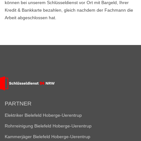
können bei unserem Schlüsseldienst vor Ort mit Bargeld, Ihrer
Kredit & Bankkarte bezahlen, gleich nachdem der Fachmann die
Arbeit abgeschlossen hat.
PARTNER
Elektriker Bielefeld Hoberge-Uerentrup
Rohrreinigung Bielefeld Hoberge-Uerentrup
Kammerjäger Bielefeld Hoberge-Uerentrup