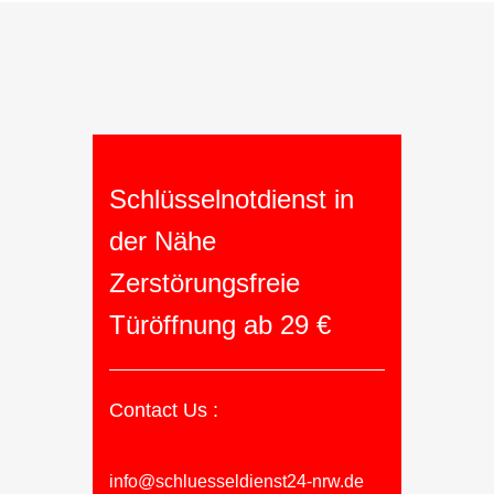
Schlüsselnotdienst in
der Nähe
Zerstörungsfreie
Türöffnung ab 29 €
Contact Us :
info@schluesseldienst24-nrw.de