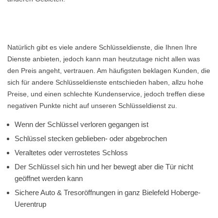
Natürlich gibt es viele andere Schlüsseldienste, die Ihnen Ihre
Dienste anbieten, jedoch kann man heutzutage nicht allen was
den Preis angeht, vertrauen. Am häufigsten beklagen Kunden, die
sich für andere Schlüsseldienste entschieden haben, allzu hohe
Preise, und einen schlechte Kundenservice, jedoch treffen diese
negativen Punkte nicht auf unseren Schlüsseldienst zu.
Wenn der Schlüssel verloren gegangen ist
Schlüssel stecken geblieben- oder abgebrochen
Veraltetes oder verrostetes Schloss
Der Schlüssel sich hin und her bewegt aber die Tür nicht
geöffnet werden kann
Sichere Auto & Tresoröffnungen in ganz Bielefeld Hoberge-
Uerentrup