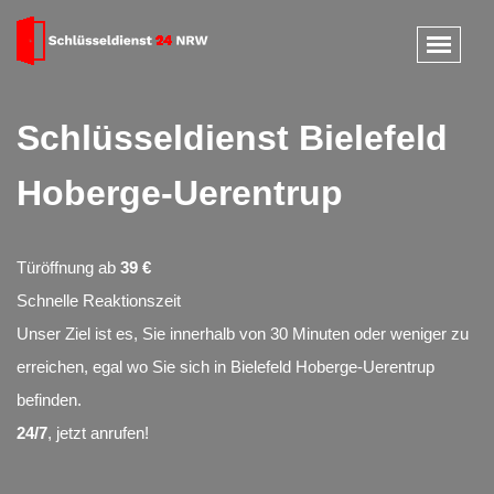
Schlüsseldienst Bielefeld
Hoberge-Uerentrup
Türöffnung ab
39 €
Schnelle Reaktionszeit
Unser Ziel ist es, Sie innerhalb von 30 Minuten oder weniger zu
erreichen, egal wo Sie sich in Bielefeld Hoberge-Uerentrup
befinden.
24/7
, jetzt anrufen!