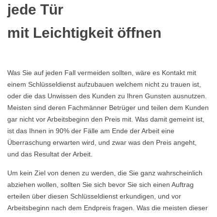
jede Tür
mit Leichtigkeit öffnen
Was Sie auf jeden Fall vermeiden sollten, wäre es Kontakt mit
einem Schlüsseldienst aufzubauen welchem nicht zu trauen ist,
oder die das Unwissen des Kunden zu Ihren Gunsten ausnutzen.
Meisten sind deren Fachmänner Betrüger und teilen dem Kunden
gar nicht vor Arbeitsbeginn den Preis mit. Was damit gemeint ist,
ist das Ihnen in 90% der Fälle am Ende der Arbeit eine
Überraschung erwarten wird, und zwar was den Preis angeht,
und das Resultat der Arbeit.
Um kein Ziel von denen zu werden, die Sie ganz wahrscheinlich
abziehen wollen, sollten Sie sich bevor Sie sich einen Auftrag
erteilen über diesen Schlüsseldienst erkundigen, und vor
Arbeitsbeginn nach dem Endpreis fragen. Was die meisten dieser