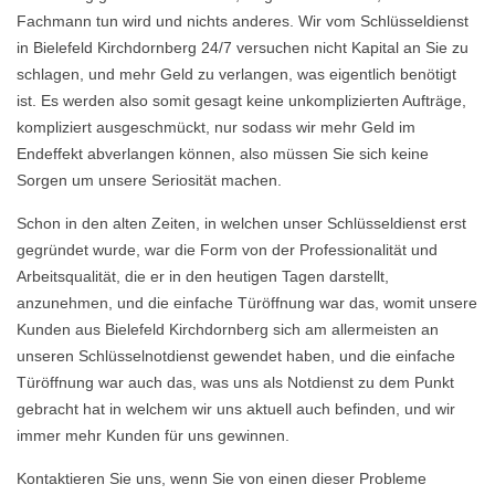
Fachmann tun wird und nichts anderes. Wir vom Schlüsseldienst
in Bielefeld Kirchdornberg 24/7 versuchen nicht Kapital an Sie zu
schlagen, und mehr Geld zu verlangen, was eigentlich benötigt
ist. Es werden also somit gesagt keine unkomplizierten Aufträge,
kompliziert ausgeschmückt, nur sodass wir mehr Geld im
Endeffekt abverlangen können, also müssen Sie sich keine
Sorgen um unsere Seriosität machen.
Schon in den alten Zeiten, in welchen unser Schlüsseldienst erst
gegründet wurde, war die Form von der Professionalität und
Arbeitsqualität, die er in den heutigen Tagen darstellt,
anzunehmen, und die einfache Türöffnung war das, womit unsere
Kunden aus Bielefeld Kirchdornberg sich am allermeisten an
unseren Schlüsselnotdienst gewendet haben, und die einfache
Türöffnung war auch das, was uns als Notdienst zu dem Punkt
gebracht hat in welchem wir uns aktuell auch befinden, und wir
immer mehr Kunden für uns gewinnen.
Kontaktieren Sie uns, wenn Sie von einen dieser Probleme