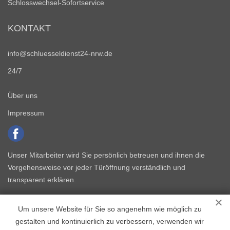
Schlosswechsel-Sofortservice
KONTAKT
info@schluesseldienst24-nrw.de
24/7
Über uns
Impressum
Unser Mitarbeiter wird Sie persönlich betreuen und ihnen die
Vorgehensweise vor jeder Türöffnung verständlich und
transparent erklären.
Um unsere Website für Sie so angenehm wie möglich zu
gestalten und kontinuierlich zu verbessern, verwenden wir