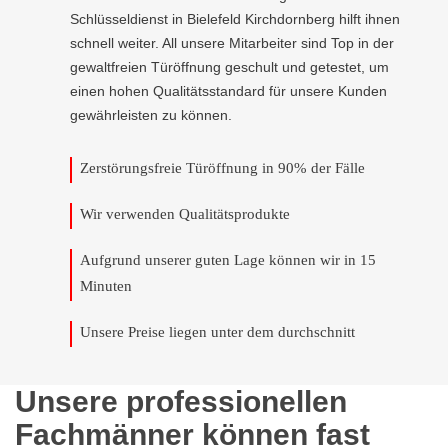
Schlüsseldienst in Bielefeld Kirchdornberg hilft ihnen
schnell weiter. All unsere Mitarbeiter sind Top in der
gewaltfreien Türöffnung geschult und getestet, um
einen hohen Qualitätsstandard für unsere Kunden
gewährleisten zu können.
Zerstörungsfreie Türöffnung in 90% der Fälle
Wir verwenden Qualitätsprodukte
Aufgrund unserer guten Lage können wir in 15
Minuten
Unsere Preise liegen unter dem durchschnitt
Unsere professionellen
Fachmänner können fast