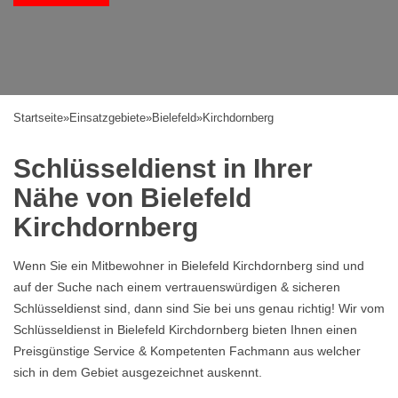
Startseite
»
Einsatzgebiete
»
Bielefeld
»
Kirchdornberg
Schlüsseldienst in Ihrer
Nähe von Bielefeld
Kirchdornberg
Wenn Sie ein Mitbewohner in Bielefeld Kirchdornberg sind und
auf der Suche nach einem vertrauenswürdigen & sicheren
Schlüsseldienst sind, dann sind Sie bei uns genau richtig! Wir vom
Schlüsseldienst in Bielefeld Kirchdornberg bieten Ihnen einen
Preisgünstige Service & Kompetenten Fachmann aus welcher
sich in dem Gebiet ausgezeichnet auskennt.