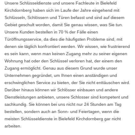
Unsere Schlüsseldienste und unsere Fachleute in Bielefeld
Kirchdornberg haben sich im Laufe der Jahre eingehend mit
Schlüsseln, Schlössern und Türen befasst und sind auf diesem
Gebiet geschult worden, damit Sie genau wissen, was Sie tun.
Unsere Kunden bestellen in 70 % der Fälle einen
Türöffnungsservice, da dies die häufigsten Probleme sind, mit
denen sie täglich konfrontiert werden. Wir wissen, wie frustrierend
es sein kann, wenn man keinen Zugang mehr zu seiner eigenen
Wohnung hat oder den Schlüssel verloren hat, der einem den
Zugang ermöglicht. Genau aus diesem Grund wurde unser
Unternehmen gegründet, um Ihnen einen anständigen und
erschwinglichen Service zu bieten, der Sie nicht enttäuschen wird.
Darüber hinaus können wir Schlösser einbauen und andere
Dienstleistungen anbieten, unsere Schlosser sind kompetent und
sachkundig. Sie können bei uns nicht nur 24 Stunden am Tag
bestellen, sondern auch an Sonn- und Feiertagen, wenn die
meisten Schlüsseldienste in Bielefeld Kirchdornberg gar nicht
arbeiten.