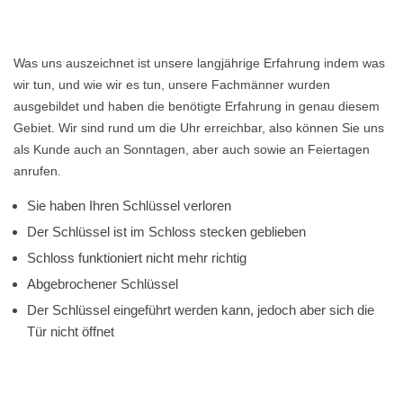
Was uns auszeichnet ist unsere langjährige Erfahrung indem was
wir tun, und wie wir es tun, unsere Fachmänner wurden
ausgebildet und haben die benötigte Erfahrung in genau diesem
Gebiet. Wir sind rund um die Uhr erreichbar, also können Sie uns
als Kunde auch an Sonntagen, aber auch sowie an Feiertagen
anrufen.
Sie haben Ihren Schlüssel verloren
Der Schlüssel ist im Schloss stecken geblieben
Schloss funktioniert nicht mehr richtig
Abgebrochener Schlüssel
Der Schlüssel eingeführt werden kann, jedoch aber sich die
Tür nicht öffnet