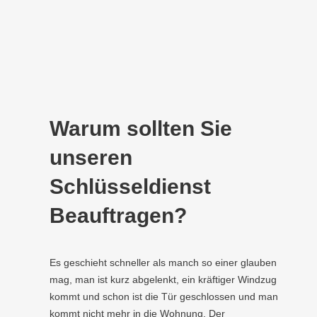
Warum sollten Sie
unseren
Schlüsseldienst
Beauftragen?
Es geschieht schneller als manch so einer glauben
mag, man ist kurz abgelenkt, ein kräftiger Windzug
kommt und schon ist die Tür geschlossen und man
kommt nicht mehr in die Wohnung. Der