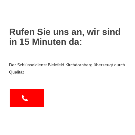
Rufen Sie uns an, wir sind
in 15 Minuten da:
Der Schlüsseldienst Bielefeld Kirchdornberg überzeugt durch
Qualität