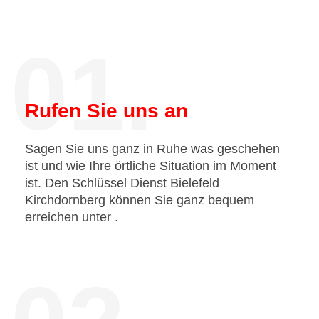
01.
Rufen Sie uns an
Sagen Sie uns ganz in Ruhe was geschehen
ist und wie Ihre örtliche Situation im Moment
ist. Den Schlüssel Dienst Bielefeld
Kirchdornberg können Sie ganz bequem
erreichen unter
.