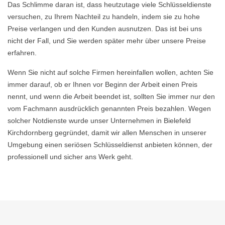
Das Schlimme daran ist, dass heutzutage viele Schlüsseldienste
versuchen, zu Ihrem Nachteil zu handeln, indem sie zu hohe
Preise verlangen und den Kunden ausnutzen. Das ist bei uns
nicht der Fall, und Sie werden später mehr über unsere Preise
erfahren.
Wenn Sie nicht auf solche Firmen hereinfallen wollen, achten Sie
immer darauf, ob er Ihnen vor Beginn der Arbeit einen Preis
nennt, und wenn die Arbeit beendet ist, sollten Sie immer nur den
vom Fachmann ausdrücklich genannten Preis bezahlen. Wegen
solcher Notdienste wurde unser Unternehmen in Bielefeld
Kirchdornberg gegründet, damit wir allen Menschen in unserer
Umgebung einen seriösen Schlüsseldienst anbieten können, der
professionell und sicher ans Werk geht.