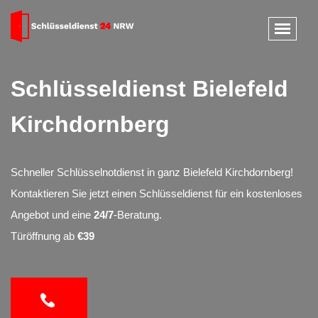
Schlüsseldienst Bielefeld
Kirchdornberg
Schneller Schlüsselnotdienst in ganz Bielefeld Kirchdornberg!
Kontaktieren Sie jetzt einen Schlüsseldienst für ein kostenloses
Angebot und eine
24/7
-Beratung.
Türöffnung ab
€39