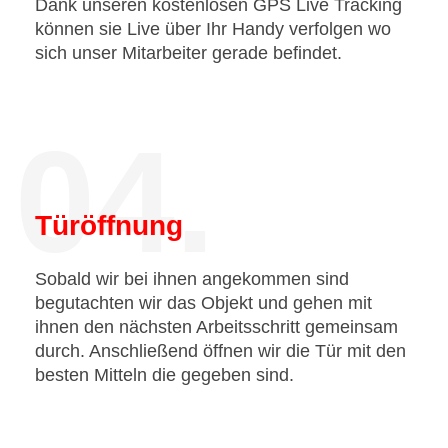
Dank unseren kostenlosen GPS Live Tracking
können sie Live über Ihr Handy verfolgen wo
sich unser Mitarbeiter gerade befindet.
04.
Türöffnung
Sobald wir bei ihnen angekommen sind
begutachten wir das Objekt und gehen mit
ihnen den nächsten Arbeitsschritt gemeinsam
durch. Anschließend öffnen wir die Tür mit den
besten Mitteln die gegeben sind.