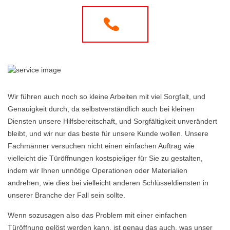
Wir führen auch noch so kleine Arbeiten mit viel Sorgfalt, und
Genauigkeit durch, da selbstverständlich auch bei kleinen
Diensten unsere Hilfsbereitschaft, und Sorgfältigkeit unverändert
bleibt, und wir nur das beste für unsere Kunde wollen. Unsere
Fachmänner versuchen nicht einen einfachen Auftrag wie
vielleicht die Türöffnungen kostspieliger für Sie zu gestalten,
indem wir Ihnen unnötige Operationen oder Materialien
andrehen, wie dies bei vielleicht anderen Schlüsseldiensten in
unserer Branche der Fall sein sollte.
Wenn sozusagen also das Problem mit einer einfachen
Türöffnung gelöst werden kann, ist genau das auch, was unser