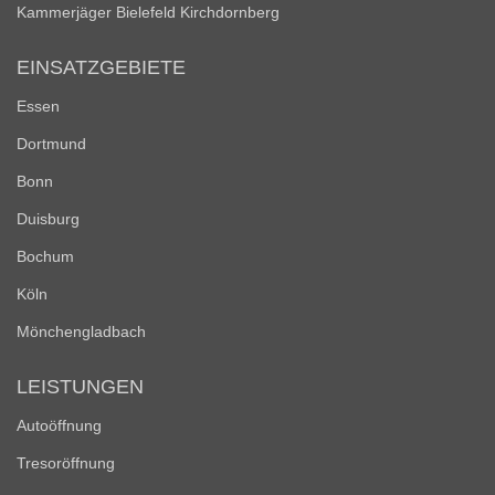
Kammerjäger Bielefeld Kirchdornberg
EINSATZGEBIETE
Essen
Dortmund
Bonn
Duisburg
Bochum
Köln
Mönchengladbach
LEISTUNGEN
Autoöffnung
Tresoröffnung