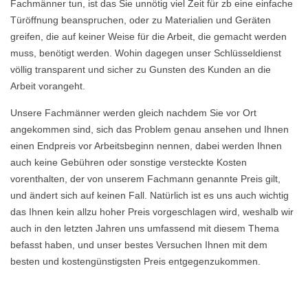
Fachmänner tun, ist das Sie unnötig viel Zeit für zb eine einfache
Türöffnung beanspruchen, oder zu Materialien und Geräten
greifen, die auf keiner Weise für die Arbeit, die gemacht werden
muss, benötigt werden. Wohin dagegen unser Schlüsseldienst
völlig transparent und sicher zu Gunsten des Kunden an die
Arbeit vorangeht.
Unsere Fachmänner werden gleich nachdem Sie vor Ort
angekommen sind, sich das Problem genau ansehen und Ihnen
einen Endpreis vor Arbeitsbeginn nennen, dabei werden Ihnen
auch keine Gebühren oder sonstige versteckte Kosten
vorenthalten, der von unserem Fachmann genannte Preis gilt,
und ändert sich auf keinen Fall. Natürlich ist es uns auch wichtig
das Ihnen kein allzu hoher Preis vorgeschlagen wird, weshalb wir
auch in den letzten Jahren uns umfassend mit diesem Thema
befasst haben, und unser bestes Versuchen Ihnen mit dem
besten und kostengünstigsten Preis entgegenzukommen.