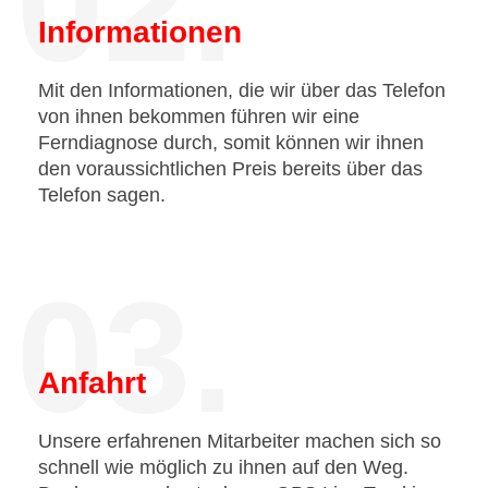
02.
Informationen
Mit den Informationen, die wir über das Telefon
von ihnen bekommen führen wir eine
Ferndiagnose durch, somit können wir ihnen
den voraussichtlichen Preis bereits über das
Telefon sagen.
03.
Anfahrt
Unsere erfahrenen Mitarbeiter machen sich so
schnell wie möglich zu ihnen auf den Weg.