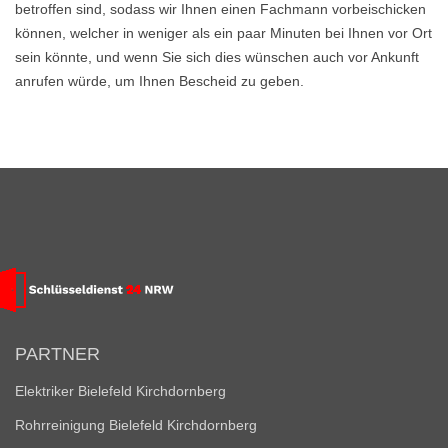
betroffen sind, sodass wir Ihnen einen Fachmann vorbeischicken
können, welcher in weniger als ein paar Minuten bei Ihnen vor Ort
sein könnte, und wenn Sie sich dies wünschen auch vor Ankunft
anrufen würde, um Ihnen Bescheid zu geben.
PARTNER
Elektriker Bielefeld Kirchdornberg
Rohrreinigung Bielefeld Kirchdornberg