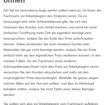
öffnen
Auf Sie ein besonderes Auge werfen sollten wäre es, ob Ihnen der
Fachmann vor Arbeitsbeginn den Endpreis nennt. Da es
heutzutage sehr viele Schlüsseldienste gibt, die sich das
Unwissen des Kunden zum Vorteil machen, und somit bei einer
einfachen Türöffnung mehr Zeit als eigentlich benötigt wird
beanspruchen, sodass Sie am Ende den Preis aufschrauben
können. Dabei verwenden Sie auch meistens Geräte oder
Materialien die gar nicht benötigt werden, sodass Sie am Ende
einfach mehr als den eigentlichen Preis verdienen können. In den
meisten Fällen, wo der Fachmann eines anderen
Schlüsseldienstes Ihnen nicht den Preis vor Arbeitsbeginn nennt,
versuchen Sie den Kunden abzuziehen und mehr als den
ursprünglichen Preis abzuverlangen. Weshalb Sie genau wegen
solchen fällen auf der Hut sein sollten, und dies im Hinterkopf
behalten sollten, sodass Sie nicht Opfer einer dieser Betrüger
werden.
Sie sollten sich also vor Arbeitsbeginn vom Fachmann aufklären