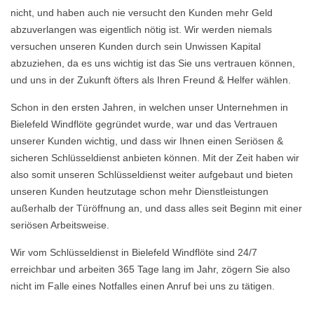
nicht, und haben auch nie versucht den Kunden mehr Geld
abzuverlangen was eigentlich nötig ist. Wir werden niemals
versuchen unseren Kunden durch sein Unwissen Kapital
abzuziehen, da es uns wichtig ist das Sie uns vertrauen können,
und uns in der Zukunft öfters als Ihren Freund & Helfer wählen.
Schon in den ersten Jahren, in welchen unser Unternehmen in
Bielefeld Windflöte gegründet wurde, war und das Vertrauen
unserer Kunden wichtig, und dass wir Ihnen einen Seriösen &
sicheren Schlüsseldienst anbieten können. Mit der Zeit haben wir
also somit unseren Schlüsseldienst weiter aufgebaut und bieten
unseren Kunden heutzutage schon mehr Dienstleistungen
außerhalb der Türöffnung an, und dass alles seit Beginn mit einer
seriösen Arbeitsweise.
Wir vom Schlüsseldienst in Bielefeld Windflöte sind 24/7
erreichbar und arbeiten 365 Tage lang im Jahr, zögern Sie also
nicht im Falle eines Notfalles einen Anruf bei uns zu tätigen.