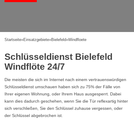
Startseite
»
Einsatzgebiete
»
Bielefeld
»
Windfloete
Schlüsseldienst Bielefeld
Windflöte 24/7
Die meisten die sich im Internet nach einem vertrauenswürdigen
Schlüsseldienst umschauen haben sich zu 75% der Fälle von
Ihrer eigenen Wohnung, oder Ihrem Haus ausgesperrt. Dabei
kann dies dadurch geschehen, wenn Sie die Tür reflexartig hinter
sich verschließen, Sie den Schlüssel zuhause vergessen, oder
der Schlüssel abgebrochen ist.