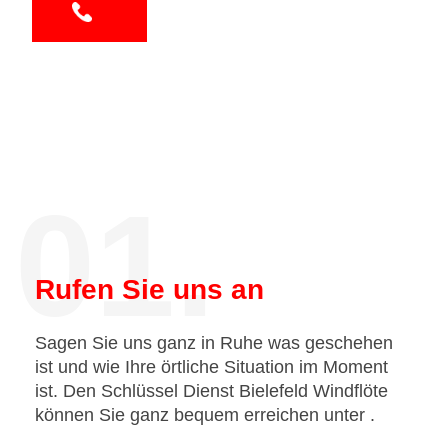
01.
Rufen Sie uns an
Sagen Sie uns ganz in Ruhe was geschehen
ist und wie Ihre örtliche Situation im Moment
ist. Den Schlüssel Dienst Bielefeld Windflöte
können Sie ganz bequem erreichen unter
.