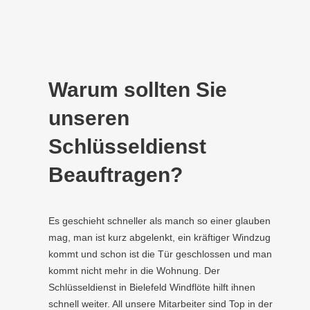
Warum sollten Sie
unseren
Schlüsseldienst
Beauftragen?
Es geschieht schneller als manch so einer glauben
mag, man ist kurz abgelenkt, ein kräftiger Windzug
kommt und schon ist die Tür geschlossen und man
kommt nicht mehr in die Wohnung. Der
Schlüsseldienst in Bielefeld Windflöte hilft ihnen
schnell weiter. All unsere Mitarbeiter sind Top in der