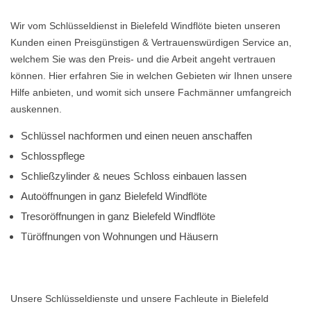
Wir vom Schlüsseldienst in Bielefeld Windflöte bieten unseren
Kunden einen Preisgünstigen & Vertrauenswürdigen Service an,
welchem Sie was den Preis- und die Arbeit angeht vertrauen
können. Hier erfahren Sie in welchen Gebieten wir Ihnen unsere
Hilfe anbieten, und womit sich unsere Fachmänner umfangreich
auskennen.
Schlüssel nachformen und einen neuen anschaffen
Schlosspflege
Schließzylinder & neues Schloss einbauen lassen
Autoöffnungen in ganz Bielefeld Windflöte
Tresoröffnungen in ganz Bielefeld Windflöte
Türöffnungen von Wohnungen und Häusern
Unsere Schlüsseldienste und unsere Fachleute in Bielefeld