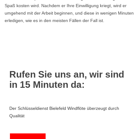
Spaß kosten wird. Nachdem er Ihre Einwilligung kriegt, wird er
umgehend mit der Arbeit beginnen, und diese in wenigen Minuten
erledigen, wie es in den meisten Fällen der Fall ist.
Rufen Sie uns an, wir sind
in 15 Minuten da:
Der Schlüsseldienst Bielefeld Windflöte überzeugt durch
Qualität