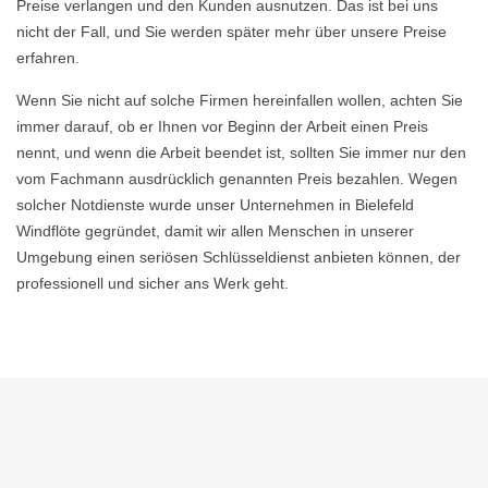
Preise verlangen und den Kunden ausnutzen. Das ist bei uns
nicht der Fall, und Sie werden später mehr über unsere Preise
erfahren.
Wenn Sie nicht auf solche Firmen hereinfallen wollen, achten Sie
immer darauf, ob er Ihnen vor Beginn der Arbeit einen Preis
nennt, und wenn die Arbeit beendet ist, sollten Sie immer nur den
vom Fachmann ausdrücklich genannten Preis bezahlen. Wegen
solcher Notdienste wurde unser Unternehmen in Bielefeld
Windflöte gegründet, damit wir allen Menschen in unserer
Umgebung einen seriösen Schlüsseldienst anbieten können, der
professionell und sicher ans Werk geht.