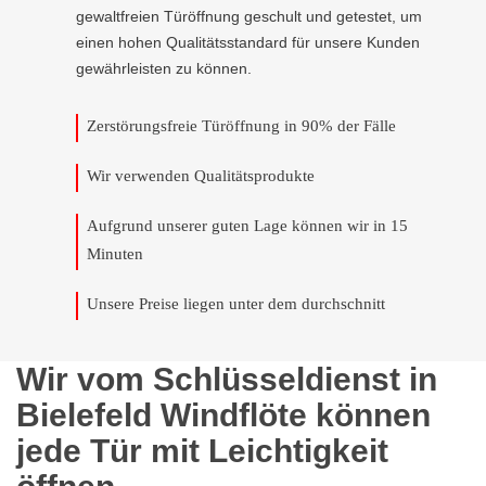
gewaltfreien Türöffnung geschult und getestet, um
einen hohen Qualitätsstandard für unsere Kunden
gewährleisten zu können.
Zerstörungsfreie Türöffnung in 90% der Fälle
Wir verwenden Qualitätsprodukte
Aufgrund unserer guten Lage können wir in 15
Minuten
Unsere Preise liegen unter dem durchschnitt
Wir vom Schlüsseldienst in
Bielefeld Windflöte können
jede Tür mit Leichtigkeit