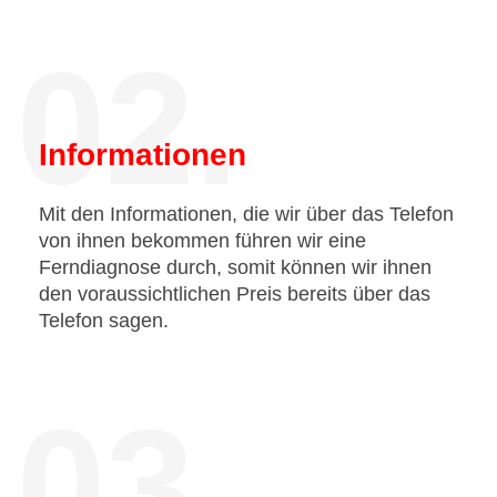
02.
Informationen
Mit den Informationen, die wir über das Telefon
von ihnen bekommen führen wir eine
Ferndiagnose durch, somit können wir ihnen
den voraussichtlichen Preis bereits über das
Telefon sagen.
03.