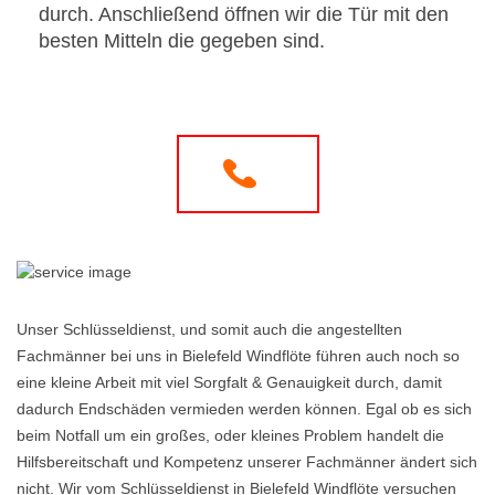
durch. Anschließend öffnen wir die Tür mit den
besten Mitteln die gegeben sind.
Unser Schlüsseldienst, und somit auch die angestellten
Fachmänner bei uns in Bielefeld Windflöte führen auch noch so
eine kleine Arbeit mit viel Sorgfalt & Genauigkeit durch, damit
dadurch Endschäden vermieden werden können. Egal ob es sich
beim Notfall um ein großes, oder kleines Problem handelt die
Hilfsbereitschaft und Kompetenz unserer Fachmänner ändert sich
nicht. Wir vom Schlüsseldienst in Bielefeld Windflöte versuchen