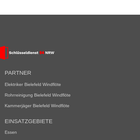
PARTNER
Elektriker Bielefeld Windflöte
Rohrreinigung Bielefeld Windflöte
Kammerjäger Bielefeld Windflöte
EINSATZGEBIETE
Essen