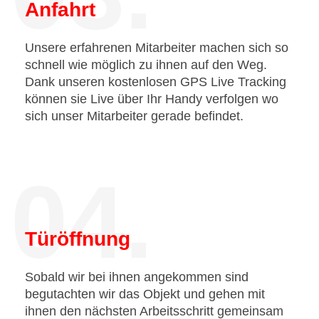
Anfahrt
Unsere erfahrenen Mitarbeiter machen sich so
schnell wie möglich zu ihnen auf den Weg.
Dank unseren kostenlosen GPS Live Tracking
können sie Live über Ihr Handy verfolgen wo
sich unser Mitarbeiter gerade befindet.
04.
Türöffnung
Sobald wir bei ihnen angekommen sind
begutachten wir das Objekt und gehen mit
ihnen den nächsten Arbeitsschritt gemeinsam