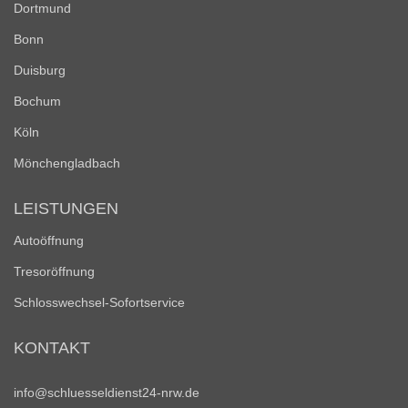
Dortmund
Bonn
Duisburg
Bochum
Köln
Mönchengladbach
LEISTUNGEN
Autoöffnung
Tresoröffnung
Schlosswechsel-Sofortservice
KONTAKT
info@schluesseldienst24-nrw.de