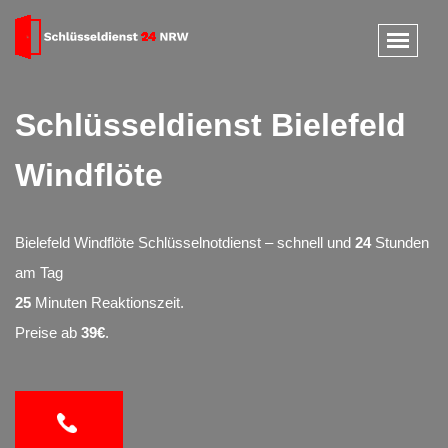
Schlüsseldienst Bielefeld
Windflöte
Bielefeld Windflöte Schlüsselnotdienst – schnell und
24
Stunden
am Tag
25
Minuten Reaktionszeit.
Preise ab
39€
.