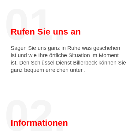
01.
Rufen Sie uns an
Sagen Sie uns ganz in Ruhe was geschehen
ist und wie Ihre örtliche Situation im Moment
ist. Den Schlüssel Dienst Billerbeck können Sie
ganz bequem erreichen unter
.
02.
Informationen