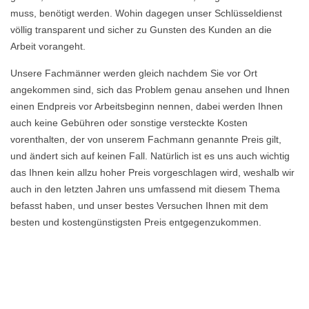
muss, benötigt werden. Wohin dagegen unser Schlüsseldienst
völlig transparent und sicher zu Gunsten des Kunden an die
Arbeit vorangeht.
Unsere Fachmänner werden gleich nachdem Sie vor Ort
angekommen sind, sich das Problem genau ansehen und Ihnen
einen Endpreis vor Arbeitsbeginn nennen, dabei werden Ihnen
auch keine Gebühren oder sonstige versteckte Kosten
vorenthalten, der von unserem Fachmann genannte Preis gilt,
und ändert sich auf keinen Fall. Natürlich ist es uns auch wichtig
das Ihnen kein allzu hoher Preis vorgeschlagen wird, weshalb wir
auch in den letzten Jahren uns umfassend mit diesem Thema
befasst haben, und unser bestes Versuchen Ihnen mit dem
besten und kostengünstigsten Preis entgegenzukommen.