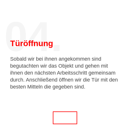
04.
Türöffnung
Sobald wir bei ihnen angekommen sind
begutachten wir das Objekt und gehen mit
ihnen den nächsten Arbeitsschritt gemeinsam
durch. Anschließend öffnen wir die Tür mit den
besten Mitteln die gegeben sind.