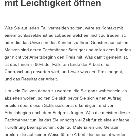
mit Leichtigkeit öffnen
Was Sie auf jeden Fall vermeiden sollten, wäre es Kontakt mit
einem Schlüsseldienst aufzubauen welchem nicht zu trauen ist,
oder die das Unwissen des Kunden zu Ihren Gunsten ausnutzen.
Meisten sind deren Fachmänner Betrüger und teilen dem Kunden
gar nicht vor Arbeitsbeginn den Preis mit. Was damit gemeint ist,
ist das Ihnen in 90% der Fälle am Ende der Arbeit eine
Überraschung erwarten wird, und zwar was den Preis angeht,
und das Resultat der Arbeit.
Um kein Ziel von denen zu werden, die Sie ganz wahrscheinlich
abziehen wollen, sollten Sie sich bevor Sie sich einen Auftrag
erteilen über diesen Schlüsseldienst erkundigen, und vor
Arbeitsbeginn nach dem Endpreis fragen. Was die meisten dieser
Fachmänner tun, ist das Sie unnötig viel Zeit für zb eine einfache
Türöffnung beanspruchen, oder zu Materialien und Geräten
greifen, die auf keiner Weise für die Arbeit, die gemacht werden