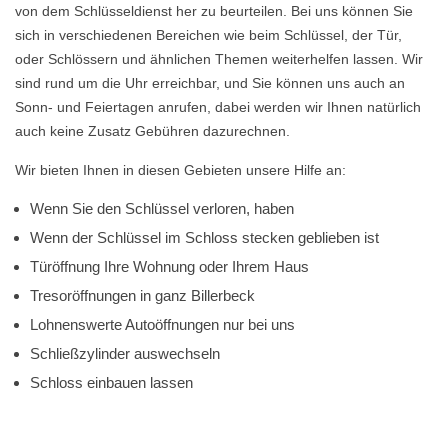
von dem Schlüsseldienst her zu beurteilen. Bei uns können Sie
sich in verschiedenen Bereichen wie beim Schlüssel, der Tür,
oder Schlössern und ähnlichen Themen weiterhelfen lassen. Wir
sind rund um die Uhr erreichbar, und Sie können uns auch an
Sonn- und Feiertagen anrufen, dabei werden wir Ihnen natürlich
auch keine Zusatz Gebühren dazurechnen.
Wir bieten Ihnen in diesen Gebieten unsere Hilfe an:
Wenn Sie den Schlüssel verloren, haben
Wenn der Schlüssel im Schloss stecken geblieben ist
Türöffnung Ihre Wohnung oder Ihrem Haus
Tresoröffnungen in ganz Billerbeck
Lohnenswerte Autoöffnungen nur bei uns
Schließzylinder auswechseln
Schloss einbauen lassen