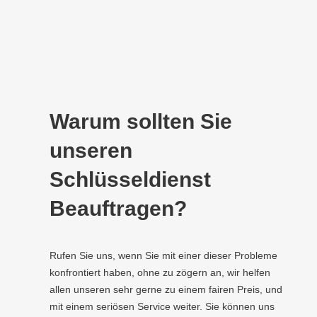
Warum sollten Sie
unseren
Schlüsseldienst
Beauftragen?
Rufen Sie uns, wenn Sie mit einer dieser Probleme
konfrontiert haben, ohne zu zögern an, wir helfen
allen unseren sehr gerne zu einem fairen Preis, und
mit einem seriösen Service weiter. Sie können uns