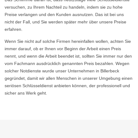
versuchen, zu Ihrem Nachteil zu handeln, indem sie zu hohe
Preise verlangen und den Kunden ausnutzen. Das ist bei uns
nicht der Fall, und Sie werden später mehr über unsere Preise
erfahren.
Wenn Sie nicht auf solche Firmen hereinfallen wollen, achten Sie
immer darauf, ob er Ihnen vor Beginn der Arbeit einen Preis
nennt, und wenn die Arbeit beendet ist, sollten Sie immer nur den
vom Fachmann ausdrücklich genannten Preis bezahlen. Wegen
solcher Notdienste wurde unser Unternehmen in Billerbeck
gegründet, damit wir allen Menschen in unserer Umgebung einen
seriösen Schlüsseldienst anbieten können, der professionell und
sicher ans Werk geht.