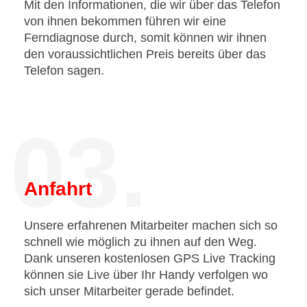
Mit den Informationen, die wir über das Telefon
von ihnen bekommen führen wir eine
Ferndiagnose durch, somit können wir ihnen
den voraussichtlichen Preis bereits über das
Telefon sagen.
03.
Anfahrt
Unsere erfahrenen Mitarbeiter machen sich so
schnell wie möglich zu ihnen auf den Weg.
Dank unseren kostenlosen GPS Live Tracking
können sie Live über Ihr Handy verfolgen wo
sich unser Mitarbeiter gerade befindet.