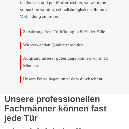
telefonisch und per Mail erreichen, wo wir dann
versuchen werden, schnellstmöglich mit Ihnen in
Verbindung zu treten.
Zerstörungsfreie Türöffnung in 90% der Fälle
Wir verwenden Qualitätsprodukte
Aufgrund unserer guten Lage können wir in 15
Minuten
Unsere Preise liegen unter dem durchschnitt
Unsere professionellen
Fachmänner können fast
jede Tür