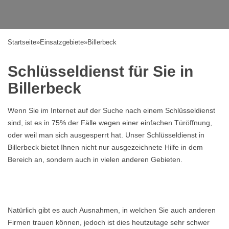
Startseite
»
Einsatzgebiete
»
Billerbeck
Schlüsseldienst für Sie in
Billerbeck
Wenn Sie im Internet auf der Suche nach einem Schlüsseldienst
sind, ist es in 75% der Fälle wegen einer einfachen Türöffnung,
oder weil man sich ausgesperrt hat. Unser Schlüsseldienst in
Billerbeck bietet Ihnen nicht nur ausgezeichnete Hilfe in dem
Bereich an, sondern auch in vielen anderen Gebieten.
Natürlich gibt es auch Ausnahmen, in welchen Sie auch anderen
Firmen trauen können, jedoch ist dies heutzutage sehr schwer