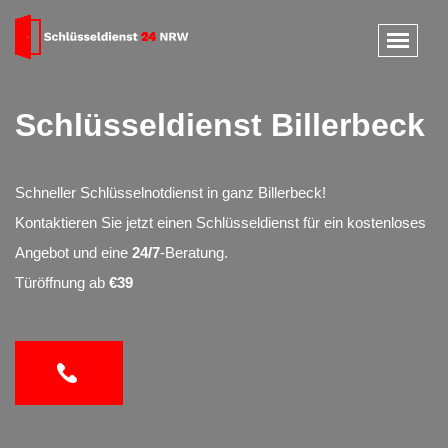
Schlüsseldienst Billerbeck
Schneller Schlüsselnotdienst in ganz Billerbeck!
Kontaktieren Sie jetzt einen Schlüsseldienst für ein kostenloses
Angebot und eine
24/7
-Beratung.
Türöffnung ab
€39