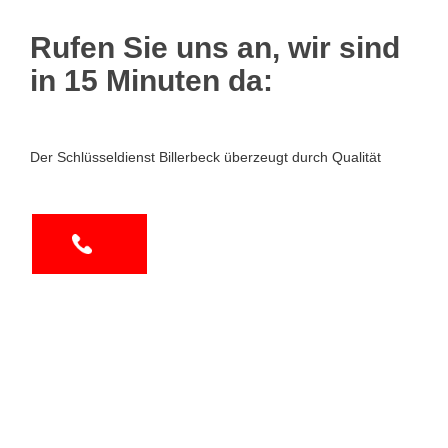
Rufen Sie uns an, wir sind
in 15 Minuten da:
Der Schlüsseldienst Billerbeck überzeugt durch Qualität