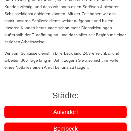
Kunden wichtig, und dass wir Ihnen einen Seriösen & sicheren
Schlüsseldienst anbieten können. Mit der Zeit haben wir also
somit unseren Schlüsseldienst weiter aufgebaut und bieten
unseren Kunden heutzutage schon mehr Dienstleistungen
außerhalb der Türöffnung an, und dass alles seit Beginn mit einer
seriösen Arbeitsweise.
Wir vom Schlüsseldienst in Billerbeck sind 24/7 erreichbar und
arbeiten 365 Tage lang im Jahr, zögern Sie also nicht im Falle
eines Notfalles einen Anruf bei uns zu tätigen.
Städte:
Aulendorf
Bombeck