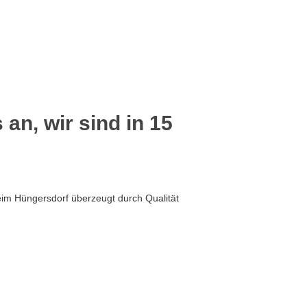
 an, wir sind in 15
eim Hüngersdorf überzeugt durch Qualität