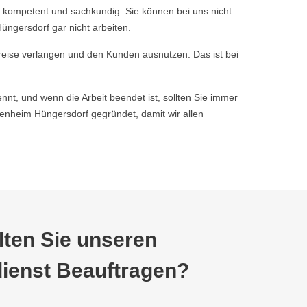
 kompetent und sachkundig. Sie können bei uns nicht
ngersdorf gar nicht arbeiten.
reise verlangen und den Kunden ausnutzen. Das ist bei
nnt, und wenn die Arbeit beendet ist, sollten Sie immer
nheim Hüngersdorf gegründet, damit wir allen
ten Sie unseren
ienst Beauftragen?