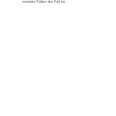
meisten Fällen der Fall ist.