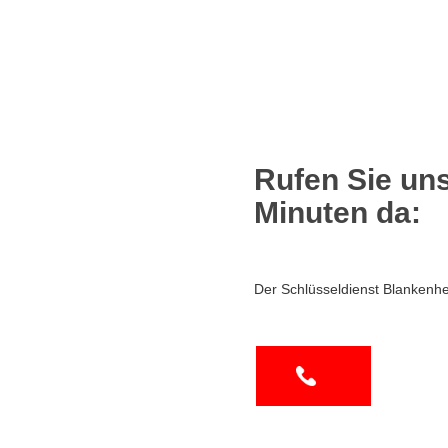
Rufen Sie uns
Minuten da:
Der Schlüsseldienst Blankenh