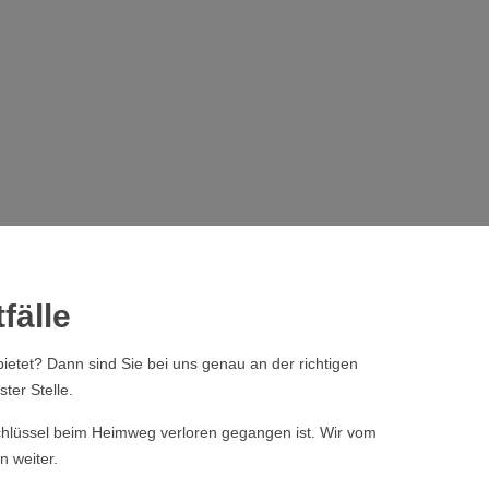
fälle
ietet? Dann sind Sie bei uns genau an der richtigen
ter Stelle.
 Schlüssel beim Heimweg verloren gegangen ist. Wir vom
n weiter.