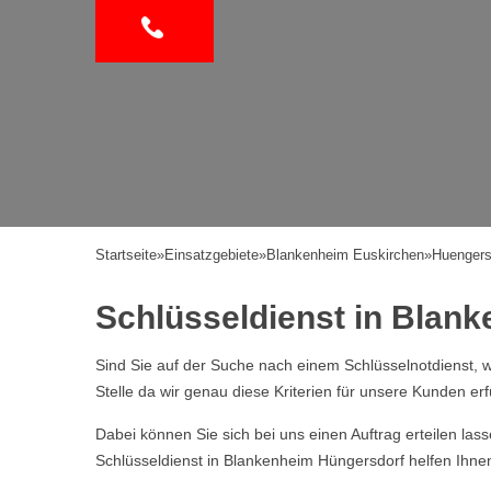
Startseite
»
Einsatzgebiete
»
Blankenheim Euskirchen
»
Huengers
Schlüsseldienst in Blank
Sind Sie auf der Suche nach einem Schlüsselnotdienst, w
Stelle da wir genau diese Kriterien für unsere Kunden erf
Dabei können Sie sich bei uns einen Auftrag erteilen la
Schlüsseldienst in Blankenheim Hüngersdorf helfen Ihnen