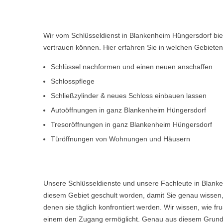
Wir vom Schlüsseldienst in Blankenheim Hüngersdorf bie
vertrauen können. Hier erfahren Sie in welchen Gebiete
Schlüssel nachformen und einen neuen anschaffen
Schlosspflege
Schließzylinder & neues Schloss einbauen lassen
Autoöffnungen in ganz Blankenheim Hüngersdorf
Tresoröffnungen in ganz Blankenheim Hüngersdorf
Türöffnungen von Wohnungen und Häusern
Unsere Schlüsseldienste und unsere Fachleute in Blanke
diesem Gebiet geschult worden, damit Sie genau wissen, 
denen sie täglich konfrontiert werden. Wir wissen, wie 
einem den Zugang ermöglicht. Genau aus diesem Grund w