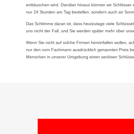
enttäuschen wird. Darüber hinaus können wir Schlösser 
nur 24 Stunden am Tag bestellen, sondern auch an Sonn-
Das Schlimme daran ist, dass heutzutage viele Schlüsse
uns nicht der Fall, und Sie werden später mehr über uns
Wenn Sie nicht auf solche Firmen hereinfallen wollen, ac
nur den vom Fachmann ausdrücklich genannten Preis be
Menschen in unserer Umgebung einen seriösen Schlüsseld