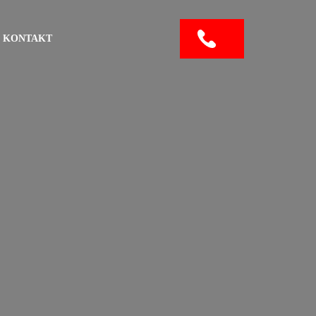
KONTAKT