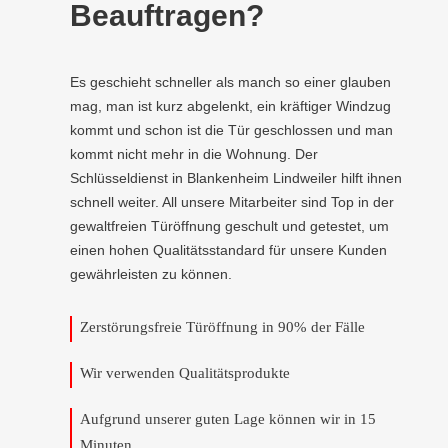
Beauftragen?
Es geschieht schneller als manch so einer glauben
mag, man ist kurz abgelenkt, ein kräftiger Windzug
kommt und schon ist die Tür geschlossen und man
kommt nicht mehr in die Wohnung. Der
Schlüsseldienst in Blankenheim Lindweiler hilft ihnen
schnell weiter. All unsere Mitarbeiter sind Top in der
gewaltfreien Türöffnung geschult und getestet, um
einen hohen Qualitätsstandard für unsere Kunden
gewährleisten zu können.
Zerstörungsfreie Türöffnung in 90% der Fälle
Wir verwenden Qualitätsprodukte
Aufgrund unserer guten Lage können wir in 15
Minuten