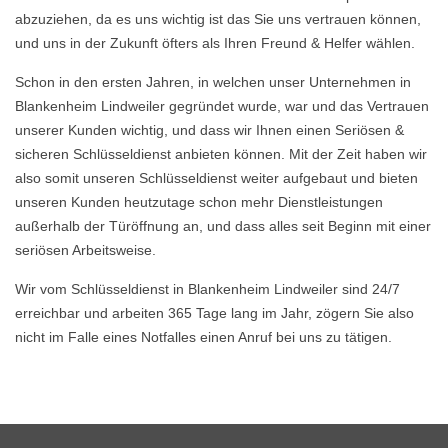
abzuziehen, da es uns wichtig ist das Sie uns vertrauen können,
und uns in der Zukunft öfters als Ihren Freund & Helfer wählen.
Schon in den ersten Jahren, in welchen unser Unternehmen in
Blankenheim Lindweiler gegründet wurde, war und das Vertrauen
unserer Kunden wichtig, und dass wir Ihnen einen Seriösen &
sicheren Schlüsseldienst anbieten können. Mit der Zeit haben wir
also somit unseren Schlüsseldienst weiter aufgebaut und bieten
unseren Kunden heutzutage schon mehr Dienstleistungen
außerhalb der Türöffnung an, und dass alles seit Beginn mit einer
seriösen Arbeitsweise.
Wir vom Schlüsseldienst in Blankenheim Lindweiler sind 24/7
erreichbar und arbeiten 365 Tage lang im Jahr, zögern Sie also
nicht im Falle eines Notfalles einen Anruf bei uns zu tätigen.