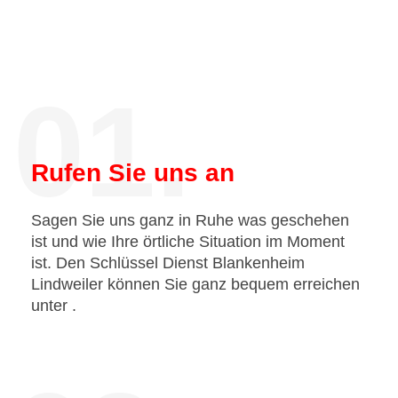
01.
Rufen Sie uns an
Sagen Sie uns ganz in Ruhe was geschehen
ist und wie Ihre örtliche Situation im Moment
ist. Den Schlüssel Dienst Blankenheim
Lindweiler können Sie ganz bequem erreichen
unter
.