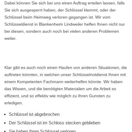
Dabei können Sie sich bei uns einen Auftrag erteilen lassen, falls
Sie sich ausgesperrt haben, der Schlüssel klemmt, oder der
Schlüssel beim Heimweg verloren gegangen ist. Wir vom
Schlüsseldienst in Blankenheim Lindweiler helfen Ihnen nicht nur
bei diesen, sondern auch noch bei vielen anderen Problemen
weiter.
Klar gibt es auch noch einen Haufen von anderen Situationen, die
auftreten könnten, in welchen unser Schlüsselnotdienst Ihnen mit
einem Kompetenten Fachmann weiterhelfen könnte. Wir haben
das Wissen, und die benötigten Materialien um die Arbeit so
effizient, und so effektiv wie möglich zu Ihren Gunsten zu
erledigen.
Schlüssel ist abgebrochen
Der Schlüssel ist im Schloss stecken geblieben
Sie haben Ihren Schlüssel verloren