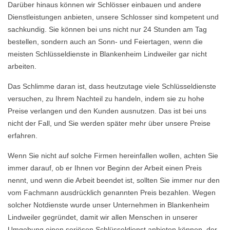
Darüber hinaus können wir Schlösser einbauen und andere
Dienstleistungen anbieten, unsere Schlosser sind kompetent und
sachkundig. Sie können bei uns nicht nur 24 Stunden am Tag
bestellen, sondern auch an Sonn- und Feiertagen, wenn die
meisten Schlüsseldienste in Blankenheim Lindweiler gar nicht
arbeiten.
Das Schlimme daran ist, dass heutzutage viele Schlüsseldienste
versuchen, zu Ihrem Nachteil zu handeln, indem sie zu hohe
Preise verlangen und den Kunden ausnutzen. Das ist bei uns
nicht der Fall, und Sie werden später mehr über unsere Preise
erfahren.
Wenn Sie nicht auf solche Firmen hereinfallen wollen, achten Sie
immer darauf, ob er Ihnen vor Beginn der Arbeit einen Preis
nennt, und wenn die Arbeit beendet ist, sollten Sie immer nur den
vom Fachmann ausdrücklich genannten Preis bezahlen. Wegen
solcher Notdienste wurde unser Unternehmen in Blankenheim
Lindweiler gegründet, damit wir allen Menschen in unserer
Umgebung einen seriösen Schlüsseldienst anbieten können, der