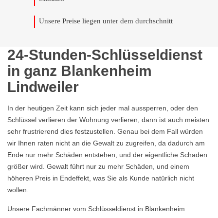
Unsere Preise liegen unter dem durchschnitt
24-Stunden-Schlüsseldienst
in ganz Blankenheim
Lindweiler
In der heutigen Zeit kann sich jeder mal aussperren, oder den
Schlüssel verlieren der Wohnung verlieren, dann ist auch meisten
sehr frustrierend dies festzustellen. Genau bei dem Fall würden
wir Ihnen raten nicht an die Gewalt zu zugreifen, da dadurch am
Ende nur mehr Schäden entstehen, und der eigentliche Schaden
größer wird. Gewalt führt nur zu mehr Schäden, und einem
höheren Preis in Endeffekt, was Sie als Kunde natürlich nicht
wollen.
Unsere Fachmänner vom Schlüsseldienst in Blankenheim