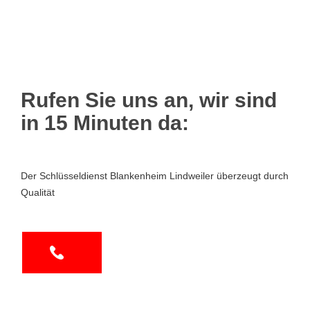
Rufen Sie uns an, wir sind
in 15 Minuten da:
Der Schlüsseldienst Blankenheim Lindweiler überzeugt durch
Qualität