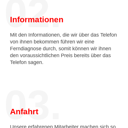
02.
Informationen
Mit den Informationen, die wir über das Telefon
von ihnen bekommen führen wir eine
Ferndiagnose durch, somit können wir ihnen
den voraussichtlichen Preis bereits über das
Telefon sagen.
03.
Anfahrt
Unsere erfahrenen Mitarbeiter machen sich so