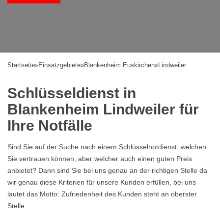
Startseite
»
Einsatzgebiete
»
Blankenheim Euskirchen
»
Lindweiler
Schlüsseldienst in
Blankenheim Lindweiler für
Ihre Notfälle
Sind Sie auf der Suche nach einem Schlüsselnotdienst, welchen
Sie vertrauen können, aber welcher auch einen guten Preis
anbietet? Dann sind Sie bei uns genau an der richtigen Stelle da
wir genau diese Kriterien für unsere Kunden erfüllen, bei uns
lautet das Motto: Zufriedenheit des Kunden steht an oberster
Stelle.