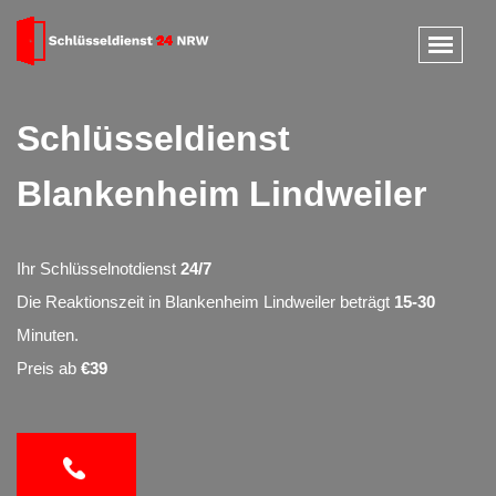
Schlüsseldienst
Blankenheim Lindweiler
Ihr Schlüsselnotdienst
24/7
Die Reaktionszeit in Blankenheim Lindweiler beträgt
15-30
Minuten.
Preis ab
€39