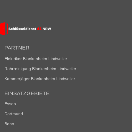
PARTNER
Elektriker Blankenheim Lindweiler
Rohrreinigung Blankenheim Lindweiler
Kammerjäger Blankenheim Lindweiler
EINSATZGEBIETE
Essen
Dortmund
Bonn