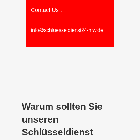
Contact Us :
info@schluesseldienst24-nrw.de
Warum sollten Sie
unseren
Schlüsseldienst