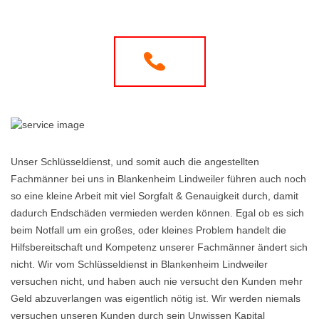
Unser Schlüsseldienst, und somit auch die angestellten
Fachmänner bei uns in Blankenheim Lindweiler führen auch noch
so eine kleine Arbeit mit viel Sorgfalt & Genauigkeit durch, damit
dadurch Endschäden vermieden werden können. Egal ob es sich
beim Notfall um ein großes, oder kleines Problem handelt die
Hilfsbereitschaft und Kompetenz unserer Fachmänner ändert sich
nicht. Wir vom Schlüsseldienst in Blankenheim Lindweiler
versuchen nicht, und haben auch nie versucht den Kunden mehr
Geld abzuverlangen was eigentlich nötig ist. Wir werden niemals
versuchen unseren Kunden durch sein Unwissen Kapital