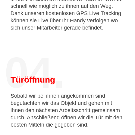
schnell wie möglich zu ihnen auf den Weg.
Dank unseren kostenlosen GPS Live Tracking
können sie Live über Ihr Handy verfolgen wo
sich unser Mitarbeiter gerade befindet.
04.
Türöffnung
Sobald wir bei ihnen angekommen sind
begutachten wir das Objekt und gehen mit
ihnen den nächsten Arbeitsschritt gemeinsam
durch. Anschließend öffnen wir die Tür mit den
besten Mitteln die gegeben sind.