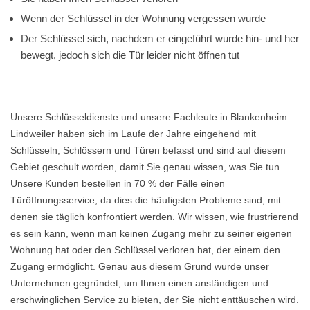
Wenn der Schlüssel in der Wohnung vergessen wurde
Der Schlüssel sich, nachdem er eingeführt wurde hin- und her
bewegt, jedoch sich die Tür leider nicht öffnen tut
Unsere Schlüsseldienste und unsere Fachleute in Blankenheim
Lindweiler haben sich im Laufe der Jahre eingehend mit
Schlüsseln, Schlössern und Türen befasst und sind auf diesem
Gebiet geschult worden, damit Sie genau wissen, was Sie tun.
Unsere Kunden bestellen in 70 % der Fälle einen
Türöffnungsservice, da dies die häufigsten Probleme sind, mit
denen sie täglich konfrontiert werden. Wir wissen, wie frustrierend
es sein kann, wenn man keinen Zugang mehr zu seiner eigenen
Wohnung hat oder den Schlüssel verloren hat, der einem den
Zugang ermöglicht. Genau aus diesem Grund wurde unser
Unternehmen gegründet, um Ihnen einen anständigen und
erschwinglichen Service zu bieten, der Sie nicht enttäuschen wird.