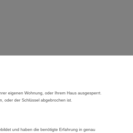
 Ihrer eigenen Wohnung, oder Ihrem Haus ausgesperrt.
n, oder der Schlüssel abgebrochen ist.
bildet und haben die benötigte Erfahrung in genau