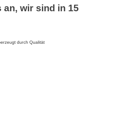
 an, wir sind in 15
berzeugt durch Qualität