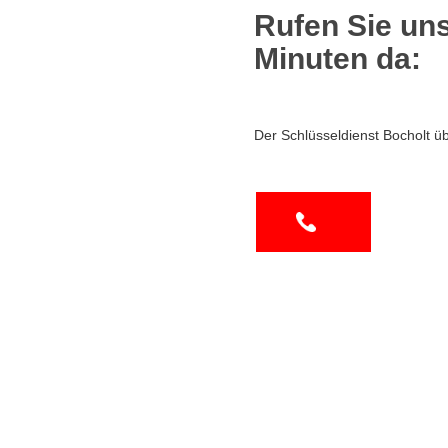
Rufen Sie uns
Minuten da:
Der Schlüsseldienst Bocholt ü