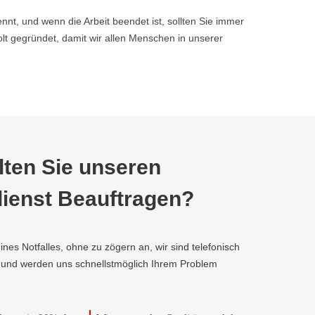
nnt, und wenn die Arbeit beendet ist, sollten Sie immer
 gegründet, damit wir allen Menschen in unserer
ten Sie unseren
ienst Beauftragen?
ines Notfalles, ohne zu zögern an, wir sind telefonisch
, und werden uns schnellstmöglich Ihrem Problem