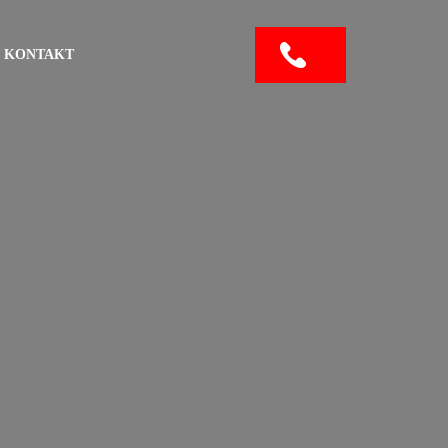
KONTAKT