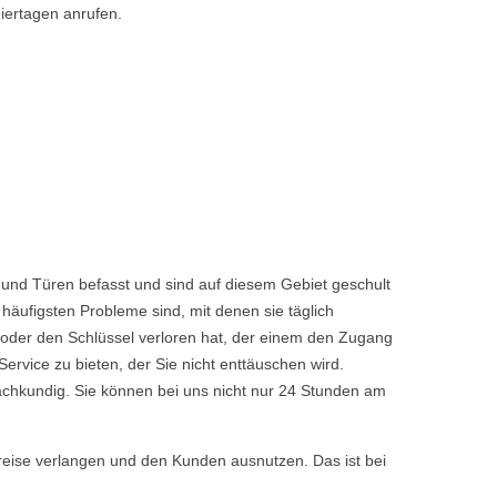
iertagen anrufen.
 und Türen befasst und sind auf diesem Gebiet geschult
häufigsten Probleme sind, mit denen sie täglich
 oder den Schlüssel verloren hat, der einem den Zugang
vice zu bieten, der Sie nicht enttäuschen wird.
achkundig. Sie können bei uns nicht nur 24 Stunden am
reise verlangen und den Kunden ausnutzen. Das ist bei