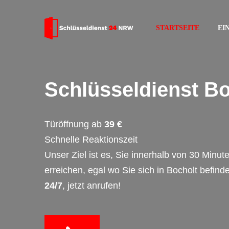
STARTSEITE
EI
Schlüsseldienst Bo
Türöffnung ab
39 €
Schnelle Reaktionszeit
Unser Ziel ist es, Sie innerhalb von 30 Minut
erreichen, egal wo Sie sich in Bocholt befind
24/7
, jetzt anrufen!