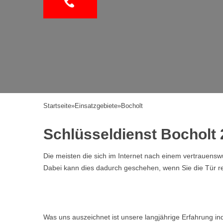
Startseite
»
Einsatzgebiete
»
Bocholt
Schlüsseldienst Bocholt 
Die meisten die sich im Internet nach einem vertrauen
Dabei kann dies dadurch geschehen, wenn Sie die Tür ref
Was uns auszeichnet ist unsere langjährige Erfahrung i