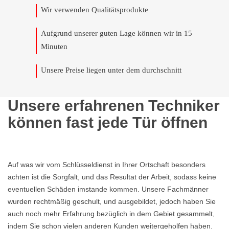
Wir verwenden Qualitätsprodukte
Aufgrund unserer guten Lage können wir in 15
Minuten
Unsere Preise liegen unter dem durchschnitt
Unsere erfahrenen Techniker
können fast jede Tür öffnen
Auf was wir vom Schlüsseldienst in Ihrer Ortschaft besonders
achten ist die Sorgfalt, und das Resultat der Arbeit, sodass keine
eventuellen Schäden imstande kommen. Unsere Fachmänner
wurden rechtmäßig geschult, und ausgebildet, jedoch haben Sie
auch noch mehr Erfahrung bezüglich in dem Gebiet gesammelt,
indem Sie schon vielen anderen Kunden weitergeholfen haben.