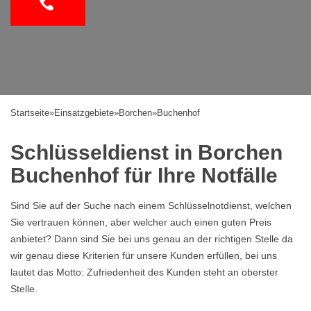
Startseite
»
Einsatzgebiete
»
Borchen
»
Buchenhof
Schlüsseldienst in Borchen
Buchenhof für Ihre Notfälle
Sind Sie auf der Suche nach einem Schlüsselnotdienst, welchen
Sie vertrauen können, aber welcher auch einen guten Preis
anbietet? Dann sind Sie bei uns genau an der richtigen Stelle da
wir genau diese Kriterien für unsere Kunden erfüllen, bei uns
lautet das Motto: Zufriedenheit des Kunden steht an oberster
Stelle.