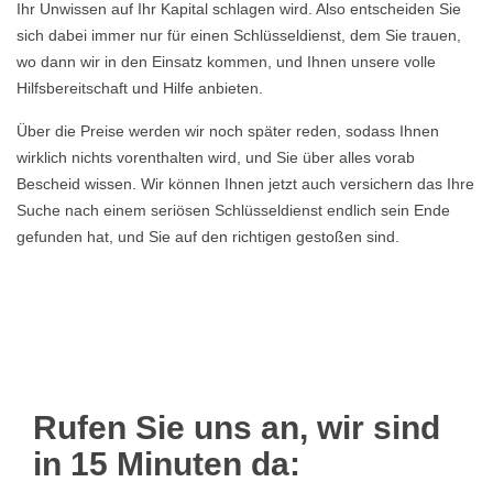
Ihr Unwissen auf Ihr Kapital schlagen wird. Also entscheiden Sie
sich dabei immer nur für einen Schlüsseldienst, dem Sie trauen,
wo dann wir in den Einsatz kommen, und Ihnen unsere volle
Hilfsbereitschaft und Hilfe anbieten.
Über die Preise werden wir noch später reden, sodass Ihnen
wirklich nichts vorenthalten wird, und Sie über alles vorab
Bescheid wissen. Wir können Ihnen jetzt auch versichern das Ihre
Suche nach einem seriösen Schlüsseldienst endlich sein Ende
gefunden hat, und Sie auf den richtigen gestoßen sind.
Rufen Sie uns an, wir sind
in 15 Minuten da: