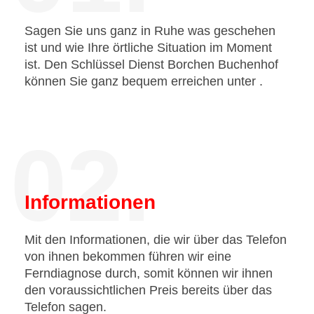
Sagen Sie uns ganz in Ruhe was geschehen
ist und wie Ihre örtliche Situation im Moment
ist. Den Schlüssel Dienst Borchen Buchenhof
können Sie ganz bequem erreichen unter
.
02.
Informationen
Mit den Informationen, die wir über das Telefon
von ihnen bekommen führen wir eine
Ferndiagnose durch, somit können wir ihnen
den voraussichtlichen Preis bereits über das
Telefon sagen.