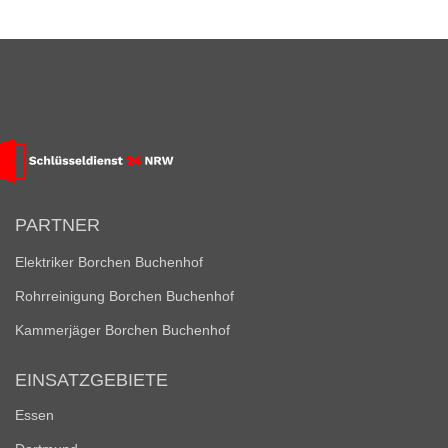
PARTNER
Elektriker Borchen Buchenhof
Rohrreinigung Borchen Buchenhof
Kammerjäger Borchen Buchenhof
EINSATZGEBIETE
Essen