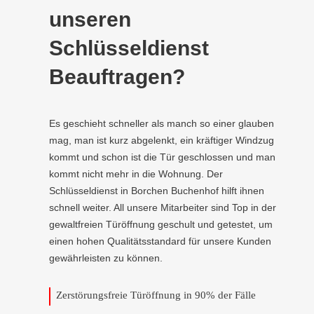
unseren
Schlüsseldienst
Beauftragen?
Es geschieht schneller als manch so einer glauben
mag, man ist kurz abgelenkt, ein kräftiger Windzug
kommt und schon ist die Tür geschlossen und man
kommt nicht mehr in die Wohnung. Der
Schlüsseldienst in Borchen Buchenhof hilft ihnen
schnell weiter. All unsere Mitarbeiter sind Top in der
gewaltfreien Türöffnung geschult und getestet, um
einen hohen Qualitätsstandard für unsere Kunden
gewährleisten zu können.
Zerstörungsfreie Türöffnung in 90% der Fälle