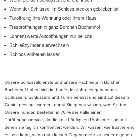
Wenn der Schlüssel im Schloss stecken geblieben ist
Türöffnung Ihre Wohnung oder Ihrem Haus
Tresoröffnungen in ganz Borchen Buchenhof
Lohnenswerte Autoöffnungen nur bei uns
Schließzylinder auswechseln
Schloss einbauen lassen
Unsere Schlüsseldienste und unsere Fachleute in Borchen
Buchenhof haben sich im Laufe der Jahre eingehend mit
Schlüsseln, Schlössern und Türen befasst und sind auf diesem
Gebiet geschult worden, damit Sie genau wissen, was Sie tun.
Unsere Kunden bestellen in 70 % der Fälle einen
Türöffnungsservice, da dies die häufigsten Probleme sind, mit
denen sie täglich konfrontiert werden. Wir wissen, wie frustrierend
es sein kann, wenn man keinen Zugang mehr zu seiner eigenen