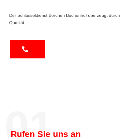
Der Schlüsseldienst Borchen Buchenhof überzeugt durch
Qualität
01.
Rufen Sie uns an