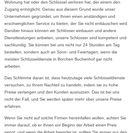
Wohnung hat oder den Schlüssel verloren hat, der einem den
Zugang ermöglicht. Genau aus diesem Grund wurde unser
Unternehmen gegründet, um Ihnen einen anständigen und
erschwinglichen Service zu bieten, der Sie nicht enttäuschen wird.
Darüber hinaus können wir Schlösser einbauen und andere
Dienstleistungen anbieten, unsere Schlosser sind kompetent und
sachkundig. Sie können bei uns nicht nur 24 Stunden am Tag
bestellen, sondern auch an Sonn- und Feiertagen, wenn die
meisten Schlüsseldienste in Borchen Buchenhof gar nicht
arbeiten.
Das Schlimme daran ist, dass heutzutage viele Schlüsseldienste
versuchen, zu Ihrem Nachteil zu handeln, indem sie zu hohe
Preise verlangen und den Kunden ausnutzen. Das ist bei uns
nicht der Fall, und Sie werden später mehr über unsere Preise
erfahren.
Wenn Sie nicht auf solche Firmen hereinfallen wollen, achten Sie
immer darauf, ob er Ihnen vor Beginn der Arbeit einen Preis
nennt, und wenn die Arbeit beendet ist, sollten Sie immer nur den