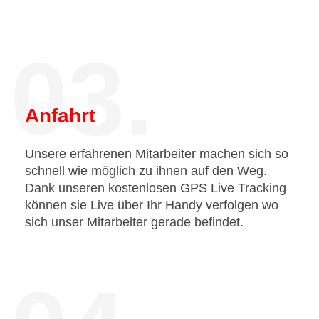
03.
Anfahrt
Unsere erfahrenen Mitarbeiter machen sich so
schnell wie möglich zu ihnen auf den Weg.
Dank unseren kostenlosen GPS Live Tracking
können sie Live über Ihr Handy verfolgen wo
sich unser Mitarbeiter gerade befindet.