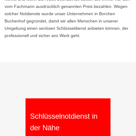
vom Fachmann ausdrücklich genannten Preis bezahlen. Wegen
solcher Notdienste wurde unser Unternehmen in Borchen
Buchenhof gegründet, damit wir allen Menschen in unserer
Umgebung einen seriösen Schlüsseldienst anbieten können, der
professionell und sicher ans Werk geht.
Schlüsselnotdienst in
der Nähe