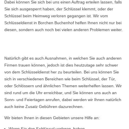
Dabei können Sie sich bei uns einen Auftrag erteilen lassen, falls
Sie sich ausgesperrt haben, der Schlüssel klemmt, oder der
Schlüssel beim Heimweg verloren gegangen ist. Wir vom
Schlüsseldienst in Borchen Buchenhof helfen Ihnen nicht nur bei
diesen, sondern auch noch bei vielen anderen Problemen weiter.
Natürlich gibt es auch Ausnahmen, in welchen Sie auch anderen
Firmen trauen können, jedoch ist dies heutzutage sehr schwer
von dem Schlüsseldienst her zu beurteilen. Bei uns können Sie
sich in verschiedenen Bereichen wie beim Schlüssel, der Tür,
oder Schlössern und ähnlichen Themen weiterhelfen lassen. Wir
sind rund um die Uhr erreichbar, und Sie können uns auch an
Sonn- und Feiertagen anrufen, dabei werden wir Ihnen natürlich
auch keine Zusatz Gebühren dazurechnen.
Wir bieten Ihnen in diesen Gebieten unsere Hilfe an:
Wenn Sie den Schlüssel verloren, haben