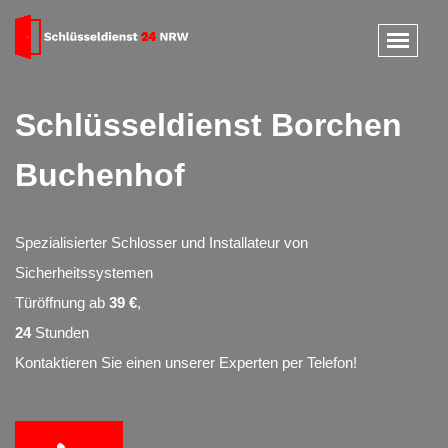
Schlüsseldienst Borchen
Buchenhof
Spezialisierter Schlosser und Installateur von
Sicherheitssystemen
Türöffnung ab
39 €
,
24
Stunden
Kontaktieren Sie einen unserer Experten per Telefon!