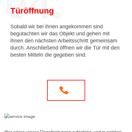
04.
Türöffnung
Sobald wir bei ihnen angekommen sind
begutachten wir das Objekt und gehen mit
ihnen den nächsten Arbeitsschritt gemeinsam
durch. Anschließend öffnen wir die Tür mit den
besten Mitteln die gegeben sind.
Hier wären unsere Dienstleistungen aufgelistet, und in welchen