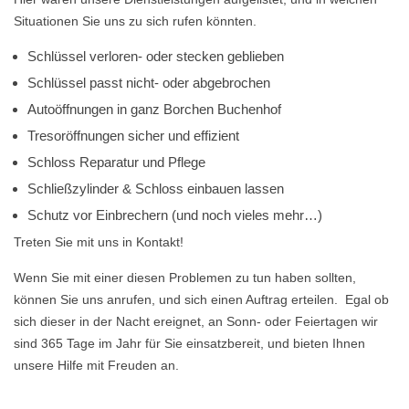
Situationen Sie uns zu sich rufen könnten.
Schlüssel verloren- oder stecken geblieben
Schlüssel passt nicht- oder abgebrochen
Autoöffnungen in ganz Borchen Buchenhof
Tresoröffnungen sicher und effizient
Schloss Reparatur und Pflege
Schließzylinder & Schloss einbauen lassen
Schutz vor Einbrechern (und noch vieles mehr…)
Treten Sie mit uns in Kontakt!
Wenn Sie mit einer diesen Problemen zu tun haben sollten,
können Sie uns anrufen, und sich einen Auftrag erteilen. Egal ob
sich dieser in der Nacht ereignet, an Sonn- oder Feiertagen wir
sind 365 Tage im Jahr für Sie einsatzbereit, und bieten Ihnen
unsere Hilfe mit Freuden an.