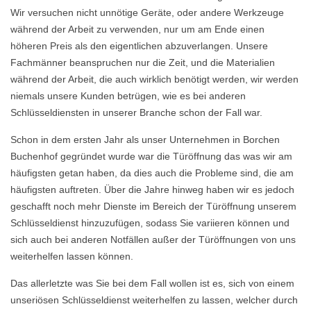
Wir versuchen nicht unnötige Geräte, oder andere Werkzeuge
während der Arbeit zu verwenden, nur um am Ende einen
höheren Preis als den eigentlichen abzuverlangen. Unsere
Fachmänner beanspruchen nur die Zeit, und die Materialien
während der Arbeit, die auch wirklich benötigt werden, wir werden
niemals unsere Kunden betrügen, wie es bei anderen
Schlüsseldiensten in unserer Branche schon der Fall war.
Schon in dem ersten Jahr als unser Unternehmen in Borchen
Buchenhof gegründet wurde war die Türöffnung das was wir am
häufigsten getan haben, da dies auch die Probleme sind, die am
häufigsten auftreten. Über die Jahre hinweg haben wir es jedoch
geschafft noch mehr Dienste im Bereich der Türöffnung unserem
Schlüsseldienst hinzuzufügen, sodass Sie variieren können und
sich auch bei anderen Notfällen außer der Türöffnungen von uns
weiterhelfen lassen können.
Das allerletzte was Sie bei dem Fall wollen ist es, sich von einem
unseriösen Schlüsseldienst weiterhelfen zu lassen, welcher durch