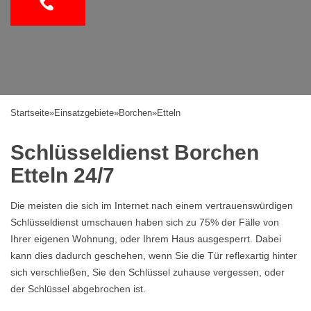
Startseite
»
Einsatzgebiete
»
Borchen
»
Etteln
Schlüsseldienst Borchen
Etteln 24/7
Die meisten die sich im Internet nach einem vertrauenswürdigen
Schlüsseldienst umschauen haben sich zu 75% der Fälle von
Ihrer eigenen Wohnung, oder Ihrem Haus ausgesperrt. Dabei
kann dies dadurch geschehen, wenn Sie die Tür reflexartig hinter
sich verschließen, Sie den Schlüssel zuhause vergessen, oder
der Schlüssel abgebrochen ist.