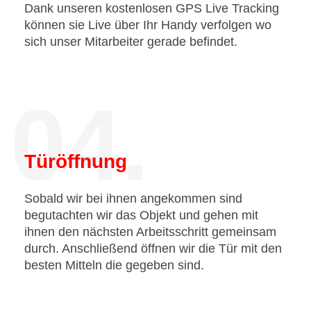
Dank unseren kostenlosen GPS Live Tracking
können sie Live über Ihr Handy verfolgen wo
sich unser Mitarbeiter gerade befindet.
04.
Türöffnung
Sobald wir bei ihnen angekommen sind
begutachten wir das Objekt und gehen mit
ihnen den nächsten Arbeitsschritt gemeinsam
durch. Anschließend öffnen wir die Tür mit den
besten Mitteln die gegeben sind.