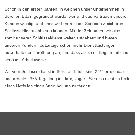
Schon in den ersten Jahren, in welchen unser Unternehmen in
Borchen Etteln gegründet wurde, war und das Vertrauen unserer
Kunden wichtig, und dass wir Ihnen einen Seriösen & sicheren
Schlüsseldienst anbieten können. Mit der Zeit haben wir also
somit unseren Schlüsseldienst weiter aufgebaut und bieten
unseren Kunden heutzutage schon mehr Dienstleistungen
außerhalb der Türöffnung an, und dass alles seit Beginn mit einer
seriösen Arbeitsweise.
Wir vom Schlüsseldienst in Borchen Etteln sind 24/7 erreichbar
und arbeiten 365 Tage lang im Jahr, zögern Sie also nicht im Falle
eines Notfalles einen Anruf bei uns zu tätigen.