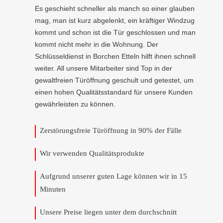
Es geschieht schneller als manch so einer glauben
mag, man ist kurz abgelenkt, ein kräftiger Windzug
kommt und schon ist die Tür geschlossen und man
kommt nicht mehr in die Wohnung. Der
Schlüsseldienst in Borchen Etteln hilft ihnen schnell
weiter. All unsere Mitarbeiter sind Top in der
gewaltfreien Türöffnung geschult und getestet, um
einen hohen Qualitätsstandard für unsere Kunden
gewährleisten zu können.
Zerstörungsfreie Türöffnung in 90% der Fälle
Wir verwenden Qualitätsprodukte
Aufgrund unserer guten Lage können wir in 15
Minuten
Unsere Preise liegen unter dem durchschnitt