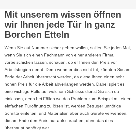
Mit unserem wissen öffnen
wir Ihnen jede Tür In ganz
Borchen Etteln
Wenn Sie auf Nummer sicher gehen wollen, sollten Sie jedes Mal,
wenn Sie sich einen Fachmann von einer anderen Firma
vorbeischicken lassen, schauen, ob er Ihnen den Preis vor
Arbeitsbeginn nennt. Denn wenn er dies nicht tut, könnten Sie am
Ende der Arbeit überrascht werden, da diese Ihnen einen sehr
hohen Preis für die Arbeit abverlangen werden. Dabei spielt es
eine wichtige Rolle auf welchem Schlüsseldienst Sie sich da
einlassen, denn bei Fällen wo das Problem zum Beispiel mit einer
einfachen Türöffnung zu lösen ist, werden Betrüger unnötige
Schritte einleiten, und Materialien aber auch Geräte verwenden,
die am Ende den Preis nur aufschrauben, ohne das dies
überhaupt benötigt war.