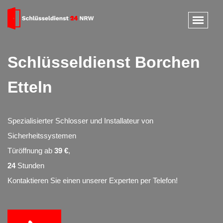
Schlüsseldienst Borchen
Etteln
Spezialisierter Schlosser und Installateur von
Sicherheitssystemen
Türöffnung ab
39 €
,
24
Stunden
Kontaktieren Sie einen unserer Experten per Telefon!