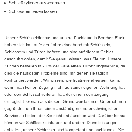
Schließzylinder auswechseln
Schloss einbauen lassen
Unsere Schlüsseldienste und unsere Fachleute in Borchen Etteln
haben sich im Laufe der Jahre eingehend mit Schlüsseln,
Schlössern und Türen befasst und sind auf diesem Gebiet
geschult worden, damit Sie genau wissen, was Sie tun. Unsere
Kunden bestellen in 70 % der Fälle einen Türöffnungsservice, da
dies die häufigsten Probleme sind, mit denen sie täglich
konfrontiert werden. Wir wissen, wie frustrierend es sein kann,
wenn man keinen Zugang mehr zu seiner eigenen Wohnung hat
oder den Schlüssel verloren hat, der einem den Zugang
ermöglicht. Genau aus diesem Grund wurde unser Unternehmen
gegründet, um Ihnen einen anständigen und erschwinglichen
Service zu bieten, der Sie nicht enttäuschen wird. Darüber hinaus
können wir Schlösser einbauen und andere Dienstleistungen
anbieten, unsere Schlosser sind kompetent und sachkundig. Sie