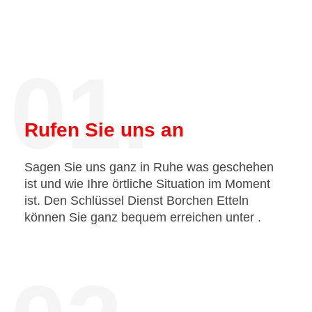
01.
Rufen Sie uns an
Sagen Sie uns ganz in Ruhe was geschehen
ist und wie Ihre örtliche Situation im Moment
ist. Den Schlüssel Dienst Borchen Etteln
können Sie ganz bequem erreichen unter
.