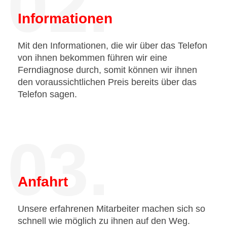
02.
Informationen
Mit den Informationen, die wir über das Telefon
von ihnen bekommen führen wir eine
Ferndiagnose durch, somit können wir ihnen
den voraussichtlichen Preis bereits über das
Telefon sagen.
03.
Anfahrt
Unsere erfahrenen Mitarbeiter machen sich so
schnell wie möglich zu ihnen auf den Weg.