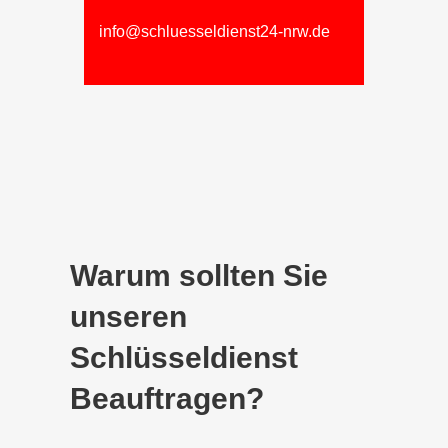
info@schluesseldienst24-nrw.de
Warum sollten Sie
unseren
Schlüsseldienst
Beauftragen?