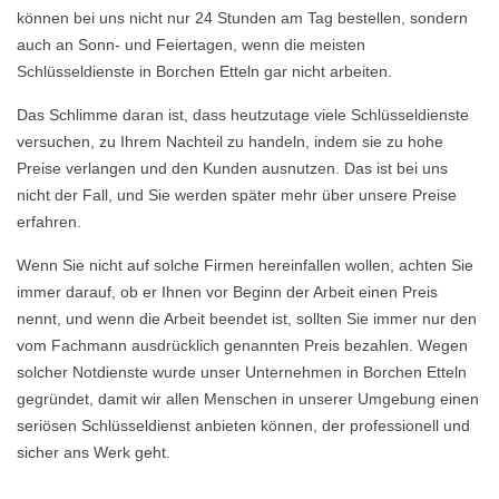
können bei uns nicht nur 24 Stunden am Tag bestellen, sondern
auch an Sonn- und Feiertagen, wenn die meisten
Schlüsseldienste in Borchen Etteln gar nicht arbeiten.
Das Schlimme daran ist, dass heutzutage viele Schlüsseldienste
versuchen, zu Ihrem Nachteil zu handeln, indem sie zu hohe
Preise verlangen und den Kunden ausnutzen. Das ist bei uns
nicht der Fall, und Sie werden später mehr über unsere Preise
erfahren.
Wenn Sie nicht auf solche Firmen hereinfallen wollen, achten Sie
immer darauf, ob er Ihnen vor Beginn der Arbeit einen Preis
nennt, und wenn die Arbeit beendet ist, sollten Sie immer nur den
vom Fachmann ausdrücklich genannten Preis bezahlen. Wegen
solcher Notdienste wurde unser Unternehmen in Borchen Etteln
gegründet, damit wir allen Menschen in unserer Umgebung einen
seriösen Schlüsseldienst anbieten können, der professionell und
sicher ans Werk geht.