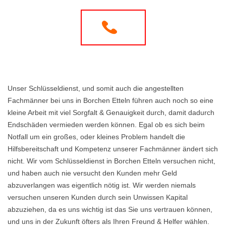
Unser Schlüsseldienst, und somit auch die angestellten
Fachmänner bei uns in Borchen Etteln führen auch noch so eine
kleine Arbeit mit viel Sorgfalt & Genauigkeit durch, damit dadurch
Endschäden vermieden werden können. Egal ob es sich beim
Notfall um ein großes, oder kleines Problem handelt die
Hilfsbereitschaft und Kompetenz unserer Fachmänner ändert sich
nicht. Wir vom Schlüsseldienst in Borchen Etteln versuchen nicht,
und haben auch nie versucht den Kunden mehr Geld
abzuverlangen was eigentlich nötig ist. Wir werden niemals
versuchen unseren Kunden durch sein Unwissen Kapital
abzuziehen, da es uns wichtig ist das Sie uns vertrauen können,
und uns in der Zukunft öfters als Ihren Freund & Helfer wählen.