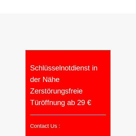
Schlüsselnotdienst in
der Nähe
Zerstörungsfreie
Türöffnung ab 29 €
Contact Us :