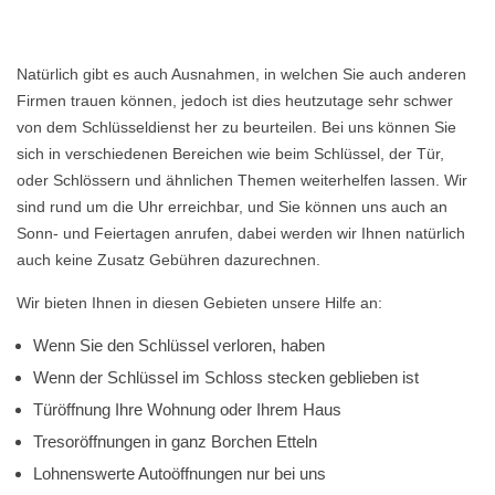
Natürlich gibt es auch Ausnahmen, in welchen Sie auch anderen
Firmen trauen können, jedoch ist dies heutzutage sehr schwer
von dem Schlüsseldienst her zu beurteilen. Bei uns können Sie
sich in verschiedenen Bereichen wie beim Schlüssel, der Tür,
oder Schlössern und ähnlichen Themen weiterhelfen lassen. Wir
sind rund um die Uhr erreichbar, und Sie können uns auch an
Sonn- und Feiertagen anrufen, dabei werden wir Ihnen natürlich
auch keine Zusatz Gebühren dazurechnen.
Wir bieten Ihnen in diesen Gebieten unsere Hilfe an:
Wenn Sie den Schlüssel verloren, haben
Wenn der Schlüssel im Schloss stecken geblieben ist
Türöffnung Ihre Wohnung oder Ihrem Haus
Tresoröffnungen in ganz Borchen Etteln
Lohnenswerte Autoöffnungen nur bei uns