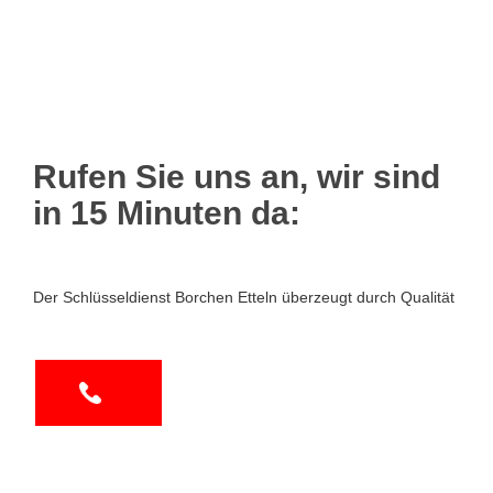
Rufen Sie uns an, wir sind
in 15 Minuten da:
Der Schlüsseldienst Borchen Etteln überzeugt durch Qualität