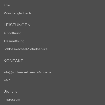
Köln
Mönchengladbach
LEISTUNGEN
Autoöffnung
Tresoröffnung
Schlosswechsel-Sofortservice
KONTAKT
info@schluesseldienst24-nrw.de
24/7
Über uns
Impressum