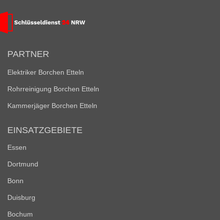
PARTNER
Elektriker Borchen Etteln
Rohrreinigung Borchen Etteln
Kammerjäger Borchen Etteln
EINSATZGEBIETE
Essen
Dortmund
Bonn
Duisburg
Bochum