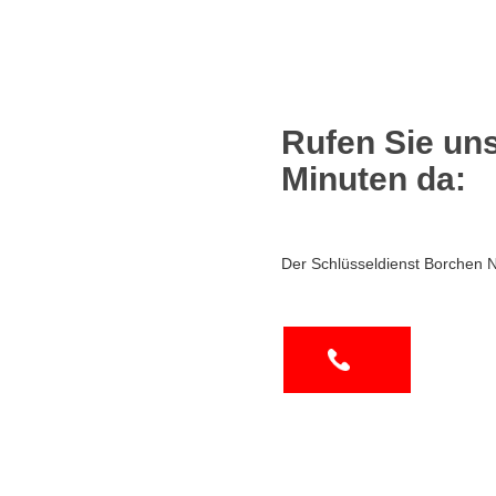
Rufen Sie uns
Minuten da:
Der Schlüsseldienst Borchen 