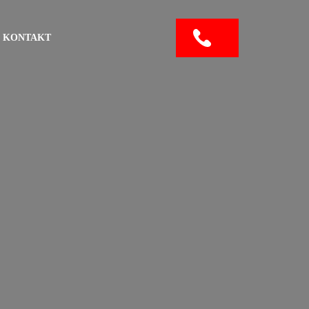
KONTAKT