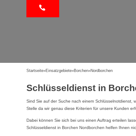
Startseite
»
Einsatzgebiete
»
Borchen
»
Nordborchen
Schlüsseldienst in Borch
Sind Sie auf der Suche nach einem Schlüsselnotdienst, w
Stelle da wir genau diese Kriterien für unsere Kunden erf
Dabei können Sie sich bei uns einen Auftrag erteilen la
Schlüsseldienst in Borchen Nordborchen helfen Ihnen nic