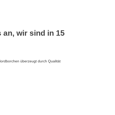
 an, wir sind in 15
Nordborchen überzeugt durch Qualität