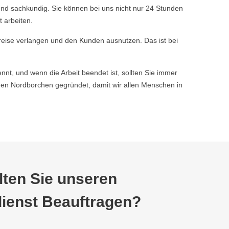
nd sachkundig. Sie können bei uns nicht nur 24 Stunden
 arbeiten.
reise verlangen und den Kunden ausnutzen. Das ist bei
nnt, und wenn die Arbeit beendet ist, sollten Sie immer
en Nordborchen gegründet, damit wir allen Menschen in
ten Sie unseren
ienst Beauftragen?