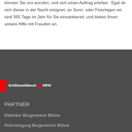
können Sie uns anrufen, und sich einen Auftrag erteilen. Egal ob
sich dieser in der Nacht ereignet, an Sonn- oder Feiertagen wir
sind 365 Tage im Jahr für Sie einsatzbereit, und bieten Ihnen
unsere Hilfe mit Freuden an.
PARTNER
Elektriker Borgentreich Bühne
Rohrreinigung Borgentreich Bühne