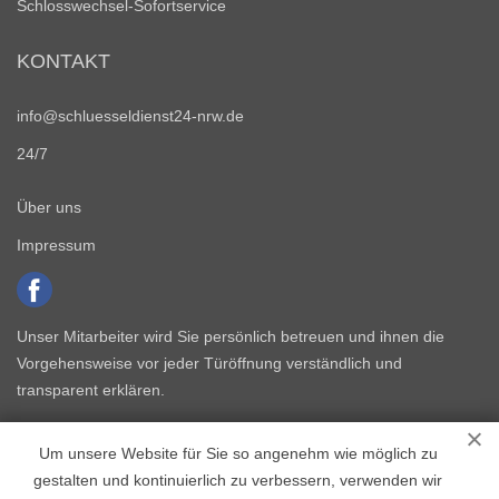
Schlosswechsel-Sofortservice
KONTAKT
info@schluesseldienst24-nrw.de
24/7
Über uns
Impressum
Unser Mitarbeiter wird Sie persönlich betreuen und ihnen die
Vorgehensweise vor jeder Türöffnung verständlich und
transparent erklären.
Um unsere Website für Sie so angenehm wie möglich zu
gestalten und kontinuierlich zu verbessern, verwenden wir