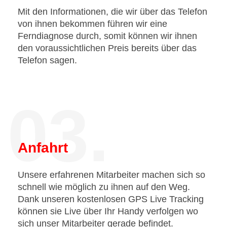
Mit den Informationen, die wir über das Telefon
von ihnen bekommen führen wir eine
Ferndiagnose durch, somit können wir ihnen
den voraussichtlichen Preis bereits über das
Telefon sagen.
03.
Anfahrt
Unsere erfahrenen Mitarbeiter machen sich so
schnell wie möglich zu ihnen auf den Weg.
Dank unseren kostenlosen GPS Live Tracking
können sie Live über Ihr Handy verfolgen wo
sich unser Mitarbeiter gerade befindet.