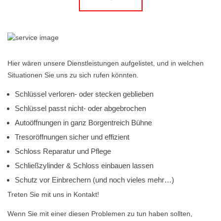
Hier wären unsere Dienstleistungen aufgelistet, und in welchen
Situationen Sie uns zu sich rufen könnten.
Schlüssel verloren- oder stecken geblieben
Schlüssel passt nicht- oder abgebrochen
Autoöffnungen in ganz Borgentreich Bühne
Tresoröffnungen sicher und effizient
Schloss Reparatur und Pflege
Schließzylinder & Schloss einbauen lassen
Schutz vor Einbrechern (und noch vieles mehr…)
Treten Sie mit uns in Kontakt!
Wenn Sie mit einer diesen Problemen zu tun haben sollten,