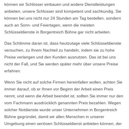
können wir Schlösser einbauen und andere Dienstleistungen
anbieten, unsere Schlosser sind kompetent und sachkundig. Sie
können bei uns nicht nur 24 Stunden am Tag bestellen, sondern
auch an Sonn- und Feiertagen, wenn die meisten
Schlüsseldienste in Borgentreich Bühne gar nicht arbeiten.
Das Schlimme daran ist, dass heutzutage viele Schlüsseldienste
versuchen, zu Ihrem Nachteil zu handeln, indem sie zu hohe
Preise verlangen und den Kunden ausnutzen. Das ist bei uns
nicht der Fall, und Sie werden später mehr über unsere Preise
erfahren.
Wenn Sie nicht auf solche Firmen hereinfallen wollen, achten Sie
immer darauf, ob er Ihnen vor Beginn der Arbeit einen Preis
nennt, und wenn die Arbeit beendet ist, sollten Sie immer nur den
vom Fachmann ausdrücklich genannten Preis bezahlen. Wegen
solcher Notdienste wurde unser Unternehmen in Borgentreich
Bühne gegründet, damit wir allen Menschen in unserer
Umgebung einen seriösen Schlüsseldienst anbieten können, der