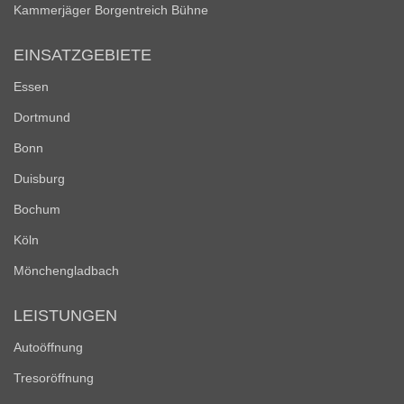
Kammerjäger Borgentreich Bühne
EINSATZGEBIETE
Essen
Dortmund
Bonn
Duisburg
Bochum
Köln
Mönchengladbach
LEISTUNGEN
Autoöffnung
Tresoröffnung