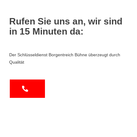
Rufen Sie uns an, wir sind
in 15 Minuten da:
Der Schlüsseldienst Borgentreich Bühne überzeugt durch
Qualität