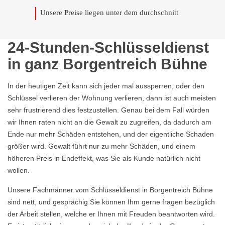
Unsere Preise liegen unter dem durchschnitt
24-Stunden-Schlüsseldienst
in ganz Borgentreich Bühne
In der heutigen Zeit kann sich jeder mal aussperren, oder den
Schlüssel verlieren der Wohnung verlieren, dann ist auch meisten
sehr frustrierend dies festzustellen. Genau bei dem Fall würden
wir Ihnen raten nicht an die Gewalt zu zugreifen, da dadurch am
Ende nur mehr Schäden entstehen, und der eigentliche Schaden
größer wird. Gewalt führt nur zu mehr Schäden, und einem
höheren Preis in Endeffekt, was Sie als Kunde natürlich nicht
wollen.
Unsere Fachmänner vom Schlüsseldienst in Borgentreich Bühne
sind nett, und gesprächig Sie können Ihm gerne fragen bezüglich
der Arbeit stellen, welche er Ihnen mit Freuden beantworten wird.