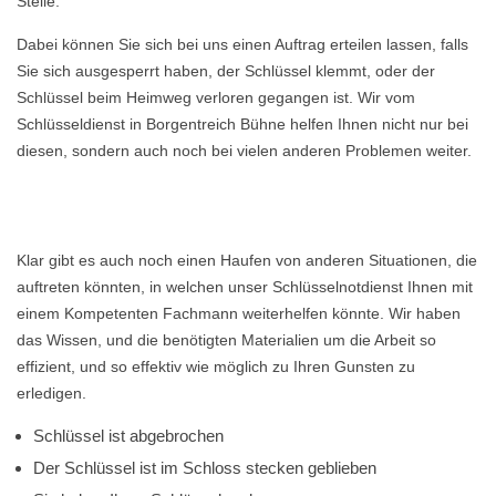
Stelle.
Dabei können Sie sich bei uns einen Auftrag erteilen lassen, falls
Sie sich ausgesperrt haben, der Schlüssel klemmt, oder der
Schlüssel beim Heimweg verloren gegangen ist. Wir vom
Schlüsseldienst in Borgentreich Bühne helfen Ihnen nicht nur bei
diesen, sondern auch noch bei vielen anderen Problemen weiter.
Klar gibt es auch noch einen Haufen von anderen Situationen, die
auftreten könnten, in welchen unser Schlüsselnotdienst Ihnen mit
einem Kompetenten Fachmann weiterhelfen könnte. Wir haben
das Wissen, und die benötigten Materialien um die Arbeit so
effizient, und so effektiv wie möglich zu Ihren Gunsten zu
erledigen.
Schlüssel ist abgebrochen
Der Schlüssel ist im Schloss stecken geblieben