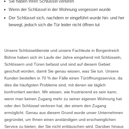
Sie haben Ihren Schlüssel verloren
Wenn der Schlüssel in der Wohnung vergessen wurde
Der Schlüssel sich, nachdem er eingeführt wurde hin- und her
bewegt, jedoch sich die Tür leider nicht öffnen tut
Unsere Schlüsseldienste und unsere Fachleute in Borgentreich
Bühne haben sich im Laufe der Jahre eingehend mit Schlüsseln,
Schlössern und Türen befasst und sind auf diesem Gebiet
geschult worden, damit Sie genau wissen, was Sie tun. Unsere
Kunden bestellen in 70 % der Fälle einen Türöffnungsservice, da
dies die häufigsten Probleme sind, mit denen sie täglich
konfrontiert werden. Wir wissen, wie frustrierend es sein kann,
wenn man keinen Zugang mehr zu seiner eigenen Wohnung hat
oder den Schlüssel verloren hat, der einem den Zugang
ermöglicht. Genau aus diesem Grund wurde unser Unternehmen
gegründet, um Ihnen einen anständigen und erschwinglichen
Service zu bieten, der Sie nicht enttäuschen wird. Darüber hinaus