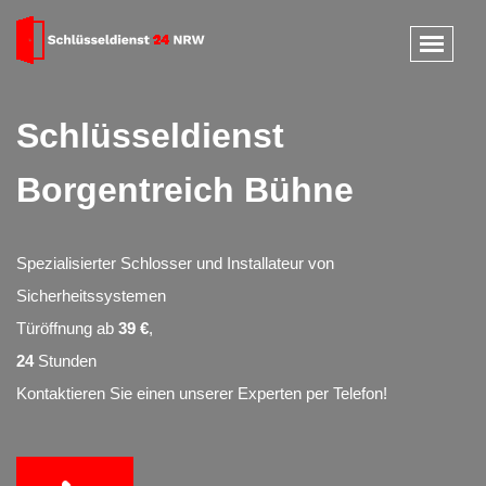
Schlüsseldienst
Borgentreich Bühne
Spezialisierter Schlosser und Installateur von
Sicherheitssystemen
Türöffnung ab
39 €
,
24
Stunden
Kontaktieren Sie einen unserer Experten per Telefon!