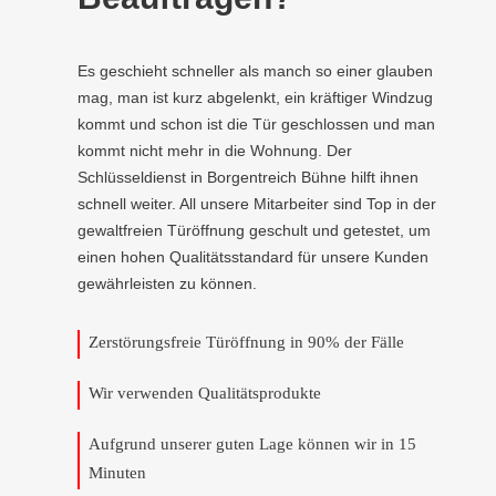
Es geschieht schneller als manch so einer glauben
mag, man ist kurz abgelenkt, ein kräftiger Windzug
kommt und schon ist die Tür geschlossen und man
kommt nicht mehr in die Wohnung. Der
Schlüsseldienst in Borgentreich Bühne hilft ihnen
schnell weiter. All unsere Mitarbeiter sind Top in der
gewaltfreien Türöffnung geschult und getestet, um
einen hohen Qualitätsstandard für unsere Kunden
gewährleisten zu können.
Zerstörungsfreie Türöffnung in 90% der Fälle
Wir verwenden Qualitätsprodukte
Aufgrund unserer guten Lage können wir in 15
Minuten