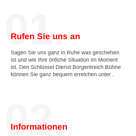
01.
Rufen Sie uns an
Sagen Sie uns ganz in Ruhe was geschehen
ist und wie Ihre örtliche Situation im Moment
ist. Den Schlüssel Dienst Borgentreich Bühne
können Sie ganz bequem erreichen unter
.
02.
Informationen