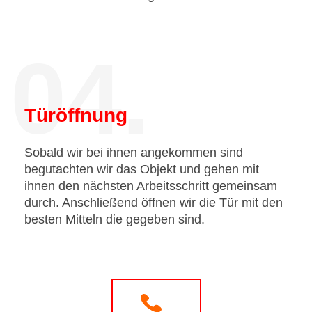
04.
Türöffnung
Sobald wir bei ihnen angekommen sind
begutachten wir das Objekt und gehen mit
ihnen den nächsten Arbeitsschritt gemeinsam
durch. Anschließend öffnen wir die Tür mit den
besten Mitteln die gegeben sind.