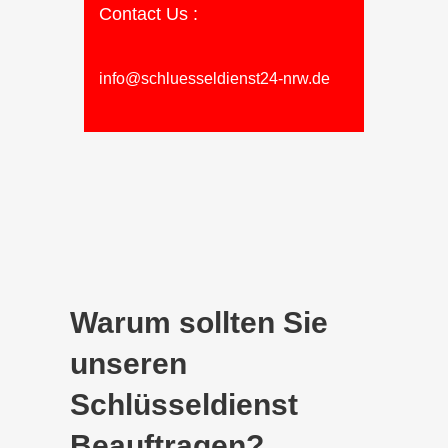
Contact Us :
info@schluesseldienst24-nrw.de
Warum sollten Sie
unseren
Schlüsseldienst
Beauftragen?