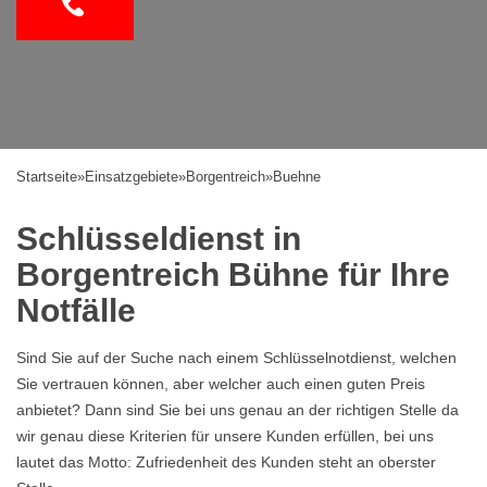
Startseite
»
Einsatzgebiete
»
Borgentreich
»
Buehne
Schlüsseldienst in
Borgentreich Bühne für Ihre
Notfälle
Sind Sie auf der Suche nach einem Schlüsselnotdienst, welchen
Sie vertrauen können, aber welcher auch einen guten Preis
anbietet? Dann sind Sie bei uns genau an der richtigen Stelle da
wir genau diese Kriterien für unsere Kunden erfüllen, bei uns
lautet das Motto: Zufriedenheit des Kunden steht an oberster