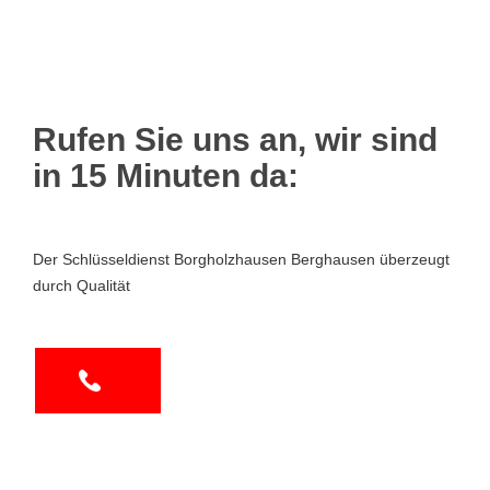
Rufen Sie uns an, wir sind
in 15 Minuten da:
Der Schlüsseldienst Borgholzhausen Berghausen überzeugt
durch Qualität