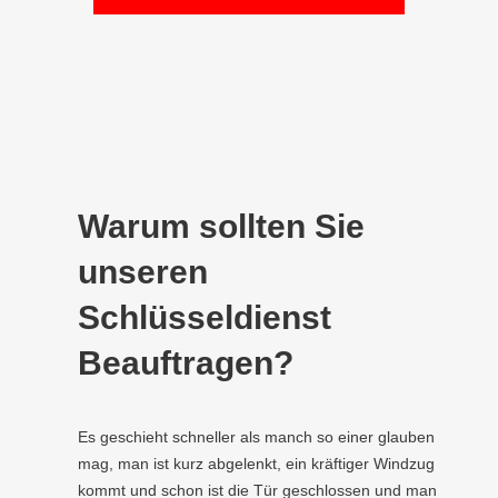
Warum sollten Sie
unseren
Schlüsseldienst
Beauftragen?
Es geschieht schneller als manch so einer glauben
mag, man ist kurz abgelenkt, ein kräftiger Windzug
kommt und schon ist die Tür geschlossen und man