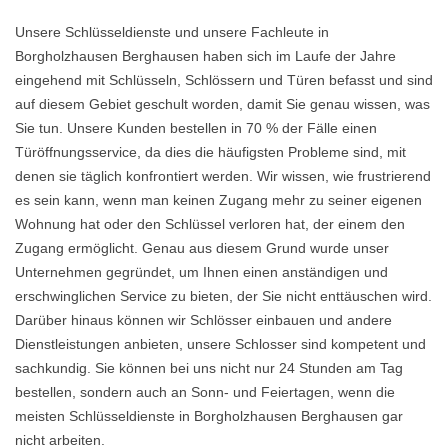
Unsere Schlüsseldienste und unsere Fachleute in
Borgholzhausen Berghausen haben sich im Laufe der Jahre
eingehend mit Schlüsseln, Schlössern und Türen befasst und sind
auf diesem Gebiet geschult worden, damit Sie genau wissen, was
Sie tun. Unsere Kunden bestellen in 70 % der Fälle einen
Türöffnungsservice, da dies die häufigsten Probleme sind, mit
denen sie täglich konfrontiert werden. Wir wissen, wie frustrierend
es sein kann, wenn man keinen Zugang mehr zu seiner eigenen
Wohnung hat oder den Schlüssel verloren hat, der einem den
Zugang ermöglicht. Genau aus diesem Grund wurde unser
Unternehmen gegründet, um Ihnen einen anständigen und
erschwinglichen Service zu bieten, der Sie nicht enttäuschen wird.
Darüber hinaus können wir Schlösser einbauen und andere
Dienstleistungen anbieten, unsere Schlosser sind kompetent und
sachkundig. Sie können bei uns nicht nur 24 Stunden am Tag
bestellen, sondern auch an Sonn- und Feiertagen, wenn die
meisten Schlüsseldienste in Borgholzhausen Berghausen gar
nicht arbeiten.