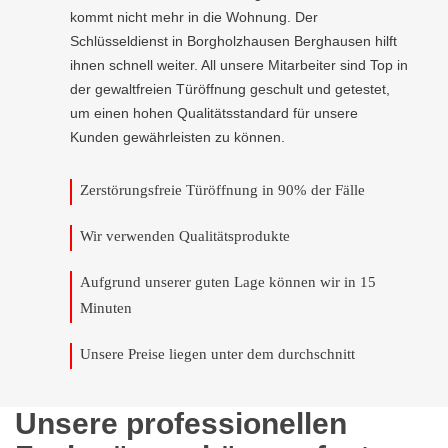
kommt nicht mehr in die Wohnung. Der
Schlüsseldienst in Borgholzhausen Berghausen hilft
ihnen schnell weiter. All unsere Mitarbeiter sind Top in
der gewaltfreien Türöffnung geschult und getestet,
um einen hohen Qualitätsstandard für unsere
Kunden gewährleisten zu können.
Zerstörungsfreie Türöffnung in 90% der Fälle
Wir verwenden Qualitätsprodukte
Aufgrund unserer guten Lage können wir in 15
Minuten
Unsere Preise liegen unter dem durchschnitt
Unsere professionellen