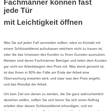
Fachmänner können fast
jede Tür
mit Leichtigkeit öffnen
Was Sie auf jeden Fall vermeiden sollten, wäre es Kontakt mit
einem Schlüsseldienst aufzubauen welchem nicht zu trauen ist,
oder die das Unwissen des Kunden zu Ihren Gunsten ausnutzen.
Meisten sind deren Fachmänner Betrüger und teilen dem Kunden
gar nicht vor Arbeitsbeginn den Preis mit. Was damit gemeint ist,
ist das Ihnen in 90% der Fälle am Ende der Arbeit eine
Überraschung erwarten wird, und zwar was den Preis angeht,
und das Resultat der Arbeit.
Um kein Ziel von denen zu werden, die Sie ganz wahrscheinlich
abziehen wollen, sollten Sie sich bevor Sie sich einen Auftrag
erteilen über diesen Schlüsseldienst erkundigen, und vor