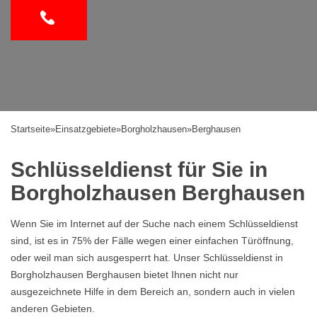
Startseite
»
Einsatzgebiete
»
Borgholzhausen
»
Berghausen
Schlüsseldienst für Sie in
Borgholzhausen Berghausen
Wenn Sie im Internet auf der Suche nach einem Schlüsseldienst
sind, ist es in 75% der Fälle wegen einer einfachen Türöffnung,
oder weil man sich ausgesperrt hat. Unser Schlüsseldienst in
Borgholzhausen Berghausen bietet Ihnen nicht nur
ausgezeichnete Hilfe in dem Bereich an, sondern auch in vielen
anderen Gebieten.