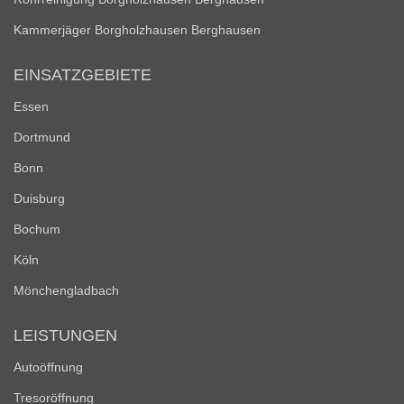
Kammerjäger Borgholzhausen Berghausen
EINSATZGEBIETE
Essen
Dortmund
Bonn
Duisburg
Bochum
Köln
Mönchengladbach
LEISTUNGEN
Autoöffnung
Tresoröffnung