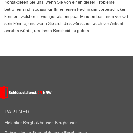
Kontaktieren Sie uns, wenn Sie von einen dieser Probleme
betroffen sind, sodass wir Ihnen einen Fachmann vorbeischicken
können, welcher in weniger als ein paar Minuten bei Ihnen vor Ort
sein könnte, und wenn Sie sich dies wünschen auch vor Ankunft
anrufen würde, um Ihnen Bescheid zu geben.
PARTNER
Elektriker Borgholzhausen Berghausen
Rohrreinigung Borgholzhausen Berghausen