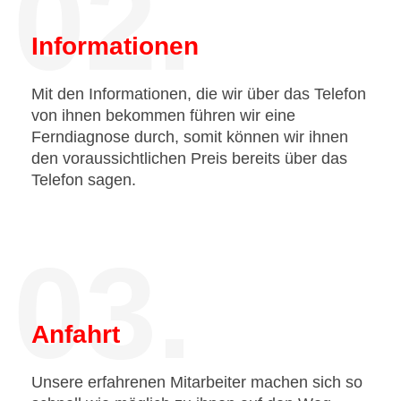
02.
Informationen
Mit den Informationen, die wir über das Telefon
von ihnen bekommen führen wir eine
Ferndiagnose durch, somit können wir ihnen
den voraussichtlichen Preis bereits über das
Telefon sagen.
03.
Anfahrt
Unsere erfahrenen Mitarbeiter machen sich so