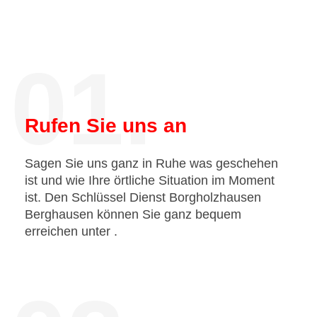
01.
Rufen Sie uns an
Sagen Sie uns ganz in Ruhe was geschehen
ist und wie Ihre örtliche Situation im Moment
ist. Den Schlüssel Dienst Borgholzhausen
Berghausen können Sie ganz bequem
erreichen unter
.