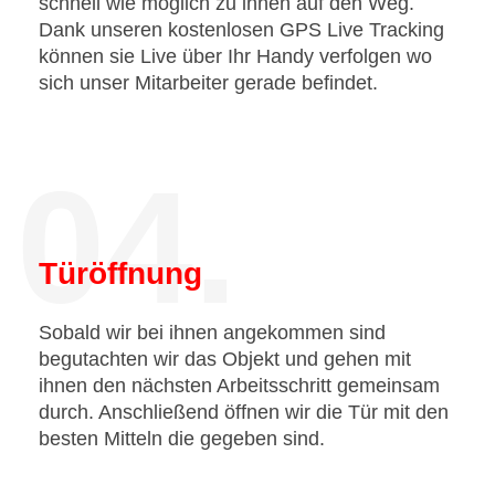
schnell wie möglich zu ihnen auf den Weg.
Dank unseren kostenlosen GPS Live Tracking
können sie Live über Ihr Handy verfolgen wo
sich unser Mitarbeiter gerade befindet.
04.
Türöffnung
Sobald wir bei ihnen angekommen sind
begutachten wir das Objekt und gehen mit
ihnen den nächsten Arbeitsschritt gemeinsam
durch. Anschließend öffnen wir die Tür mit den
besten Mitteln die gegeben sind.