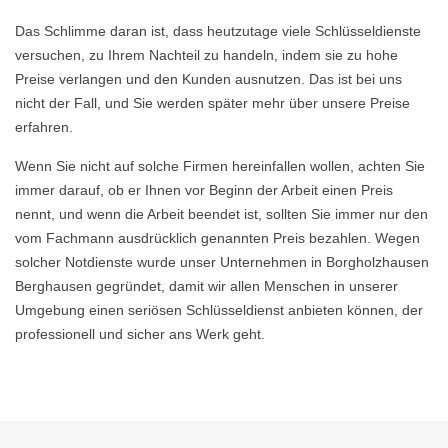
Das Schlimme daran ist, dass heutzutage viele Schlüsseldienste
versuchen, zu Ihrem Nachteil zu handeln, indem sie zu hohe
Preise verlangen und den Kunden ausnutzen. Das ist bei uns
nicht der Fall, und Sie werden später mehr über unsere Preise
erfahren.
Wenn Sie nicht auf solche Firmen hereinfallen wollen, achten Sie
immer darauf, ob er Ihnen vor Beginn der Arbeit einen Preis
nennt, und wenn die Arbeit beendet ist, sollten Sie immer nur den
vom Fachmann ausdrücklich genannten Preis bezahlen. Wegen
solcher Notdienste wurde unser Unternehmen in Borgholzhausen
Berghausen gegründet, damit wir allen Menschen in unserer
Umgebung einen seriösen Schlüsseldienst anbieten können, der
professionell und sicher ans Werk geht.