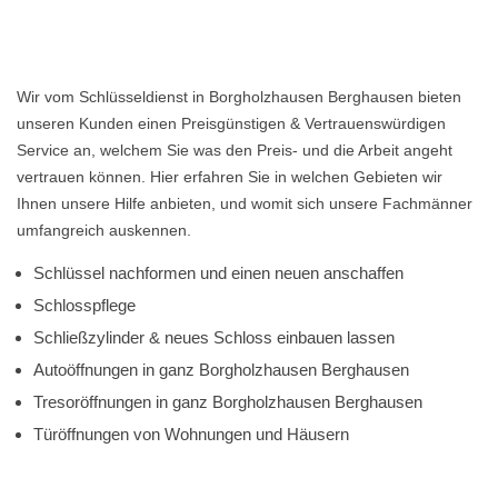
Wir vom Schlüsseldienst in Borgholzhausen Berghausen bieten
unseren Kunden einen Preisgünstigen & Vertrauenswürdigen
Service an, welchem Sie was den Preis- und die Arbeit angeht
vertrauen können. Hier erfahren Sie in welchen Gebieten wir
Ihnen unsere Hilfe anbieten, und womit sich unsere Fachmänner
umfangreich auskennen.
Schlüssel nachformen und einen neuen anschaffen
Schlosspflege
Schließzylinder & neues Schloss einbauen lassen
Autoöffnungen in ganz Borgholzhausen Berghausen
Tresoröffnungen in ganz Borgholzhausen Berghausen
Türöffnungen von Wohnungen und Häusern