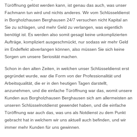
Türöffnung gelöst werden kann, ist genau das auch, was unser
Fachmann tun wird und nichts anderes. Wir vom Schlüsseldienst
in Borgholzhausen Berghausen 24/7 versuchen nicht Kapital an
Sie zu schlagen, und mehr Geld zu verlangen, was eigentlich
benötigt ist. Es werden also somit gesagt keine unkomplizierten
Aufträge, kompliziert ausgeschmückt, nur sodass wir mehr Geld
im Endeffekt abverlangen können, also müssen Sie sich keine
Sorgen um unsere Seriosität machen.
Schon in den alten Zeiten, in welchen unser Schlüsseldienst erst
gegründet wurde, war die Form von der Professionalität und
Arbeitsqualität, die er in den heutigen Tagen darstellt,
anzunehmen, und die einfache Türöffnung war das, womit unsere
Kunden aus Borgholzhausen Berghausen sich am allermeisten an
unseren Schlüsselnotdienst gewendet haben, und die einfache
Türöffnung war auch das, was uns als Notdienst zu dem Punkt
gebracht hat in welchem wir uns aktuell auch befinden, und wir
immer mehr Kunden für uns gewinnen.