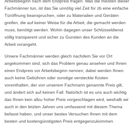
Arbeitsbeginn nach dem Endpreis fragen. Was die meisten dieser
Fachmänner tun, ist das Sie unnötig viel Zeit für zb eine einfache
Türöffnung beanspruchen, oder zu Materialien und Geräten
greifen, die auf keiner Weise für die Arbeit, die gemacht werden
muss, benötigt werden. Wohin dagegen unser Schlüsseldienst
völlig transparent und sicher zu Gunsten des Kunden an die
Arbeit vorangeht.
Unsere Fachmänner werden gleich nachdem Sie vor Ort
angekommen sind, sich das Problem genau ansehen und Ihnen
einen Endpreis vor Arbeitsbeginn nennen, dabei werden Ihnen
auch keine Gebühren oder sonstige versteckte Kosten
vorenthalten, der von unserem Fachmann genannte Preis gilt,
und ändert sich auf keinen Fall. Natürlich ist es uns auch wichtig
das Ihnen kein allzu hoher Preis vorgeschlagen wird, weshalb wir
auch in den letzten Jahren uns umfassend mit diesem Thema
befasst haben, und unser bestes Versuchen Ihnen mit dem
besten und kostengünstigsten Preis entgegenzukommen.