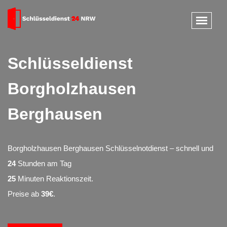
Schlüsseldienst
Borgholzhausen
Berghausen
Borgholzhausen Berghausen Schlüsselnotdienst – schnell und
24
Stunden am Tag
25
Minuten Reaktionszeit.
Preise ab
39€
.