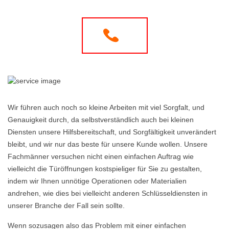
Wir führen auch noch so kleine Arbeiten mit viel Sorgfalt, und
Genauigkeit durch, da selbstverständlich auch bei kleinen
Diensten unsere Hilfsbereitschaft, und Sorgfältigkeit unverändert
bleibt, und wir nur das beste für unsere Kunde wollen. Unsere
Fachmänner versuchen nicht einen einfachen Auftrag wie
vielleicht die Türöffnungen kostspieliger für Sie zu gestalten,
indem wir Ihnen unnötige Operationen oder Materialien
andrehen, wie dies bei vielleicht anderen Schlüsseldiensten in
unserer Branche der Fall sein sollte.
Wenn sozusagen also das Problem mit einer einfachen