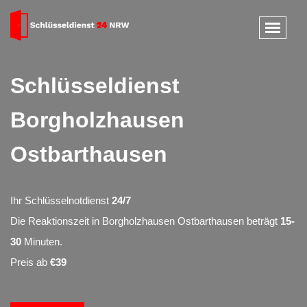
Schlüsseldienst
Borgholzhausen
Ostbarthausen
Ihr Schlüsselnotdienst
24/7
Die Reaktionszeit in Borgholzhausen Ostbarthausen beträgt
15-
30
Minuten.
Preis ab
€39