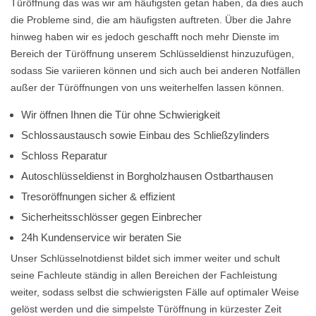
Türöffnung das was wir am häufigsten getan haben, da dies auch
die Probleme sind, die am häufigsten auftreten. Über die Jahre
hinweg haben wir es jedoch geschafft noch mehr Dienste im
Bereich der Türöffnung unserem Schlüsseldienst hinzuzufügen,
sodass Sie variieren können und sich auch bei anderen Notfällen
außer der Türöffnungen von uns weiterhelfen lassen können.
Wir öffnen Ihnen die Tür ohne Schwierigkeit
Schlossaustausch sowie Einbau des Schließzylinders
Schloss Reparatur
Autoschlüsseldienst in Borgholzhausen Ostbarthausen
Tresoröffnungen sicher & effizient
Sicherheitsschlösser gegen Einbrecher
24h Kundenservice wir beraten Sie
Unser Schlüsselnotdienst bildet sich immer weiter und schult
seine Fachleute ständig in allen Bereichen der Fachleistung
weiter, sodass selbst die schwierigsten Fälle auf optimaler Weise
gelöst werden und die simpelste Türöffnung in kürzester Zeit