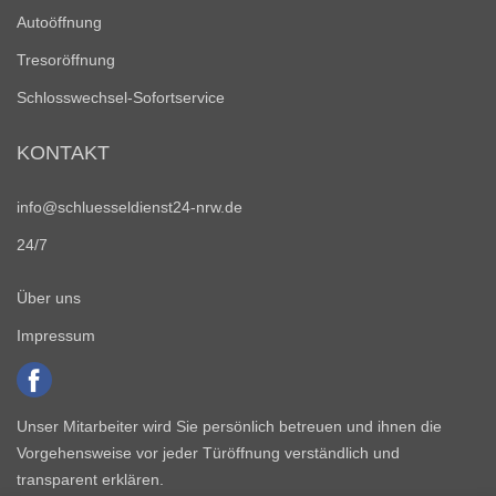
Autoöffnung
Tresoröffnung
Schlosswechsel-Sofortservice
KONTAKT
info@schluesseldienst24-nrw.de
24/7
Über uns
Impressum
Unser Mitarbeiter wird Sie persönlich betreuen und ihnen die
Vorgehensweise vor jeder Türöffnung verständlich und
transparent erklären.