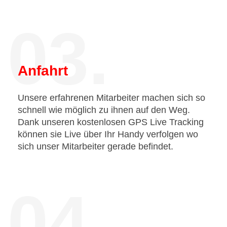
03.
Anfahrt
Unsere erfahrenen Mitarbeiter machen sich so
schnell wie möglich zu ihnen auf den Weg.
Dank unseren kostenlosen GPS Live Tracking
können sie Live über Ihr Handy verfolgen wo
sich unser Mitarbeiter gerade befindet.
04.