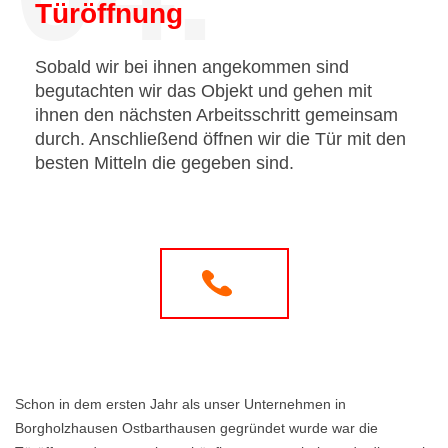
Türöffnung
Sobald wir bei ihnen angekommen sind
begutachten wir das Objekt und gehen mit
ihnen den nächsten Arbeitsschritt gemeinsam
durch. Anschließend öffnen wir die Tür mit den
besten Mitteln die gegeben sind.
Schon in dem ersten Jahr als unser Unternehmen in
Borgholzhausen Ostbarthausen gegründet wurde war die