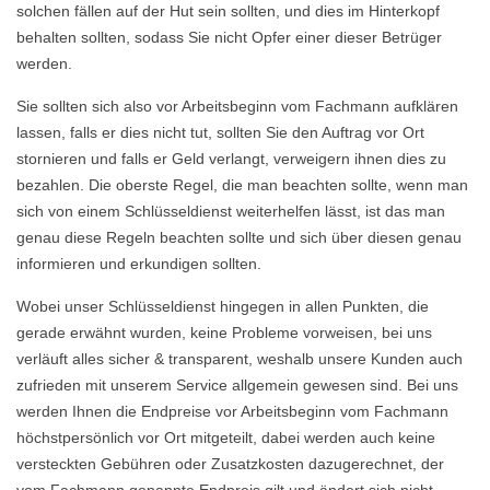
solchen fällen auf der Hut sein sollten, und dies im Hinterkopf
behalten sollten, sodass Sie nicht Opfer einer dieser Betrüger
werden.
Sie sollten sich also vor Arbeitsbeginn vom Fachmann aufklären
lassen, falls er dies nicht tut, sollten Sie den Auftrag vor Ort
stornieren und falls er Geld verlangt, verweigern ihnen dies zu
bezahlen. Die oberste Regel, die man beachten sollte, wenn man
sich von einem Schlüsseldienst weiterhelfen lässt, ist das man
genau diese Regeln beachten sollte und sich über diesen genau
informieren und erkundigen sollten.
Wobei unser Schlüsseldienst hingegen in allen Punkten, die
gerade erwähnt wurden, keine Probleme vorweisen, bei uns
verläuft alles sicher & transparent, weshalb unsere Kunden auch
zufrieden mit unserem Service allgemein gewesen sind. Bei uns
werden Ihnen die Endpreise vor Arbeitsbeginn vom Fachmann
höchstpersönlich vor Ort mitgeteilt, dabei werden auch keine
versteckten Gebühren oder Zusatzkosten dazugerechnet, der