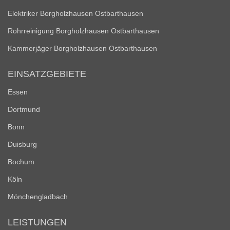
Elektriker Borgholzhausen Ostbarthausen
Rohrreinigung Borgholzhausen Ostbarthausen
Kammerjäger Borgholzhausen Ostbarthausen
EINSATZGEBIETE
Essen
Dortmund
Bonn
Duisburg
Bochum
Köln
Mönchengladbach
LEISTUNGEN