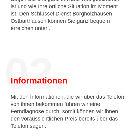
ist und wie Ihre örtliche Situation im Moment
ist. Den Schlüssel Dienst Borgholzhausen
Ostbarthausen können Sie ganz bequem
erreichen unter
.
02.
Informationen
Mit den Informationen, die wir über das Telefon
von ihnen bekommen führen wir eine
Ferndiagnose durch, somit können wir ihnen
den voraussichtlichen Preis bereits über das
Telefon sagen.