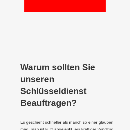
Warum sollten Sie
unseren
Schlüsseldienst
Beauftragen?
Es geschieht schneller als manch so einer glauben
mag, man ist kurz abgelenkt, ein kräftiger Windzug