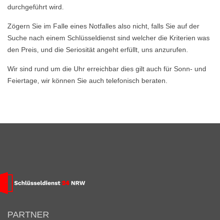
durchgeführt wird.
Zögern Sie im Falle eines Notfalles also nicht, falls Sie auf der
Suche nach einem Schlüsseldienst sind welcher die Kriterien was
den Preis, und die Seriosität angeht erfüllt, uns anzurufen.
Wir sind rund um die Uhr erreichbar dies gilt auch für Sonn- und
Feiertage, wir können Sie auch telefonisch beraten.
PARTNER