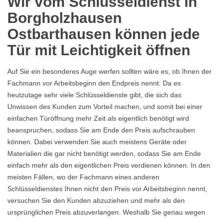
Wir vom Schlüsseldienst in
Borgholzhausen
Ostbarthausen können jede
Tür mit Leichtigkeit öffnen
Auf Sie ein besonderes Auge werfen sollten wäre es, ob Ihnen der
Fachmann vor Arbeitsbeginn den Endpreis nennt. Da es
heutzutage sehr viele Schlüsseldienste gibt, die sich das
Unwissen des Kunden zum Vorteil machen, und somit bei einer
einfachen Türöffnung mehr Zeit als eigentlich benötigt wird
beanspruchen, sodass Sie am Ende den Preis aufschrauben
können. Dabei verwenden Sie auch meistens Geräte oder
Materialien die gar nicht benötigt werden, sodass Sie am Ende
einfach mehr als den eigentlichen Preis verdienen können. In den
meisten Fällen, wo der Fachmann eines anderen
Schlüsseldienstes Ihnen nicht den Preis vor Arbeitsbeginn nennt,
versuchen Sie den Kunden abzuziehen und mehr als den
ursprünglichen Preis abzuverlangen. Weshalb Sie genau wegen