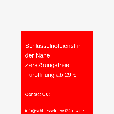
Schlüsselnotdienst in
der Nähe
Zerstörungsfreie
Türöffnung ab 29 €
Contact Us :
info@schluesseldienst24-nrw.de