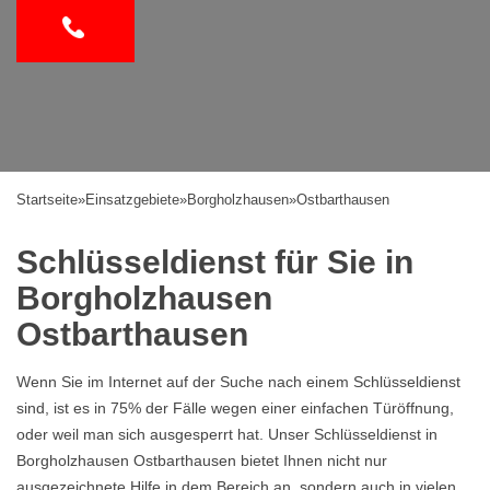
Startseite
»
Einsatzgebiete
»
Borgholzhausen
»
Ostbarthausen
Schlüsseldienst für Sie in
Borgholzhausen
Ostbarthausen
Wenn Sie im Internet auf der Suche nach einem Schlüsseldienst
sind, ist es in 75% der Fälle wegen einer einfachen Türöffnung,
oder weil man sich ausgesperrt hat. Unser Schlüsseldienst in
Borgholzhausen Ostbarthausen bietet Ihnen nicht nur
ausgezeichnete Hilfe in dem Bereich an, sondern auch in vielen