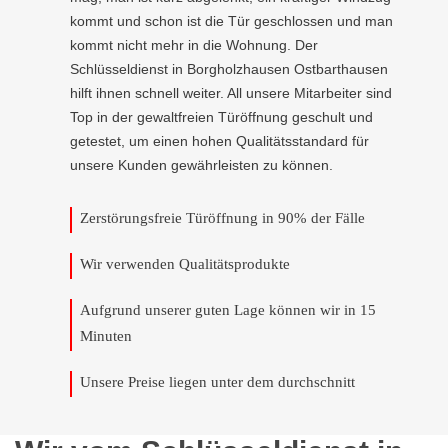
kommt und schon ist die Tür geschlossen und man
kommt nicht mehr in die Wohnung. Der
Schlüsseldienst in Borgholzhausen Ostbarthausen
hilft ihnen schnell weiter. All unsere Mitarbeiter sind
Top in der gewaltfreien Türöffnung geschult und
getestet, um einen hohen Qualitätsstandard für
unsere Kunden gewährleisten zu können.
Zerstörungsfreie Türöffnung in 90% der Fälle
Wir verwenden Qualitätsprodukte
Aufgrund unserer guten Lage können wir in 15
Minuten
Unsere Preise liegen unter dem durchschnitt