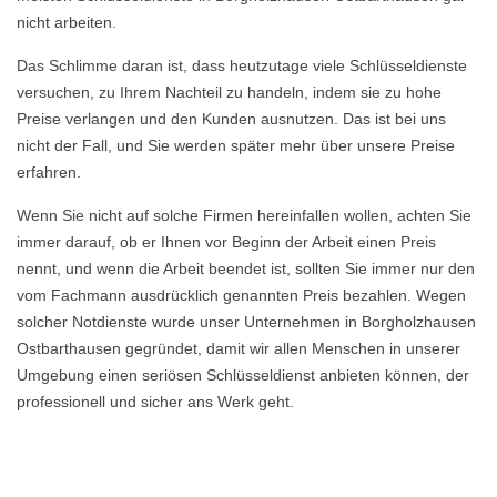
nicht arbeiten.
Das Schlimme daran ist, dass heutzutage viele Schlüsseldienste
versuchen, zu Ihrem Nachteil zu handeln, indem sie zu hohe
Preise verlangen und den Kunden ausnutzen. Das ist bei uns
nicht der Fall, und Sie werden später mehr über unsere Preise
erfahren.
Wenn Sie nicht auf solche Firmen hereinfallen wollen, achten Sie
immer darauf, ob er Ihnen vor Beginn der Arbeit einen Preis
nennt, und wenn die Arbeit beendet ist, sollten Sie immer nur den
vom Fachmann ausdrücklich genannten Preis bezahlen. Wegen
solcher Notdienste wurde unser Unternehmen in Borgholzhausen
Ostbarthausen gegründet, damit wir allen Menschen in unserer
Umgebung einen seriösen Schlüsseldienst anbieten können, der
professionell und sicher ans Werk geht.