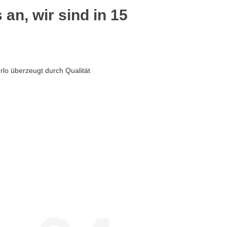
 an, wir sind in 15
rlo überzeugt durch Qualität