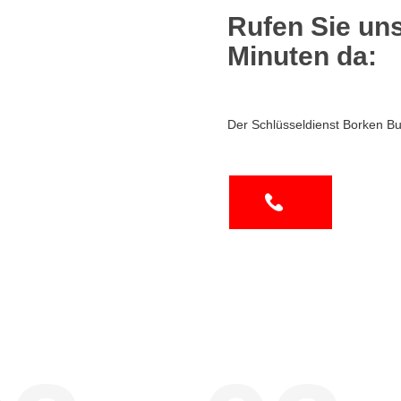
Rufen Sie uns
Minuten da:
Der Schlüsseldienst Borken Bu