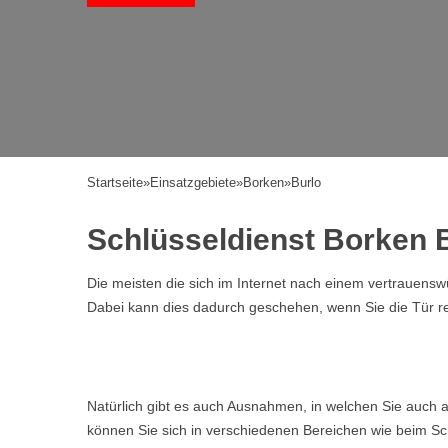
Startseite
»
Einsatzgebiete
»
Borken
»
Burlo
Schlüsseldienst Borken B
Die meisten die sich im Internet nach einem vertrauen
Dabei kann dies dadurch geschehen, wenn Sie die Tür ref
Natürlich gibt es auch Ausnahmen, in welchen Sie auch a
können Sie sich in verschiedenen Bereichen wie beim Sch