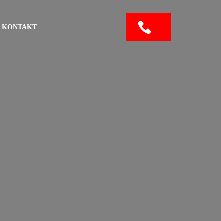
KONTAKT