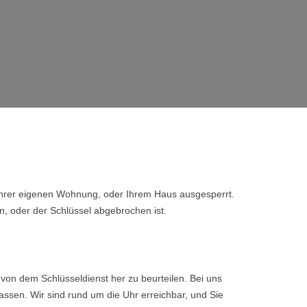
 Ihrer eigenen Wohnung, oder Ihrem Haus ausgesperrt.
n, oder der Schlüssel abgebrochen ist.
von dem Schlüsseldienst her zu beurteilen. Bei uns
ssen. Wir sind rund um die Uhr erreichbar, und Sie