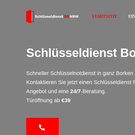
STARTSEITE
EI
Schlüsseldienst B
Schneller Schlüsselnotdienst in ganz Borken 
Kontaktieren Sie jetzt einen Schlüsseldienst 
Angebot und eine
24/7
-Beratung.
Türöffnung ab
€39