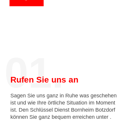
01.
Rufen Sie uns an
Sagen Sie uns ganz in Ruhe was geschehen
ist und wie Ihre örtliche Situation im Moment
ist. Den Schlüssel Dienst Bornheim Botzdorf
können Sie ganz bequem erreichen unter
.