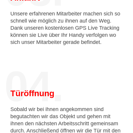
Unsere erfahrenen Mitarbeiter machen sich so
schnell wie möglich zu ihnen auf den Weg.
Dank unseren kostenlosen GPS Live Tracking
können sie Live über Ihr Handy verfolgen wo
sich unser Mitarbeiter gerade befindet.
04.
Türöffnung
Sobald wir bei ihnen angekommen sind
begutachten wir das Objekt und gehen mit
ihnen den nächsten Arbeitsschritt gemeinsam
durch. Anschließend öffnen wir die Tür mit den