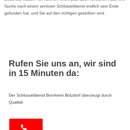
Suche nach einem seriösen Schlüsseldienst endlich sein Ende
gefunden hat, und Sie auf den richtigen gestoßen sind.
Rufen Sie uns an, wir sind
in 15 Minuten da:
Der Schlüsseldienst Bornheim Botzdorf überzeugt durch
Qualität