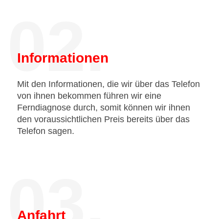
02.
Informationen
Mit den Informationen, die wir über das Telefon
von ihnen bekommen führen wir eine
Ferndiagnose durch, somit können wir ihnen
den voraussichtlichen Preis bereits über das
Telefon sagen.
03.
Anfahrt