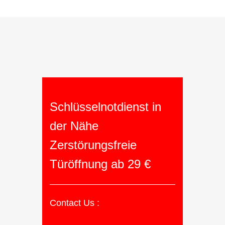
Schlüsselnotdienst in
der Nähe
Zerstörungsfreie
Türöffnung ab 29 €
Contact Us :