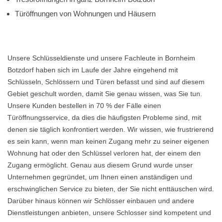
Türöffnungen von Wohnungen und Häusern
Unsere Schlüsseldienste und unsere Fachleute in Bornheim
Botzdorf haben sich im Laufe der Jahre eingehend mit
Schlüsseln, Schlössern und Türen befasst und sind auf diesem
Gebiet geschult worden, damit Sie genau wissen, was Sie tun.
Unsere Kunden bestellen in 70 % der Fälle einen
Türöffnungsservice, da dies die häufigsten Probleme sind, mit
denen sie täglich konfrontiert werden. Wir wissen, wie frustrierend
es sein kann, wenn man keinen Zugang mehr zu seiner eigenen
Wohnung hat oder den Schlüssel verloren hat, der einem den
Zugang ermöglicht. Genau aus diesem Grund wurde unser
Unternehmen gegründet, um Ihnen einen anständigen und
erschwinglichen Service zu bieten, der Sie nicht enttäuschen wird.
Darüber hinaus können wir Schlösser einbauen und andere
Dienstleistungen anbieten, unsere Schlosser sind kompetent und