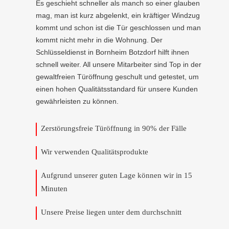
Es geschieht schneller als manch so einer glauben
mag, man ist kurz abgelenkt, ein kräftiger Windzug
kommt und schon ist die Tür geschlossen und man
kommt nicht mehr in die Wohnung. Der
Schlüsseldienst in Bornheim Botzdorf hilft ihnen
schnell weiter. All unsere Mitarbeiter sind Top in der
gewaltfreien Türöffnung geschult und getestet, um
einen hohen Qualitätsstandard für unsere Kunden
gewährleisten zu können.
Zerstörungsfreie Türöffnung in 90% der Fälle
Wir verwenden Qualitätsprodukte
Aufgrund unserer guten Lage können wir in 15
Minuten
Unsere Preise liegen unter dem durchschnitt