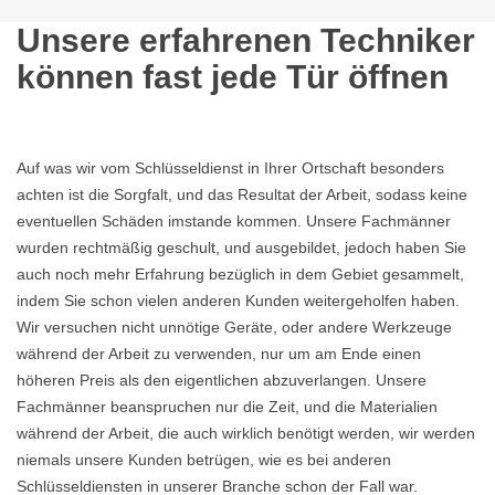
Unsere erfahrenen Techniker
können fast jede Tür öffnen
Auf was wir vom Schlüsseldienst in Ihrer Ortschaft besonders
achten ist die Sorgfalt, und das Resultat der Arbeit, sodass keine
eventuellen Schäden imstande kommen. Unsere Fachmänner
wurden rechtmäßig geschult, und ausgebildet, jedoch haben Sie
auch noch mehr Erfahrung bezüglich in dem Gebiet gesammelt,
indem Sie schon vielen anderen Kunden weitergeholfen haben.
Wir versuchen nicht unnötige Geräte, oder andere Werkzeuge
während der Arbeit zu verwenden, nur um am Ende einen
höheren Preis als den eigentlichen abzuverlangen. Unsere
Fachmänner beanspruchen nur die Zeit, und die Materialien
während der Arbeit, die auch wirklich benötigt werden, wir werden
niemals unsere Kunden betrügen, wie es bei anderen
Schlüsseldiensten in unserer Branche schon der Fall war.