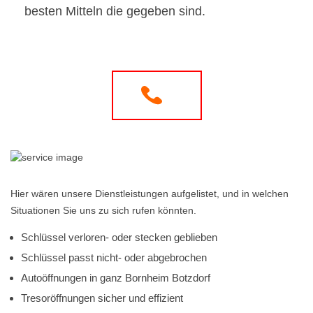
besten Mitteln die gegeben sind.
Hier wären unsere Dienstleistungen aufgelistet, und in welchen
Situationen Sie uns zu sich rufen könnten.
Schlüssel verloren- oder stecken geblieben
Schlüssel passt nicht- oder abgebrochen
Autoöffnungen in ganz Bornheim Botzdorf
Tresoröffnungen sicher und effizient