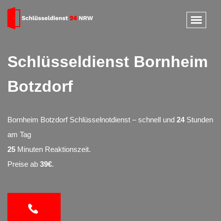
Schlüsseldienst Bornheim
Botzdorf
Bornheim Botzdorf Schlüsselnotdienst – schnell und
24
Stunden
am Tag
25
Minuten Reaktionszeit.
Preise ab
39€
.