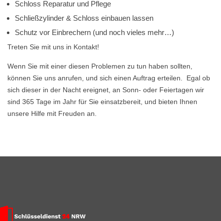
Schloss Reparatur und Pflege
Schließzylinder & Schloss einbauen lassen
Schutz vor Einbrechern (und noch vieles mehr…)
Treten Sie mit uns in Kontakt!
Wenn Sie mit einer diesen Problemen zu tun haben sollten,
können Sie uns anrufen, und sich einen Auftrag erteilen. Egal ob
sich dieser in der Nacht ereignet, an Sonn- oder Feiertagen wir
sind 365 Tage im Jahr für Sie einsatzbereit, und bieten Ihnen
unsere Hilfe mit Freuden an.