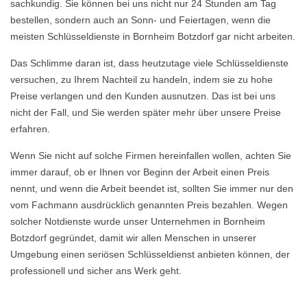
sachkundig. Sie können bei uns nicht nur 24 Stunden am Tag
bestellen, sondern auch an Sonn- und Feiertagen, wenn die
meisten Schlüsseldienste in Bornheim Botzdorf gar nicht arbeiten.
Das Schlimme daran ist, dass heutzutage viele Schlüsseldienste
versuchen, zu Ihrem Nachteil zu handeln, indem sie zu hohe
Preise verlangen und den Kunden ausnutzen. Das ist bei uns
nicht der Fall, und Sie werden später mehr über unsere Preise
erfahren.
Wenn Sie nicht auf solche Firmen hereinfallen wollen, achten Sie
immer darauf, ob er Ihnen vor Beginn der Arbeit einen Preis
nennt, und wenn die Arbeit beendet ist, sollten Sie immer nur den
vom Fachmann ausdrücklich genannten Preis bezahlen. Wegen
solcher Notdienste wurde unser Unternehmen in Bornheim
Botzdorf gegründet, damit wir allen Menschen in unserer
Umgebung einen seriösen Schlüsseldienst anbieten können, der
professionell und sicher ans Werk geht.