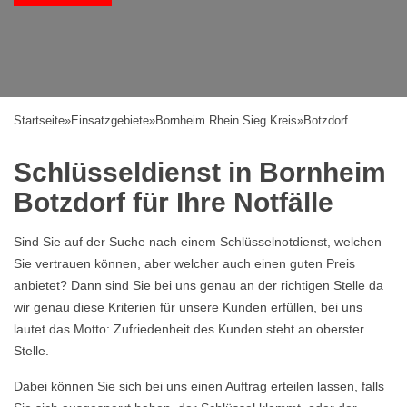
Startseite
»
Einsatzgebiete
»
Bornheim Rhein Sieg Kreis
»
Botzdorf
Schlüsseldienst in Bornheim
Botzdorf für Ihre Notfälle
Sind Sie auf der Suche nach einem Schlüsselnotdienst, welchen
Sie vertrauen können, aber welcher auch einen guten Preis
anbietet? Dann sind Sie bei uns genau an der richtigen Stelle da
wir genau diese Kriterien für unsere Kunden erfüllen, bei uns
lautet das Motto: Zufriedenheit des Kunden steht an oberster
Stelle.
Dabei können Sie sich bei uns einen Auftrag erteilen lassen, falls