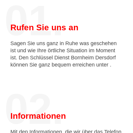
01.
Rufen Sie uns an
Sagen Sie uns ganz in Ruhe was geschehen
ist und wie Ihre örtliche Situation im Moment
ist. Den Schlüssel Dienst Bornheim Dersdorf
können Sie ganz bequem erreichen unter
.
02.
Informationen
Mit den Informationen, die wir über das Telefon