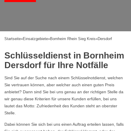
Startseite
»
Einsatzgebiete
»
Bornheim Rhein Sieg Kreis
»
Dersdorf
Schlüsseldienst in Bornheim
Dersdorf für Ihre Notfälle
Sind Sie auf der Suche nach einem Schlüsselnotdienst, welchen
Sie vertrauen können, aber welcher auch einen guten Preis
anbietet? Dann sind Sie bei uns genau an der richtigen Stelle da
wir genau diese Kriterien für unsere Kunden erfüllen, bei uns
lautet das Motto: Zufriedenheit des Kunden steht an oberster
Stelle.
Dabei können Sie sich bei uns einen Auftrag erteilen lassen, falls