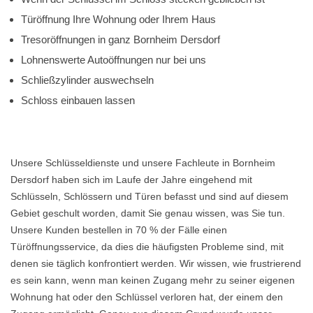
Türöffnung Ihre Wohnung oder Ihrem Haus
Tresoröffnungen in ganz Bornheim Dersdorf
Lohnenswerte Autoöffnungen nur bei uns
Schließzylinder auswechseln
Schloss einbauen lassen
Unsere Schlüsseldienste und unsere Fachleute in Bornheim
Dersdorf haben sich im Laufe der Jahre eingehend mit
Schlüsseln, Schlössern und Türen befasst und sind auf diesem
Gebiet geschult worden, damit Sie genau wissen, was Sie tun.
Unsere Kunden bestellen in 70 % der Fälle einen
Türöffnungsservice, da dies die häufigsten Probleme sind, mit
denen sie täglich konfrontiert werden. Wir wissen, wie frustrierend
es sein kann, wenn man keinen Zugang mehr zu seiner eigenen
Wohnung hat oder den Schlüssel verloren hat, der einem den