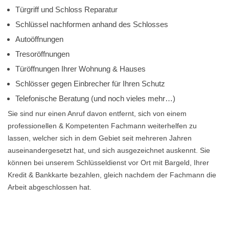
Türgriff und Schloss Reparatur
Schlüssel nachformen anhand des Schlosses
Autoöffnungen
Tresoröffnungen
Türöffnungen Ihrer Wohnung & Hauses
Schlösser gegen Einbrecher für Ihren Schutz
Telefonische Beratung (und noch vieles mehr…)
Sie sind nur einen Anruf davon entfernt, sich von einem
professionellen & Kompetenten Fachmann weiterhelfen zu
lassen, welcher sich in dem Gebiet seit mehreren Jahren
auseinandergesetzt hat, und sich ausgezeichnet auskennt. Sie
können bei unserem Schlüsseldienst vor Ort mit Bargeld, Ihrer
Kredit & Bankkarte bezahlen, gleich nachdem der Fachmann die
Arbeit abgeschlossen hat.