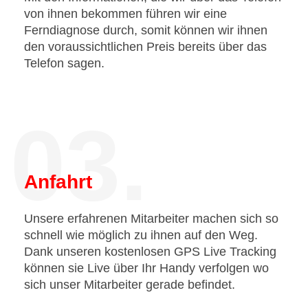
von ihnen bekommen führen wir eine
Ferndiagnose durch, somit können wir ihnen
den voraussichtlichen Preis bereits über das
Telefon sagen.
03.
Anfahrt
Unsere erfahrenen Mitarbeiter machen sich so
schnell wie möglich zu ihnen auf den Weg.
Dank unseren kostenlosen GPS Live Tracking
können sie Live über Ihr Handy verfolgen wo
sich unser Mitarbeiter gerade befindet.