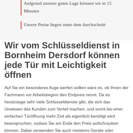
Aufgrund unserer guten Lage können wir in 15
Minuten
Unsere Preise liegen unter dem durchschnitt
Wir vom Schlüsseldienst in
Bornheim Dersdorf können
jede Tür mit Leichtigkeit
öffnen
Auf Sie ein besonderes Auge werfen sollten wäre es, ob Ihnen der
Fachmann vor Arbeitsbeginn den Endpreis nennt. Da es
heutzutage sehr viele Schlüsseldienste gibt, die sich das
Unwissen des Kunden zum Vorteil machen, und somit bei einer
einfachen Türöffnung mehr Zeit als eigentlich benötigt wird
beanspruchen, sodass Sie am Ende den Preis aufschrauben
können. Dabei verwenden Sie auch meistens Geräte oder