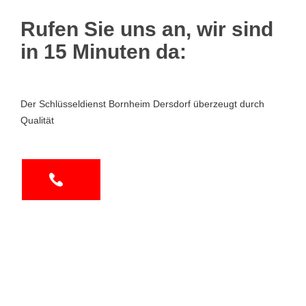
Rufen Sie uns an, wir sind
in 15 Minuten da:
Der Schlüsseldienst Bornheim Dersdorf überzeugt durch
Qualität