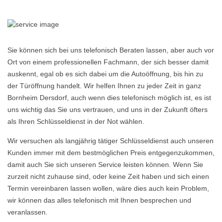
Sie können sich bei uns telefonisch Beraten lassen, aber auch vor
Ort von einem professionellen Fachmann, der sich besser damit
auskennt, egal ob es sich dabei um die Autoöffnung, bis hin zu
der Türöffnung handelt. Wir helfen Ihnen zu jeder Zeit in ganz
Bornheim Dersdorf, auch wenn dies telefonisch möglich ist, es ist
uns wichtig das Sie uns vertrauen, und uns in der Zukunft öfters
als Ihren Schlüsseldienst in der Not wählen.
Wir versuchen als langjährig tätiger Schlüsseldienst auch unseren
Kunden immer mit dem bestmöglichen Preis entgegenzukommen,
damit auch Sie sich unseren Service leisten können. Wenn Sie
zurzeit nicht zuhause sind, oder keine Zeit haben und sich einen
Termin vereinbaren lassen wollen, wäre dies auch kein Problem,
wir können das alles telefonisch mit Ihnen besprechen und
veranlassen.