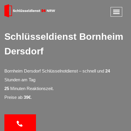
Schlüsseldienst Bornheim
Dersdorf
Bornheim Dersdorf Schlüsselnotdienst – schnell und
24
Stunden am Tag
25
Minuten Reaktionszeit.
Preise ab
39€
.