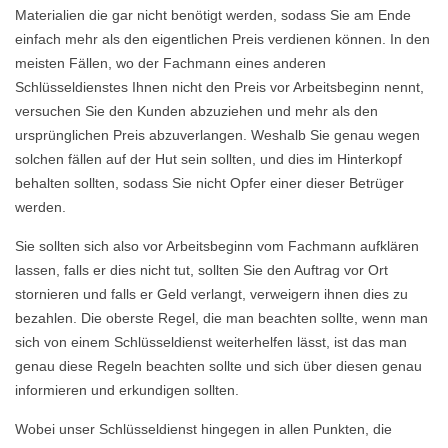
Materialien die gar nicht benötigt werden, sodass Sie am Ende
einfach mehr als den eigentlichen Preis verdienen können. In den
meisten Fällen, wo der Fachmann eines anderen
Schlüsseldienstes Ihnen nicht den Preis vor Arbeitsbeginn nennt,
versuchen Sie den Kunden abzuziehen und mehr als den
ursprünglichen Preis abzuverlangen. Weshalb Sie genau wegen
solchen fällen auf der Hut sein sollten, und dies im Hinterkopf
behalten sollten, sodass Sie nicht Opfer einer dieser Betrüger
werden.
Sie sollten sich also vor Arbeitsbeginn vom Fachmann aufklären
lassen, falls er dies nicht tut, sollten Sie den Auftrag vor Ort
stornieren und falls er Geld verlangt, verweigern ihnen dies zu
bezahlen. Die oberste Regel, die man beachten sollte, wenn man
sich von einem Schlüsseldienst weiterhelfen lässt, ist das man
genau diese Regeln beachten sollte und sich über diesen genau
informieren und erkundigen sollten.
Wobei unser Schlüsseldienst hingegen in allen Punkten, die