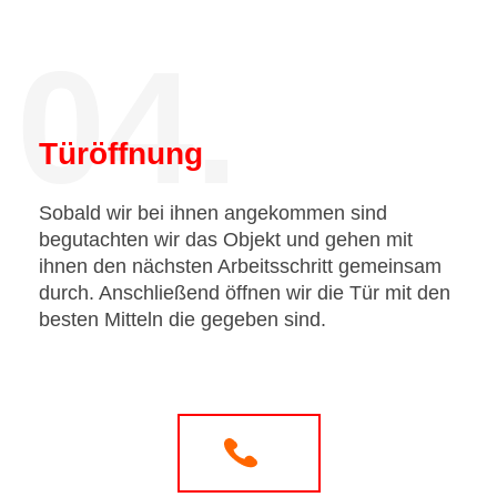
04.
Türöffnung
Sobald wir bei ihnen angekommen sind
begutachten wir das Objekt und gehen mit
ihnen den nächsten Arbeitsschritt gemeinsam
durch. Anschließend öffnen wir die Tür mit den
besten Mitteln die gegeben sind.