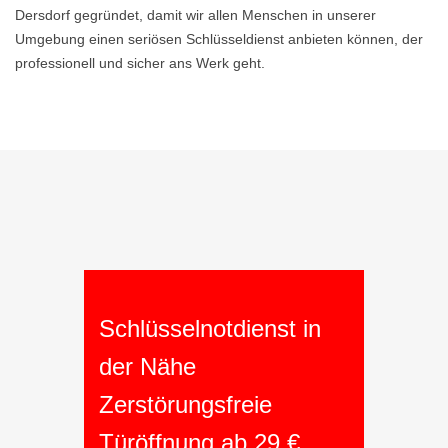
Dersdorf gegründet, damit wir allen Menschen in unserer
Umgebung einen seriösen Schlüsseldienst anbieten können, der
professionell und sicher ans Werk geht.
Schlüsselnotdienst in
der Nähe
Zerstörungsfreie
Türöffnung ab 29 €