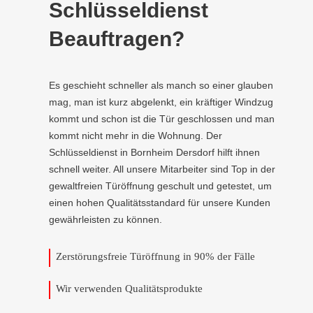
Schlüsseldienst
Beauftragen?
Es geschieht schneller als manch so einer glauben
mag, man ist kurz abgelenkt, ein kräftiger Windzug
kommt und schon ist die Tür geschlossen und man
kommt nicht mehr in die Wohnung. Der
Schlüsseldienst in Bornheim Dersdorf hilft ihnen
schnell weiter. All unsere Mitarbeiter sind Top in der
gewaltfreien Türöffnung geschult und getestet, um
einen hohen Qualitätsstandard für unsere Kunden
gewährleisten zu können.
Zerstörungsfreie Türöffnung in 90% der Fälle
Wir verwenden Qualitätsprodukte