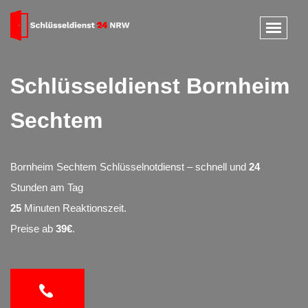
Schlüsseldienst Bornheim
Sechtem
Bornheim Sechtem Schlüsselnotdienst – schnell und
24
Stunden am Tag
25
Minuten Reaktionszeit.
Preise ab
39€
.