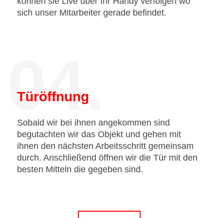
können sie Live über Ihr Handy verfolgen wo
sich unser Mitarbeiter gerade befindet.
04.
Türöffnung
Sobald wir bei ihnen angekommen sind
begutachten wir das Objekt und gehen mit
ihnen den nächsten Arbeitsschritt gemeinsam
durch. Anschließend öffnen wir die Tür mit den
besten Mitteln die gegeben sind.