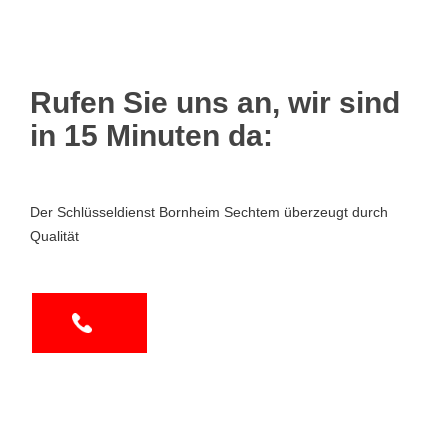
Rufen Sie uns an, wir sind
in 15 Minuten da:
Der Schlüsseldienst Bornheim Sechtem überzeugt durch
Qualität