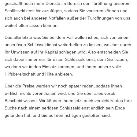
geschafft noch mehr Dienste im Bereich der Türöffnung unserem
Schlüsseldienst hinzuzufügen, sodass Sie variieren können und
sich auch bei anderen Notfällen außer der Türöffnungen von uns
weiterhelfen lassen können.
Das allerletzte was Sie bei dem Fall wollen ist es, sich von einem
unseriösen Schlüsseldienst weiterhelfen zu lassen, welcher durch
Ihr Unwissen auf Ihr Kapital schlagen wird. Also entscheiden Sie
sich dabei immer nur für einen Schlüsseldienst, dem Sie trauen,
wo dann wir in den Einsatz kommen, und Ihnen unsere volle
Hilfsbereitschaft und Hilfe anbieten.
Über die Preise werden wir noch später reden, sodass Ihnen
wirklich nichts vorenthalten wird, und Sie über alles vorab
Bescheid wissen. Wir können Ihnen jetzt auch versichern das Ihre
Suche nach einem seriösen Schlüsseldienst endlich sein Ende
gefunden hat, und Sie auf den richtigen gestoßen sind.