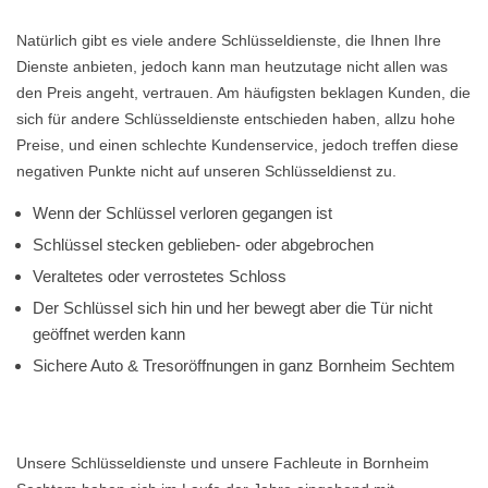
Natürlich gibt es viele andere Schlüsseldienste, die Ihnen Ihre
Dienste anbieten, jedoch kann man heutzutage nicht allen was
den Preis angeht, vertrauen. Am häufigsten beklagen Kunden, die
sich für andere Schlüsseldienste entschieden haben, allzu hohe
Preise, und einen schlechte Kundenservice, jedoch treffen diese
negativen Punkte nicht auf unseren Schlüsseldienst zu.
Wenn der Schlüssel verloren gegangen ist
Schlüssel stecken geblieben- oder abgebrochen
Veraltetes oder verrostetes Schloss
Der Schlüssel sich hin und her bewegt aber die Tür nicht
geöffnet werden kann
Sichere Auto & Tresoröffnungen in ganz Bornheim Sechtem
Unsere Schlüsseldienste und unsere Fachleute in Bornheim