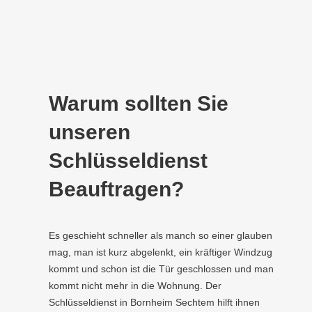
Warum sollten Sie
unseren
Schlüsseldienst
Beauftragen?
Es geschieht schneller als manch so einer glauben
mag, man ist kurz abgelenkt, ein kräftiger Windzug
kommt und schon ist die Tür geschlossen und man
kommt nicht mehr in die Wohnung. Der
Schlüsseldienst in Bornheim Sechtem hilft ihnen