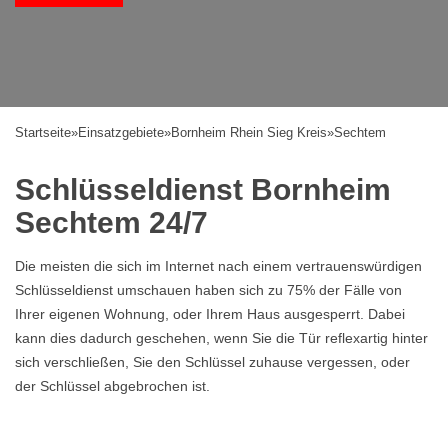
Startseite
»
Einsatzgebiete
»
Bornheim Rhein Sieg Kreis
»
Sechtem
Schlüsseldienst Bornheim
Sechtem 24/7
Die meisten die sich im Internet nach einem vertrauenswürdigen
Schlüsseldienst umschauen haben sich zu 75% der Fälle von
Ihrer eigenen Wohnung, oder Ihrem Haus ausgesperrt. Dabei
kann dies dadurch geschehen, wenn Sie die Tür reflexartig hinter
sich verschließen, Sie den Schlüssel zuhause vergessen, oder
der Schlüssel abgebrochen ist.