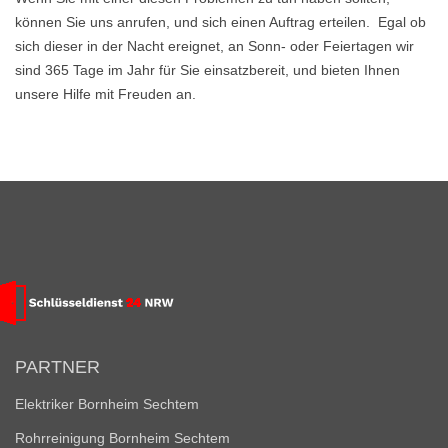
können Sie uns anrufen, und sich einen Auftrag erteilen. Egal ob
sich dieser in der Nacht ereignet, an Sonn- oder Feiertagen wir
sind 365 Tage im Jahr für Sie einsatzbereit, und bieten Ihnen
unsere Hilfe mit Freuden an.
PARTNER
Elektriker Bornheim Sechtem
Rohrreinigung Bornheim Sechtem