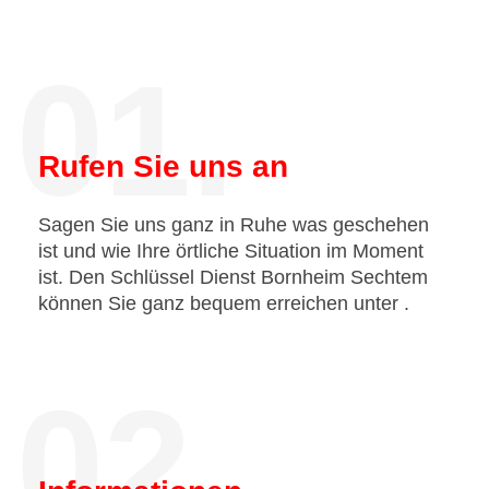
01.
Rufen Sie uns an
Sagen Sie uns ganz in Ruhe was geschehen
ist und wie Ihre örtliche Situation im Moment
ist. Den Schlüssel Dienst Bornheim Sechtem
können Sie ganz bequem erreichen unter
.
02.