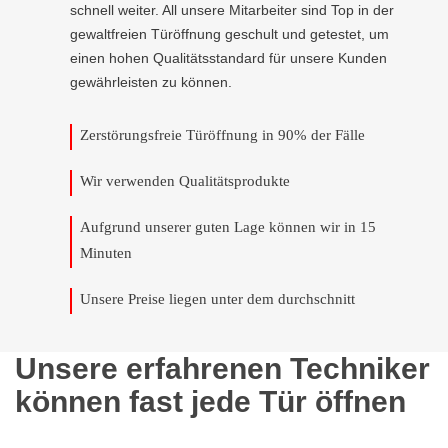
schnell weiter. All unsere Mitarbeiter sind Top in der
gewaltfreien Türöffnung geschult und getestet, um
einen hohen Qualitätsstandard für unsere Kunden
gewährleisten zu können.
Zerstörungsfreie Türöffnung in 90% der Fälle
Wir verwenden Qualitätsprodukte
Aufgrund unserer guten Lage können wir in 15
Minuten
Unsere Preise liegen unter dem durchschnitt
Unsere erfahrenen Techniker
können fast jede Tür öffnen