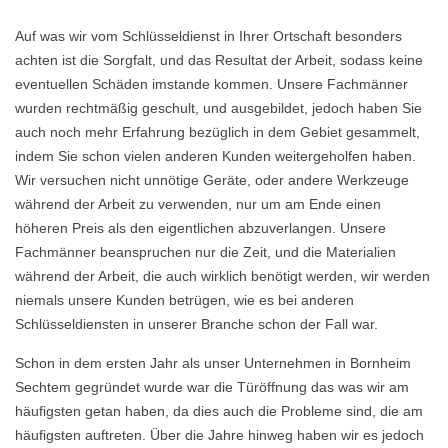
Auf was wir vom Schlüsseldienst in Ihrer Ortschaft besonders
achten ist die Sorgfalt, und das Resultat der Arbeit, sodass keine
eventuellen Schäden imstande kommen. Unsere Fachmänner
wurden rechtmäßig geschult, und ausgebildet, jedoch haben Sie
auch noch mehr Erfahrung bezüglich in dem Gebiet gesammelt,
indem Sie schon vielen anderen Kunden weitergeholfen haben.
Wir versuchen nicht unnötige Geräte, oder andere Werkzeuge
während der Arbeit zu verwenden, nur um am Ende einen
höheren Preis als den eigentlichen abzuverlangen. Unsere
Fachmänner beanspruchen nur die Zeit, und die Materialien
während der Arbeit, die auch wirklich benötigt werden, wir werden
niemals unsere Kunden betrügen, wie es bei anderen
Schlüsseldiensten in unserer Branche schon der Fall war.
Schon in dem ersten Jahr als unser Unternehmen in Bornheim
Sechtem gegründet wurde war die Türöffnung das was wir am
häufigsten getan haben, da dies auch die Probleme sind, die am
häufigsten auftreten. Über die Jahre hinweg haben wir es jedoch