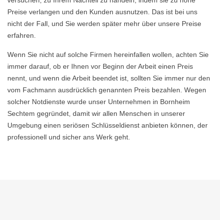
versuchen, zu Ihrem Nachteil zu handeln, indem sie zu hohe
Preise verlangen und den Kunden ausnutzen. Das ist bei uns
nicht der Fall, und Sie werden später mehr über unsere Preise
erfahren.
Wenn Sie nicht auf solche Firmen hereinfallen wollen, achten Sie
immer darauf, ob er Ihnen vor Beginn der Arbeit einen Preis
nennt, und wenn die Arbeit beendet ist, sollten Sie immer nur den
vom Fachmann ausdrücklich genannten Preis bezahlen. Wegen
solcher Notdienste wurde unser Unternehmen in Bornheim
Sechtem gegründet, damit wir allen Menschen in unserer
Umgebung einen seriösen Schlüsseldienst anbieten können, der
professionell und sicher ans Werk geht.