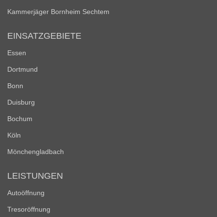
Kammerjäger Bornheim Sechtem
EINSATZGEBIETE
Essen
Dortmund
Bonn
Duisburg
Bochum
Köln
Mönchengladbach
LEISTUNGEN
Autoöffnung
Tresoröffnung