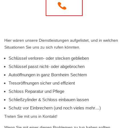
Hier wären unsere Dienstleistungen aufgelistet, und in welchen
Situationen Sie uns zu sich rufen könnten.
Schlüssel verloren- oder stecken geblieben
Schlüssel passt nicht- oder abgebrochen
Autoöffnungen in ganz Bornheim Sechtem
Tresoröffnungen sicher und effizient
Schloss Reparatur und Pflege
Schließzylinder & Schloss einbauen lassen
Schutz vor Einbrechern (und noch vieles mehr…)
Treten Sie mit uns in Kontakt!
Wenn Sie mit einer diesen Problemen zu tun haben sollten,