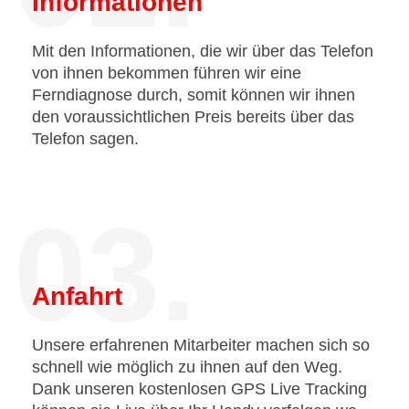
Informationen
Mit den Informationen, die wir über das Telefon
von ihnen bekommen führen wir eine
Ferndiagnose durch, somit können wir ihnen
den voraussichtlichen Preis bereits über das
Telefon sagen.
03.
Anfahrt
Unsere erfahrenen Mitarbeiter machen sich so
schnell wie möglich zu ihnen auf den Weg.
Dank unseren kostenlosen GPS Live Tracking