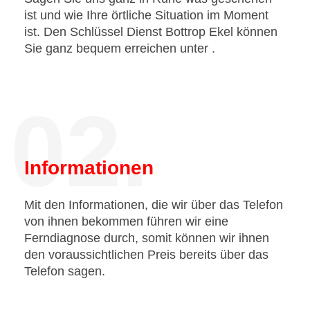
ist und wie Ihre örtliche Situation im Moment
ist. Den Schlüssel Dienst Bottrop Ekel können
Sie ganz bequem erreichen unter
.
02.
Informationen
Mit den Informationen, die wir über das Telefon
von ihnen bekommen führen wir eine
Ferndiagnose durch, somit können wir ihnen
den voraussichtlichen Preis bereits über das
Telefon sagen.