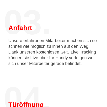
03.
Anfahrt
Unsere erfahrenen Mitarbeiter machen sich so
schnell wie möglich zu ihnen auf den Weg.
Dank unseren kostenlosen GPS Live Tracking
können sie Live über Ihr Handy verfolgen wo
sich unser Mitarbeiter gerade befindet.
04.
Türöffnung