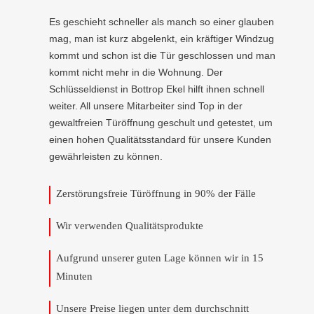
Es geschieht schneller als manch so einer glauben
mag, man ist kurz abgelenkt, ein kräftiger Windzug
kommt und schon ist die Tür geschlossen und man
kommt nicht mehr in die Wohnung. Der
Schlüsseldienst in Bottrop Ekel hilft ihnen schnell
weiter. All unsere Mitarbeiter sind Top in der
gewaltfreien Türöffnung geschult und getestet, um
einen hohen Qualitätsstandard für unsere Kunden
gewährleisten zu können.
Zerstörungsfreie Türöffnung in 90% der Fälle
Wir verwenden Qualitätsprodukte
Aufgrund unserer guten Lage können wir in 15
Minuten
Unsere Preise liegen unter dem durchschnitt