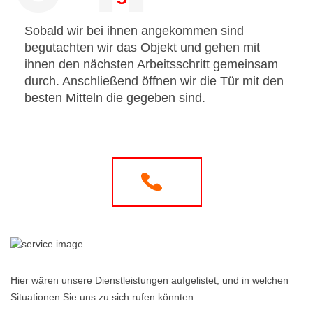
Sobald wir bei ihnen angekommen sind
begutachten wir das Objekt und gehen mit
ihnen den nächsten Arbeitsschritt gemeinsam
durch. Anschließend öffnen wir die Tür mit den
besten Mitteln die gegeben sind.
Hier wären unsere Dienstleistungen aufgelistet, und in welchen
Situationen Sie uns zu sich rufen könnten.