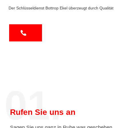
Der Schlüsseldienst Bottrop Ekel überzeugt durch Qualität
01.
Rufen Sie uns an
Sagen Sie uns ganz in Ruhe was geschehen