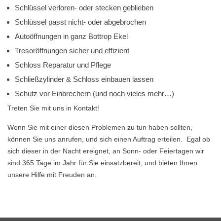
Schlüssel verloren- oder stecken geblieben
Schlüssel passt nicht- oder abgebrochen
Autoöffnungen in ganz Bottrop Ekel
Tresoröffnungen sicher und effizient
Schloss Reparatur und Pflege
Schließzylinder & Schloss einbauen lassen
Schutz vor Einbrechern (und noch vieles mehr…)
Treten Sie mit uns in Kontakt!
Wenn Sie mit einer diesen Problemen zu tun haben sollten,
können Sie uns anrufen, und sich einen Auftrag erteilen. Egal ob
sich dieser in der Nacht ereignet, an Sonn- oder Feiertagen wir
sind 365 Tage im Jahr für Sie einsatzbereit, und bieten Ihnen
unsere Hilfe mit Freuden an.