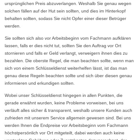
ursprünglichen Preis abzuverlangen. Weshalb Sie genau wegen
solchen fällen auf der Hut sein sollten, und dies im Hinterkopf
behalten sollten, sodass Sie nicht Opfer einer dieser Betrüger
werden.
Sie sollten sich also vor Arbeitsbeginn vom Fachmann aufklären
lassen, falls er dies nicht tut, sollten Sie den Auftrag vor Ort
stornieren und falls er Geld verlangt, verweigern ihnen dies zu
bezahlen. Die oberste Regel, die man beachten sollte, wenn man
sich von einem Schlüsseldienst weiterhelfen lässt, ist das man
genau diese Regeln beachten sollte und sich über diesen genau
informieren und erkundigen sollten.
Wobei unser Schlüsseldienst hingegen in allen Punkten, die
gerade erwähnt wurden, keine Probleme vorweisen, bei uns
verläuft alles sicher & transparent, weshalb unsere Kunden auch
zufrieden mit unserem Service allgemein gewesen sind. Bei uns
werden Ihnen die Endpreise vor Arbeitsbeginn vom Fachmann
höchstpersönlich vor Ort mitgeteilt, dabei werden auch keine