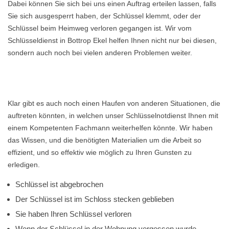
Dabei können Sie sich bei uns einen Auftrag erteilen lassen, falls
Sie sich ausgesperrt haben, der Schlüssel klemmt, oder der
Schlüssel beim Heimweg verloren gegangen ist. Wir vom
Schlüsseldienst in Bottrop Ekel helfen Ihnen nicht nur bei diesen,
sondern auch noch bei vielen anderen Problemen weiter.
Klar gibt es auch noch einen Haufen von anderen Situationen, die
auftreten könnten, in welchen unser Schlüsselnotdienst Ihnen mit
einem Kompetenten Fachmann weiterhelfen könnte. Wir haben
das Wissen, und die benötigten Materialien um die Arbeit so
effizient, und so effektiv wie möglich zu Ihren Gunsten zu
erledigen.
Schlüssel ist abgebrochen
Der Schlüssel ist im Schloss stecken geblieben
Sie haben Ihren Schlüssel verloren
Wenn der Schlüssel in der Wohnung vergessen wurde