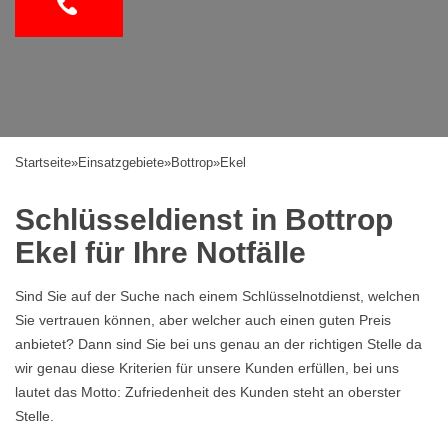
Startseite
»
Einsatzgebiete
»
Bottrop
»
Ekel
Schlüsseldienst in Bottrop
Ekel für Ihre Notfälle
Sind Sie auf der Suche nach einem Schlüsselnotdienst, welchen
Sie vertrauen können, aber welcher auch einen guten Preis
anbietet? Dann sind Sie bei uns genau an der richtigen Stelle da
wir genau diese Kriterien für unsere Kunden erfüllen, bei uns
lautet das Motto: Zufriedenheit des Kunden steht an oberster
Stelle.