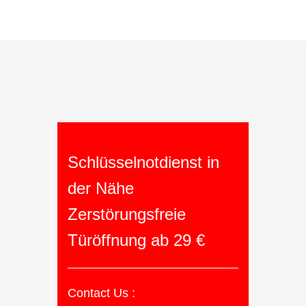
Schlüsselnotdienst in
der Nähe
Zerstörungsfreie
Türöffnung ab 29 €
Contact Us :