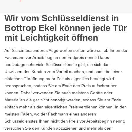
Wir vom Schlüsseldienst in
Bottrop Ekel können jede Tür
mit Leichtigkeit öffnen
Auf Sie ein besonderes Auge werfen sollten wäre es, ob Ihnen der
Fachmann vor Arbeitsbeginn den Endpreis nennt. Da es
heutzutage sehr viele Schlüsseldienste gibt, die sich das
Unwissen des Kunden zum Vorteil machen, und somit bei einer
einfachen Türöffnung mehr Zeit als eigentlich benötigt wird
beanspruchen, sodass Sie am Ende den Preis aufschrauben
können. Dabei verwenden Sie auch meistens Geräte oder
Materialien die gar nicht benötigt werden, sodass Sie am Ende
einfach mehr als den eigentlichen Preis verdienen können. In den
meisten Fällen, wo der Fachmann eines anderen
Schlüsseldienstes Ihnen nicht den Preis vor Arbeitsbeginn nennt,
versuchen Sie den Kunden abzuziehen und mehr als den