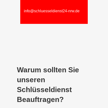
info@schluesseldienst24-nrw.de
Warum sollten Sie
unseren
Schlüsseldienst
Beauftragen?