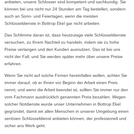
anbieten, unsere Schlosser sind kompetent und sachkundig. Sie
können bei uns nicht nur 24 Stunden am Tag bestellen, sondern
auch an Sonn- und Feiertagen, wenn die meisten
Schlüsseldienste in Bottrop Ekel gar nicht arbeiten.
Das Schlimme daran ist, dass heutzutage viele Schlüsseldienste
versuchen, zu Ihrem Nachteil zu handeln, indem sie zu hohe
Preise verlangen und den Kunden ausnutzen. Das ist bei uns
nicht der Fall, und Sie werden später mehr über unsere Preise
erfahren.
Wenn Sie nicht auf solche Firmen hereinfallen wollen, achten Sie
immer darauf, ob er Ihnen vor Beginn der Arbeit einen Preis
nennt, und wenn die Arbeit beendet ist, sollten Sie immer nur den
vom Fachmann ausdrücklich genannten Preis bezahlen. Wegen
solcher Notdienste wurde unser Unternehmen in Bottrop Ekel
gegründet, damit wir allen Menschen in unserer Umgebung einen
seriösen Schlüsseldienst anbieten können, der professionell und
sicher ans Werk geht.