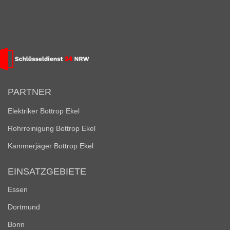
PARTNER
Elektriker Bottrop Ekel
Rohrreinigung Bottrop Ekel
Kammerjäger Bottrop Ekel
EINSATZGEBIETE
Essen
Dortmund
Bonn