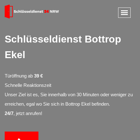
Schlüsseldienst Bottrop
Ekel
Türöffnung ab
39 €
Schnelle Reaktionszeit
Unser Ziel ist es, Sie innerhalb von 30 Minuten oder weniger zu
erreichen, egal wo Sie sich in Bottrop Ekel befinden.
24/7
, jetzt anrufen!