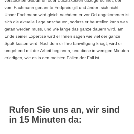
versteckten Gebühren oder Zusatzkosten dazugerechnet, der
vom Fachmann genannte Endpreis gilt und ändert sich nicht.
Unser Fachmann wird gleich nachdem er vor Ort angekommen ist
sich die aktuelle Lage anschauen, sodass er beurteilen kann was
getan werden muss, und wie lange das ganze dauern wird, am
Ende seiner Expertise wird er Ihnen sagen wie viel der ganze
Spaß kosten wird. Nachdem er Ihre Einwilligung kriegt, wird er
umgehend mit der Arbeit beginnen, und diese in wenigen Minuten
erledigen, wie es in den meisten Fällen der Fall ist.
Rufen Sie uns an, wir sind
in 15 Minuten da: