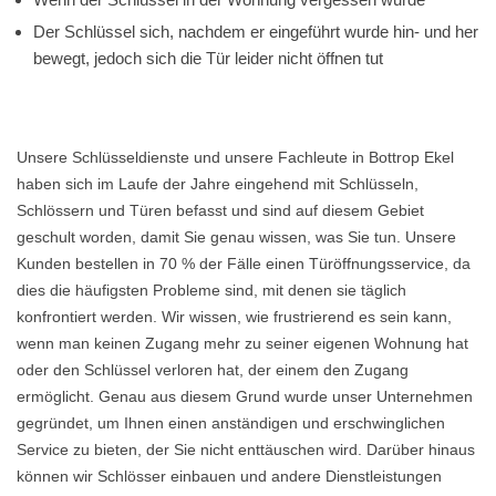
Der Schlüssel sich, nachdem er eingeführt wurde hin- und her
bewegt, jedoch sich die Tür leider nicht öffnen tut
Unsere Schlüsseldienste und unsere Fachleute in Bottrop Ekel
haben sich im Laufe der Jahre eingehend mit Schlüsseln,
Schlössern und Türen befasst und sind auf diesem Gebiet
geschult worden, damit Sie genau wissen, was Sie tun. Unsere
Kunden bestellen in 70 % der Fälle einen Türöffnungsservice, da
dies die häufigsten Probleme sind, mit denen sie täglich
konfrontiert werden. Wir wissen, wie frustrierend es sein kann,
wenn man keinen Zugang mehr zu seiner eigenen Wohnung hat
oder den Schlüssel verloren hat, der einem den Zugang
ermöglicht. Genau aus diesem Grund wurde unser Unternehmen
gegründet, um Ihnen einen anständigen und erschwinglichen
Service zu bieten, der Sie nicht enttäuschen wird. Darüber hinaus
können wir Schlösser einbauen und andere Dienstleistungen