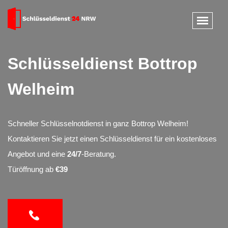
Schlüsseldienst Bottrop
Welheim
Schneller Schlüsselnotdienst in ganz Bottrop Welheim!
Kontaktieren Sie jetzt einen Schlüsseldienst für ein kostenloses
Angebot und eine
24/7
-Beratung.
Türöffnung ab
€39