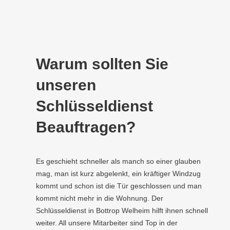
Warum sollten Sie
unseren
Schlüsseldienst
Beauftragen?
Es geschieht schneller als manch so einer glauben
mag, man ist kurz abgelenkt, ein kräftiger Windzug
kommt und schon ist die Tür geschlossen und man
kommt nicht mehr in die Wohnung. Der
Schlüsseldienst in Bottrop Welheim hilft ihnen schnell
weiter. All unsere Mitarbeiter sind Top in der