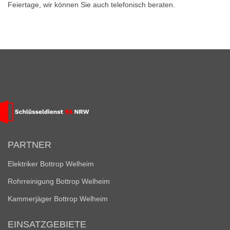
Feiertage, wir können Sie auch telefonisch beraten.
PARTNER
Elektriker Bottrop Welheim
Rohrreinigung Bottrop Welheim
Kammerjäger Bottrop Welheim
EINSATZGEBIETE