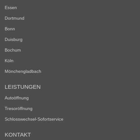
Essen
Dortmund
Bonn
Duisburg
Bochum
Köln
Mönchengladbach
LEISTUNGEN
Autoöffnung
Tresoröffnung
Schlosswechsel-Sofortservice
KONTAKT