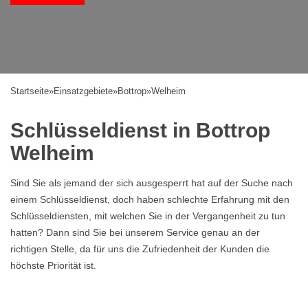
Startseite
»
Einsatzgebiete
»
Bottrop
»
Welheim
Schlüsseldienst in Bottrop
Welheim
Sind Sie als jemand der sich ausgesperrt hat auf der Suche nach
einem Schlüsseldienst, doch haben schlechte Erfahrung mit den
Schlüsseldiensten, mit welchen Sie in der Vergangenheit zu tun
hatten? Dann sind Sie bei unserem Service genau an der
richtigen Stelle, da für uns die Zufriedenheit der Kunden die
höchste Priorität ist.