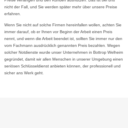
Preise verlangen und den Kunden ausnutzen. Das ist bei uns
nicht der Fall, und Sie werden später mehr über unsere Preise
erfahren.
Wenn Sie nicht auf solche Firmen hereinfallen wollen, achten Sie
immer darauf, ob er Ihnen vor Beginn der Arbeit einen Preis
nennt, und wenn die Arbeit beendet ist, sollten Sie immer nur den
vom Fachmann ausdrücklich genannten Preis bezahlen. Wegen
solcher Notdienste wurde unser Unternehmen in Bottrop Welheim
gegründet, damit wir allen Menschen in unserer Umgebung einen
seriösen Schlüsseldienst anbieten können, der professionell und
sicher ans Werk geht.