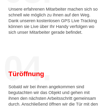
Unsere erfahrenen Mitarbeiter machen sich so
schnell wie möglich zu ihnen auf den Weg.
Dank unseren kostenlosen GPS Live Tracking
können sie Live über Ihr Handy verfolgen wo
sich unser Mitarbeiter gerade befindet.
04.
Türöffnung
Sobald wir bei ihnen angekommen sind
begutachten wir das Objekt und gehen mit
ihnen den nächsten Arbeitsschritt gemeinsam
durch. Anschließend öffnen wir die Tür mit den