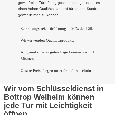
gewaltfreien Türöffnung geschult und getestet, um
einen hohen Qualitätsstandard für unsere Kunden
gewährleisten zu können.
Zerstörungsfreie Türöffnung in 90% der Fälle
Wir verwenden Qualitätsprodukte
Aufgrund unserer guten Lage können wir in 15
Minuten
Unsere Preise liegen unter dem durchschnitt
Wir vom Schlüsseldienst in
Bottrop Welheim können
jede Tür mit Leichtigkeit
öffnen