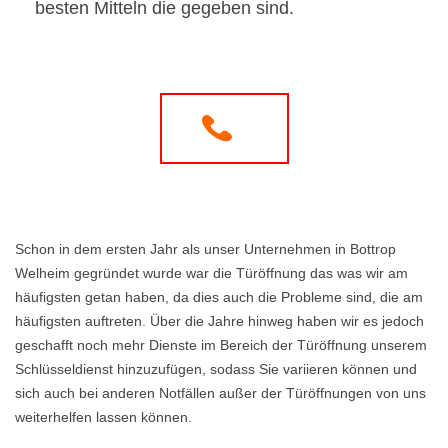
besten Mitteln die gegeben sind.
Schon in dem ersten Jahr als unser Unternehmen in Bottrop
Welheim gegründet wurde war die Türöffnung das was wir am
häufigsten getan haben, da dies auch die Probleme sind, die am
häufigsten auftreten. Über die Jahre hinweg haben wir es jedoch
geschafft noch mehr Dienste im Bereich der Türöffnung unserem
Schlüsseldienst hinzuzufügen, sodass Sie variieren können und
sich auch bei anderen Notfällen außer der Türöffnungen von uns
weiterhelfen lassen können.