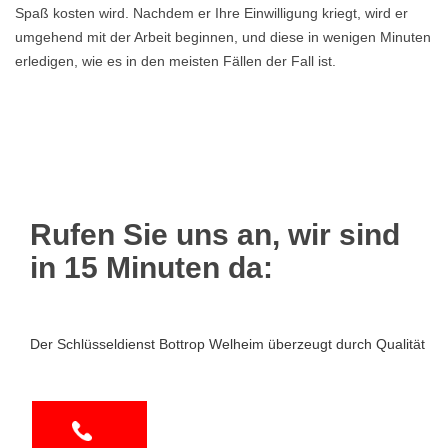
Spaß kosten wird. Nachdem er Ihre Einwilligung kriegt, wird er
umgehend mit der Arbeit beginnen, und diese in wenigen Minuten
erledigen, wie es in den meisten Fällen der Fall ist.
Rufen Sie uns an, wir sind
in 15 Minuten da:
Der Schlüsseldienst Bottrop Welheim überzeugt durch Qualität