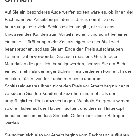
Auf Sie ein besonderes Auge werfen sollten wäre es, ob Ihnen der
Fachmann vor Arbeitsbeginn den Endpreis nennt. Da es
heutzutage sehr viele Schlüsseldienste gibt, die sich das
Unwissen des Kunden zum Vorteil machen, und somit bei einer
einfachen Türöffnung mehr Zeit als eigentlich benötigt wird
beanspruchen, sodass Sie am Ende den Preis aufschrauben
können. Dabei verwenden Sie auch meistens Geräte oder
Materialien die gar nicht benötigt werden, sodass Sie am Ende
einfach mehr als den eigentlichen Preis verdienen können. In den
meisten Fällen, wo der Fachmann eines anderen
Schlüsseldienstes Ihnen nicht den Preis vor Arbeitsbeginn nennt,
versuchen Sie den Kunden abzuziehen und mehr als den
ursprünglichen Preis abzuverlangen. Weshalb Sie genau wegen
solchen fällen auf der Hut sein sollten, und dies im Hinterkopf
behalten sollten, sodass Sie nicht Opfer einer dieser Betrüger
werden.
Sie sollten sich also vor Arbeitsbeginn vom Fachmann aufklären