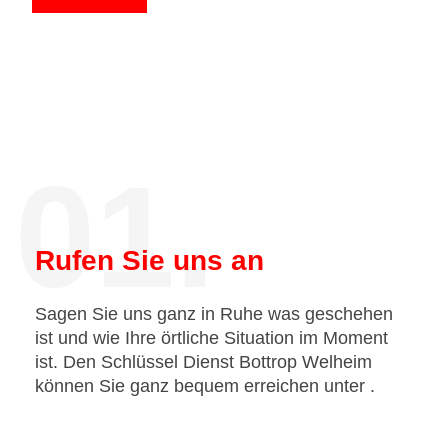
01.
Rufen Sie uns an
Sagen Sie uns ganz in Ruhe was geschehen
ist und wie Ihre örtliche Situation im Moment
ist. Den Schlüssel Dienst Bottrop Welheim
können Sie ganz bequem erreichen unter
.