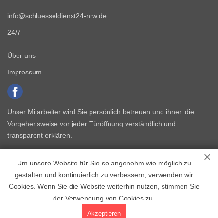
info@schluesseldienst24-nrw.de
24/7
Über uns
Impressum
Unser Mitarbeiter wird Sie persönlich betreuen und ihnen die
Vorgehensweise vor jeder Türöffnung verständlich und
transparent erklären.
Um unsere Website für Sie so angenehm wie möglich zu
gestalten und kontinuierlich zu verbessern, verwenden wir
Cookies. Wenn Sie die Website weiterhin nutzen, stimmen Sie
der Verwendung von Cookies zu.
Copyright © 2015 - 2026 Schlüsseldienst NRW
Akzeptieren