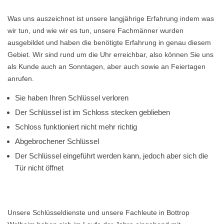
Was uns auszeichnet ist unsere langjährige Erfahrung indem was
wir tun, und wie wir es tun, unsere Fachmänner wurden
ausgebildet und haben die benötigte Erfahrung in genau diesem
Gebiet. Wir sind rund um die Uhr erreichbar, also können Sie uns
als Kunde auch an Sonntagen, aber auch sowie an Feiertagen
anrufen.
Sie haben Ihren Schlüssel verloren
Der Schlüssel ist im Schloss stecken geblieben
Schloss funktioniert nicht mehr richtig
Abgebrochener Schlüssel
Der Schlüssel eingeführt werden kann, jedoch aber sich die
Tür nicht öffnet
Unsere Schlüsseldienste und unsere Fachleute in Bottrop