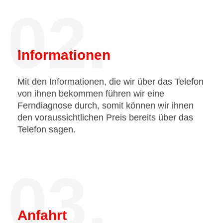
02.
Informationen
Mit den Informationen, die wir über das Telefon
von ihnen bekommen führen wir eine
Ferndiagnose durch, somit können wir ihnen
den voraussichtlichen Preis bereits über das
Telefon sagen.
03.
Anfahrt