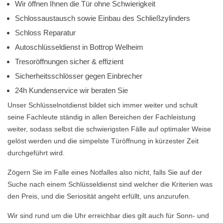
Wir öffnen Ihnen die Tür ohne Schwierigkeit
Schlossaustausch sowie Einbau des Schließzylinders
Schloss Reparatur
Autoschlüsseldienst in Bottrop Welheim
Tresoröffnungen sicher & effizient
Sicherheitsschlösser gegen Einbrecher
24h Kundenservice wir beraten Sie
Unser Schlüsselnotdienst bildet sich immer weiter und schult
seine Fachleute ständig in allen Bereichen der Fachleistung
weiter, sodass selbst die schwierigsten Fälle auf optimaler Weise
gelöst werden und die simpelste Türöffnung in kürzester Zeit
durchgeführt wird.
Zögern Sie im Falle eines Notfalles also nicht, falls Sie auf der
Suche nach einem Schlüsseldienst sind welcher die Kriterien was
den Preis, und die Seriosität angeht erfüllt, uns anzurufen.
Wir sind rund um die Uhr erreichbar dies gilt auch für Sonn- und