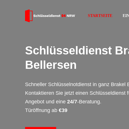
STARTSEITE
EI
Schlüsseldienst Br
Bellersen
Schneller Schlüsselnotdienst in ganz Brakel 
Kontaktieren Sie jetzt einen Schlüsseldienst 
Angebot und eine
24/7
-Beratung.
Türöffnung ab
€39