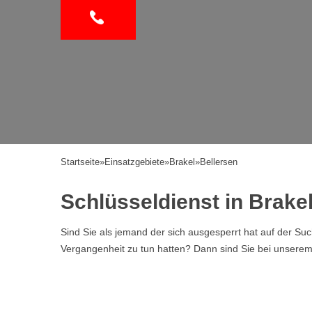
Startseite
»
Einsatzgebiete
»
Brakel
»
Bellersen
Schlüsseldienst in Brake
Sind Sie als jemand der sich ausgesperrt hat auf der Su
Vergangenheit zu tun hatten? Dann sind Sie bei unserem Se