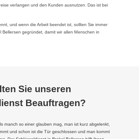
reise verlangen und den Kunden ausnutzen. Das ist bei
nnt, und wenn die Arbeit beendet ist, sollten Sie immer
Bellersen gegründet, damit wir allen Menschen in
ten Sie unseren
ienst Beauftragen?
als manch so einer glauben mag, man ist kurz abgelenkt,
kommt und schon ist die Tür geschlossen und man kommt