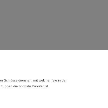
n Schlüsseldiensten, mit welchen Sie in der
Kunden die höchste Priorität ist.