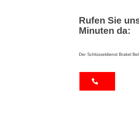
Rufen Sie uns
Minuten da:
Der Schlüsseldienst Brakel Bel