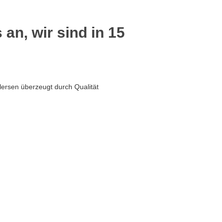
 an, wir sind in 15
lersen überzeugt durch Qualität