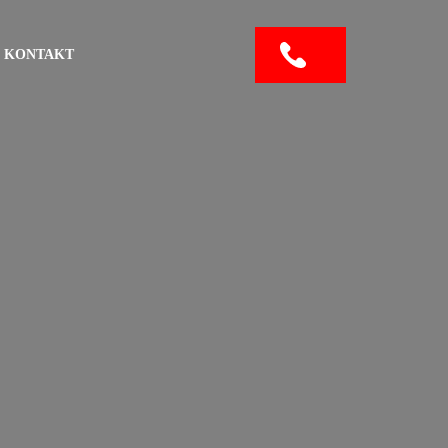
KONTAKT