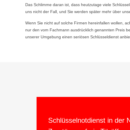
Das Schlimme daran ist, dass heutzutage viele Schlüsse
uns nicht der Fall, und Sie werden später mehr über uns
Wenn Sie nicht auf solche Firmen hereinfallen wollen, ac
nur den vom Fachmann ausdrücklich genannten Preis bez
unserer Umgebung einen seriösen Schlüsseldienst anbiet
Schlüsselnotdienst in der