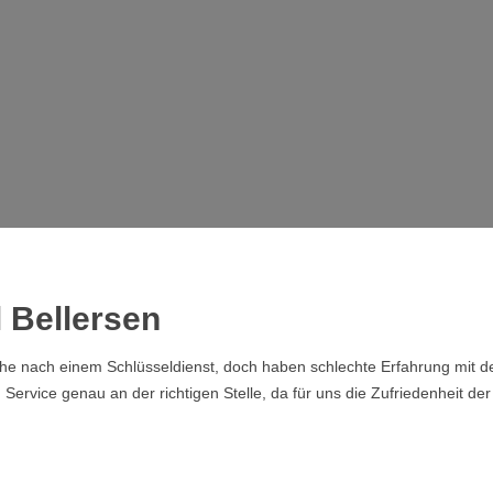
l Bellersen
che nach einem Schlüsseldienst, doch haben schlechte Erfahrung mit de
rvice genau an der richtigen Stelle, da für uns die Zufriedenheit der 