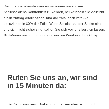
Das unangenehmste wäre es mit einem unseriösen
Schlüsseldienst konfrontiert zu werden, bei welchem Sie vielleicht
einen Auftrag erteilt haben, und der versuchen wird Sie
abzuziehen in 80% der Fälle. Wenn Sie also auf der Suche sind,
und sich nicht sicher sind, sollten Sie sich von uns beraten lassen,
Sie können uns trauen, uns sind unsere Kunden sehr wichtig.
Rufen Sie uns an, wir sind
in 15 Minuten da:
Der Schlüsseldienst Brakel Frohnhausen überzeugt durch