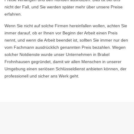
nicht der Fall, und Sie werden später mehr über unsere Preise
erfahren.
Wenn Sie nicht auf solche Firmen hereinfallen wollen, achten Sie
immer darauf, ob er Ihnen vor Beginn der Arbeit einen Preis
nennt, und wenn die Arbeit beendet ist, sollten Sie immer nur den
vom Fachmann ausdrücklich genannten Preis bezahlen. Wegen
solcher Notdienste wurde unser Unternehmen in Brakel
Frohnhausen gegründet, damit wir allen Menschen in unserer
Umgebung einen seriösen Schlüsseldienst anbieten können, der
professionell und sicher ans Werk geht.