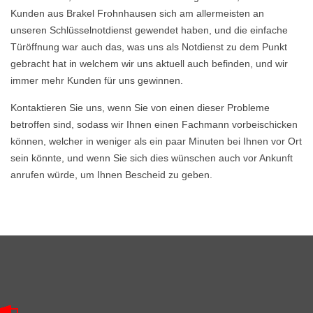
Kunden aus Brakel Frohnhausen sich am allermeisten an
unseren Schlüsselnotdienst gewendet haben, und die einfache
Türöffnung war auch das, was uns als Notdienst zu dem Punkt
gebracht hat in welchem wir uns aktuell auch befinden, und wir
immer mehr Kunden für uns gewinnen.
Kontaktieren Sie uns, wenn Sie von einen dieser Probleme
betroffen sind, sodass wir Ihnen einen Fachmann vorbeischicken
können, welcher in weniger als ein paar Minuten bei Ihnen vor Ort
sein könnte, und wenn Sie sich dies wünschen auch vor Ankunft
anrufen würde, um Ihnen Bescheid zu geben.