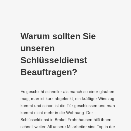
Warum sollten Sie
unseren
Schlüsseldienst
Beauftragen?
Es geschieht schneller als manch so einer glauben
mag, man ist kurz abgelenkt, ein kräftiger Windzug
kommt und schon ist die Tür geschlossen und man
kommt nicht mehr in die Wohnung. Der
Schlüsseldienst in Brakel Frohnhausen hilft ihnen
schnell weiter. All unsere Mitarbeiter sind Top in der