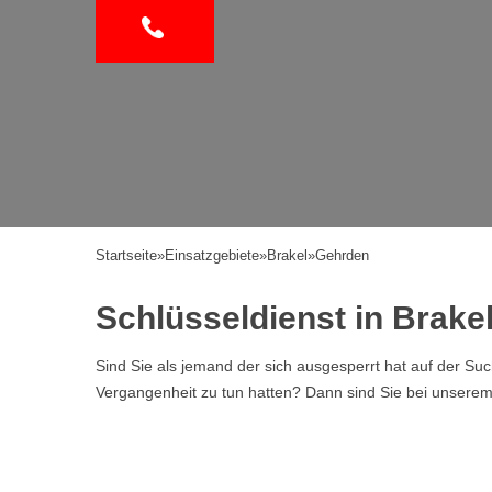
Startseite
»
Einsatzgebiete
»
Brakel
»
Gehrden
Schlüsseldienst in Brake
Sind Sie als jemand der sich ausgesperrt hat auf der Su
Vergangenheit zu tun hatten? Dann sind Sie bei unserem Se