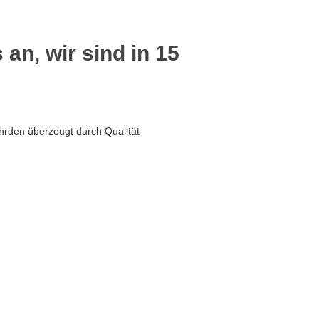
 an, wir sind in 15
hrden überzeugt durch Qualität