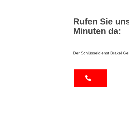
Rufen Sie uns
Minuten da:
Der Schlüsseldienst Brakel Ge