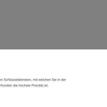
n Schlüsseldiensten, mit welchen Sie in der
Kunden die höchste Priorität ist.