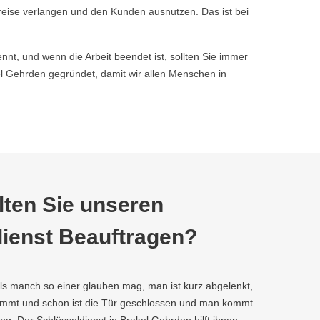
reise verlangen und den Kunden ausnutzen. Das ist bei
nnt, und wenn die Arbeit beendet ist, sollten Sie immer
 Gehrden gegründet, damit wir allen Menschen in
ten Sie unseren
ienst Beauftragen?
als manch so einer glauben mag, man ist kurz abgelenkt,
kommt und schon ist die Tür geschlossen und man kommt