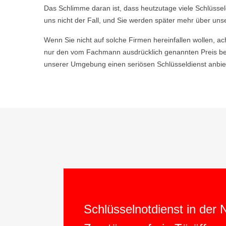
Das Schlimme daran ist, dass heutzutage viele Schlüsse
uns nicht der Fall, und Sie werden später mehr über uns
Wenn Sie nicht auf solche Firmen hereinfallen wollen, ac
nur den vom Fachmann ausdrücklich genannten Preis be
unserer Umgebung einen seriösen Schlüsseldienst anbiet
Schlüsselnotdienst in der