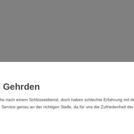
l Gehrden
che nach einem Schlüsseldienst, doch haben schlechte Erfahrung mit de
rvice genau an der richtigen Stelle, da für uns die Zufriedenheit der 