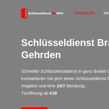
STARTSEITE
EI
Schlüsseldienst Br
Gehrden
Schneller Schlüsselnotdienst in ganz Brakel
Kontaktieren Sie jetzt einen Schlüsseldienst 
Angebot und eine
24/7
-Beratung.
Türöffnung ab
€39