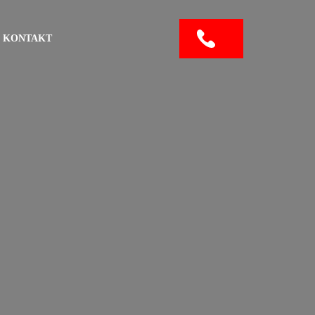
KONTAKT