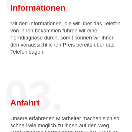
02.
Informationen
Mit den Informationen, die wir über das Telefon
von ihnen bekommen führen wir eine
Ferndiagnose durch, somit können wir ihnen
den voraussichtlichen Preis bereits über das
Telefon sagen.
03.
Anfahrt
Unsere erfahrenen Mitarbeiter machen sich so
schnell wie möglich zu ihnen auf den Weg.