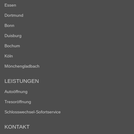
Essen
Dortmund
Bonn
Duisburg
Bochum
Köln
Mönchengladbach
LEISTUNGEN
Autoöffnung
Tresoröffnung
Schlosswechsel-Sofortservice
KONTAKT