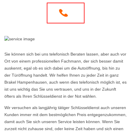
Sie können sich bei uns telefonisch Beraten lassen, aber auch vor
Ort von einem professionellen Fachmann, der sich besser damit
auskennt, egal ob es sich dabei um die Autoöffnung, bis hin zu
der Türöffnung handelt. Wir helfen Ihnen zu jeder Zeit in ganz
Brakel Hampenhausen, auch wenn dies telefonisch möglich ist, es
ist uns wichtig das Sie uns vertrauen, und uns in der Zukunft
öfters als Ihren Schlüsseldienst in der Not wählen.
Wir versuchen als langjährig tätiger Schlüsseldienst auch unseren
Kunden immer mit dem bestmöglichen Preis entgegenzukommen,
damit auch Sie sich unseren Service leisten können. Wenn Sie
zurzeit nicht zuhause sind, oder keine Zeit haben und sich einen