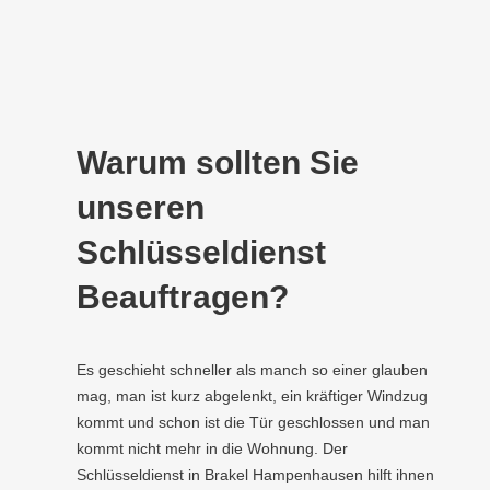
Warum sollten Sie
unseren
Schlüsseldienst
Beauftragen?
Es geschieht schneller als manch so einer glauben
mag, man ist kurz abgelenkt, ein kräftiger Windzug
kommt und schon ist die Tür geschlossen und man
kommt nicht mehr in die Wohnung. Der
Schlüsseldienst in Brakel Hampenhausen hilft ihnen