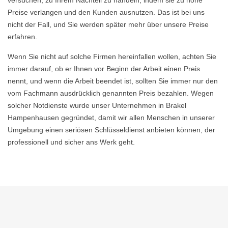
versuchen, zu Ihrem Nachteil zu handeln, indem sie zu hohe
Preise verlangen und den Kunden ausnutzen. Das ist bei uns
nicht der Fall, und Sie werden später mehr über unsere Preise
erfahren.
Wenn Sie nicht auf solche Firmen hereinfallen wollen, achten Sie
immer darauf, ob er Ihnen vor Beginn der Arbeit einen Preis
nennt, und wenn die Arbeit beendet ist, sollten Sie immer nur den
vom Fachmann ausdrücklich genannten Preis bezahlen. Wegen
solcher Notdienste wurde unser Unternehmen in Brakel
Hampenhausen gegründet, damit wir allen Menschen in unserer
Umgebung einen seriösen Schlüsseldienst anbieten können, der
professionell und sicher ans Werk geht.