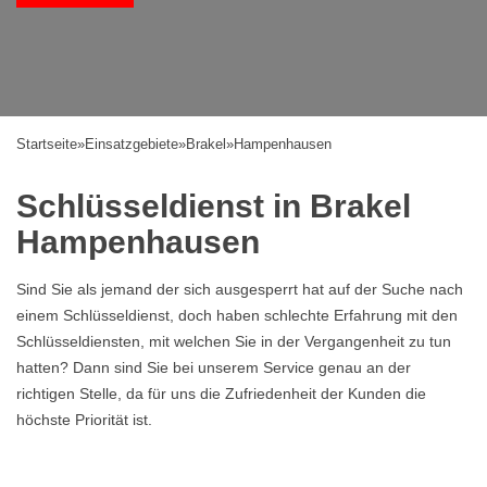
Startseite
»
Einsatzgebiete
»
Brakel
»
Hampenhausen
Schlüsseldienst in Brakel
Hampenhausen
Sind Sie als jemand der sich ausgesperrt hat auf der Suche nach
einem Schlüsseldienst, doch haben schlechte Erfahrung mit den
Schlüsseldiensten, mit welchen Sie in der Vergangenheit zu tun
hatten? Dann sind Sie bei unserem Service genau an der
richtigen Stelle, da für uns die Zufriedenheit der Kunden die
höchste Priorität ist.