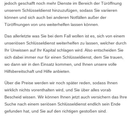
jedoch geschafft noch mehr Dienste im Bereich der Türöffnung
unserem Schlüsseldienst hinzuzufügen, sodass Sie variieren
können und sich auch bei anderen Notfällen außer der
Türöffnungen von uns weiterhelfen lassen können.
Das allerletzte was Sie bei dem Fall wollen ist es, sich von einem
unseriösen Schlüsseldienst weiterhelfen zu lassen, welcher durch
Ihr Unwissen auf Ihr Kapital schlagen wird. Also entscheiden Sie
sich dabei immer nur für einen Schlüsseldienst, dem Sie trauen,
wo dann wir in den Einsatz kommen, und Ihnen unsere volle
Hilfsbereitschaft und Hilfe anbieten.
Über die Preise werden wir noch später reden, sodass Ihnen
wirklich nichts vorenthalten wird, und Sie über alles vorab
Bescheid wissen. Wir können Ihnen jetzt auch versichern das Ihre
Suche nach einem seriösen Schlüsseldienst endlich sein Ende
gefunden hat, und Sie auf den richtigen gestoßen sind.