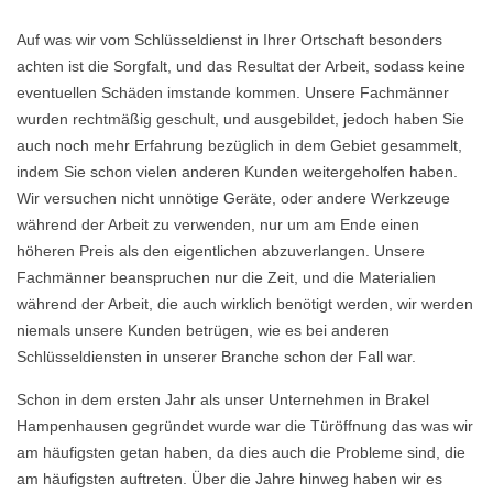
Auf was wir vom Schlüsseldienst in Ihrer Ortschaft besonders
achten ist die Sorgfalt, und das Resultat der Arbeit, sodass keine
eventuellen Schäden imstande kommen. Unsere Fachmänner
wurden rechtmäßig geschult, und ausgebildet, jedoch haben Sie
auch noch mehr Erfahrung bezüglich in dem Gebiet gesammelt,
indem Sie schon vielen anderen Kunden weitergeholfen haben.
Wir versuchen nicht unnötige Geräte, oder andere Werkzeuge
während der Arbeit zu verwenden, nur um am Ende einen
höheren Preis als den eigentlichen abzuverlangen. Unsere
Fachmänner beanspruchen nur die Zeit, und die Materialien
während der Arbeit, die auch wirklich benötigt werden, wir werden
niemals unsere Kunden betrügen, wie es bei anderen
Schlüsseldiensten in unserer Branche schon der Fall war.
Schon in dem ersten Jahr als unser Unternehmen in Brakel
Hampenhausen gegründet wurde war die Türöffnung das was wir
am häufigsten getan haben, da dies auch die Probleme sind, die
am häufigsten auftreten. Über die Jahre hinweg haben wir es