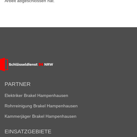
Arbeit abgeschlossen hat.
PARTNER
Elektriker Brakel Hampenhausen
Rohrreinigung Brakel Hampenhausen
Kammerjäger Brakel Hampenhausen
EINSATZGEBIETE