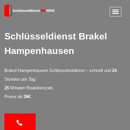
Schlüsseldienst Brakel
Hampenhausen
Brakel Hampenhausen Schlüsselnotdienst – schnell und
24
Stunden am Tag
25
Minuten Reaktionszeit.
Preise ab
39€
.