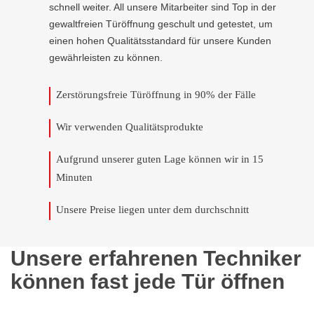
schnell weiter. All unsere Mitarbeiter sind Top in der
gewaltfreien Türöffnung geschult und getestet, um
einen hohen Qualitätsstandard für unsere Kunden
gewährleisten zu können.
Zerstörungsfreie Türöffnung in 90% der Fälle
Wir verwenden Qualitätsprodukte
Aufgrund unserer guten Lage können wir in 15
Minuten
Unsere Preise liegen unter dem durchschnitt
Unsere erfahrenen Techniker
können fast jede Tür öffnen