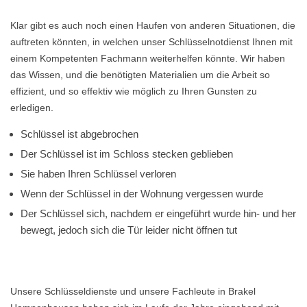
Klar gibt es auch noch einen Haufen von anderen Situationen, die
auftreten könnten, in welchen unser Schlüsselnotdienst Ihnen mit
einem Kompetenten Fachmann weiterhelfen könnte. Wir haben
das Wissen, und die benötigten Materialien um die Arbeit so
effizient, und so effektiv wie möglich zu Ihren Gunsten zu
erledigen.
Schlüssel ist abgebrochen
Der Schlüssel ist im Schloss stecken geblieben
Sie haben Ihren Schlüssel verloren
Wenn der Schlüssel in der Wohnung vergessen wurde
Der Schlüssel sich, nachdem er eingeführt wurde hin- und her
bewegt, jedoch sich die Tür leider nicht öffnen tut
Unsere Schlüsseldienste und unsere Fachleute in Brakel