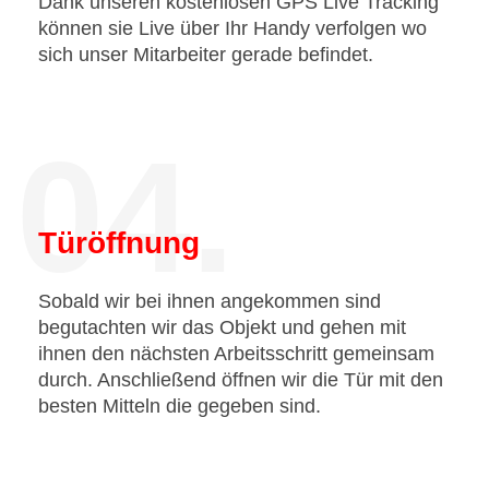
Dank unseren kostenlosen GPS Live Tracking
können sie Live über Ihr Handy verfolgen wo
sich unser Mitarbeiter gerade befindet.
04.
Türöffnung
Sobald wir bei ihnen angekommen sind
begutachten wir das Objekt und gehen mit
ihnen den nächsten Arbeitsschritt gemeinsam
durch. Anschließend öffnen wir die Tür mit den
besten Mitteln die gegeben sind.