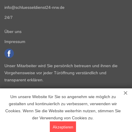
info@schluesseldienst24-nrw.de
24/7
Über uns
Impressum
Unser Mitarbeiter wird Sie persönlich betreuen und ihnen die
Vorgehensweise vor jeder Türöffnung verständlich und
transparent erklären.
Um unsere Website für Sie so angenehm wie möglich zu
gestalten und kontinuierlich zu verbessern, verwenden wir
Cookies. Wenn Sie die Website weiterhin nutzen, stimmen Sie
der Verwendung von Cookies zu.
Copyright © 2015 - 2026 Schlüsseldienst NRW
Akzeptieren