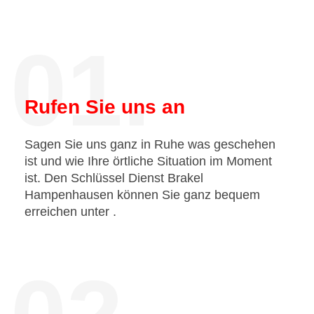
01.
Rufen Sie uns an
Sagen Sie uns ganz in Ruhe was geschehen
ist und wie Ihre örtliche Situation im Moment
ist. Den Schlüssel Dienst Brakel
Hampenhausen können Sie ganz bequem
erreichen unter
.