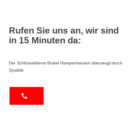
Rufen Sie uns an, wir sind
in 15 Minuten da:
Der Schlüsseldienst Brakel Hampenhausen überzeugt durch
Qualität