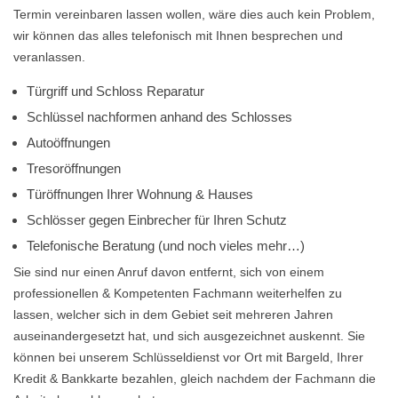
Termin vereinbaren lassen wollen, wäre dies auch kein Problem,
wir können das alles telefonisch mit Ihnen besprechen und
veranlassen.
Türgriff und Schloss Reparatur
Schlüssel nachformen anhand des Schlosses
Autoöffnungen
Tresoröffnungen
Türöffnungen Ihrer Wohnung & Hauses
Schlösser gegen Einbrecher für Ihren Schutz
Telefonische Beratung (und noch vieles mehr…)
Sie sind nur einen Anruf davon entfernt, sich von einem
professionellen & Kompetenten Fachmann weiterhelfen zu
lassen, welcher sich in dem Gebiet seit mehreren Jahren
auseinandergesetzt hat, und sich ausgezeichnet auskennt. Sie
können bei unserem Schlüsseldienst vor Ort mit Bargeld, Ihrer
Kredit & Bankkarte bezahlen, gleich nachdem der Fachmann die