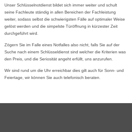
Unser Schlüsselnotdienst bildet sich immer weiter und schult
seine Fachleute ständig in allen Bereichen der Fachleistung
weiter, sodass selbst die schwierigsten Fälle auf optimaler Weise
gelöst werden und die simpelste Türöffnung in kürzester Zeit
durchgeführt wird.
Zögern Sie im Falle eines Notfalles also nicht, falls Sie auf der
Suche nach einem Schlüsseldienst sind welcher die Kriterien was
den Preis, und die Seriosität angeht erfüllt, uns anzurufen.
Wir sind rund um die Uhr erreichbar dies gilt auch für Sonn- und
Feiertage, wir können Sie auch telefonisch beraten.