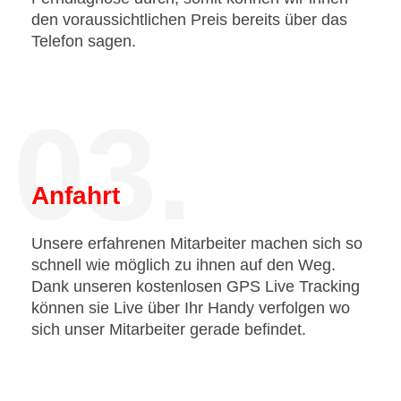
den voraussichtlichen Preis bereits über das
Telefon sagen.
03.
Anfahrt
Unsere erfahrenen Mitarbeiter machen sich so
schnell wie möglich zu ihnen auf den Weg.
Dank unseren kostenlosen GPS Live Tracking
können sie Live über Ihr Handy verfolgen wo
sich unser Mitarbeiter gerade befindet.