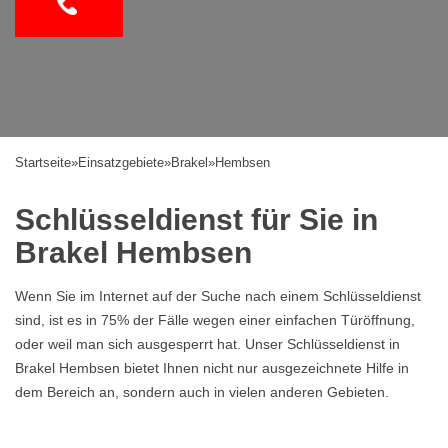
Startseite
»
Einsatzgebiete
»
Brakel
»
Hembsen
Schlüsseldienst für Sie in
Brakel Hembsen
Wenn Sie im Internet auf der Suche nach einem Schlüsseldienst
sind, ist es in 75% der Fälle wegen einer einfachen Türöffnung,
oder weil man sich ausgesperrt hat. Unser Schlüsseldienst in
Brakel Hembsen bietet Ihnen nicht nur ausgezeichnete Hilfe in
dem Bereich an, sondern auch in vielen anderen Gebieten.