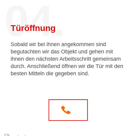
04.
Türöffnung
Sobald wir bei ihnen angekommen sind
begutachten wir das Objekt und gehen mit
ihnen den nächsten Arbeitsschritt gemeinsam
durch. Anschließend öffnen wir die Tür mit den
besten Mitteln die gegeben sind.