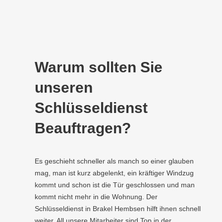
Warum sollten Sie
unseren
Schlüsseldienst
Beauftragen?
Es geschieht schneller als manch so einer glauben
mag, man ist kurz abgelenkt, ein kräftiger Windzug
kommt und schon ist die Tür geschlossen und man
kommt nicht mehr in die Wohnung. Der
Schlüsseldienst in Brakel Hembsen hilft ihnen schnell
weiter. All unsere Mitarbeiter sind Top in der