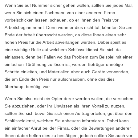
Wenn Sie auf Nummer sicher gehen wollen, sollten Sie jedes Mal,
wenn Sie sich einen Fachmann von einer anderen Firma
vorbeischicken lassen, schauen, ob er Ihnen den Preis vor
Arbeitsbeginn nennt. Denn wenn er dies nicht tut, könnten Sie am
Ende der Arbeit überrascht werden, da diese Ihnen einen sehr
hohen Preis für die Arbeit abverlangen werden. Dabei spielt es
eine wichtige Rolle auf welchem Schlüsseldienst Sie sich da
einlassen, denn bei Fällen wo das Problem zum Beispiel mit einer
einfachen Türöffnung zu lösen ist, werden Betrüger unnötige
Schritte einleiten, und Materialien aber auch Geräte verwenden,
die am Ende den Preis nur aufschrauben, ohne das dies
überhaupt benötigt war.
Wenn Sie also nicht ein Opfer derer werden wollen, die versuchen
Sie abzuziehen, oder Ihr Unwissen als Ihren Vorteil zu nutzen,
sollten Sie sich bevor Sie sich einen Auftrag erteilen, gut über den
Schlüsseldienst, welchen Sie anheuern informieren. Dabei kann
ein einfacher Anruf bei der Firma, oder die Bewertungen anderer
Ihnen dabei helfen dies zu bestätigen, jedoch sollten Sie auch vor