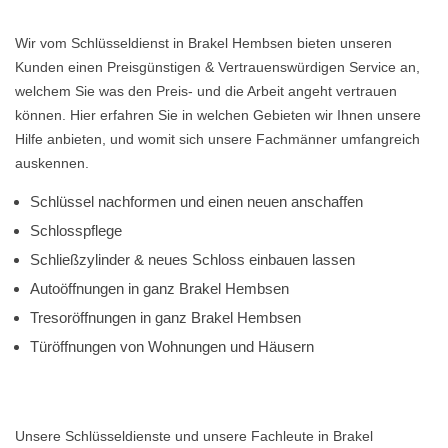
Wir vom Schlüsseldienst in Brakel Hembsen bieten unseren
Kunden einen Preisgünstigen & Vertrauenswürdigen Service an,
welchem Sie was den Preis- und die Arbeit angeht vertrauen
können. Hier erfahren Sie in welchen Gebieten wir Ihnen unsere
Hilfe anbieten, und womit sich unsere Fachmänner umfangreich
auskennen.
Schlüssel nachformen und einen neuen anschaffen
Schlosspflege
Schließzylinder & neues Schloss einbauen lassen
Autoöffnungen in ganz Brakel Hembsen
Tresoröffnungen in ganz Brakel Hembsen
Türöffnungen von Wohnungen und Häusern
Unsere Schlüsseldienste und unsere Fachleute in Brakel