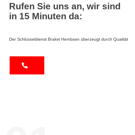
Rufen Sie uns an, wir sind
in 15 Minuten da:
Der Schlüsseldienst Brakel Hembsen überzeugt durch Qualität