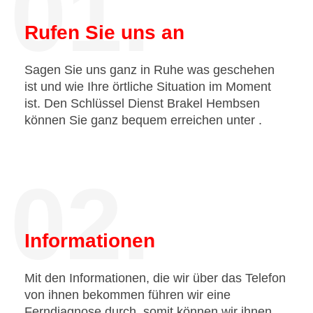
01.
Rufen Sie uns an
Sagen Sie uns ganz in Ruhe was geschehen
ist und wie Ihre örtliche Situation im Moment
ist. Den Schlüssel Dienst Brakel Hembsen
können Sie ganz bequem erreichen unter
.
02.
Informationen
Mit den Informationen, die wir über das Telefon
von ihnen bekommen führen wir eine
Ferndiagnose durch, somit können wir ihnen