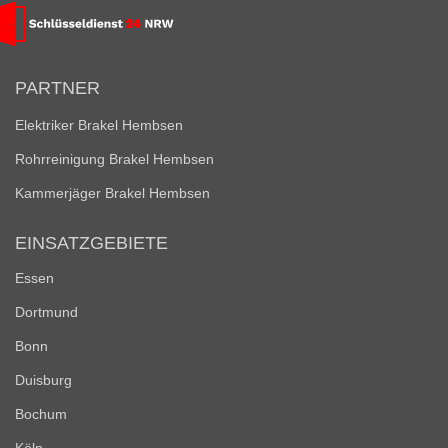
PARTNER
Elektriker Brakel Hembsen
Rohrreinigung Brakel Hembsen
Kammerjäger Brakel Hembsen
EINSATZGEBIETE
Essen
Dortmund
Bonn
Duisburg
Bochum