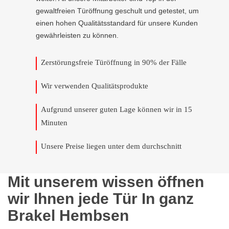
gewaltfreien Türöffnung geschult und getestet, um
einen hohen Qualitätsstandard für unsere Kunden
gewährleisten zu können.
Zerstörungsfreie Türöffnung in 90% der Fälle
Wir verwenden Qualitätsprodukte
Aufgrund unserer guten Lage können wir in 15
Minuten
Unsere Preise liegen unter dem durchschnitt
Mit unserem wissen öffnen
wir Ihnen jede Tür In ganz
Brakel Hembsen