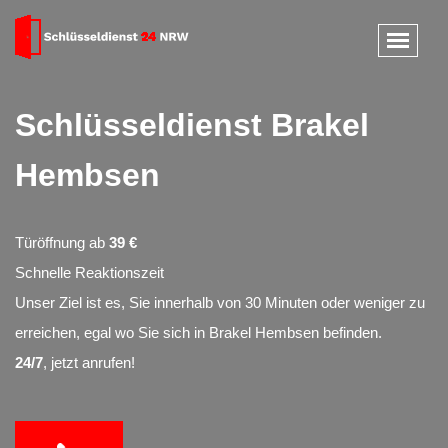
Schlüsseldienst Brakel
Hembsen
Türöffnung ab
39 €
Schnelle Reaktionszeit
Unser Ziel ist es, Sie innerhalb von 30 Minuten oder weniger zu
erreichen, egal wo Sie sich in Brakel Hembsen befinden.
24/7
, jetzt anrufen!