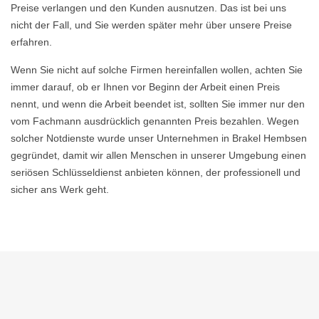
Preise verlangen und den Kunden ausnutzen. Das ist bei uns
nicht der Fall, und Sie werden später mehr über unsere Preise
erfahren.
Wenn Sie nicht auf solche Firmen hereinfallen wollen, achten Sie
immer darauf, ob er Ihnen vor Beginn der Arbeit einen Preis
nennt, und wenn die Arbeit beendet ist, sollten Sie immer nur den
vom Fachmann ausdrücklich genannten Preis bezahlen. Wegen
solcher Notdienste wurde unser Unternehmen in Brakel Hembsen
gegründet, damit wir allen Menschen in unserer Umgebung einen
seriösen Schlüsseldienst anbieten können, der professionell und
sicher ans Werk geht.