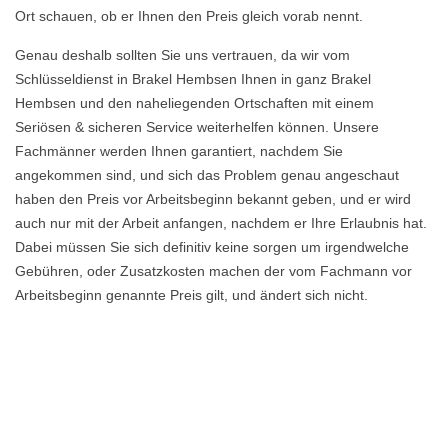
Ort schauen, ob er Ihnen den Preis gleich vorab nennt.
Genau deshalb sollten Sie uns vertrauen, da wir vom
Schlüsseldienst in Brakel Hembsen Ihnen in ganz Brakel
Hembsen und den naheliegenden Ortschaften mit einem
Seriösen & sicheren Service weiterhelfen können. Unsere
Fachmänner werden Ihnen garantiert, nachdem Sie
angekommen sind, und sich das Problem genau angeschaut
haben den Preis vor Arbeitsbeginn bekannt geben, und er wird
auch nur mit der Arbeit anfangen, nachdem er Ihre Erlaubnis hat.
Dabei müssen Sie sich definitiv keine sorgen um irgendwelche
Gebühren, oder Zusatzkosten machen der vom Fachmann vor
Arbeitsbeginn genannte Preis gilt, und ändert sich nicht.