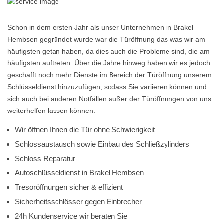
Schon in dem ersten Jahr als unser Unternehmen in Brakel
Hembsen gegründet wurde war die Türöffnung das was wir am
häufigsten getan haben, da dies auch die Probleme sind, die am
häufigsten auftreten. Über die Jahre hinweg haben wir es jedoch
geschafft noch mehr Dienste im Bereich der Türöffnung unserem
Schlüsseldienst hinzuzufügen, sodass Sie variieren können und
sich auch bei anderen Notfällen außer der Türöffnungen von uns
weiterhelfen lassen können.
Wir öffnen Ihnen die Tür ohne Schwierigkeit
Schlossaustausch sowie Einbau des Schließzylinders
Schloss Reparatur
Autoschlüsseldienst in Brakel Hembsen
Tresoröffnungen sicher & effizient
Sicherheitsschlösser gegen Einbrecher
24h Kundenservice wir beraten Sie