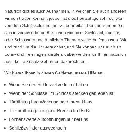
Natürlich gibt es auch Ausnahmen, in welchen Sie auch anderen
Firmen trauen können, jedoch ist dies heutzutage sehr schwer
von dem Schlüsseldienst her zu beurteilen. Bei uns können Sie
sich in verschiedenen Bereichen wie beim Schlüssel, der Tür,
oder Schlössern und ähnlichen Themen weiterhelfen lassen. Wir
sind rund um die Uhr erreichbar, und Sie können uns auch an
Sonn- und Feiertagen anrufen, dabei werden wir Ihnen natürlich
auch keine Zusatz Gebühren dazurechnen.
Wir bieten Ihnen in diesen Gebieten unsere Hilfe an:
Wenn Sie den Schlüssel verloren, haben
Wenn der Schlüssel im Schloss stecken geblieben ist
Türöffnung Ihre Wohnung oder Ihrem Haus
Tresoröffnungen in ganz Breckerfeld Boßel
Lohnenswerte Autoöffnungen nur bei uns
Schließzylinder auswechseln