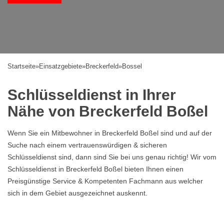
Startseite
»
Einsatzgebiete
»
Breckerfeld
»
Bossel
Schlüsseldienst in Ihrer
Nähe von Breckerfeld Boßel
Wenn Sie ein Mitbewohner in Breckerfeld Boßel sind und auf der
Suche nach einem vertrauenswürdigen & sicheren
Schlüsseldienst sind, dann sind Sie bei uns genau richtig! Wir vom
Schlüsseldienst in Breckerfeld Boßel bieten Ihnen einen
Preisgünstige Service & Kompetenten Fachmann aus welcher
sich in dem Gebiet ausgezeichnet auskennt.