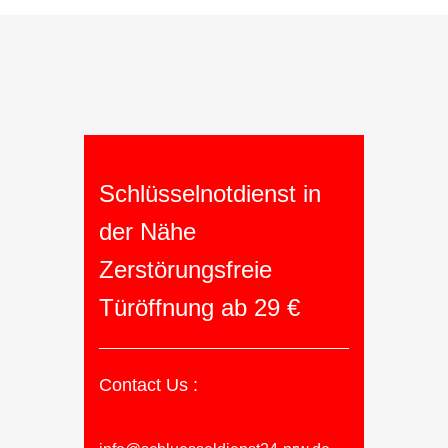
Schlüsselnotdienst in
der Nähe
Zerstörungsfreie
Türöffnung ab 29 €
Contact Us :