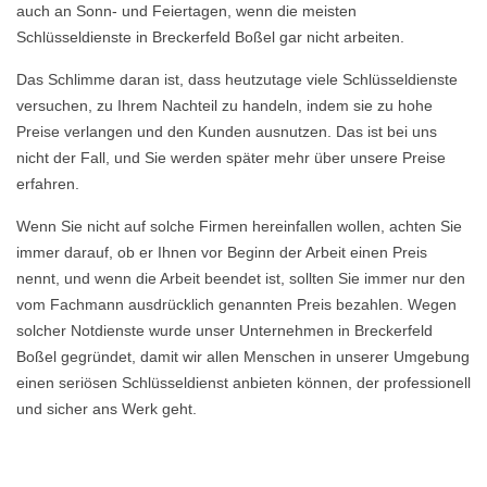
auch an Sonn- und Feiertagen, wenn die meisten
Schlüsseldienste in Breckerfeld Boßel gar nicht arbeiten.
Das Schlimme daran ist, dass heutzutage viele Schlüsseldienste
versuchen, zu Ihrem Nachteil zu handeln, indem sie zu hohe
Preise verlangen und den Kunden ausnutzen. Das ist bei uns
nicht der Fall, und Sie werden später mehr über unsere Preise
erfahren.
Wenn Sie nicht auf solche Firmen hereinfallen wollen, achten Sie
immer darauf, ob er Ihnen vor Beginn der Arbeit einen Preis
nennt, und wenn die Arbeit beendet ist, sollten Sie immer nur den
vom Fachmann ausdrücklich genannten Preis bezahlen. Wegen
solcher Notdienste wurde unser Unternehmen in Breckerfeld
Boßel gegründet, damit wir allen Menschen in unserer Umgebung
einen seriösen Schlüsseldienst anbieten können, der professionell
und sicher ans Werk geht.