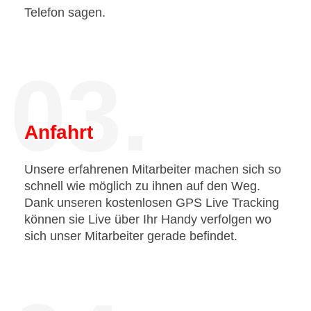
Telefon sagen.
03.
Anfahrt
Unsere erfahrenen Mitarbeiter machen sich so
schnell wie möglich zu ihnen auf den Weg.
Dank unseren kostenlosen GPS Live Tracking
können sie Live über Ihr Handy verfolgen wo
sich unser Mitarbeiter gerade befindet.