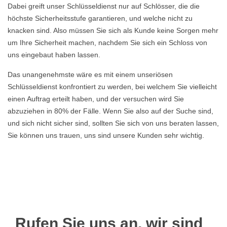
Dabei greift unser Schlüsseldienst nur auf Schlösser, die die
höchste Sicherheitsstufe garantieren, und welche nicht zu
knacken sind. Also müssen Sie sich als Kunde keine Sorgen mehr
um Ihre Sicherheit machen, nachdem Sie sich ein Schloss von
uns eingebaut haben lassen.
Das unangenehmste wäre es mit einem unseriösen
Schlüsseldienst konfrontiert zu werden, bei welchem Sie vielleicht
einen Auftrag erteilt haben, und der versuchen wird Sie
abzuziehen in 80% der Fälle. Wenn Sie also auf der Suche sind,
und sich nicht sicher sind, sollten Sie sich von uns beraten lassen,
Sie können uns trauen, uns sind unsere Kunden sehr wichtig.
Rufen Sie uns an, wir sind