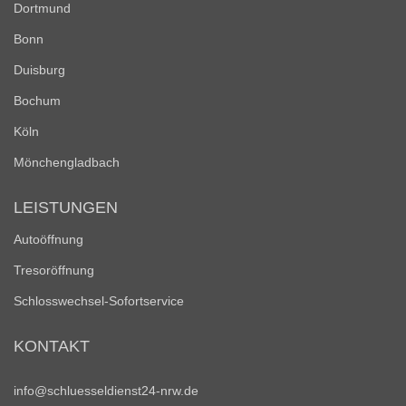
Dortmund
Bonn
Duisburg
Bochum
Köln
Mönchengladbach
LEISTUNGEN
Autoöffnung
Tresoröffnung
Schlosswechsel-Sofortservice
KONTAKT
info@schluesseldienst24-nrw.de