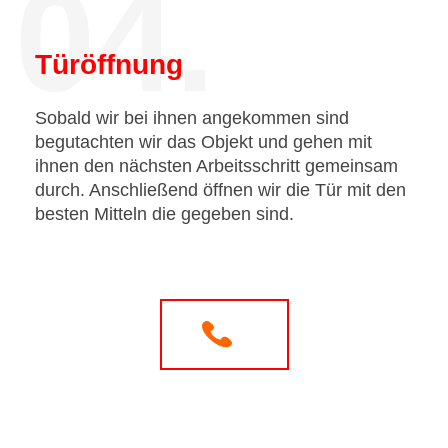
04.
Türöffnung
Sobald wir bei ihnen angekommen sind
begutachten wir das Objekt und gehen mit
ihnen den nächsten Arbeitsschritt gemeinsam
durch. Anschließend öffnen wir die Tür mit den
besten Mitteln die gegeben sind.