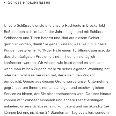
Schloss einbauen lassen
Unsere Schlüsseldienste und unsere Fachleute in Breckerfeld
Boßel haben sich im Laufe der Jahre eingehend mit Schlüsseln,
Schlössern und Türen befasst und sind auf diesem Gebiet
geschult worden, damit Sie genau wissen, was Sie tun. Unsere
Kunden bestellen in 70 % der Fälle einen Türöffnungsservice, da
dies die häufigsten Probleme sind, mit denen sie täglich
konfrontiert werden. Wir wissen, wie frustrierend es sein kann,
wenn man keinen Zugang mehr zu seiner eigenen Wohnung hat
oder den Schlüssel verloren hat, der einem den Zugang
ermöglicht. Genau aus diesem Grund wurde unser Unternehmen
gegründet, um Ihnen einen anständigen und erschwinglichen
Service zu bieten, der Sie nicht enttäuschen wird. Darüber hinaus
können wir Schlösser einbauen und andere Dienstleistungen
anbieten, unsere Schlosser sind kompetent und sachkundig. Sie
können bei uns nicht nur 24 Stunden am Tag bestellen, sondern