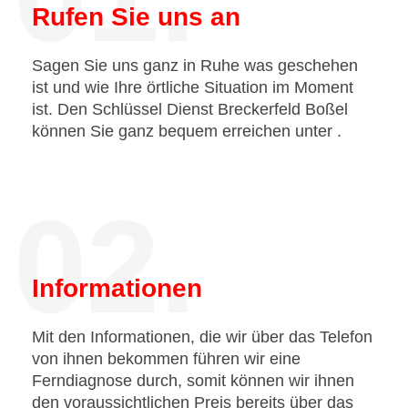
Rufen Sie uns an
Sagen Sie uns ganz in Ruhe was geschehen
ist und wie Ihre örtliche Situation im Moment
ist. Den Schlüssel Dienst Breckerfeld Boßel
können Sie ganz bequem erreichen unter
.
02.
Informationen
Mit den Informationen, die wir über das Telefon
von ihnen bekommen führen wir eine
Ferndiagnose durch, somit können wir ihnen
den voraussichtlichen Preis bereits über das