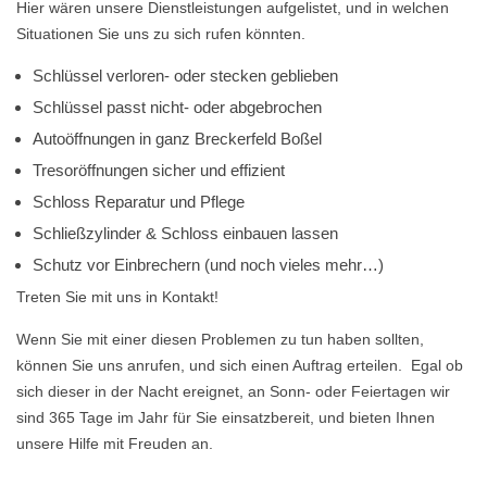
Hier wären unsere Dienstleistungen aufgelistet, und in welchen
Situationen Sie uns zu sich rufen könnten.
Schlüssel verloren- oder stecken geblieben
Schlüssel passt nicht- oder abgebrochen
Autoöffnungen in ganz Breckerfeld Boßel
Tresoröffnungen sicher und effizient
Schloss Reparatur und Pflege
Schließzylinder & Schloss einbauen lassen
Schutz vor Einbrechern (und noch vieles mehr…)
Treten Sie mit uns in Kontakt!
Wenn Sie mit einer diesen Problemen zu tun haben sollten,
können Sie uns anrufen, und sich einen Auftrag erteilen. Egal ob
sich dieser in der Nacht ereignet, an Sonn- oder Feiertagen wir
sind 365 Tage im Jahr für Sie einsatzbereit, und bieten Ihnen
unsere Hilfe mit Freuden an.