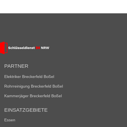
PARTNER
Elektriker Breckerfeld Boßel
Rohrreinigung Breckerfeld Boßel
Kammerjäger Breckerfeld Boßel
EINSATZGEBIETE
Essen