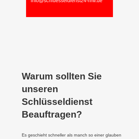
info@schluesseldienst24-nrw.de
Warum sollten Sie
unseren
Schlüsseldienst
Beauftragen?
Es geschieht schneller als manch so einer glauben