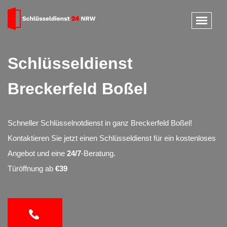
Schlüsseldienst
Breckerfeld Boßel
Schneller Schlüsselnotdienst in ganz Breckerfeld Boßel!
Kontaktieren Sie jetzt einen Schlüsseldienst für ein kostenloses
Angebot und eine
24/7
-Beratung.
Türöffnung ab
€39