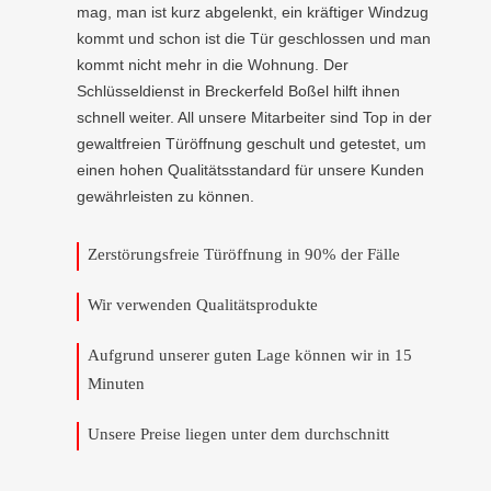
mag, man ist kurz abgelenkt, ein kräftiger Windzug
kommt und schon ist die Tür geschlossen und man
kommt nicht mehr in die Wohnung. Der
Schlüsseldienst in Breckerfeld Boßel hilft ihnen
schnell weiter. All unsere Mitarbeiter sind Top in der
gewaltfreien Türöffnung geschult und getestet, um
einen hohen Qualitätsstandard für unsere Kunden
gewährleisten zu können.
Zerstörungsfreie Türöffnung in 90% der Fälle
Wir verwenden Qualitätsprodukte
Aufgrund unserer guten Lage können wir in 15
Minuten
Unsere Preise liegen unter dem durchschnitt