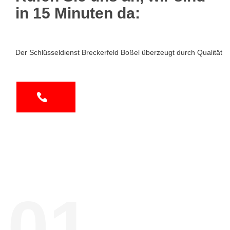
in 15 Minuten da:
Der Schlüsseldienst Breckerfeld Boßel überzeugt durch Qualität
01.