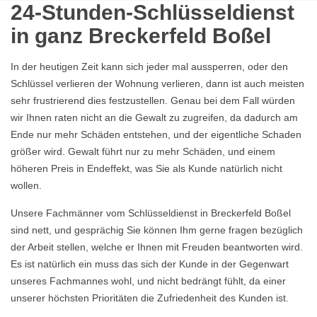
24-Stunden-Schlüsseldienst
in ganz Breckerfeld Boßel
In der heutigen Zeit kann sich jeder mal aussperren, oder den
Schlüssel verlieren der Wohnung verlieren, dann ist auch meisten
sehr frustrierend dies festzustellen. Genau bei dem Fall würden
wir Ihnen raten nicht an die Gewalt zu zugreifen, da dadurch am
Ende nur mehr Schäden entstehen, und der eigentliche Schaden
größer wird. Gewalt führt nur zu mehr Schäden, und einem
höheren Preis in Endeffekt, was Sie als Kunde natürlich nicht
wollen.
Unsere Fachmänner vom Schlüsseldienst in Breckerfeld Boßel
sind nett, und gesprächig Sie können Ihm gerne fragen bezüglich
der Arbeit stellen, welche er Ihnen mit Freuden beantworten wird.
Es ist natürlich ein muss das sich der Kunde in der Gegenwart
unseres Fachmannes wohl, und nicht bedrängt fühlt, da einer
unserer höchsten Prioritäten die Zufriedenheit des Kunden ist.