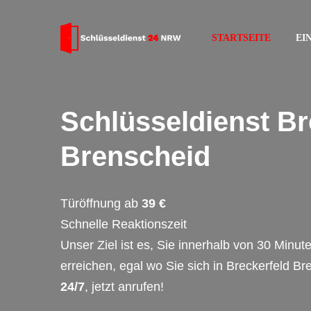
STARTSEITE
EI
Schlüsseldienst Br
Brenscheid
Türöffnung ab
39 €
Schnelle Reaktionszeit
Unser Ziel ist es, Sie innerhalb von 30 Minut
erreichen, egal wo Sie sich in Breckerfeld Br
24/7
, jetzt anrufen!