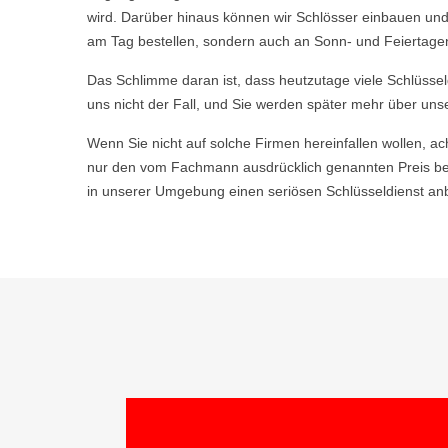
wird. Darüber hinaus können wir Schlösser einbauen und
am Tag bestellen, sondern auch an Sonn- und Feiertagen,
Das Schlimme daran ist, dass heutzutage viele Schlüsse
uns nicht der Fall, und Sie werden später mehr über uns
Wenn Sie nicht auf solche Firmen hereinfallen wollen, ac
nur den vom Fachmann ausdrücklich genannten Preis be
in unserer Umgebung einen seriösen Schlüsseldienst anb