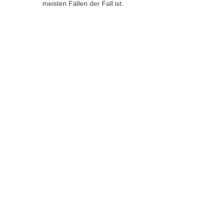
meisten Fällen der Fall ist.