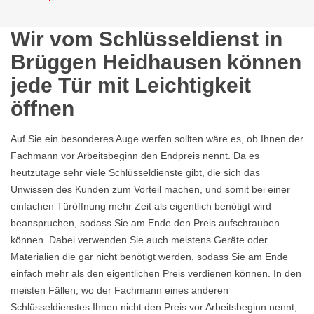
Wir vom Schlüsseldienst in
Brüggen Heidhausen können
jede Tür mit Leichtigkeit
öffnen
Auf Sie ein besonderes Auge werfen sollten wäre es, ob Ihnen der
Fachmann vor Arbeitsbeginn den Endpreis nennt. Da es
heutzutage sehr viele Schlüsseldienste gibt, die sich das
Unwissen des Kunden zum Vorteil machen, und somit bei einer
einfachen Türöffnung mehr Zeit als eigentlich benötigt wird
beanspruchen, sodass Sie am Ende den Preis aufschrauben
können. Dabei verwenden Sie auch meistens Geräte oder
Materialien die gar nicht benötigt werden, sodass Sie am Ende
einfach mehr als den eigentlichen Preis verdienen können. In den
meisten Fällen, wo der Fachmann eines anderen
Schlüsseldienstes Ihnen nicht den Preis vor Arbeitsbeginn nennt,