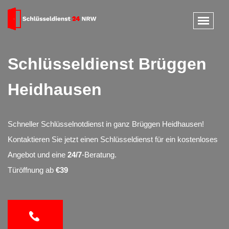
Schlüsseldienst Brüggen
Heidhausen
Schneller Schlüsselnotdienst in ganz Brüggen Heidhausen!
Kontaktieren Sie jetzt einen Schlüsseldienst für ein kostenloses
Angebot und eine
24/7
-Beratung.
Türöffnung ab
€39