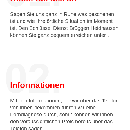
Sagen Sie uns ganz in Ruhe was geschehen
ist und wie Ihre örtliche Situation im Moment
ist. Den Schlüssel Dienst Brüggen Heidhausen
können Sie ganz bequem erreichen unter
.
02.
Informationen
Mit den Informationen, die wir über das Telefon
von ihnen bekommen führen wir eine
Ferndiagnose durch, somit können wir ihnen
den voraussichtlichen Preis bereits über das
Telefon sagen.