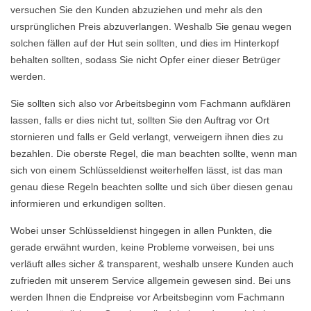
versuchen Sie den Kunden abzuziehen und mehr als den
ursprünglichen Preis abzuverlangen. Weshalb Sie genau wegen
solchen fällen auf der Hut sein sollten, und dies im Hinterkopf
behalten sollten, sodass Sie nicht Opfer einer dieser Betrüger
werden.
Sie sollten sich also vor Arbeitsbeginn vom Fachmann aufklären
lassen, falls er dies nicht tut, sollten Sie den Auftrag vor Ort
stornieren und falls er Geld verlangt, verweigern ihnen dies zu
bezahlen. Die oberste Regel, die man beachten sollte, wenn man
sich von einem Schlüsseldienst weiterhelfen lässt, ist das man
genau diese Regeln beachten sollte und sich über diesen genau
informieren und erkundigen sollten.
Wobei unser Schlüsseldienst hingegen in allen Punkten, die
gerade erwähnt wurden, keine Probleme vorweisen, bei uns
verläuft alles sicher & transparent, weshalb unsere Kunden auch
zufrieden mit unserem Service allgemein gewesen sind. Bei uns
werden Ihnen die Endpreise vor Arbeitsbeginn vom Fachmann