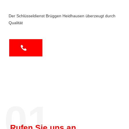
Der Schlüsseldienst Brüggen Heidhausen überzeugt durch
Qualität
01.
Rufen Sie uns an