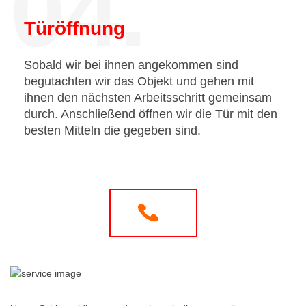
04.
Türöffnung
Sobald wir bei ihnen angekommen sind
begutachten wir das Objekt und gehen mit
ihnen den nächsten Arbeitsschritt gemeinsam
durch. Anschließend öffnen wir die Tür mit den
besten Mitteln die gegeben sind.