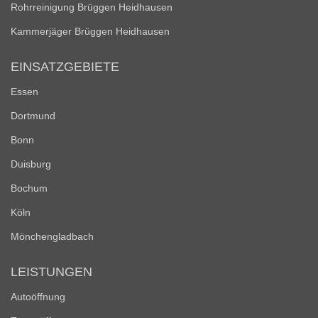
Rohrreinigung Brüggen Heidhausen
Kammerjäger Brüggen Heidhausen
EINSATZGEBIETE
Essen
Dortmund
Bonn
Duisburg
Bochum
Köln
Mönchengladbach
LEISTUNGEN
Autoöffnung