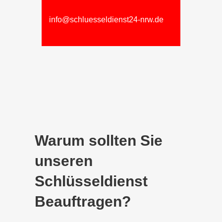
info@schluesseldienst24-nrw.de
Warum sollten Sie
unseren
Schlüsseldienst
Beauftragen?