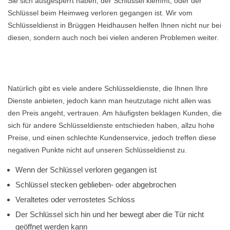
Sie sich ausgesperrt haben, der Schlüssel klemmt, oder der
Schlüssel beim Heimweg verloren gegangen ist. Wir vom
Schlüsseldienst in Brüggen Heidhausen helfen Ihnen nicht nur bei
diesen, sondern auch noch bei vielen anderen Problemen weiter.
Natürlich gibt es viele andere Schlüsseldienste, die Ihnen Ihre
Dienste anbieten, jedoch kann man heutzutage nicht allen was
den Preis angeht, vertrauen. Am häufigsten beklagen Kunden, die
sich für andere Schlüsseldienste entschieden haben, allzu hohe
Preise, und einen schlechte Kundenservice, jedoch treffen diese
negativen Punkte nicht auf unseren Schlüsseldienst zu.
Wenn der Schlüssel verloren gegangen ist
Schlüssel stecken geblieben- oder abgebrochen
Veraltetes oder verrostetes Schloss
Der Schlüssel sich hin und her bewegt aber die Tür nicht
geöffnet werden kann