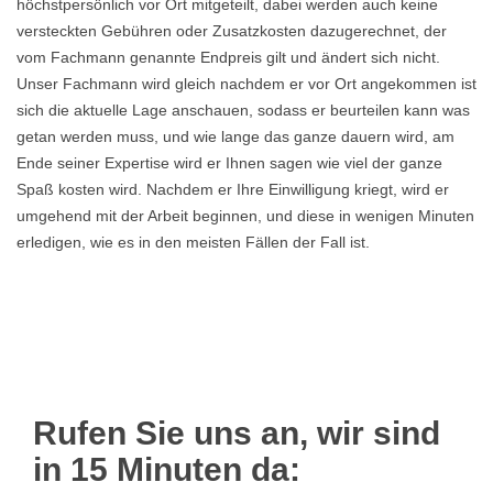
höchstpersönlich vor Ort mitgeteilt, dabei werden auch keine
versteckten Gebühren oder Zusatzkosten dazugerechnet, der
vom Fachmann genannte Endpreis gilt und ändert sich nicht.
Unser Fachmann wird gleich nachdem er vor Ort angekommen ist
sich die aktuelle Lage anschauen, sodass er beurteilen kann was
getan werden muss, und wie lange das ganze dauern wird, am
Ende seiner Expertise wird er Ihnen sagen wie viel der ganze
Spaß kosten wird. Nachdem er Ihre Einwilligung kriegt, wird er
umgehend mit der Arbeit beginnen, und diese in wenigen Minuten
erledigen, wie es in den meisten Fällen der Fall ist.
Rufen Sie uns an, wir sind
in 15 Minuten da: