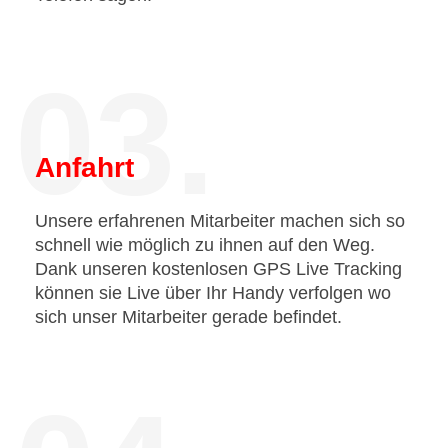
03.
Anfahrt
Unsere erfahrenen Mitarbeiter machen sich so
schnell wie möglich zu ihnen auf den Weg.
Dank unseren kostenlosen GPS Live Tracking
können sie Live über Ihr Handy verfolgen wo
sich unser Mitarbeiter gerade befindet.