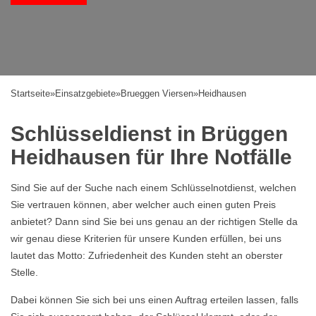
Startseite
»
Einsatzgebiete
»
Brueggen Viersen
»
Heidhausen
Schlüsseldienst in Brüggen
Heidhausen für Ihre Notfälle
Sind Sie auf der Suche nach einem Schlüsselnotdienst, welchen
Sie vertrauen können, aber welcher auch einen guten Preis
anbietet? Dann sind Sie bei uns genau an der richtigen Stelle da
wir genau diese Kriterien für unsere Kunden erfüllen, bei uns
lautet das Motto: Zufriedenheit des Kunden steht an oberster
Stelle.
Dabei können Sie sich bei uns einen Auftrag erteilen lassen, falls