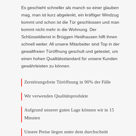
Es geschieht schneller als manch so einer glauben
mag, man ist kurz abgelenkt, ein kräftiger Windzug
kommt und schon ist die Tür geschlossen und man
kommt nicht mehr in die Wohnung. Der
Schlüsseldienst in Brüggen Heidhausen hilft ihnen
schnell weiter. All unsere Mitarbeiter sind Top in der
gewaltfreien Türöffnung geschult und getestet, um
einen hohen Qualitätsstandard für unsere Kunden
gewährleisten zu können.
Zerstörungsfreie Türöffnung in 90% der Fälle
Wir verwenden Qualitätsprodukte
Aufgrund unserer guten Lage können wir in 15
Minuten
Unsere Preise liegen unter dem durchschnitt