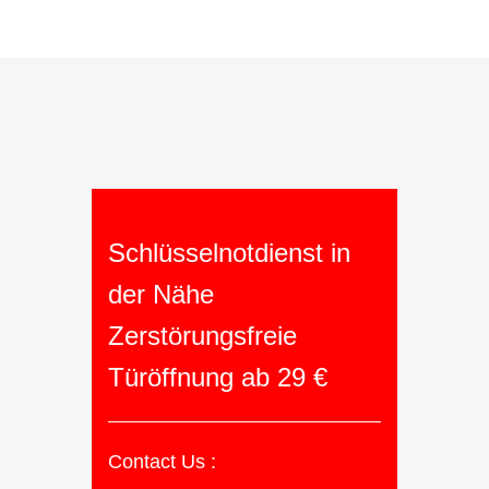
Schlüsselnotdienst in
der Nähe
Zerstörungsfreie
Türöffnung ab 29 €
Contact Us :