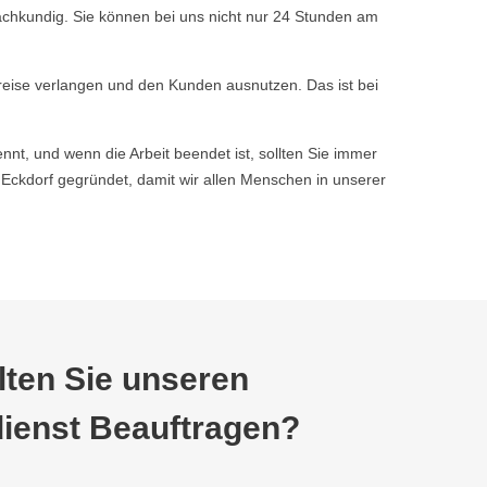
achkundig. Sie können bei uns nicht nur 24 Stunden am
reise verlangen und den Kunden ausnutzen. Das ist bei
nnt, und wenn die Arbeit beendet ist, sollten Sie immer
ckdorf gegründet, damit wir allen Menschen in unserer
ten Sie unseren
ienst Beauftragen?