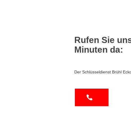
Rufen Sie uns
Minuten da:
Der Schlüsseldienst Brühl Eckd