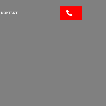
KONTAKT