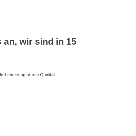
 an, wir sind in 15
orf überzeugt durch Qualität