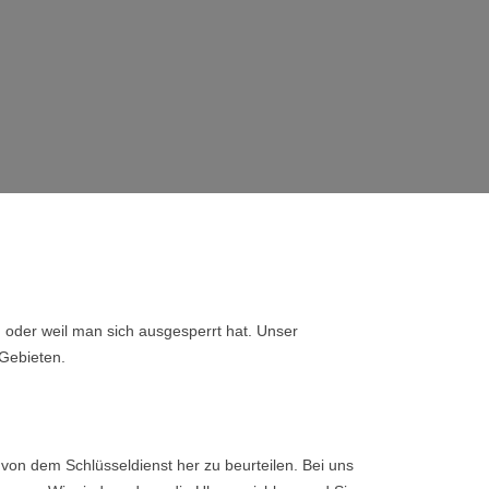
, oder weil man sich ausgesperrt hat. Unser
 Gebieten.
von dem Schlüsseldienst her zu beurteilen. Bei uns