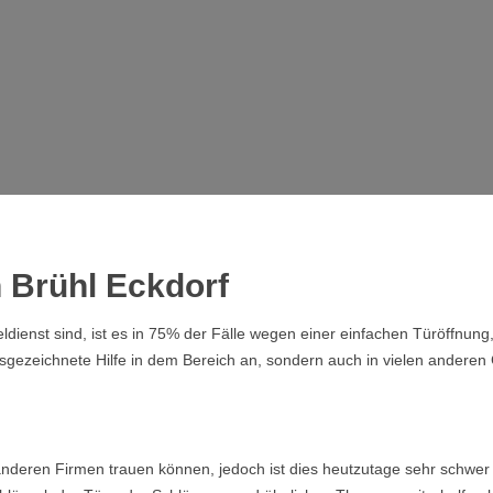
n Brühl Eckdorf
dienst sind, ist es in 75% der Fälle wegen einer einfachen Türöffnung
ausgezeichnete Hilfe in dem Bereich an, sondern auch in vielen anderen
nderen Firmen trauen können, jedoch ist dies heutzutage sehr schwer 