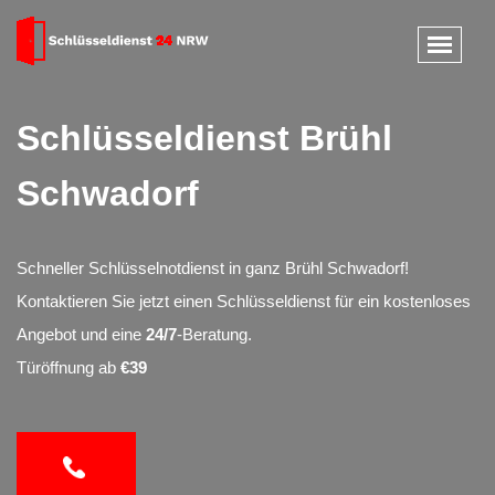
Schlüsseldienst Brühl
Schwadorf
Schneller Schlüsselnotdienst in ganz Brühl Schwadorf!
Kontaktieren Sie jetzt einen Schlüsseldienst für ein kostenloses
Angebot und eine
24/7
-Beratung.
Türöffnung ab
€39