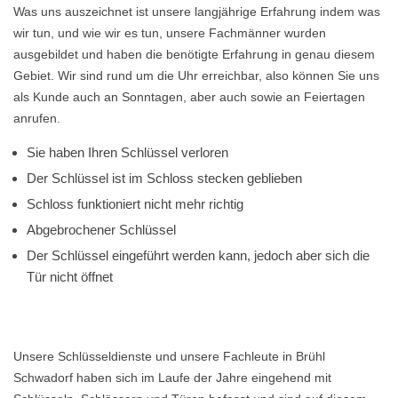
Was uns auszeichnet ist unsere langjährige Erfahrung indem was
wir tun, und wie wir es tun, unsere Fachmänner wurden
ausgebildet und haben die benötigte Erfahrung in genau diesem
Gebiet. Wir sind rund um die Uhr erreichbar, also können Sie uns
als Kunde auch an Sonntagen, aber auch sowie an Feiertagen
anrufen.
Sie haben Ihren Schlüssel verloren
Der Schlüssel ist im Schloss stecken geblieben
Schloss funktioniert nicht mehr richtig
Abgebrochener Schlüssel
Der Schlüssel eingeführt werden kann, jedoch aber sich die
Tür nicht öffnet
Unsere Schlüsseldienste und unsere Fachleute in Brühl
Schwadorf haben sich im Laufe der Jahre eingehend mit