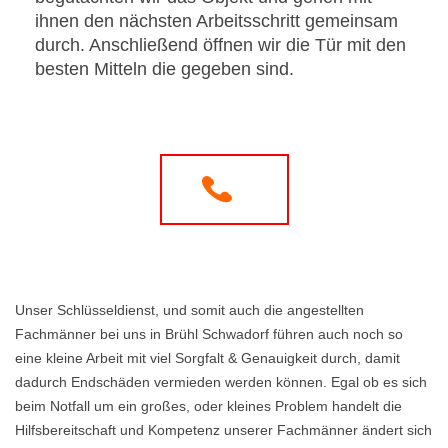
ihnen den nächsten Arbeitsschritt gemeinsam
durch. Anschließend öffnen wir die Tür mit den
besten Mitteln die gegeben sind.
Unser Schlüsseldienst, und somit auch die angestellten
Fachmänner bei uns in Brühl Schwadorf führen auch noch so
eine kleine Arbeit mit viel Sorgfalt & Genauigkeit durch, damit
dadurch Endschäden vermieden werden können. Egal ob es sich
beim Notfall um ein großes, oder kleines Problem handelt die
Hilfsbereitschaft und Kompetenz unserer Fachmänner ändert sich