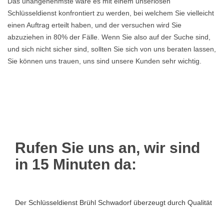
Das unangenehmste wäre es mit einem unseriösen
Schlüsseldienst konfrontiert zu werden, bei welchem Sie vielleicht
einen Auftrag erteilt haben, und der versuchen wird Sie
abzuziehen in 80% der Fälle. Wenn Sie also auf der Suche sind,
und sich nicht sicher sind, sollten Sie sich von uns beraten lassen,
Sie können uns trauen, uns sind unsere Kunden sehr wichtig.
Rufen Sie uns an, wir sind
in 15 Minuten da:
Der Schlüsseldienst Brühl Schwadorf überzeugt durch Qualität