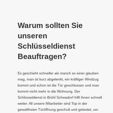
Warum sollten Sie
unseren
Schlüsseldienst
Beauftragen?
Es geschieht schneller als manch so einer glauben
mag, man ist kurz abgelenkt, ein kräftiger Windzug
kommt und schon ist die Tür geschlossen und man
kommt nicht mehr in die Wohnung. Der
Schlüsseldienst in Brühl Schwadorf hilft ihnen schnell
weiter. All unsere Mitarbeiter sind Top in der
gewaltfreien Türöffnung geschult und getestet, um