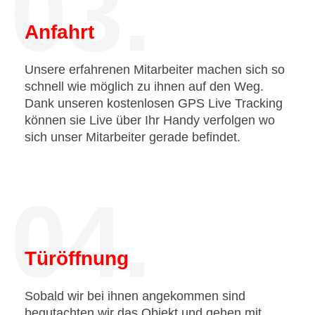
03.
Anfahrt
Unsere erfahrenen Mitarbeiter machen sich so
schnell wie möglich zu ihnen auf den Weg.
Dank unseren kostenlosen GPS Live Tracking
können sie Live über Ihr Handy verfolgen wo
sich unser Mitarbeiter gerade befindet.
04.
Türöffnung
Sobald wir bei ihnen angekommen sind
begutachten wir das Objekt und gehen mit