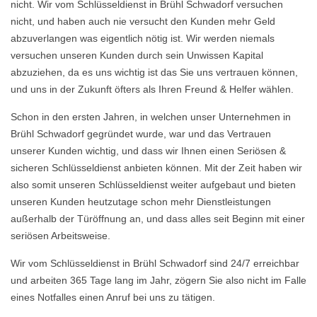
nicht. Wir vom Schlüsseldienst in Brühl Schwadorf versuchen
nicht, und haben auch nie versucht den Kunden mehr Geld
abzuverlangen was eigentlich nötig ist. Wir werden niemals
versuchen unseren Kunden durch sein Unwissen Kapital
abzuziehen, da es uns wichtig ist das Sie uns vertrauen können,
und uns in der Zukunft öfters als Ihren Freund & Helfer wählen.
Schon in den ersten Jahren, in welchen unser Unternehmen in
Brühl Schwadorf gegründet wurde, war und das Vertrauen
unserer Kunden wichtig, und dass wir Ihnen einen Seriösen &
sicheren Schlüsseldienst anbieten können. Mit der Zeit haben wir
also somit unseren Schlüsseldienst weiter aufgebaut und bieten
unseren Kunden heutzutage schon mehr Dienstleistungen
außerhalb der Türöffnung an, und dass alles seit Beginn mit einer
seriösen Arbeitsweise.
Wir vom Schlüsseldienst in Brühl Schwadorf sind 24/7 erreichbar
und arbeiten 365 Tage lang im Jahr, zögern Sie also nicht im Falle
eines Notfalles einen Anruf bei uns zu tätigen.