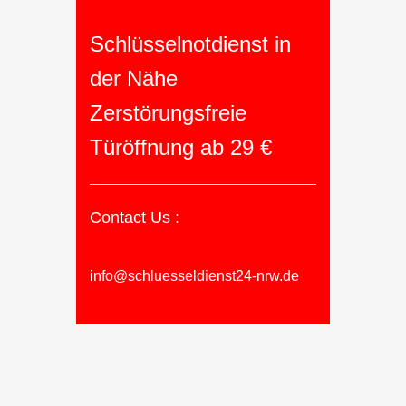
Schlüsselnotdienst in
der Nähe
Zerstörungsfreie
Türöffnung ab 29 €
Contact Us :
info@schluesseldienst24-nrw.de