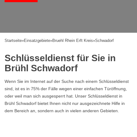
Startseite
»
Einsatzgebiete
»
Bruehl Rhein Erft Kreis
»
Schwadorf
Schlüsseldienst für Sie in
Brühl Schwadorf
Wenn Sie im Internet auf der Suche nach einem Schlüsseldienst
sind, ist es in 75% der Fälle wegen einer einfachen Türöffnung,
oder weil man sich ausgesperrt hat. Unser Schlüsseldienst in
Brühl Schwadorf bietet Ihnen nicht nur ausgezeichnete Hilfe in
dem Bereich an, sondern auch in vielen anderen Gebieten.