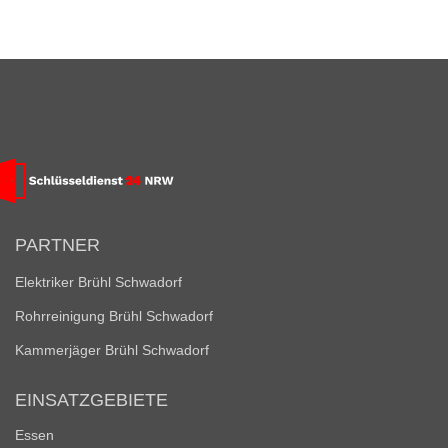
PARTNER
Elektriker Brühl Schwadorf
Rohrreinigung Brühl Schwadorf
Kammerjäger Brühl Schwadorf
EINSATZGEBIETE
Essen