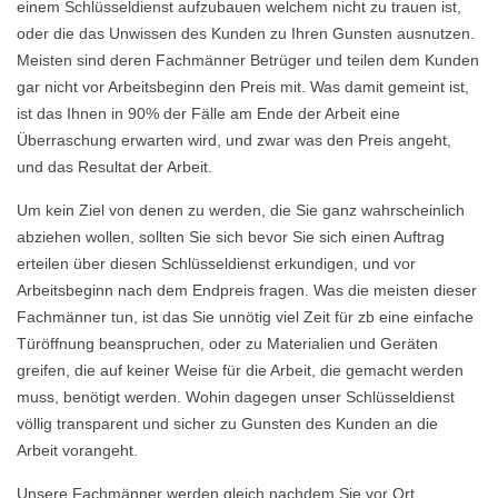
einem Schlüsseldienst aufzubauen welchem nicht zu trauen ist,
oder die das Unwissen des Kunden zu Ihren Gunsten ausnutzen.
Meisten sind deren Fachmänner Betrüger und teilen dem Kunden
gar nicht vor Arbeitsbeginn den Preis mit. Was damit gemeint ist,
ist das Ihnen in 90% der Fälle am Ende der Arbeit eine
Überraschung erwarten wird, und zwar was den Preis angeht,
und das Resultat der Arbeit.
Um kein Ziel von denen zu werden, die Sie ganz wahrscheinlich
abziehen wollen, sollten Sie sich bevor Sie sich einen Auftrag
erteilen über diesen Schlüsseldienst erkundigen, und vor
Arbeitsbeginn nach dem Endpreis fragen. Was die meisten dieser
Fachmänner tun, ist das Sie unnötig viel Zeit für zb eine einfache
Türöffnung beanspruchen, oder zu Materialien und Geräten
greifen, die auf keiner Weise für die Arbeit, die gemacht werden
muss, benötigt werden. Wohin dagegen unser Schlüsseldienst
völlig transparent und sicher zu Gunsten des Kunden an die
Arbeit vorangeht.
Unsere Fachmänner werden gleich nachdem Sie vor Ort