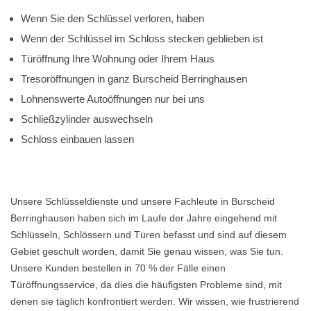
Wenn Sie den Schlüssel verloren, haben
Wenn der Schlüssel im Schloss stecken geblieben ist
Türöffnung Ihre Wohnung oder Ihrem Haus
Tresoröffnungen in ganz Burscheid Berringhausen
Lohnenswerte Autoöffnungen nur bei uns
Schließzylinder auswechseln
Schloss einbauen lassen
Unsere Schlüsseldienste und unsere Fachleute in Burscheid
Berringhausen haben sich im Laufe der Jahre eingehend mit
Schlüsseln, Schlössern und Türen befasst und sind auf diesem
Gebiet geschult worden, damit Sie genau wissen, was Sie tun.
Unsere Kunden bestellen in 70 % der Fälle einen
Türöffnungsservice, da dies die häufigsten Probleme sind, mit
denen sie täglich konfrontiert werden. Wir wissen, wie frustrierend