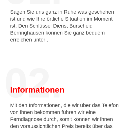
Sagen Sie uns ganz in Ruhe was geschehen
ist und wie Ihre örtliche Situation im Moment
ist. Den Schlüssel Dienst Burscheid
Berringhausen können Sie ganz bequem
erreichen unter
.
02.
Informationen
Mit den Informationen, die wir über das Telefon
von ihnen bekommen führen wir eine
Ferndiagnose durch, somit können wir ihnen
den voraussichtlichen Preis bereits über das