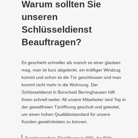
Warum sollten Sie
unseren
Schlüsseldienst
Beauftragen?
Es geschieht schneller als manch so einer glauben
mag, man ist kurz abgelenkt, ein kräftiger Windzug
kommt und schon ist die Tür geschlossen und man
kommt nicht mehr in die Wohnung. Der
Schlüsseldienst in Burscheid Berringhausen hilft
ihnen schnell weiter. All unsere Mitarbeiter sind Top in
der gewaltfreien Türöffnung geschult und getestet,
um einen hohen Qualitätsstandard für unsere
Kunden gewährleisten zu können.