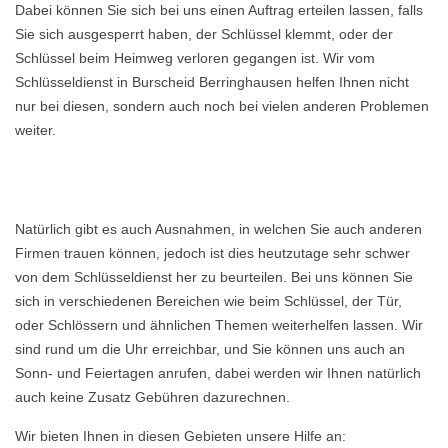
Dabei können Sie sich bei uns einen Auftrag erteilen lassen, falls
Sie sich ausgesperrt haben, der Schlüssel klemmt, oder der
Schlüssel beim Heimweg verloren gegangen ist. Wir vom
Schlüsseldienst in Burscheid Berringhausen helfen Ihnen nicht
nur bei diesen, sondern auch noch bei vielen anderen Problemen
weiter.
Natürlich gibt es auch Ausnahmen, in welchen Sie auch anderen
Firmen trauen können, jedoch ist dies heutzutage sehr schwer
von dem Schlüsseldienst her zu beurteilen. Bei uns können Sie
sich in verschiedenen Bereichen wie beim Schlüssel, der Tür,
oder Schlössern und ähnlichen Themen weiterhelfen lassen. Wir
sind rund um die Uhr erreichbar, und Sie können uns auch an
Sonn- und Feiertagen anrufen, dabei werden wir Ihnen natürlich
auch keine Zusatz Gebühren dazurechnen.
Wir bieten Ihnen in diesen Gebieten unsere Hilfe an: