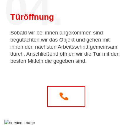
04.
Türöffnung
Sobald wir bei ihnen angekommen sind
begutachten wir das Objekt und gehen mit
ihnen den nächsten Arbeitsschritt gemeinsam
durch. Anschließend öffnen wir die Tür mit den
besten Mitteln die gegeben sind.