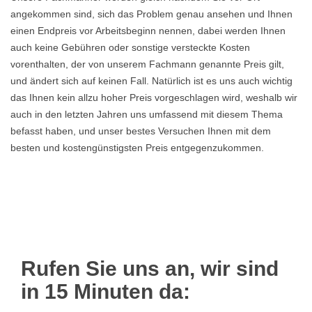
angekommen sind, sich das Problem genau ansehen und Ihnen
einen Endpreis vor Arbeitsbeginn nennen, dabei werden Ihnen
auch keine Gebühren oder sonstige versteckte Kosten
vorenthalten, der von unserem Fachmann genannte Preis gilt,
und ändert sich auf keinen Fall. Natürlich ist es uns auch wichtig
das Ihnen kein allzu hoher Preis vorgeschlagen wird, weshalb wir
auch in den letzten Jahren uns umfassend mit diesem Thema
befasst haben, und unser bestes Versuchen Ihnen mit dem
besten und kostengünstigsten Preis entgegenzukommen.
Rufen Sie uns an, wir sind
in 15 Minuten da: