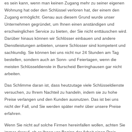
es sein kann, wenn man keinen Zugang mehr zu seiner eigenen
Wohnung hat oder den Schlüssel verloren hat, der einem den
Zugang ermöglicht. Genau aus diesem Grund wurde unser
Unternehmen gegründet, um Ihnen einen anständigen und
erschwinglichen Service zu bieten, der Sie nicht enttäuschen wird.
Darüber hinaus können wir Schlösser einbauen und andere
Dienstleistungen anbieten, unsere Schlosser sind kompetent und
sachkundig. Sie können bei uns nicht nur 24 Stunden am Tag
bestellen, sondern auch an Sonn- und Feiertagen, wenn die
meisten Schlüsseldienste in Burscheid Berringhausen gar nicht
arbeiten.
Das Schlimme daran ist, dass heutzutage viele Schlüsseldienste
versuchen, zu Ihrem Nachteil zu handeln, indem sie zu hohe
Preise verlangen und den Kunden ausnutzen. Das ist bei uns
nicht der Fall, und Sie werden später mehr über unsere Preise
erfahren.
Wenn Sie nicht auf solche Firmen hereinfallen wollen, achten Sie