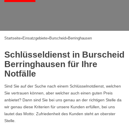
Startseite
»
Einsatzgebiete
»
Burscheid
»
Berringhausen
Schlüsseldienst in Burscheid
Berringhausen für Ihre
Notfälle
Sind Sie auf der Suche nach einem Schlüsselnotdienst, welchen
Sie vertrauen können, aber welcher auch einen guten Preis
anbietet? Dann sind Sie bei uns genau an der richtigen Stelle da
wir genau diese Kriterien für unsere Kunden erfüllen, bei uns
lautet das Motto: Zufriedenheit des Kunden steht an oberster
Stelle.