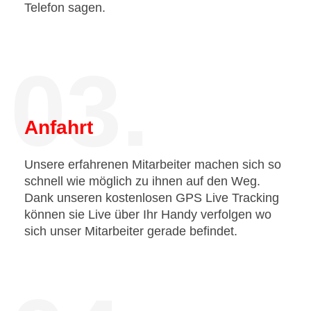
Telefon sagen.
03.
Anfahrt
Unsere erfahrenen Mitarbeiter machen sich so
schnell wie möglich zu ihnen auf den Weg.
Dank unseren kostenlosen GPS Live Tracking
können sie Live über Ihr Handy verfolgen wo
sich unser Mitarbeiter gerade befindet.