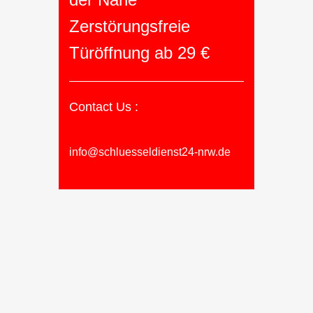
Zerstörungsfreie
Türöffnung ab 29 €
Contact Us :
info@schluesseldienst24-nrw.de