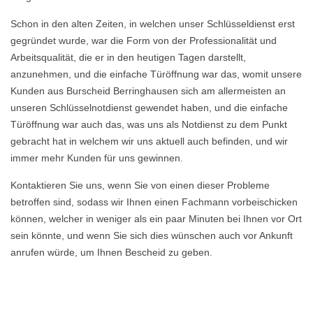
Schon in den alten Zeiten, in welchen unser Schlüsseldienst erst
gegründet wurde, war die Form von der Professionalität und
Arbeitsqualität, die er in den heutigen Tagen darstellt,
anzunehmen, und die einfache Türöffnung war das, womit unsere
Kunden aus Burscheid Berringhausen sich am allermeisten an
unseren Schlüsselnotdienst gewendet haben, und die einfache
Türöffnung war auch das, was uns als Notdienst zu dem Punkt
gebracht hat in welchem wir uns aktuell auch befinden, und wir
immer mehr Kunden für uns gewinnen.
Kontaktieren Sie uns, wenn Sie von einen dieser Probleme
betroffen sind, sodass wir Ihnen einen Fachmann vorbeischicken
können, welcher in weniger als ein paar Minuten bei Ihnen vor Ort
sein könnte, und wenn Sie sich dies wünschen auch vor Ankunft
anrufen würde, um Ihnen Bescheid zu geben.