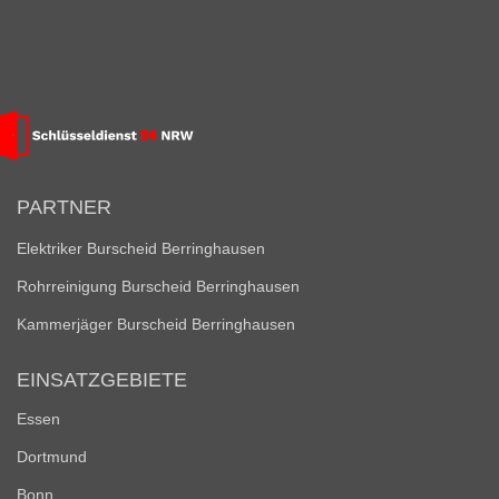
PARTNER
Elektriker Burscheid Berringhausen
Rohrreinigung Burscheid Berringhausen
Kammerjäger Burscheid Berringhausen
EINSATZGEBIETE
Essen
Dortmund
Bonn