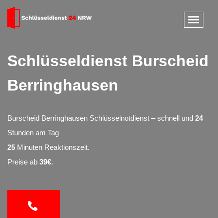
Schlüsseldienst Burscheid
Berringhausen
Burscheid Berringhausen Schlüsselnotdienst – schnell und
24
Stunden am Tag
25
Minuten Reaktionszeit.
Preise ab
39€
.