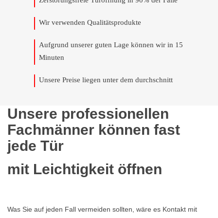
Zerstörungsfreie Türöffnung in 90% der Fälle
Wir verwenden Qualitätsprodukte
Aufgrund unserer guten Lage können wir in 15
Minuten
Unsere Preise liegen unter dem durchschnitt
Unsere professionellen
Fachmänner können fast
jede Tür
mit Leichtigkeit öffnen
Was Sie auf jeden Fall vermeiden sollten, wäre es Kontakt mit