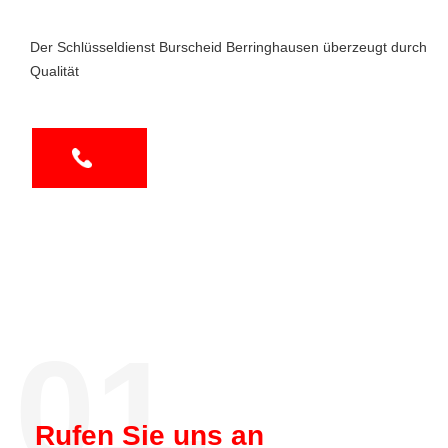
Der Schlüsseldienst Burscheid Berringhausen überzeugt durch
Qualität
01.
Rufen Sie uns an