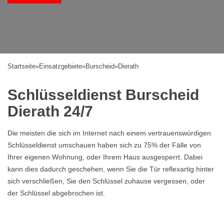
Startseite
»
Einsatzgebiete
»
Burscheid
»
Dierath
Schlüsseldienst Burscheid
Dierath 24/7
Die meisten die sich im Internet nach einem vertrauenswürdigen
Schlüsseldienst umschauen haben sich zu 75% der Fälle von
Ihrer eigenen Wohnung, oder Ihrem Haus ausgesperrt. Dabei
kann dies dadurch geschehen, wenn Sie die Tür reflexartig hinter
sich verschließen, Sie den Schlüssel zuhause vergessen, oder
der Schlüssel abgebrochen ist.