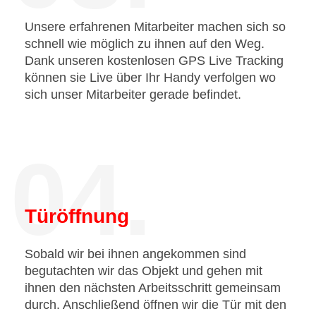
Unsere erfahrenen Mitarbeiter machen sich so
schnell wie möglich zu ihnen auf den Weg.
Dank unseren kostenlosen GPS Live Tracking
können sie Live über Ihr Handy verfolgen wo
sich unser Mitarbeiter gerade befindet.
04.
Türöffnung
Sobald wir bei ihnen angekommen sind
begutachten wir das Objekt und gehen mit
ihnen den nächsten Arbeitsschritt gemeinsam
durch. Anschließend öffnen wir die Tür mit den