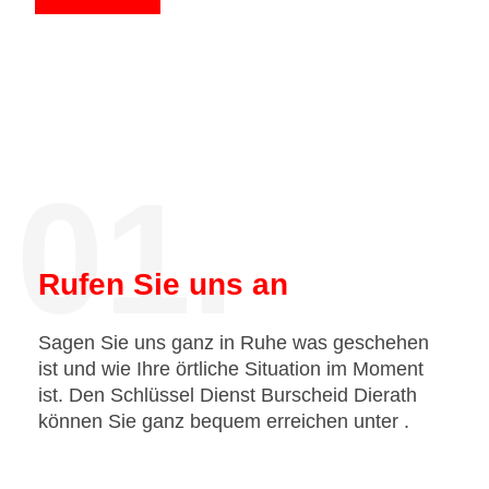
01.
Rufen Sie uns an
Sagen Sie uns ganz in Ruhe was geschehen
ist und wie Ihre örtliche Situation im Moment
ist. Den Schlüssel Dienst Burscheid Dierath
können Sie ganz bequem erreichen unter
.