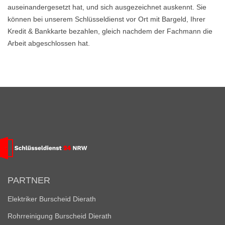
auseinandergesetzt hat, und sich ausgezeichnet auskennt. Sie
können bei unserem Schlüsseldienst vor Ort mit Bargeld, Ihrer
Kredit & Bankkarte bezahlen, gleich nachdem der Fachmann die
Arbeit abgeschlossen hat.
PARTNER
Elektriker Burscheid Dierath
Rohrreinigung Burscheid Dierath