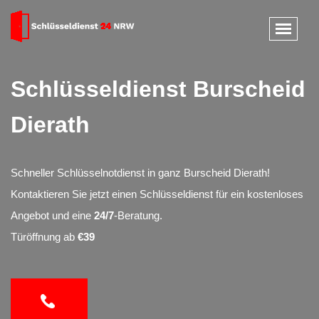
Schlüsseldienst Burscheid
Dierath
Schneller Schlüsselnotdienst in ganz Burscheid Dierath!
Kontaktieren Sie jetzt einen Schlüsseldienst für ein kostenloses
Angebot und eine
24/7
-Beratung.
Türöffnung ab
€39