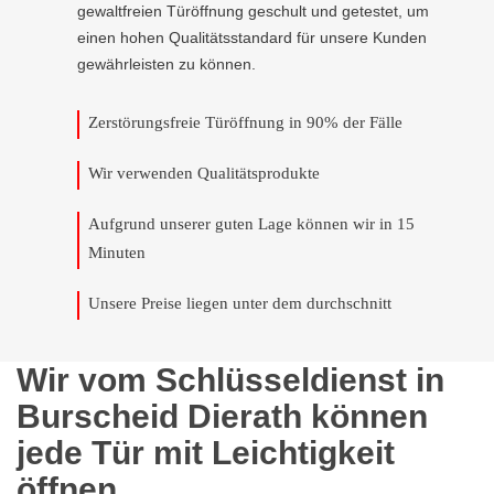
gewaltfreien Türöffnung geschult und getestet, um
einen hohen Qualitätsstandard für unsere Kunden
gewährleisten zu können.
Zerstörungsfreie Türöffnung in 90% der Fälle
Wir verwenden Qualitätsprodukte
Aufgrund unserer guten Lage können wir in 15
Minuten
Unsere Preise liegen unter dem durchschnitt
Wir vom Schlüsseldienst in
Burscheid Dierath können
jede Tür mit Leichtigkeit
öffnen