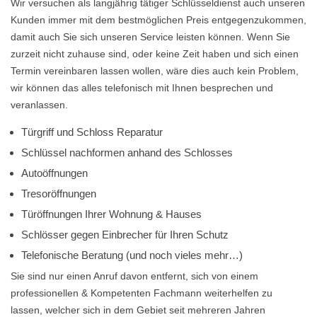
Wir versuchen als langjährig tätiger Schlüsseldienst auch unseren
Kunden immer mit dem bestmöglichen Preis entgegenzukommen,
damit auch Sie sich unseren Service leisten können. Wenn Sie
zurzeit nicht zuhause sind, oder keine Zeit haben und sich einen
Termin vereinbaren lassen wollen, wäre dies auch kein Problem,
wir können das alles telefonisch mit Ihnen besprechen und
veranlassen.
Türgriff und Schloss Reparatur
Schlüssel nachformen anhand des Schlosses
Autoöffnungen
Tresoröffnungen
Türöffnungen Ihrer Wohnung & Hauses
Schlösser gegen Einbrecher für Ihren Schutz
Telefonische Beratung (und noch vieles mehr…)
Sie sind nur einen Anruf davon entfernt, sich von einem
professionellen & Kompetenten Fachmann weiterhelfen zu
lassen, welcher sich in dem Gebiet seit mehreren Jahren