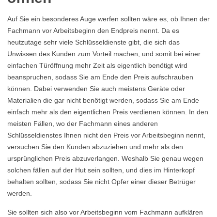
Auf Sie ein besonderes Auge werfen sollten wäre es, ob Ihnen der
Fachmann vor Arbeitsbeginn den Endpreis nennt. Da es
heutzutage sehr viele Schlüsseldienste gibt, die sich das
Unwissen des Kunden zum Vorteil machen, und somit bei einer
einfachen Türöffnung mehr Zeit als eigentlich benötigt wird
beanspruchen, sodass Sie am Ende den Preis aufschrauben
können. Dabei verwenden Sie auch meistens Geräte oder
Materialien die gar nicht benötigt werden, sodass Sie am Ende
einfach mehr als den eigentlichen Preis verdienen können. In den
meisten Fällen, wo der Fachmann eines anderen
Schlüsseldienstes Ihnen nicht den Preis vor Arbeitsbeginn nennt,
versuchen Sie den Kunden abzuziehen und mehr als den
ursprünglichen Preis abzuverlangen. Weshalb Sie genau wegen
solchen fällen auf der Hut sein sollten, und dies im Hinterkopf
behalten sollten, sodass Sie nicht Opfer einer dieser Betrüger
werden.
Sie sollten sich also vor Arbeitsbeginn vom Fachmann aufklären