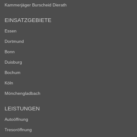
Kammerjäger Burscheid Dierath
EINSATZGEBIETE
Essen
Dortmund
Bonn
Duisburg
Bochum
Köln
Mönchengladbach
LEISTUNGEN
Autoöffnung
Tresoröffnung