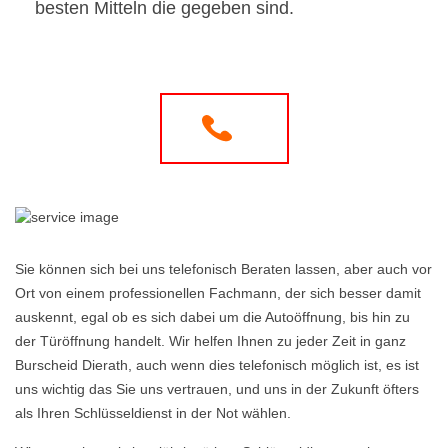
besten Mitteln die gegeben sind.
Sie können sich bei uns telefonisch Beraten lassen, aber auch vor
Ort von einem professionellen Fachmann, der sich besser damit
auskennt, egal ob es sich dabei um die Autoöffnung, bis hin zu
der Türöffnung handelt. Wir helfen Ihnen zu jeder Zeit in ganz
Burscheid Dierath, auch wenn dies telefonisch möglich ist, es ist
uns wichtig das Sie uns vertrauen, und uns in der Zukunft öfters
als Ihren Schlüsseldienst in der Not wählen.