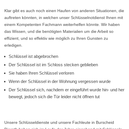
Klar gibt es auch noch einen Haufen von anderen Situationen, die
auftreten könnten, in welchen unser Schlüsselnotdienst Ihnen mit
einem Kompetenten Fachmann weiterhelfen könnte. Wir haben
das Wissen, und die benötigten Materialien um die Arbeit so
effizient, und so effektiv wie möglich zu Ihren Gunsten zu
erledigen.
Schlüssel ist abgebrochen
Der Schlüssel ist im Schloss stecken geblieben
Sie haben Ihren Schlüssel verloren
Wenn der Schlüssel in der Wohnung vergessen wurde
Der Schlüssel sich, nachdem er eingeführt wurde hin- und her
bewegt, jedoch sich die Tür leider nicht öffnen tut
Unsere Schlüsseldienste und unsere Fachleute in Burscheid