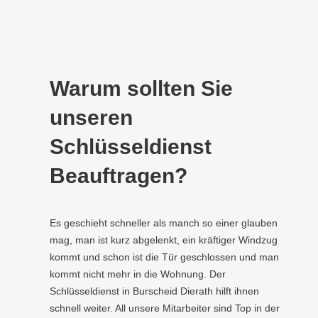
Warum sollten Sie
unseren
Schlüsseldienst
Beauftragen?
Es geschieht schneller als manch so einer glauben
mag, man ist kurz abgelenkt, ein kräftiger Windzug
kommt und schon ist die Tür geschlossen und man
kommt nicht mehr in die Wohnung. Der
Schlüsseldienst in Burscheid Dierath hilft ihnen
schnell weiter. All unsere Mitarbeiter sind Top in der