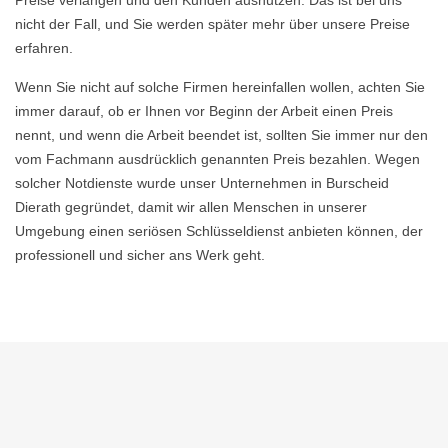
Preise verlangen und den Kunden ausnutzen. Das ist bei uns
nicht der Fall, und Sie werden später mehr über unsere Preise
erfahren.
Wenn Sie nicht auf solche Firmen hereinfallen wollen, achten Sie
immer darauf, ob er Ihnen vor Beginn der Arbeit einen Preis
nennt, und wenn die Arbeit beendet ist, sollten Sie immer nur den
vom Fachmann ausdrücklich genannten Preis bezahlen. Wegen
solcher Notdienste wurde unser Unternehmen in Burscheid
Dierath gegründet, damit wir allen Menschen in unserer
Umgebung einen seriösen Schlüsseldienst anbieten können, der
professionell und sicher ans Werk geht.