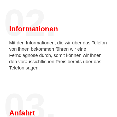
02.
Informationen
Mit den Informationen, die wir über das Telefon
von ihnen bekommen führen wir eine
Ferndiagnose durch, somit können wir ihnen
den voraussichtlichen Preis bereits über das
Telefon sagen.
03.
Anfahrt