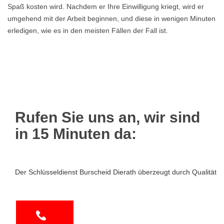
Spaß kosten wird. Nachdem er Ihre Einwilligung kriegt, wird er
umgehend mit der Arbeit beginnen, und diese in wenigen Minuten
erledigen, wie es in den meisten Fällen der Fall ist.
Rufen Sie uns an, wir sind
in 15 Minuten da:
Der Schlüsseldienst Burscheid Dierath überzeugt durch Qualität