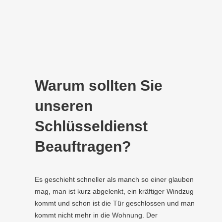
Warum sollten Sie
unseren
Schlüsseldienst
Beauftragen?
Es geschieht schneller als manch so einer glauben
mag, man ist kurz abgelenkt, ein kräftiger Windzug
kommt und schon ist die Tür geschlossen und man
kommt nicht mehr in die Wohnung. Der