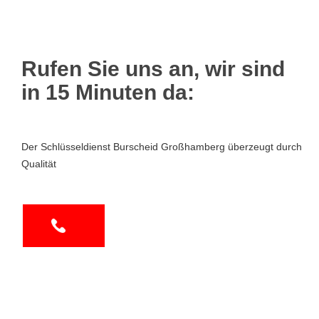
Rufen Sie uns an, wir sind
in 15 Minuten da:
Der Schlüsseldienst Burscheid Großhamberg überzeugt durch
Qualität