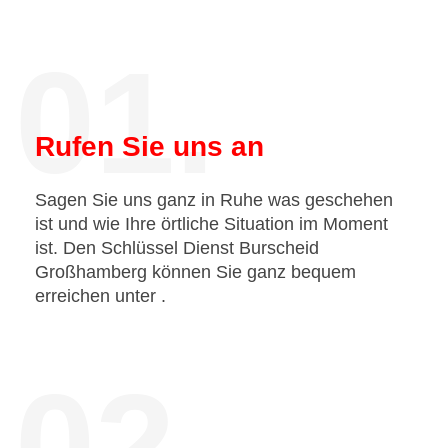
01.
Rufen Sie uns an
Sagen Sie uns ganz in Ruhe was geschehen
ist und wie Ihre örtliche Situation im Moment
ist. Den Schlüssel Dienst Burscheid
Großhamberg können Sie ganz bequem
erreichen unter
.
02.