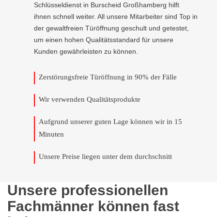
Schlüsseldienst in Burscheid Großhamberg hilft
ihnen schnell weiter. All unsere Mitarbeiter sind Top in
der gewaltfreien Türöffnung geschult und getestet,
um einen hohen Qualitätsstandard für unsere
Kunden gewährleisten zu können.
Zerstörungsfreie Türöffnung in 90% der Fälle
Wir verwenden Qualitätsprodukte
Aufgrund unserer guten Lage können wir in 15
Minuten
Unsere Preise liegen unter dem durchschnitt
Unsere professionellen
Fachmänner können fast