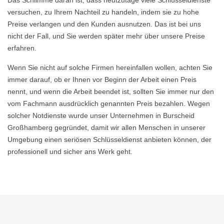
Das Schlimme daran ist, dass heutzutage viele Schlüsseldienste
versuchen, zu Ihrem Nachteil zu handeln, indem sie zu hohe
Preise verlangen und den Kunden ausnutzen. Das ist bei uns
nicht der Fall, und Sie werden später mehr über unsere Preise
erfahren.
Wenn Sie nicht auf solche Firmen hereinfallen wollen, achten Sie
immer darauf, ob er Ihnen vor Beginn der Arbeit einen Preis
nennt, und wenn die Arbeit beendet ist, sollten Sie immer nur den
vom Fachmann ausdrücklich genannten Preis bezahlen. Wegen
solcher Notdienste wurde unser Unternehmen in Burscheid
Großhamberg gegründet, damit wir allen Menschen in unserer
Umgebung einen seriösen Schlüsseldienst anbieten können, der
professionell und sicher ans Werk geht.