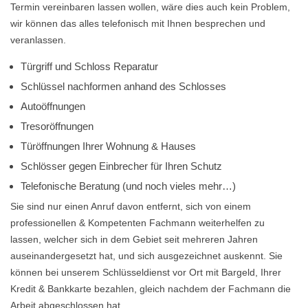
Termin vereinbaren lassen wollen, wäre dies auch kein Problem,
wir können das alles telefonisch mit Ihnen besprechen und
veranlassen.
Türgriff und Schloss Reparatur
Schlüssel nachformen anhand des Schlosses
Autoöffnungen
Tresoröffnungen
Türöffnungen Ihrer Wohnung & Hauses
Schlösser gegen Einbrecher für Ihren Schutz
Telefonische Beratung (und noch vieles mehr…)
Sie sind nur einen Anruf davon entfernt, sich von einem
professionellen & Kompetenten Fachmann weiterhelfen zu
lassen, welcher sich in dem Gebiet seit mehreren Jahren
auseinandergesetzt hat, und sich ausgezeichnet auskennt. Sie
können bei unserem Schlüsseldienst vor Ort mit Bargeld, Ihrer
Kredit & Bankkarte bezahlen, gleich nachdem der Fachmann die
Arbeit abgeschlossen hat.