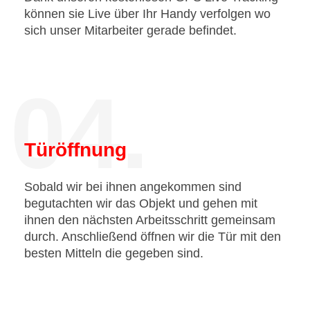
können sie Live über Ihr Handy verfolgen wo
sich unser Mitarbeiter gerade befindet.
04.
Türöffnung
Sobald wir bei ihnen angekommen sind
begutachten wir das Objekt und gehen mit
ihnen den nächsten Arbeitsschritt gemeinsam
durch. Anschließend öffnen wir die Tür mit den
besten Mitteln die gegeben sind.