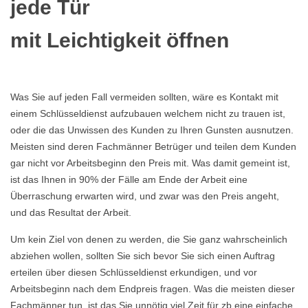
jede Tür
mit Leichtigkeit öffnen
Was Sie auf jeden Fall vermeiden sollten, wäre es Kontakt mit
einem Schlüsseldienst aufzubauen welchem nicht zu trauen ist,
oder die das Unwissen des Kunden zu Ihren Gunsten ausnutzen.
Meisten sind deren Fachmänner Betrüger und teilen dem Kunden
gar nicht vor Arbeitsbeginn den Preis mit. Was damit gemeint ist,
ist das Ihnen in 90% der Fälle am Ende der Arbeit eine
Überraschung erwarten wird, und zwar was den Preis angeht,
und das Resultat der Arbeit.
Um kein Ziel von denen zu werden, die Sie ganz wahrscheinlich
abziehen wollen, sollten Sie sich bevor Sie sich einen Auftrag
erteilen über diesen Schlüsseldienst erkundigen, und vor
Arbeitsbeginn nach dem Endpreis fragen. Was die meisten dieser
Fachmänner tun, ist das Sie unnötig viel Zeit für zb eine einfache