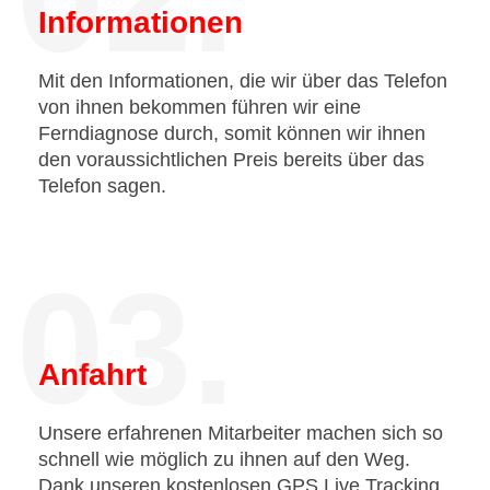
Informationen
Mit den Informationen, die wir über das Telefon
von ihnen bekommen führen wir eine
Ferndiagnose durch, somit können wir ihnen
den voraussichtlichen Preis bereits über das
Telefon sagen.
03.
Anfahrt
Unsere erfahrenen Mitarbeiter machen sich so
schnell wie möglich zu ihnen auf den Weg.
Dank unseren kostenlosen GPS Live Tracking