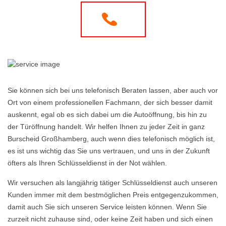
Sie können sich bei uns telefonisch Beraten lassen, aber auch vor
Ort von einem professionellen Fachmann, der sich besser damit
auskennt, egal ob es sich dabei um die Autoöffnung, bis hin zu
der Türöffnung handelt. Wir helfen Ihnen zu jeder Zeit in ganz
Burscheid Großhamberg, auch wenn dies telefonisch möglich ist,
es ist uns wichtig das Sie uns vertrauen, und uns in der Zukunft
öfters als Ihren Schlüsseldienst in der Not wählen.
Wir versuchen als langjährig tätiger Schlüsseldienst auch unseren
Kunden immer mit dem bestmöglichen Preis entgegenzukommen,
damit auch Sie sich unseren Service leisten können. Wenn Sie
zurzeit nicht zuhause sind, oder keine Zeit haben und sich einen