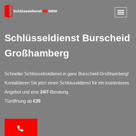
Schlüsseldienst Burscheid
Großhamberg
Schneller Schlüsselnotdienst in ganz Burscheid Großhamberg!
Kontaktieren Sie jetzt einen Schlüsseldienst für ein kostenloses
Angebot und eine
24/7
-Beratung.
Türöffnung ab
€39