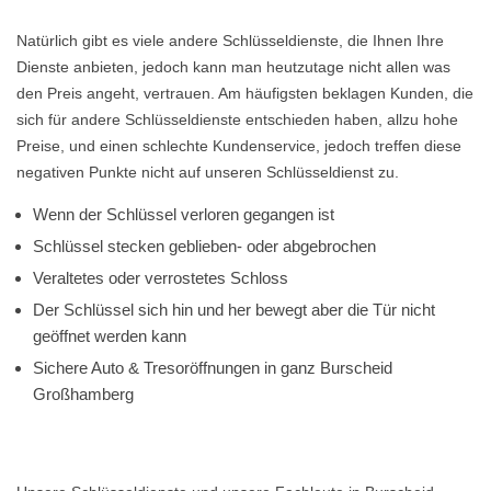
Natürlich gibt es viele andere Schlüsseldienste, die Ihnen Ihre
Dienste anbieten, jedoch kann man heutzutage nicht allen was
den Preis angeht, vertrauen. Am häufigsten beklagen Kunden, die
sich für andere Schlüsseldienste entschieden haben, allzu hohe
Preise, und einen schlechte Kundenservice, jedoch treffen diese
negativen Punkte nicht auf unseren Schlüsseldienst zu.
Wenn der Schlüssel verloren gegangen ist
Schlüssel stecken geblieben- oder abgebrochen
Veraltetes oder verrostetes Schloss
Der Schlüssel sich hin und her bewegt aber die Tür nicht
geöffnet werden kann
Sichere Auto & Tresoröffnungen in ganz Burscheid
Großhamberg