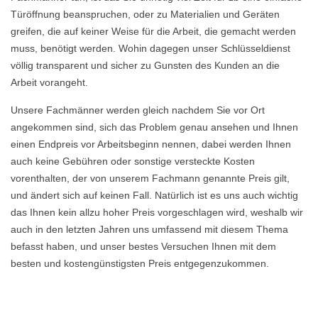
Türöffnung beanspruchen, oder zu Materialien und Geräten
greifen, die auf keiner Weise für die Arbeit, die gemacht werden
muss, benötigt werden. Wohin dagegen unser Schlüsseldienst
völlig transparent und sicher zu Gunsten des Kunden an die
Arbeit vorangeht.
Unsere Fachmänner werden gleich nachdem Sie vor Ort
angekommen sind, sich das Problem genau ansehen und Ihnen
einen Endpreis vor Arbeitsbeginn nennen, dabei werden Ihnen
auch keine Gebühren oder sonstige versteckte Kosten
vorenthalten, der von unserem Fachmann genannte Preis gilt,
und ändert sich auf keinen Fall. Natürlich ist es uns auch wichtig
das Ihnen kein allzu hoher Preis vorgeschlagen wird, weshalb wir
auch in den letzten Jahren uns umfassend mit diesem Thema
befasst haben, und unser bestes Versuchen Ihnen mit dem
besten und kostengünstigsten Preis entgegenzukommen.