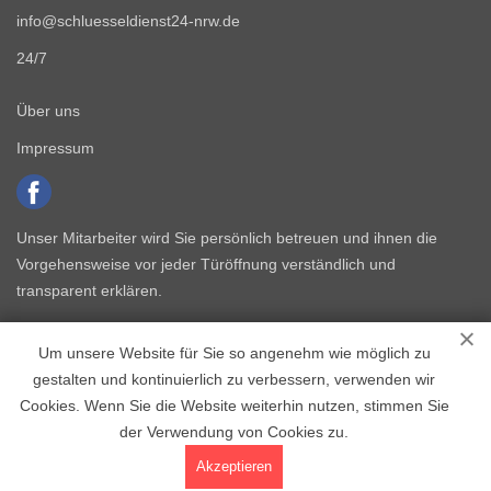
info@schluesseldienst24-nrw.de
24/7
Über uns
Impressum
Unser Mitarbeiter wird Sie persönlich betreuen und ihnen die
Vorgehensweise vor jeder Türöffnung verständlich und
transparent erklären.
Um unsere Website für Sie so angenehm wie möglich zu
gestalten und kontinuierlich zu verbessern, verwenden wir
Cookies. Wenn Sie die Website weiterhin nutzen, stimmen Sie
der Verwendung von Cookies zu.
Copyright © 2015 - 2026 Schlüsseldienst NRW
Akzeptieren