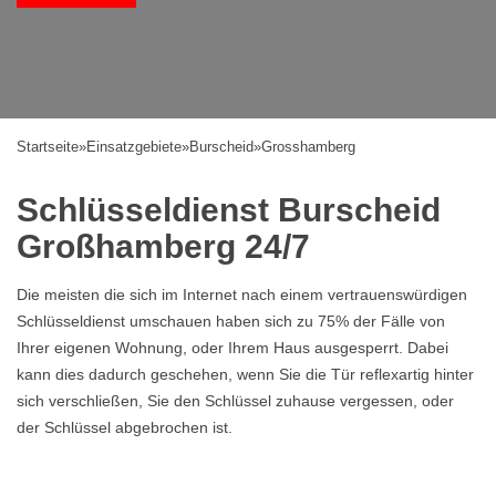
Startseite
»
Einsatzgebiete
»
Burscheid
»
Grosshamberg
Schlüsseldienst Burscheid
Großhamberg 24/7
Die meisten die sich im Internet nach einem vertrauenswürdigen
Schlüsseldienst umschauen haben sich zu 75% der Fälle von
Ihrer eigenen Wohnung, oder Ihrem Haus ausgesperrt. Dabei
kann dies dadurch geschehen, wenn Sie die Tür reflexartig hinter
sich verschließen, Sie den Schlüssel zuhause vergessen, oder
der Schlüssel abgebrochen ist.