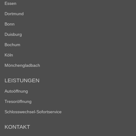
Essen
Dortmund
Bonn
Duisburg
Bochum
Köln
Mönchengladbach
LEISTUNGEN
Autoöffnung
Tresoröffnung
Schlosswechsel-Sofortservice
KONTAKT