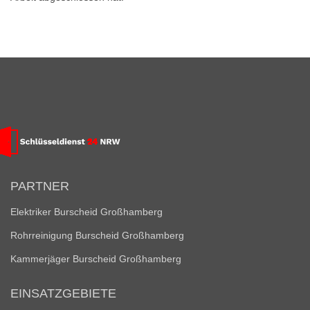
PARTNER
Elektriker Burscheid Großhamberg
Rohrreinigung Burscheid Großhamberg
Kammerjäger Burscheid Großhamberg
EINSATZGEBIETE