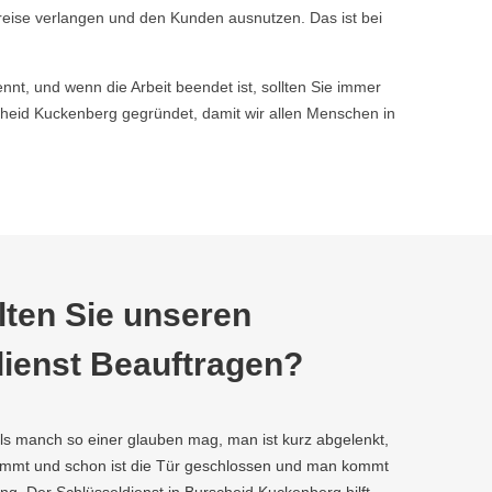
reise verlangen und den Kunden ausnutzen. Das ist bei
nnt, und wenn die Arbeit beendet ist, sollten Sie immer
eid Kuckenberg gegründet, damit wir allen Menschen in
ten Sie unseren
ienst Beauftragen?
als manch so einer glauben mag, man ist kurz abgelenkt,
kommt und schon ist die Tür geschlossen und man kommt