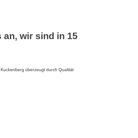
 an, wir sind in 15
 Kuckenberg überzeugt durch Qualität