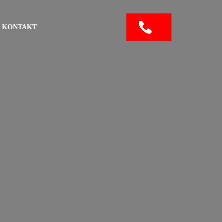
KONTAKT