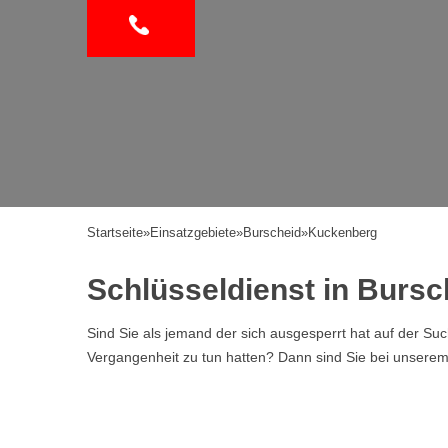
Startseite
»
Einsatzgebiete
»
Burscheid
»
Kuckenberg
Schlüsseldienst in Burs
Sind Sie als jemand der sich ausgesperrt hat auf der Su
Vergangenheit zu tun hatten? Dann sind Sie bei unserem Se