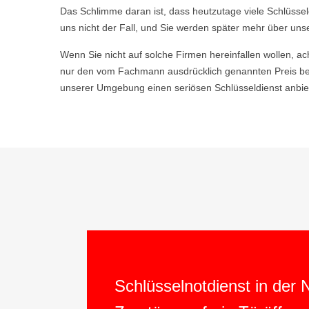
Das Schlimme daran ist, dass heutzutage viele Schlüsse
uns nicht der Fall, und Sie werden später mehr über uns
Wenn Sie nicht auf solche Firmen hereinfallen wollen, ac
nur den vom Fachmann ausdrücklich genannten Preis be
unserer Umgebung einen seriösen Schlüsseldienst anbiet
Schlüsselnotdienst in der