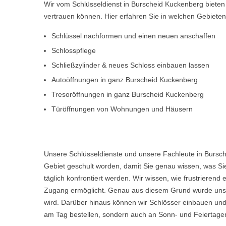
Wir vom Schlüsseldienst in Burscheid Kuckenberg bieten
vertrauen können. Hier erfahren Sie in welchen Gebiete
Schlüssel nachformen und einen neuen anschaffen
Schlosspflege
Schließzylinder & neues Schloss einbauen lassen
Autoöffnungen in ganz Burscheid Kuckenberg
Tresoröffnungen in ganz Burscheid Kuckenberg
Türöffnungen von Wohnungen und Häusern
Unsere Schlüsseldienste und unsere Fachleute in Bursch
Gebiet geschult worden, damit Sie genau wissen, was Sie
täglich konfrontiert werden. Wir wissen, wie frustriere
Zugang ermöglicht. Genau aus diesem Grund wurde unser
wird. Darüber hinaus können wir Schlösser einbauen und
am Tag bestellen, sondern auch an Sonn- und Feiertagen