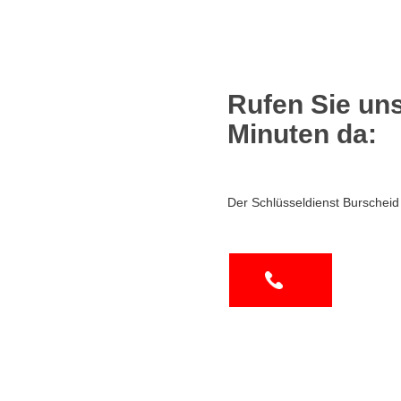
Rufen Sie uns
Minuten da:
Der Schlüsseldienst Burscheid