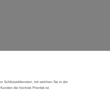
n Schlüsseldiensten, mit welchen Sie in der
Kunden die höchste Priorität ist.