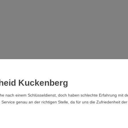
cheid Kuckenberg
che nach einem Schlüsseldienst, doch haben schlechte Erfahrung mit de
rvice genau an der richtigen Stelle, da für uns die Zufriedenheit der 