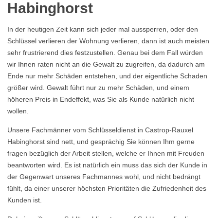
Habinghorst
In der heutigen Zeit kann sich jeder mal aussperren, oder den
Schlüssel verlieren der Wohnung verlieren, dann ist auch meisten
sehr frustrierend dies festzustellen. Genau bei dem Fall würden
wir Ihnen raten nicht an die Gewalt zu zugreifen, da dadurch am
Ende nur mehr Schäden entstehen, und der eigentliche Schaden
größer wird. Gewalt führt nur zu mehr Schäden, und einem
höheren Preis in Endeffekt, was Sie als Kunde natürlich nicht
wollen.
Unsere Fachmänner vom Schlüsseldienst in Castrop-Rauxel
Habinghorst sind nett, und gesprächig Sie können Ihm gerne
fragen bezüglich der Arbeit stellen, welche er Ihnen mit Freuden
beantworten wird. Es ist natürlich ein muss das sich der Kunde in
der Gegenwart unseres Fachmannes wohl, und nicht bedrängt
fühlt, da einer unserer höchsten Prioritäten die Zufriedenheit des
Kunden ist.