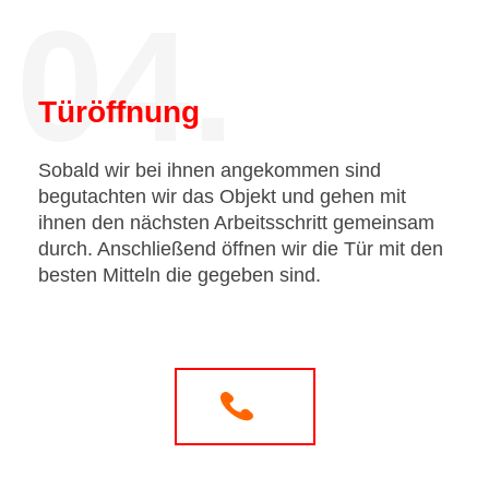
04.
Türöffnung
Sobald wir bei ihnen angekommen sind
begutachten wir das Objekt und gehen mit
ihnen den nächsten Arbeitsschritt gemeinsam
durch. Anschließend öffnen wir die Tür mit den
besten Mitteln die gegeben sind.