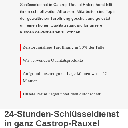
Schlüsseldienst in Castrop-Rauxel Habinghorst hilft
ihnen schnell weiter. All unsere Mitarbeiter sind Top in
der gewaltfreien Türöffnung geschult und getestet,
um einen hohen Qualitätsstandard für unsere
Kunden gewährleisten zu können.
Zerstörungsfreie Türöffnung in 90% der Fälle
Wir verwenden Qualitätsprodukte
Aufgrund unserer guten Lage können wir in 15
Minuten
Unsere Preise liegen unter dem durchschnitt
24-Stunden-Schlüsseldienst
in ganz Castrop-Rauxel