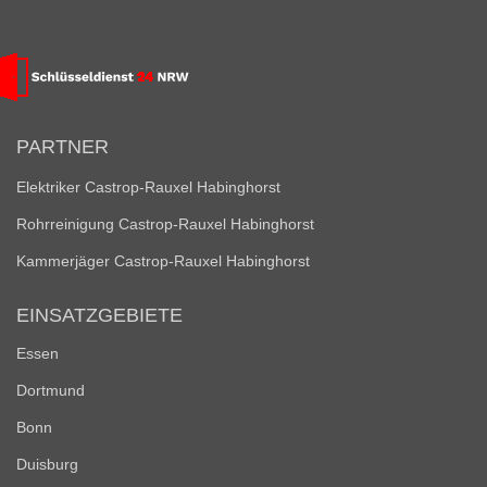
PARTNER
Elektriker Castrop-Rauxel Habinghorst
Rohrreinigung Castrop-Rauxel Habinghorst
Kammerjäger Castrop-Rauxel Habinghorst
EINSATZGEBIETE
Essen
Dortmund
Bonn
Duisburg