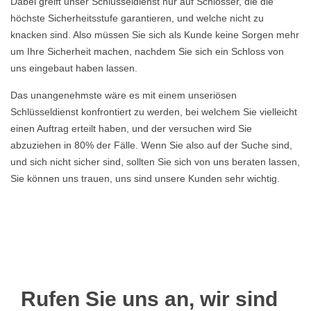
Dabei greift unser Schlüsseldienst nur auf Schlösser, die die
höchste Sicherheitsstufe garantieren, und welche nicht zu
knacken sind. Also müssen Sie sich als Kunde keine Sorgen mehr
um Ihre Sicherheit machen, nachdem Sie sich ein Schloss von
uns eingebaut haben lassen.
Das unangenehmste wäre es mit einem unseriösen
Schlüsseldienst konfrontiert zu werden, bei welchem Sie vielleicht
einen Auftrag erteilt haben, und der versuchen wird Sie
abzuziehen in 80% der Fälle. Wenn Sie also auf der Suche sind,
und sich nicht sicher sind, sollten Sie sich von uns beraten lassen,
Sie können uns trauen, uns sind unsere Kunden sehr wichtig.
Rufen Sie uns an, wir sind