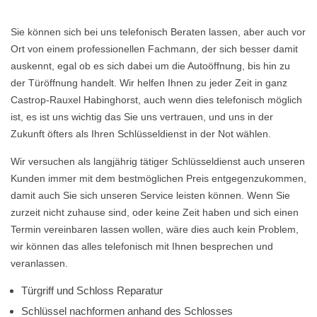
Sie können sich bei uns telefonisch Beraten lassen, aber auch vor
Ort von einem professionellen Fachmann, der sich besser damit
auskennt, egal ob es sich dabei um die Autoöffnung, bis hin zu
der Türöffnung handelt. Wir helfen Ihnen zu jeder Zeit in ganz
Castrop-Rauxel Habinghorst, auch wenn dies telefonisch möglich
ist, es ist uns wichtig das Sie uns vertrauen, und uns in der
Zukunft öfters als Ihren Schlüsseldienst in der Not wählen.
Wir versuchen als langjährig tätiger Schlüsseldienst auch unseren
Kunden immer mit dem bestmöglichen Preis entgegenzukommen,
damit auch Sie sich unseren Service leisten können. Wenn Sie
zurzeit nicht zuhause sind, oder keine Zeit haben und sich einen
Termin vereinbaren lassen wollen, wäre dies auch kein Problem,
wir können das alles telefonisch mit Ihnen besprechen und
veranlassen.
Türgriff und Schloss Reparatur
Schlüssel nachformen anhand des Schlosses