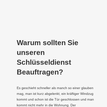
Warum sollten Sie
unseren
Schlüsseldienst
Beauftragen?
Es geschieht schneller als manch so einer glauben
mag, man ist kurz abgelenkt, ein kräftiger Windzug
kommt und schon ist die Tür geschlossen und man
kommt nicht mehr in die Wohnung. Der