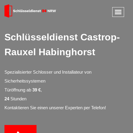
Schlüsseldienst Castrop-
Rauxel Habinghorst
Spezialisierter Schlosser und Installateur von
Sicherheitssystemen
Türöffnung ab
39 €
,
24
Stunden
Kontaktieren Sie einen unserer Experten per Telefon!