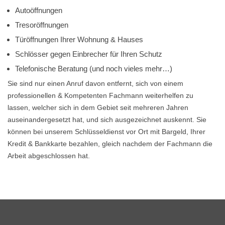
Autoöffnungen
Tresoröffnungen
Türöffnungen Ihrer Wohnung & Hauses
Schlösser gegen Einbrecher für Ihren Schutz
Telefonische Beratung (und noch vieles mehr…)
Sie sind nur einen Anruf davon entfernt, sich von einem
professionellen & Kompetenten Fachmann weiterhelfen zu
lassen, welcher sich in dem Gebiet seit mehreren Jahren
auseinandergesetzt hat, und sich ausgezeichnet auskennt. Sie
können bei unserem Schlüsseldienst vor Ort mit Bargeld, Ihrer
Kredit & Bankkarte bezahlen, gleich nachdem der Fachmann die
Arbeit abgeschlossen hat.