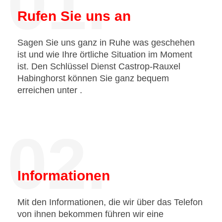
01.
Rufen Sie uns an
Sagen Sie uns ganz in Ruhe was geschehen
ist und wie Ihre örtliche Situation im Moment
ist. Den Schlüssel Dienst Castrop-Rauxel
Habinghorst können Sie ganz bequem
erreichen unter
.
02.
Informationen
Mit den Informationen, die wir über das Telefon
von ihnen bekommen führen wir eine