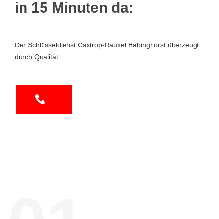
in 15 Minuten da:
Der Schlüsseldienst Castrop-Rauxel Habinghorst überzeugt
durch Qualität