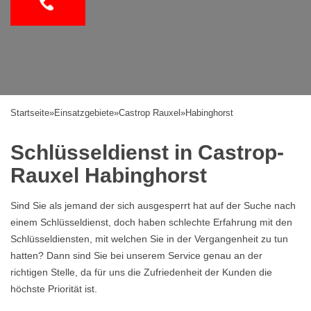
Startseite
»
Einsatzgebiete
»
Castrop Rauxel
»
Habinghorst
Schlüsseldienst in Castrop-
Rauxel Habinghorst
Sind Sie als jemand der sich ausgesperrt hat auf der Suche nach
einem Schlüsseldienst, doch haben schlechte Erfahrung mit den
Schlüsseldiensten, mit welchen Sie in der Vergangenheit zu tun
hatten? Dann sind Sie bei unserem Service genau an der
richtigen Stelle, da für uns die Zufriedenheit der Kunden die
höchste Priorität ist.