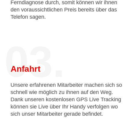
Ferndiagnose durch, somit können wir ihnen
den voraussichtlichen Preis bereits über das
Telefon sagen.
03.
Anfahrt
Unsere erfahrenen Mitarbeiter machen sich so
schnell wie möglich zu ihnen auf den Weg.
Dank unseren kostenlosen GPS Live Tracking
können sie Live über Ihr Handy verfolgen wo
sich unser Mitarbeiter gerade befindet.