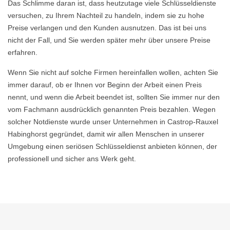
Das Schlimme daran ist, dass heutzutage viele Schlüsseldienste
versuchen, zu Ihrem Nachteil zu handeln, indem sie zu hohe
Preise verlangen und den Kunden ausnutzen. Das ist bei uns
nicht der Fall, und Sie werden später mehr über unsere Preise
erfahren.
Wenn Sie nicht auf solche Firmen hereinfallen wollen, achten Sie
immer darauf, ob er Ihnen vor Beginn der Arbeit einen Preis
nennt, und wenn die Arbeit beendet ist, sollten Sie immer nur den
vom Fachmann ausdrücklich genannten Preis bezahlen. Wegen
solcher Notdienste wurde unser Unternehmen in Castrop-Rauxel
Habinghorst gegründet, damit wir allen Menschen in unserer
Umgebung einen seriösen Schlüsseldienst anbieten können, der
professionell und sicher ans Werk geht.