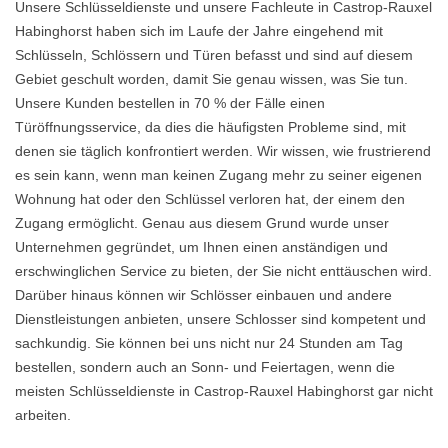
Unsere Schlüsseldienste und unsere Fachleute in Castrop-Rauxel
Habinghorst haben sich im Laufe der Jahre eingehend mit
Schlüsseln, Schlössern und Türen befasst und sind auf diesem
Gebiet geschult worden, damit Sie genau wissen, was Sie tun.
Unsere Kunden bestellen in 70 % der Fälle einen
Türöffnungsservice, da dies die häufigsten Probleme sind, mit
denen sie täglich konfrontiert werden. Wir wissen, wie frustrierend
es sein kann, wenn man keinen Zugang mehr zu seiner eigenen
Wohnung hat oder den Schlüssel verloren hat, der einem den
Zugang ermöglicht. Genau aus diesem Grund wurde unser
Unternehmen gegründet, um Ihnen einen anständigen und
erschwinglichen Service zu bieten, der Sie nicht enttäuschen wird.
Darüber hinaus können wir Schlösser einbauen und andere
Dienstleistungen anbieten, unsere Schlosser sind kompetent und
sachkundig. Sie können bei uns nicht nur 24 Stunden am Tag
bestellen, sondern auch an Sonn- und Feiertagen, wenn die
meisten Schlüsseldienste in Castrop-Rauxel Habinghorst gar nicht
arbeiten.