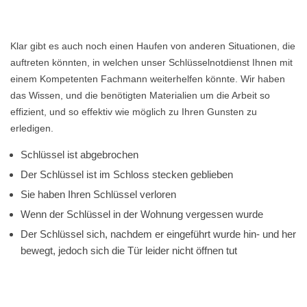
Klar gibt es auch noch einen Haufen von anderen Situationen, die
auftreten könnten, in welchen unser Schlüsselnotdienst Ihnen mit
einem Kompetenten Fachmann weiterhelfen könnte. Wir haben
das Wissen, und die benötigten Materialien um die Arbeit so
effizient, und so effektiv wie möglich zu Ihren Gunsten zu
erledigen.
Schlüssel ist abgebrochen
Der Schlüssel ist im Schloss stecken geblieben
Sie haben Ihren Schlüssel verloren
Wenn der Schlüssel in der Wohnung vergessen wurde
Der Schlüssel sich, nachdem er eingeführt wurde hin- und her
bewegt, jedoch sich die Tür leider nicht öffnen tut